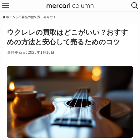
ホーム
不要品の捨て方・売り方
ウクレレの買取はどこがいい？おすす
めの方法と安心して売るためのコツ
最終更新日: 2025年1月16日