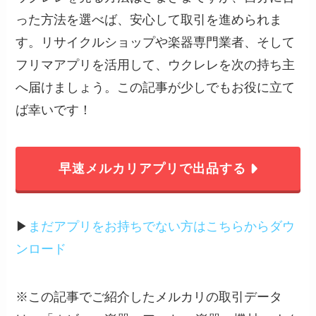
った方法を選べば、安心して取引を進められま
す。リサイクルショップや楽器専門業者、そして
フリマアプリを活用して、ウクレレを次の持ち主
へ届けましょう。この記事が少しでもお役に立て
ば幸いです！
早速メルカリアプリで出品する
▶︎
まだアプリをお持ちでない方はこちらからダウ
ンロード
※この記事でご紹介したメルカリの取引データ