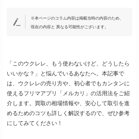
※本ページのコラム内容は掲載当時の内容のため、
現在の内容と 異なる可能性がございます。
「このウクレレ、もう使わないけど、どうしたら
いいかな？」と悩んでいるあなたへ。本記事で
は、ウクレレの売り方や、初心者でもカンタンに
使えるフリマアプリ「メルカリ」の活用法をご紹
介します。買取の相場情報や、安心して取引を進
めるためのコツも詳しく解説するので、ぜひ参考
にしてみてください！