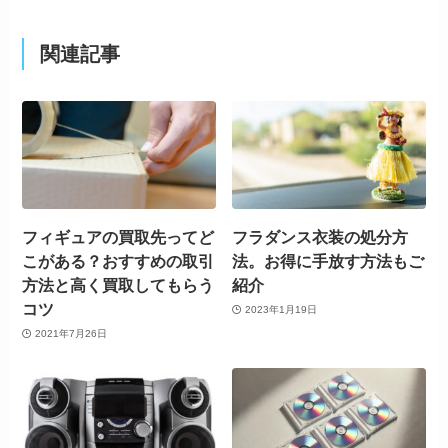
関連記事
フィギュアの買取先ってど
フラダンス衣装の処分方
こがある？おすすめの取引
法。お得に手放す方法もご
方法と高く買取してもらう
紹介
コツ
2023年1月19日
2021年7月26日