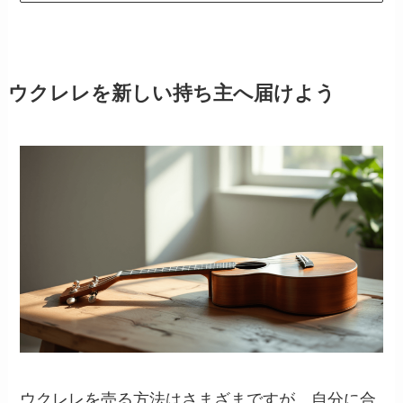
ウクレレを新しい持ち主へ届けよう
ウクレレを売る方法はさまざまですが、自分に合