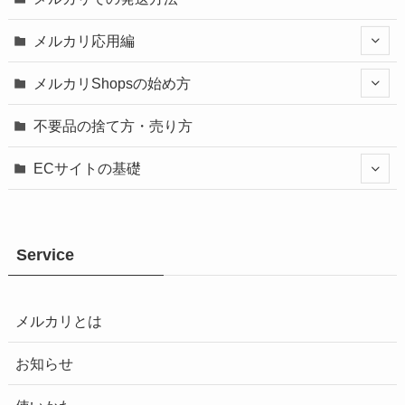
メルカリ応用編
メルカリShopsの始め方
不要品の捨て方・売り方
ECサイトの基礎
Service
メルカリとは
お知らせ