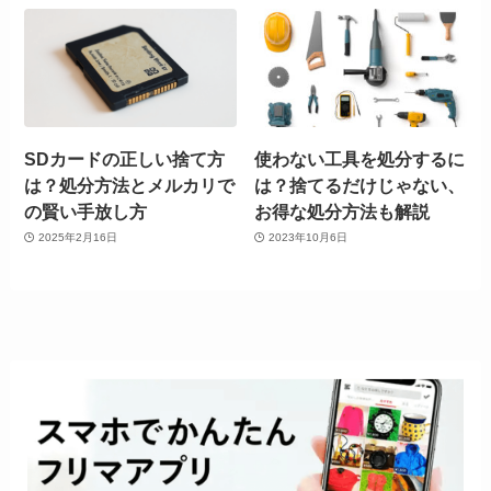
SDカードの正しい捨て方
使わない工具を処分するに
は？処分方法とメルカリで
は？捨てるだけじゃない、
の賢い手放し方
お得な処分方法も解説
2025年2月16日
2023年10月6日