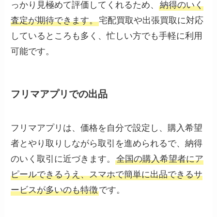
っかり見極めて評価してくれるため、
納得のいく
査定が期待できます。
宅配買取や出張買取に対応
しているところも多く、忙しい方でも手軽に利用
可能です。
フリマアプリでの出品
フリマアプリは、価格を自分で設定し、購入希望
者とやり取りしながら取引を進められるで、納得
のいく取引に近づきます。
全国の購入希望者にア
ピールできるうえ、スマホで簡単に出品できるサ
ービスが多いのも特徴
です。