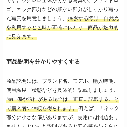
です。ウクレレ全体が分かる写真や、ブランドロ
ゴ、ネック部分などの細かい部分がしっかり写っ
た写真を用意しましょう。
撮影する際は、自然光
を利用すると色味が正確に伝わり、商品が魅力的
に見えます。
商品説明を分かりやすくする
商品説明には、ブランド名、モデル、購入時期、
使用頻度、状態などを具体的に記載しましょう。
特に傷や汚れがある場合は、正直に記載すること
で購入者の信頼を得られます。
例えば、「ネック
部分に小さな傷がありますが、使用には問題あり
ません」といった説明があると安心感を与えられ