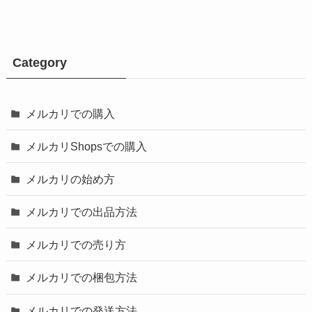
Category
メルカリでの購入
メルカリShopsでの購入
メルカリの始め方
メルカリでの出品方法
メルカリでの売り方
メルカリでの梱包方法
メルカリでの発送方法