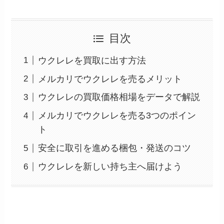
目次
ウクレレを買取に出す方法
メルカリでウクレレを売るメリット
ウクレレの買取価格相場をデータで解説
メルカリでウクレレを売る3つのポイン
ト
安全に取引を進める梱包・発送のコツ
ウクレレを新しい持ち主へ届けよう