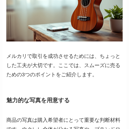
メルカリで取引を成功させるためには、ちょっと
した工夫が大切です。ここでは、スムーズに売る
ための3つのポイントをご紹介します。
魅力的な写真を用意する
商品の写真は購入希望者にとって重要な判断材料