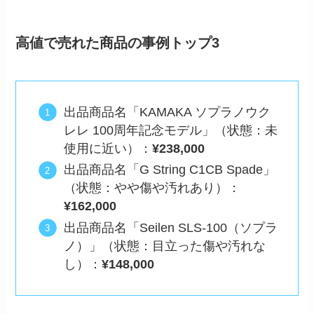
高値で売れた商品の事例トップ3
出品商品名「KAMAKA ソプラノウク
レレ 100周年記念モデル」（状態：未
使用に近い）：
¥238,000
出品商品名「G String C1CB Spade」
（状態：やや傷や汚れあり）：
¥162,000
出品商品名「Seilen SLS-100（ソプラ
ノ）」（状態：目立った傷や汚れな
し）：
¥148,000