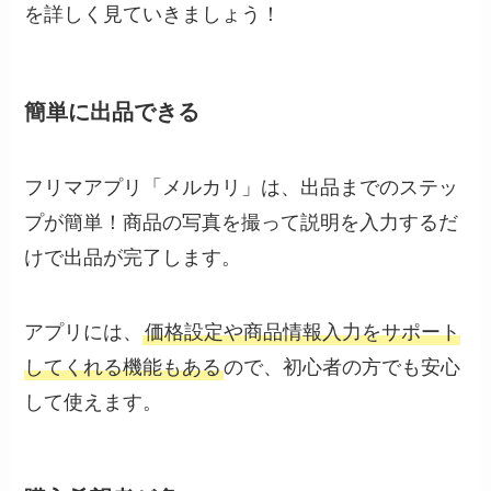
を詳しく見ていきましょう！
簡単に出品できる
フリマアプリ「メルカリ」は、出品までのステッ
プが簡単！商品の写真を撮って説明を入力するだ
けで出品が完了します。
アプリには、
価格設定や商品情報入力をサポート
してくれる機能もある
ので、初心者の方でも安心
して使えます。