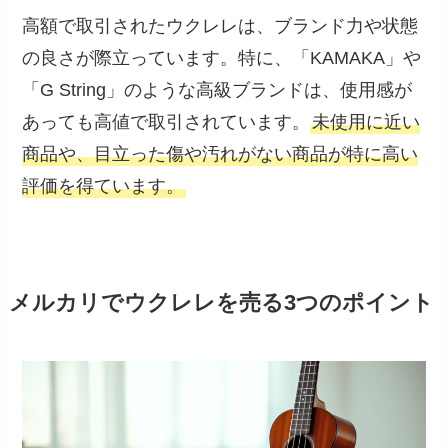
高額で取引されたウクレレは、ブランド力や状態
の良さが際立っています。特に、「KAMAKA」や
「G String」のような高級ブランドは、使用感が
あっても高値で取引されています。
未使用に近い
商品や、目立った傷や汚れがない商品が特に高い
評価を得ています。
メルカリでウクレレを売る3つのポイント