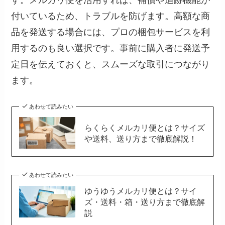
す。メルカリ便を活用すれば、補償や追跡機能が
付いているため、トラブルを防げます。高額な商
品を発送する場合には、プロの梱包サービスを利
用するのも良い選択です。事前に購入者に発送予
定日を伝えておくと、スムーズな取引につながり
ます。
あわせて読みたい
らくらくメルカリ便とは？サイズ
や送料、送り方まで徹底解説！
あわせて読みたい
ゆうゆうメルカリ便とは？サイ
ズ・送料・箱・送り方まで徹底解
説