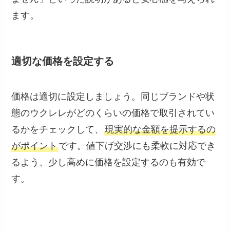
ます。
適切な価格を設定する
価格は適切に設定しましょう。同じブランドや状
態のウクレレがどのくらいの価格で取引されてい
るかをチェックして、
現実的な金額を提示するの
がポイント
です。値下げ交渉にも柔軟に対応でき
るよう、少し高めに価格を設定するのも有効で
す。