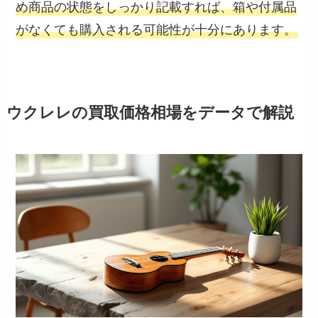
め商品の状態をしっかり記載すれば、箱や付属品
がなくても購入される可能性が十分にあります。
ウクレレの買取価格相場をデータで解説