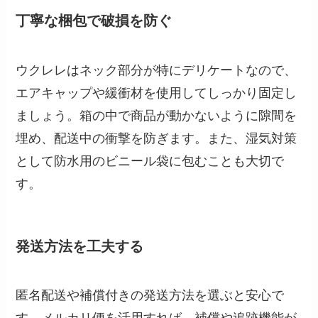
丁寧な梱包で破損を防ぐ
ウクレレはネック部分が特にデリケートなので、
エアキャップや緩衝材を使用してしっかり固定し
ましょう。箱の中で商品が動かないように隙間を
埋め、配送中の衝撃を防ぎます。また、湿気対策
として防水用のビニール袋に包むことも大切で
す。
発送方法を工夫する
匿名配送や補償付きの発送方法を選ぶと安心で