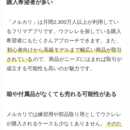
購入希望者が多い
「メルカリ」は月間2,300万人以上が利用してい
るフリマアプリです。ウクレレを探している購入
希望者にもたくさんアプローチできます。また、
初心者向けから高級モデルまで幅広い商品が取引
されている
ので、商品がニーズにはまれば取引が
成立する可能性も高いのが魅力です。
箱や付属品がなくても売れる可能性がある
メルカリでは練習用や部品取り用としてウクレレ
が購入されるケースも少なくありません。
そのた