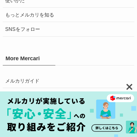
使いかた
もっとメルカリを知る
SNSをフォロー
More Mercari
メルカリガイド
メルカリマガジン