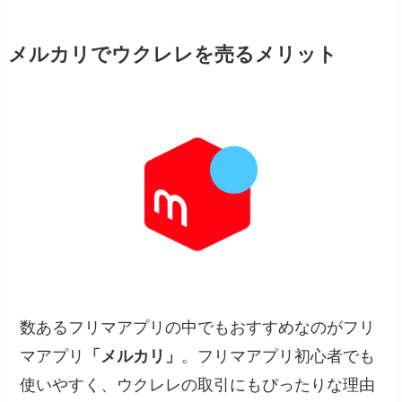
メルカリでウクレレを売るメリット
数あるフリマアプリの中でもおすすめなのがフリ
マアプリ
「メルカリ」
。フリマアプリ初心者でも
使いやすく、ウクレレの取引にもぴったりな理由