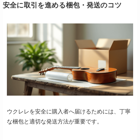
安全に取引を進める梱包・発送のコツ
ウクレレを安全に購入者へ届けるためには、丁寧
な梱包と適切な発送方法が重要です。