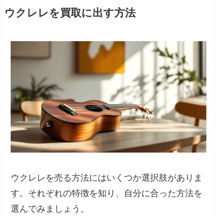
ウクレレを買取に出す方法
ウクレレを売る方法にはいくつか選択肢がありま
す。それぞれの特徴を知り、自分に合った方法を
選んでみましょう。