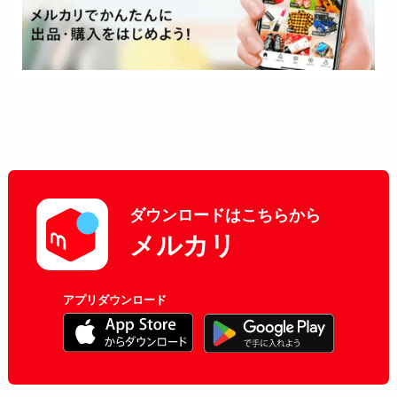
ダウンロードはこちらから
メルカリ
アプリダウンロード