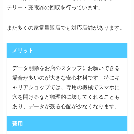
テリー・充電器の回収を行っています。
また多くの家電量販店でも対応店舗があります。
メリット
データ削除をお店のスタッフにお願いできる
場合が多いのが大きな安心材料です。特にキ
ャリアショップでは、専用の機械でスマホに
穴を開けるなど物理的に壊してくれることも
あり、データが残る心配が少なくなります。
費用