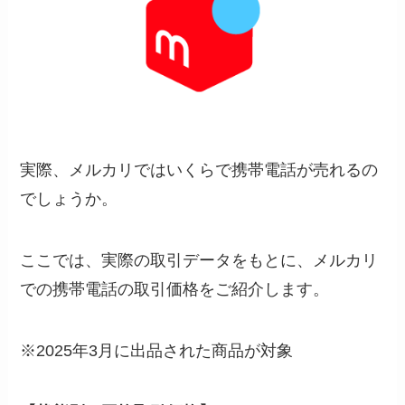
実際、メルカリではいくらで携帯電話が売れるの
でしょうか。
ここでは、実際の取引データをもとに、メルカリ
での携帯電話の取引価格をご紹介します。
※2025年3月に出品された商品が対象