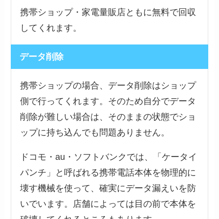
携帯ショップ・家電量販店ともに無料で回収
してくれます。
データ削除
携帯ショップの場合、データ削除はショップ
側で行ってくれます。そのため自分でデータ
削除が難しい場合は、そのままの状態でショ
ップに持ち込んでも問題ありません。
ドコモ・au・ソフトバンクでは、「ケータイ
パンチ」と呼ばれる携帯電話本体を物理的に
壊す機械を使って、確実にデータ漏えいを防
いでいます。店舗によっては目の前で本体を