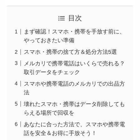
目次
まず確認！スマホ・携帯を手放す前に、
やっておきたい準備
スマホ・携帯の捨て方＆処分方法5選
メルカリで携帯電話はいくらで売れる？
取引データをチェック
スマホや携帯電話のメルカリでの出品方
法
壊れたスマホ・携帯はデータ削除しても
らえる場所で回収を
あなたに合った方法で、スマホや携帯電
話を安全＆お得に手放そう！