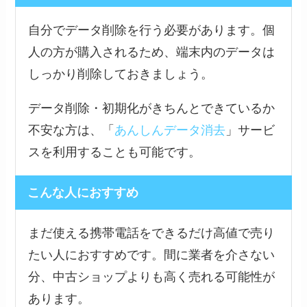
自分でデータ削除を行う必要があります。個
人の方が購入されるため、端末内のデータは
しっかり削除しておきましょう。
データ削除・初期化がきちんとできているか
不安な方は、「
あんしんデータ消去
」サービ
スを利用することも可能です。
こんな人におすすめ
まだ使える携帯電話をできるだけ高値で売り
たい人におすすめです。間に業者を介さない
分、中古ショップよりも高く売れる可能性が
あります。