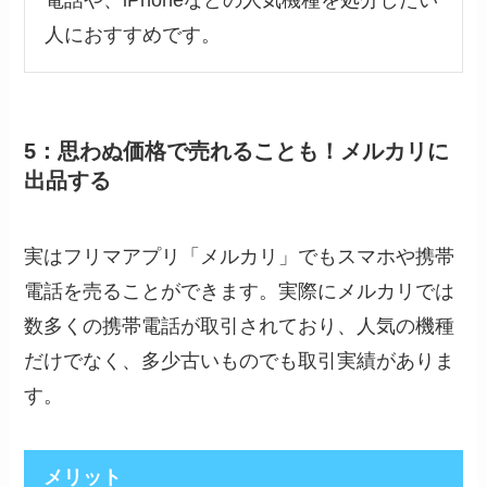
電話や、iPhoneなどの人気機種を処分したい
人におすすめです。
5：思わぬ価格で売れることも！メルカリに
出品する
実はフリマアプリ「メルカリ」でもスマホや携帯
電話を売ることができます。実際にメルカリでは
数多くの携帯電話が取引されており、人気の機種
だけでなく、多少古いものでも取引実績がありま
す。
メリット