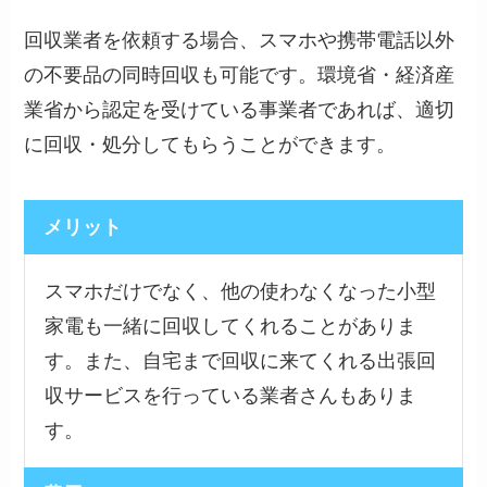
回収業者を依頼する場合、スマホや携帯電話以外
の不要品の同時回収も可能です。環境省・経済産
業省から認定を受けている事業者であれば、適切
に回収・処分してもらうことができます。
メリット
スマホだけでなく、他の使わなくなった小型
家電も一緒に回収してくれることがありま
す。また、自宅まで回収に来てくれる出張回
収サービスを行っている業者さんもありま
す。