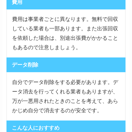
費用
費用は事業者ごとに異なります。無料で回収
している業者も一部あります。また出張回収
を依頼した場合は、別途出張費がかかること
もあるので注意しましょう。
データ削除
自分でデータ削除をする必要があります。デ
ータ消去を行ってくれる業者もありますが、
万が一悪用されたときのことを考えて、あら
かじめ自分で消去するのが安全です。
こんな人におすすめ