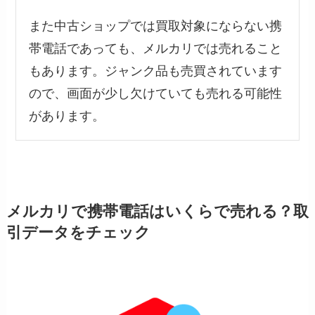
また中古ショップでは買取対象にならない携
帯電話であっても、メルカリでは売れること
もあります。ジャンク品も売買されています
ので、画面が少し欠けていても売れる可能性
があります。
メルカリで携帯電話はいくらで売れる？取
引データをチェック