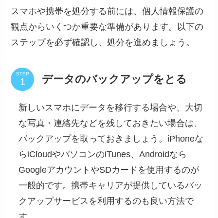
スマホや携帯を処分する前には、個人情報保護の
観点からいくつか重要な準備があります。以下の
ステップを必ず確認し、処分を進めましょう。
STEP
データのバックアップをとる
新しいスマホにデータを移行する場合や、大切
な写真・連絡先などを残しておきたい場合は、
バックアップを取っておきましょう。iPhoneな
らiCloudやパソコンのiTunes、Androidなら
GoogleアカウントやSDカードを使用するのが
一般的です。携帯キャリアが提供しているバッ
クアップサービスを利用するのも良い方法で
す。