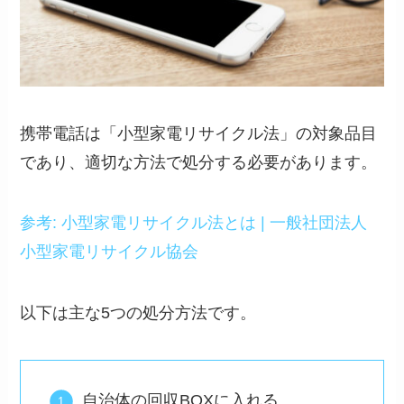
携帯電話は「小型家電リサイクル法」の対象品目
であり、適切な方法で処分する必要があります。
参考: 小型家電リサイクル法とは | 一般社団法人
小型家電リサイクル協会
以下は主な5つの処分方法です。
自治体の回収BOXに入れる