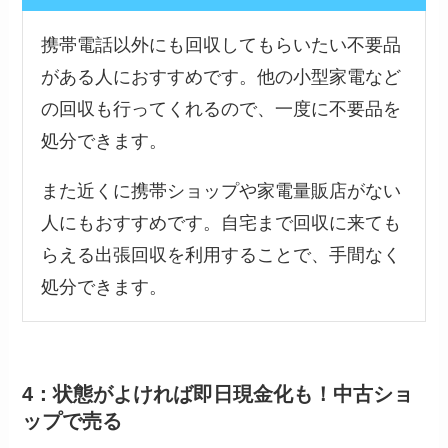
携帯電話以外にも回収してもらいたい不要品
がある人におすすめです。他の小型家電など
の回収も行ってくれるので、一度に不要品を
処分できます。
また近くに携帯ショップや家電量販店がない
人にもおすすめです。自宅まで回収に来ても
らえる出張回収を利用することで、手間なく
処分できます。
4：状態がよければ即日現金化も！中古ショ
ップで売る