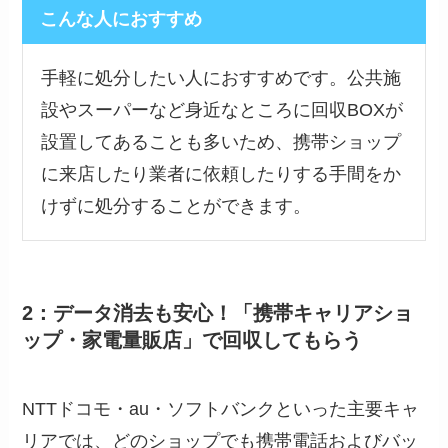
こんな人におすすめ
手軽に処分したい人におすすめです。公共施
設やスーパーなど身近なところに回収BOXが
設置してあることも多いため、携帯ショップ
に来店したり業者に依頼したりする手間をか
けずに処分することができます。
2：データ消去も安心！「携帯キャリアショ
ップ・家電量販店」で回収してもらう
NTTドコモ・au・ソフトバンクといった主要キャ
リアでは、どのショップでも携帯電話およびバッ