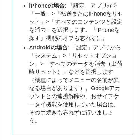
iPhoneの場合
: 「設定」アプリから
「一般」>「転送またはiPhoneをリセ
ット」>「すべてのコンテンツと設定
を消去」を選択します。「iPhoneを
探す」機能のオフも忘れずに。
Androidの場合
: 「設定」アプリから
「システム」>「リセットオプショ
ン」>「すべてのデータを消去（出荷
時リセット）」などを選択します
（機種によってメニューの名前が異
なる場合があります）。Googleアカ
ウントとの連携解除や、おサイフケ
ータイ機能を使用していた場合は、
その手続きも忘れずに行いましょ
う。