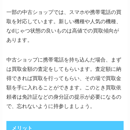
一部の中古ショップでは、スマホや携帯電話の買
取を対応しています。新しい機種や人気の機種、
なdじゃつ状態の良いものは高値での買取傾向が
あります。
中古ショップに携帯電話を持ち込んだ場合、まず
は買取金額の査定をしてもらいます。査定額に納
得できれば買取を行ってもらい、その場で買取金
額を手に入れることができます。このとき買取依
頼者は免許証などの身分証の提示が必要になるの
で、忘れないように持参しましょう。
メリット