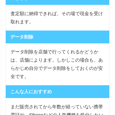
査定額に納得できれば、その場で現金を受け
取れます。
データ削除
データ削除を店舗で行ってくれるかどうか
は、店舗によります。しかしこの場合も、あ
らかじめ自分でデータ削除をしておくのが安
全です。
こんな人におすすめ
まだ販売されてから年数が経っていない携帯