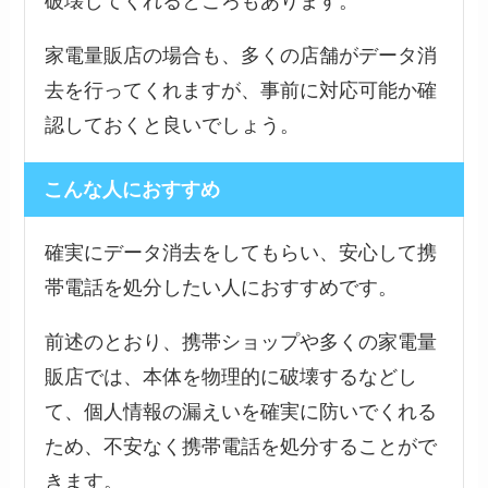
破壊してくれるところもあります。
家電量販店の場合も、多くの店舗がデータ消
去を行ってくれますが、事前に対応可能か確
認しておくと良いでしょう。
こんな人におすすめ
確実にデータ消去をしてもらい、安心して携
帯電話を処分したい人におすすめです。
前述のとおり、携帯ショップや多くの家電量
販店では、本体を物理的に破壊するなどし
て、個人情報の漏えいを確実に防いでくれる
ため、不安なく携帯電話を処分することがで
きます。