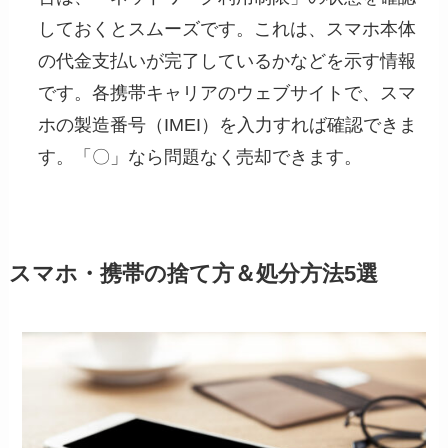
しておくとスムーズです。これは、スマホ本体
の代金支払いが完了しているかなどを示す情報
です。各携帯キャリアのウェブサイトで、スマ
ホの製造番号（IMEI）を入力すれば確認できま
す。「〇」なら問題なく売却できます。
スマホ・携帯の捨て方＆処分方法5選