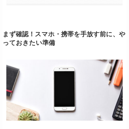
まず確認！スマホ・携帯を手放す前に、や
っておきたい準備