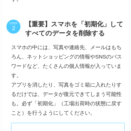
【重要】スマホを「初期化」して
STEP
すべてのデータを削除する
スマホの中には、写真や連絡先、メールはもち
ろん、ネットショッピングの情報やSNSのパス
ワードなど、たくさんの個人情報が入っていま
す。
アプリを消したり、写真をゴミ箱に入れたりす
るだけでは、データが復元できてしまう可能性
も。必ず「初期化」（工場出荷時の状態に戻す
こと）を行うようにしてください。