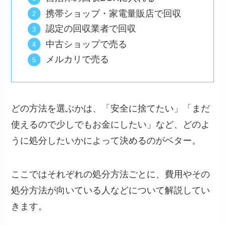
携帯ショップ・家電量販店で回収
認定の回収業者で回収
中古ショップで売る
メルカリで売る
どの方法を選ぶかは、「安全に捨てたい」「まだ
使えるので少しでもお金にしたい」など、どのよ
うに処分したいかによって決めるのがベター。
ここではそれぞれの処分方法ごとに、費用やその
処分方法が向いている人などについて解説してい
きます。