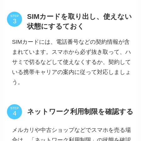
SIMカードを取り出し、使えない
STEP
状態にするておく
SIMカードには、電話番号などの契約情報が含
まれています。スマホから必ず抜き取って、ハ
サミで切るなどして使えなくするか、契約して
いる携帯キャリアの案内に従って対応しましょ
う。
STEP
ネットワーク利用制限を確認する
メルカリや中古ショップなどでスマホを売る場
合は、「ネットワーク利用制限」の状態を確認