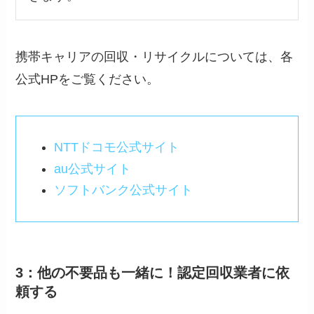
携帯キャリアの回収・リサイクルについては、各
公式HPをご覧ください。
NTTドコモ公式サイト
au公式サイト
ソフトバンク公式サイト
3：他の不要品も一緒に！認定回収業者に依
頼する