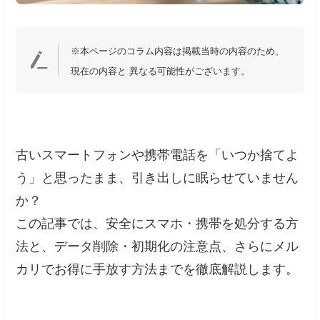
※本ページのコラム内容は掲載当時の内容のため、
現在の内容と 異なる可能性がございます。
古いスマートフォンや携帯電話を「いつか捨てよ
う」と思ったまま、引き出しに眠らせていません
か？
この記事では、安全にスマホ・携帯を処分する方
法と、データ削除・初期化の注意点、さらにメル
カリでお得に手放す方法までを徹底解説します。