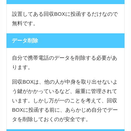
設置してある回収BOXに投函するだけなので
無料です。
データ削除
自分で携帯電話のデータを削除する必要があ
ります。
回収BOXは、他の人が中身を取り出せないよ
う鍵がかかっているなど、厳重に管理されて
います。しかし万が一のことを考えて、回収
BOXに投函する前に、あらかじめ自分でデー
タを削除しておくのが安全です。