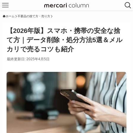
ホーム
不要品の捨て方・売り方
【2026年版】スマホ・携帯の安全な捨
て方｜データ削除・処分方法5選＆メル
カリで売るコツも紹介
最終更新日: 2025年4月5日