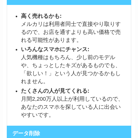
高く売れるかも:
メルカリは利用者同士で直接やり取りす
るので、お店を通すよりも高い価格で売
れる可能性があります。
いろんなスマホにチャンス:
人気機種はもちろん、少し前のモデル
や、ちょっとしたキズがあるものでも、
「欲しい！」という人が見つかるかもし
れません。
たくさんの人が見てくれる:
月間2,200万人以上が利用しているので、
あなたのスマホを探している人に出会い
やすいです。
データ削除