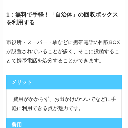
1：無料で手軽！「自治体」の回収ボックス
を利用する
市役所・スーパー・駅などに携帯電話の回収BOX
が設置されていることが多く、そこに投函するこ
とで携帯電話を処分することができます。
メリット
費用がかからず、お出かけのついでなどに手
軽に利用できる点が魅力です。
費用