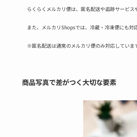
らくらくメルカリ便は、匿名配送や追跡サービス
また、メルカリShopsでは、冷蔵・冷凍便にも
※匿名配送は通常のメルカリ便のみ対応していま
商品写真で差がつく大切な要素