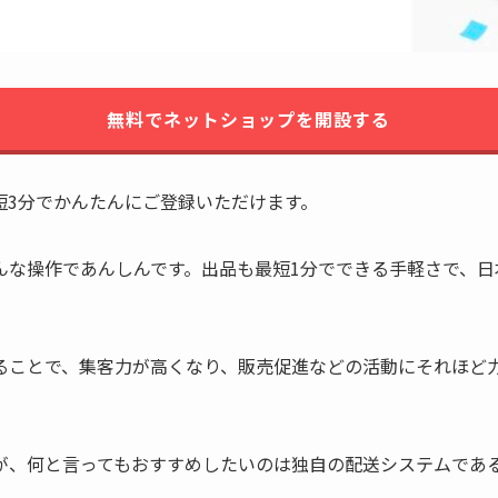
無料でネットショップを開設する
短3分でかんたんにご登録いただけます。
んな操作であんしんです。出品も最短1分でできる手軽さで、
ることで、集客力が高くなり、販売促進などの活動にそれほど
が、何と言ってもおすすめしたいのは独自の配送システムであ