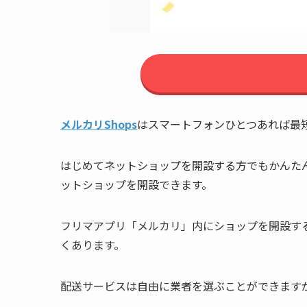
メルカリShops
はスマートフォンひとつあれば最
はじめてネットショップを開設する方でもかんた
ットショップを開設できます。
フリマアプリ「メルカリ」内にショップを開設す
くあります。
配送サービスは自由に業者を選ぶことができます