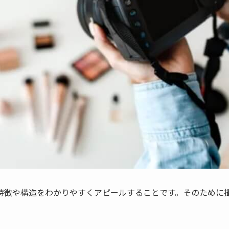
特徴や構造をわかりやすくアピールすることです。そのために