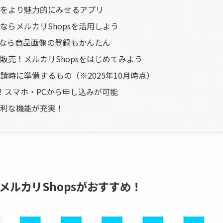
をより魅力的にみせるアプリ
ならメルカリShopsを活用しよう
psなら商品画像の登録もかんたん
販売！メルカリShopsをはじめてみよう
請時に準備するもの（※2025年10月時点）
！スマホ・PCから申し込みが可能
利な機能が充実！
ルカリShopsがおすすめ！