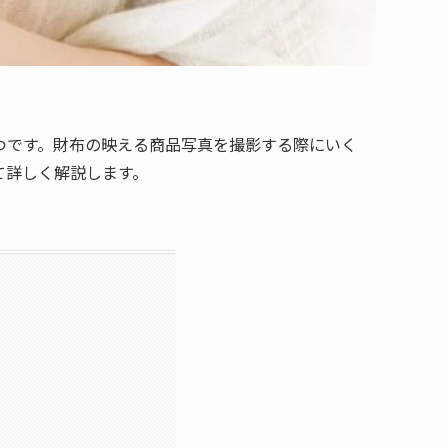
つです。財布の映える商品写真を撮影する際にいく
て詳しく解説します。