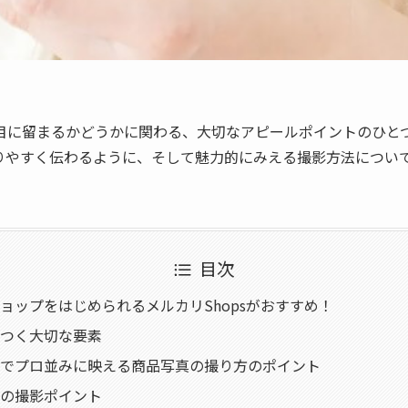
目に留まるかどうかに関わる、大切なアピールポイントのひと
りやすく伝わるように、そして魅力的にみえる撮影方法につい
目次
ョップをはじめられるメルカリShopsがおすすめ！
つく大切な要素
でプロ並みに映える商品写真の撮り方のポイント
の撮影ポイント