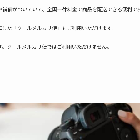
や補償がついていて、全国一律料金で商品を配送できる便利で
対応した「クールメルカリ便」もご利用いただけます。
す。クールメルカリ便ではご利用いただけません。