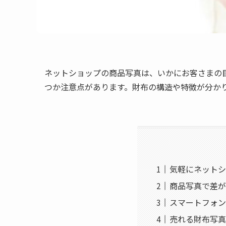
ネットショップの商品写真は、いかにお客さまの
つか注意点があります。財布の構造や特徴が分か
気軽にネットシ
商品写真で差が
スマートフォン
売れる財布写真