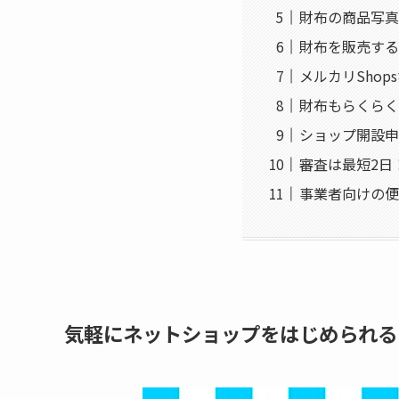
財布の商品写真
財布を販売する
メルカリSho
財布もらくらく
ショップ開設申
審査は最短2日
事業者向けの便
気軽にネットショップをはじめられるメ