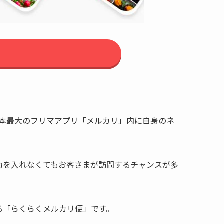
日本最大のフリマアプリ「メルカリ」内に自身のネ
力を入れなくてもお客さまが訪問するチャンスが多
る「らくらくメルカリ便」です。