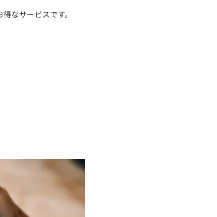
お得なサービスです。