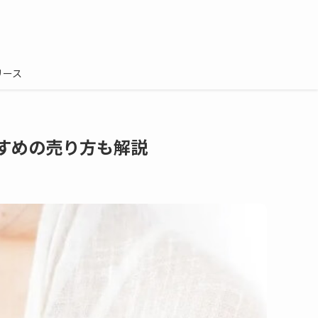
リース
すめの売り方も解説