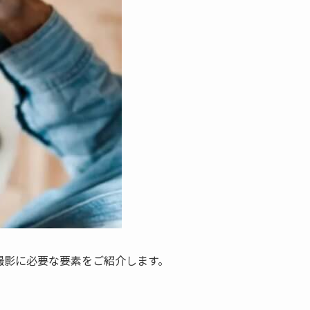
撮影に必要な要素をご紹介します。