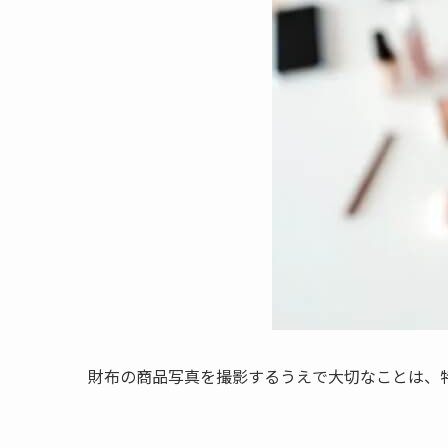
財布の商品写真を撮影するうえで大切なことは、