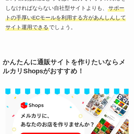
しなければならない自社型サイトよりも、
サポー
トの手厚いECモールを利用する方があんしんして
サイト運用できる
でしょう。
かんたんに通販サイトを作りたいならメ
ルカリShopsがおすすめ！