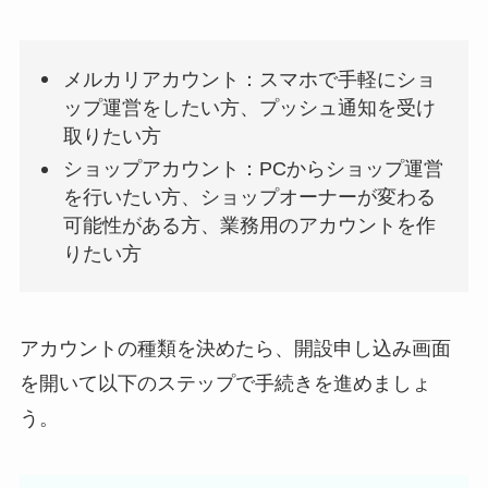
メルカリアカウント：スマホで手軽にショ
ップ運営をしたい方、プッシュ通知を受け
取りたい方
ショップアカウント：PCからショップ運営
を行いたい方、ショップオーナーが変わる
可能性がある方、業務用のアカウントを作
りたい方
アカウントの種類を決めたら、開設申し込み画面
を開いて以下のステップで手続きを進めましょ
う。