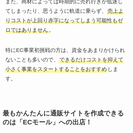
また、商材によっては時期的に売れ行きが低迷し
てしまったり、思うように軌道に乗らず、
売上よ
りコストが上回り赤字になってしまう可能性もゼ
ロではありません
。
特にEC事業初挑戦の方は、資金をあまりかけられ
ないことも多いので、
できるだけコストを抑えて
小さく事業をスタートすることをおすすめ
しま
す。
最もかんたんに通販サイトを作成できる
のは「ECモール」への出店！