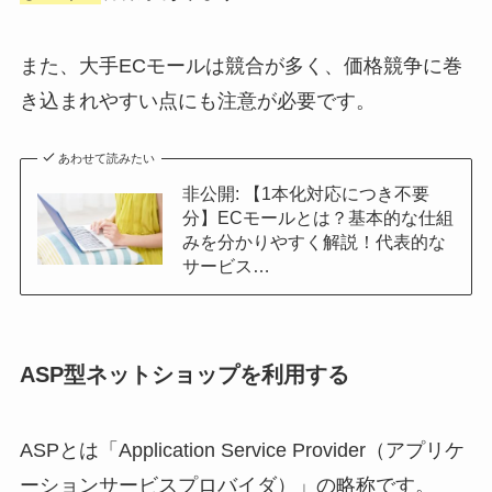
また、大手ECモールは競合が多く、価格競争に巻
き込まれやすい点にも注意が必要です。
あわせて読みたい
非公開: 【1本化対応につき不要
分】ECモールとは？基本的な仕組
みを分かりやすく解説！代表的な
サービス…
ASP型ネットショップを利用する
ASPとは「Application Service Provider（アプリケ
ーションサービスプロバイダ）」の略称です。