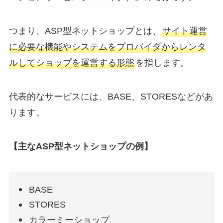
つまり、ASP型ネットショップとは、
サイト運営
に必要な機能やシステムをプロバイダからレンタ
ルしてショップを運営する形態
を指します。
代表的なサービスには、BASE、STORESなどがあ
ります。
【主なASP型ネットショップの例】
BASE
STORES
カラーミーショップ