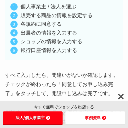
個人事業主 / 法人を選ぶ
販売する商品の情報を設定する
各規約に同意する
出展者の情報を入力する
ショップの情報を入力する
銀行口座情報を入力する
すべて入力したら、間違いがないか確認します。
チェックが終わったら「同意してお申し込み完
了」をタッチして、開設申し込みは完了です。
今すぐ無料でショップを出店する
開設申し込み後は、早いと即日で完了。遅くても2
法人/個人事業主
事例資料
営業日以内にメールで審査結果が届きます
。