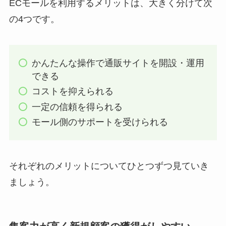
ECモールを利用するメリットは、大きく分けて次
の4つです。
かんたんな操作で通販サイトを開設・運用
できる
コストを抑えられる
一定の信頼を得られる
モール側のサポートを受けられる
それぞれのメリットについてひとつずつ見ていき
ましょう。