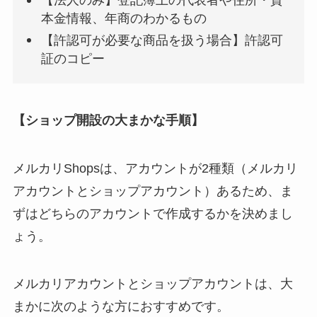
【法人のみ】登記簿上の代表者や住所・資
本金情報、年商のわかるもの
【許認可が必要な商品を扱う場合】許認可
証のコピー
【ショップ開設の大まかな手順】
メルカリShopsは、アカウントが2種類（メルカリ
アカウントとショップアカウント）あるため、ま
ずはどちらのアカウントで作成するかを決めまし
ょう。
メルカリアカウントとショップアカウントは、大
まかに次のような方におすすめです。