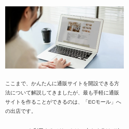
ここまで、かんたんに通販サイトを開設できる方
法について解説してきましたが、最も手軽に通販
サイトを作ることができるのは、「ECモール」へ
の出店です。