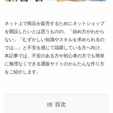
ネット上で商品を販売するためにネットショップ
を開設したいとは思うものの、「始め方がわから
ない」「むずかしい知識やスキルを求められるの
では…」と不安を感じて躊躇している方へ向け、
本記事では、不安のある方や初心者の方でも簡単
に無理なくできる通販サイトのかんたんな作り方
をご紹介します。
目次