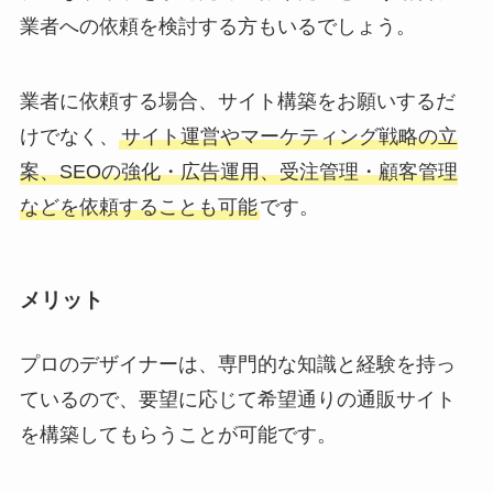
業者への依頼を検討する方もいるでしょう。
業者に依頼する場合、サイト構築をお願いするだ
けでなく、
サイト運営やマーケティング戦略の立
案、SEOの強化・広告運用、受注管理・顧客管理
などを依頼することも可能
です。
メリット
プロのデザイナーは、専門的な知識と経験を持っ
ているので、要望に応じて希望通りの通販サイト
を構築してもらうことが可能です。