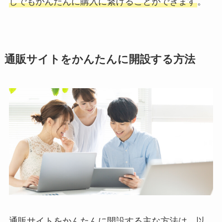
しでもかんたんに購入に繋げることができます
。
通販サイトをかんたんに開設する方法
通販サイトをかんたんに開設する主な方法は、以