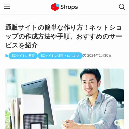
通販サイトの簡単な作り方！ネットショ
ップの作成方法や手順、おすすめのサー
ビスを紹介
2024年1月30日
ECサイトの基礎
ECサイトの開設・はじめ方