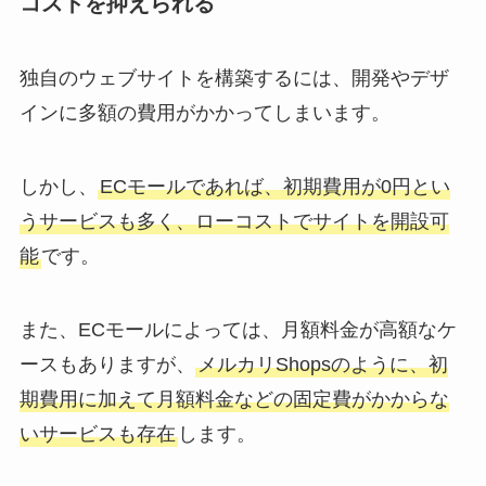
コストを抑えられる
独自のウェブサイトを構築するには、開発やデザ
インに多額の費用がかかってしまいます。
しかし、
ECモールであれば、初期費用が0円とい
うサービスも多く、ローコストでサイトを開設可
能
です。
また、ECモールによっては、月額料金が高額なケ
ースもありますが、
メルカリShopsのように、初
期費用に加えて月額料金などの固定費がかからな
いサービスも存在
します。