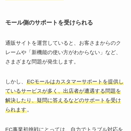
モール側のサポートを受けられる
通販サイトを運営していると、お客さまからのク
レームや「新機能の使い方がわからない」など、
さまざまな問題が発生します。
しかし、
ECモールはカスタマーサポートを提供し
ているサービスが多く、出店者が遭遇する問題を
解決したり、疑問に答えるなどのサポートを受け
られます
。
EC事業初挑戦にとっては、自力でトラブル対応を