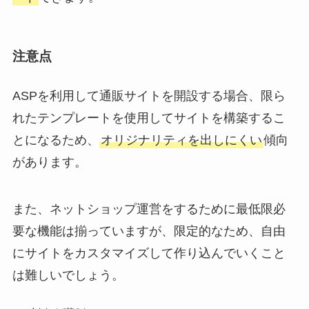
注意点
ASPを利用して通販サイトを開設する場合、限ら
れたテンプレートを使用してサイトを構築するこ
とになるため、
オリジナリティを出しにくい
傾向
があります。
また、ネットショップ運営をするために最低限必
要な機能は揃っていますが、限定的なため、自由
にサイトをカスタマイズして作り込んでいくこと
は難しいでしょう。