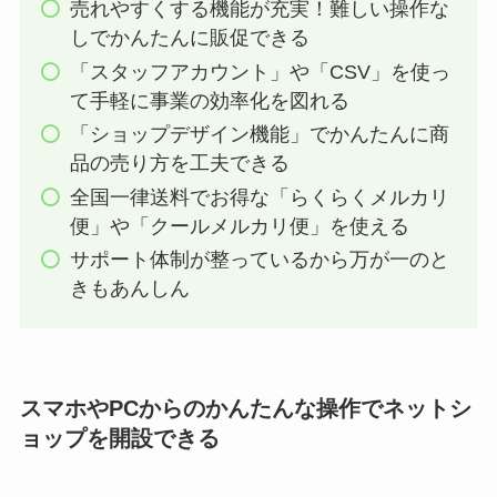
売れやすくする機能が充実！難しい操作な
しでかんたんに販促できる
「スタッフアカウント」や「CSV」を使っ
て手軽に事業の効率化を図れる
「ショップデザイン機能」でかんたんに商
品の売り方を工夫できる
全国一律送料でお得な「らくらくメルカリ
便」や「クールメルカリ便」を使える
サポート体制が整っているから万が一のと
きもあんしん
スマホやPCからのかんたんな操作でネットシ
ョップを開設できる