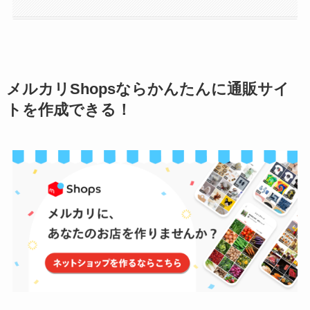
メルカリShopsならかんたんに通販サイ
トを作成できる！