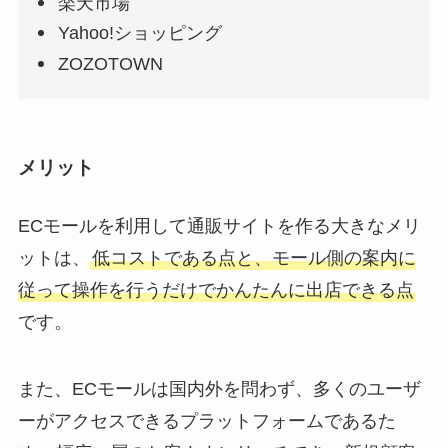
楽天市場
Yahoo!ショッピング
ZOZOTOWN
メリット
ECモールを利用して通販サイトを作る大きなメリ
ットは、
低コストである点と、モール側の案内に
従って操作を行うだけでかんたんに出店できる点
です。
また、ECモールは国内外を問わず、多くのユーザ
ーがアクセスできるプラットフォームであるた