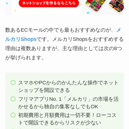
数あるECモールの中でも最もおすすめなのが、
メ
ルカリShops
です。メルカリShopsをおすすめする
理由は複数ありますが、主な理由としては次の8つ
が挙げられます。
スマホやPCからのかんたんな操作でネット
ショップを開設できる
フリマアプリNo. 1「メルカリ」の市場を活
かせるから独自の集客なしでもOK
初期費用と月額費用は一切不要！ローコス
トで開設できるからリスクが少ない