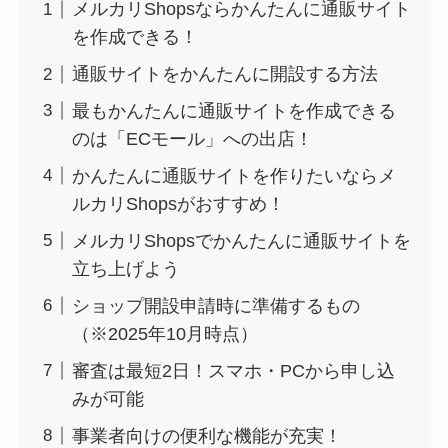
メルカリShopsならかんたんに通販サイト
を作成できる！
通販サイトをかんたんに開設する方法
最もかんたんに通販サイトを作成できる
のは「ECモール」への出店！
かんたんに通販サイトを作りたいならメ
ルカリShopsがおすすめ！
メルカリShopsでかんたんに通販サイトを
立ち上げよう
ショップ開設申請時に準備するもの
（※2025年10月時点）
審査は最短2日！スマホ・PCから申し込
みが可能
事業者向けの便利な機能が充実！