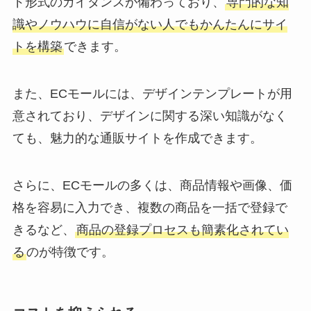
ド形式のガイダンスが備わっており、
専門的な知
識やノウハウに自信がない人でもかんたんにサイ
トを構築
できます。
また、ECモールには、デザインテンプレートが用
意されており、デザインに関する深い知識がなく
ても、魅力的な通販サイトを作成できます。
さらに、ECモールの多くは、商品情報や画像、価
格を容易に入力でき、複数の商品を一括で登録で
きるなど、
商品の登録プロセスも簡素化されてい
る
のが特徴です。