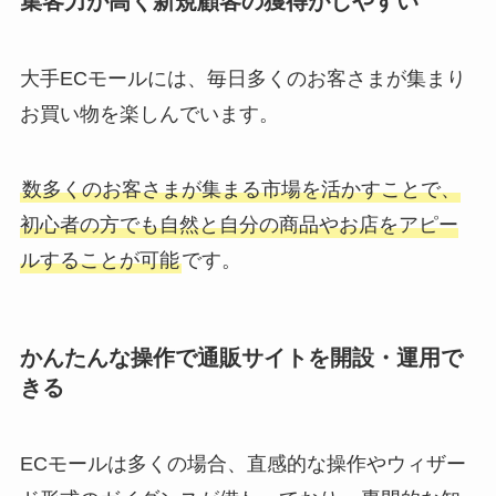
集客力が高く新規顧客の獲得がしやすい
大手ECモールには、毎日多くのお客さまが集まり
お買い物を楽しんでいます。
数多くのお客さまが集まる市場を活かすことで、
初心者の方でも自然と自分の商品やお店をアピー
ルすることが可能
です。
かんたんな操作で通販サイトを開設・運用で
きる
ECモールは多くの場合、直感的な操作やウィザー