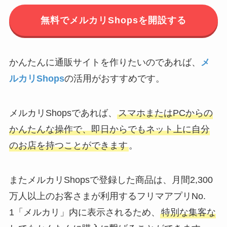
無料でメルカリShopsを開設する
かんたんに通販サイトを作りたいのであれば、
メ
ルカリShops
の活用がおすすめです。
メルカリShopsであれば、
スマホまたはPCからの
かんたんな操作で、即日からでもネット上に自分
のお店を持つことができます
。
またメルカリShopsで登録した商品は、月間2,300
万人以上のお客さまが利用するフリマアプリNo.
1「メルカリ」内に表示されるため、
特別な集客な