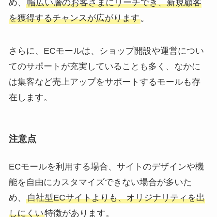
め、
幅広い層のお客さまにリーチでき、新規顧客
を獲得するチャンスが広がります
。
さらに、ECモールは、ショップ開設や運営につい
てのサポートが充実していることも多く、なかに
は集客など売上アップをサポートするモールも存
在します。
注意点
ECモールを利用する場合、サイトのデザインや機
能を自由にカスタマイズできない場合が多いた
め、
自社型ECサイトよりも、オリジナリティを出
しにくい
特徴があります。