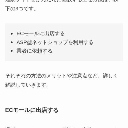
下の3つです。
ECモールに出店する
ASP型ネットショップを利用する
業者に依頼する
それぞれの方法のメリットや注意点など、詳しく
解説していきます。
ECモールに出店する