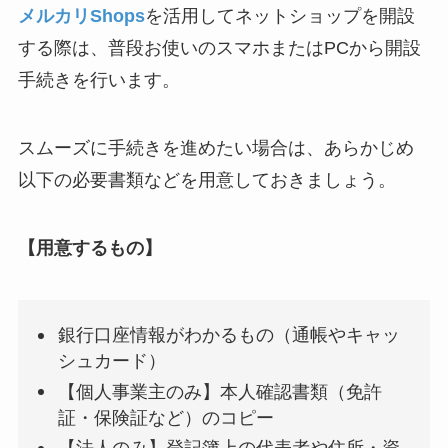
メルカリShops
を活用してネットショップを開設
する際は、普段お使いのスマホまたはPCから開設
手続きを行います。
スムーズに手続きを進めたい場合は、あらかじめ
以下の必要書類などを用意しておきましょう。
【用意するもの】
銀行口座情報がわかるもの（通帳やキャッ
シュカード）
【個人事業主のみ】本人確認書類（免許
証・保険証など）のコピー