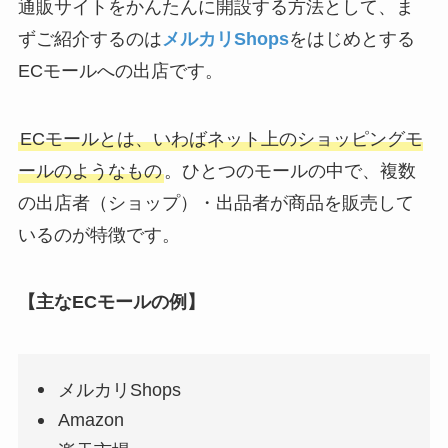
通販サイトをかんたんに開設する方法として、ま
ずご紹介するのは
メルカリShops
をはじめとする
ECモールへの出店です。
ECモールとは、いわばネット上のショッピングモ
ールのようなもの
。ひとつのモールの中で、複数
の出店者（ショップ）・出品者が商品を販売して
いるのが特徴です。
【主なECモールの例】
メルカリShops
Amazon