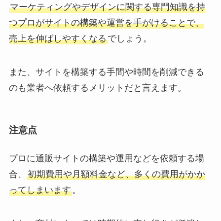
マーケティングやデザインに関する専門知識を持
つプロがサイトの構築や運営を手がけることで、
売上を伸ばしやすくなる
でしょう。
また、サイトを構築する手間や時間を削減できる
のも業者へ依頼するメリットだと言えます。
注意点
プロに通販サイトの構築や運用などを依頼する場
合、
初期費用や月額料金など、多くの費用がかか
ってしまいます
。