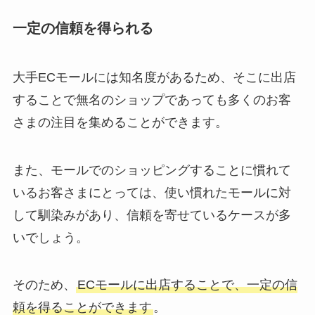
一定の信頼を得られる
大手ECモールには知名度があるため、そこに出店
することで無名のショップであっても多くのお客
さまの注目を集めることができます。
また、モールでのショッピングすることに慣れて
いるお客さまにとっては、使い慣れたモールに対
して馴染みがあり、信頼を寄せているケースが多
いでしょう。
そのため、
ECモールに出店することで、一定の信
頼を得ることができます
。