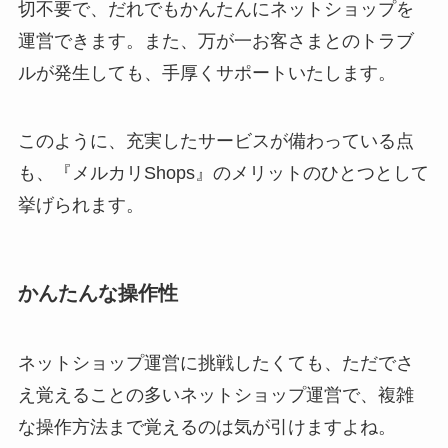
切不要で、だれでもかんたんにネットショップを
運営できます。また、万が一お客さまとのトラブ
ルが発生しても、手厚くサポートいたします。
このように、充実したサービスが備わっている点
も、『メルカリShops』のメリットのひとつとして
挙げられます。
かんたんな操作性
ネットショップ運営に挑戦したくても、ただでさ
え覚えることの多いネットショップ運営で、複雑
な操作方法まで覚えるのは気が引けますよね。