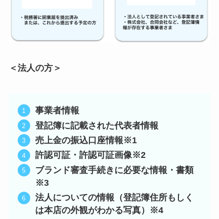
＜法人の方＞
事業者情報
登記簿に記載された代表者情報
売上金の振込口座情報※1
許認可証・許認可証画像※2
ブランド審査手続きに必要な情報・書類
※3
法人についての情報（登記簿住所もしく
は本店の外観がわかる写真）※4