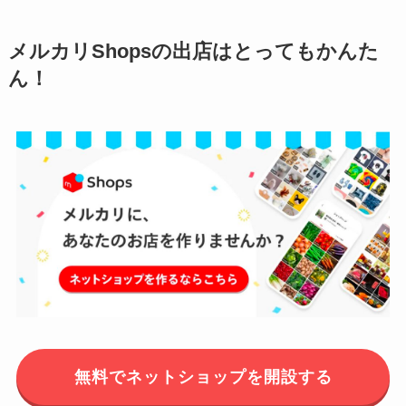
メルカリShopsの出店はとってもかんた
ん！
無料でネットショップを開設する