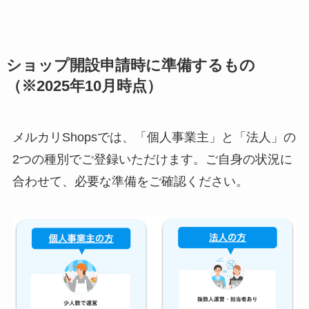
ショップ開設申請時に準備するもの
（※2025年10月時点）
メルカリShopsでは、「個人事業主」と「法人」の
2つの種別でご登録いただけます。ご自身の状況に
合わせて、必要な準備をご確認ください。