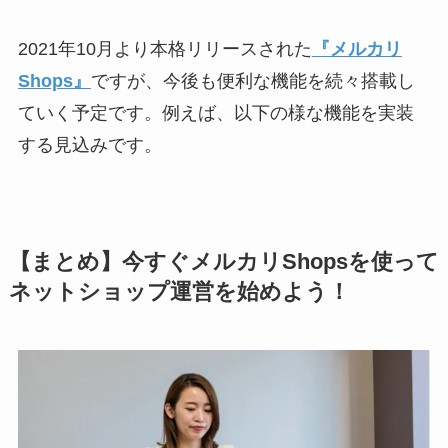
2021年10月より本格リリースされた
『メルカリ
Shops』
ですが、今後も便利な機能を続々搭載し
ていく予定です。例えば、以下の様な機能を実装
する見込みです。
【まとめ】今すぐメルカリShopsを使って
ネットショップ運営を始めよう！