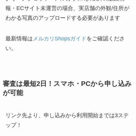
報・ECサイト未運営の場合、実店舗の外観/住所が
わかる写真のアップロードする必要があります
最新情報は
メルカリShopsガイド
をご確認くださ
い。
審査は最短2日！スマホ・PCから申し込み
が可能
リンク先より、申し込みから利用開始までは3ステ
ップ！