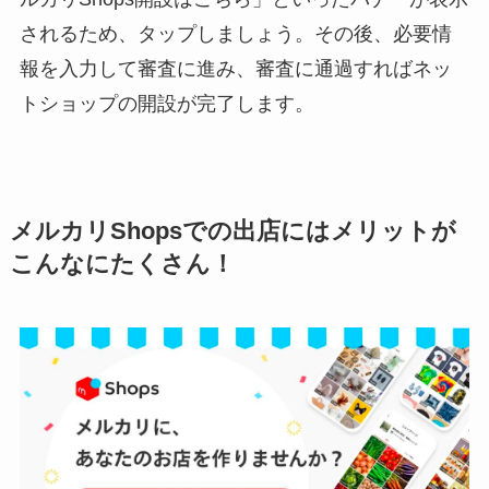
されるため、タップしましょう。その後、必要情
報を入力して審査に進み、審査に通過すればネッ
トショップの開設が完了します。
メルカリShopsでの出店にはメリットが
こんなにたくさん！