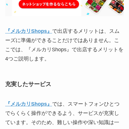
『メルカリShops』
で出店するメリットは、スム
ーズに準備ができることだけではありません。こ
こでは、『メルカリShops』で出店するメリットを
4つご説明します。
充実したサービス
『メルカリShops』
では、スマートフォンひとつ
でらくらく操作ができるよう、サービスが充実し
ています。そのため、難しい操作や深い知識は一