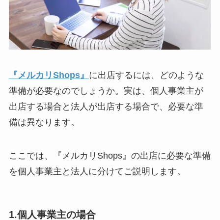
『メルカリShops』
に出店するには、どのような
準備が必要なのでしょうか。実は、個人事業主が
出店する場合と法人が出店する場合で、必要な準
備は異なります。
ここでは、『メルカリShops』の出店に必要な準備
を個人事業主と法人に分けてご説明します。
1.個人事業主の場合