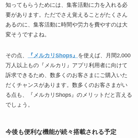
知ってもらうためには、集客活動に力を入れる必
要があります。ただでさえ覚えることがたくさん
あるのに、集客活動に時間や労力を費やすのは大
変そうですよね。
その点、
『メルカリShops』
を使えば、月間2,000
万人以上もの『メルカリ』アプリ利用者に向けて
訴求できるため、数多くのお客さまにご購入いた
だくチャンスがあります。数多くのお客さまがい
る点も、『メルカリShops』のメリットだと言える
でしょう。
今後も便利な機能が続々搭載される予定