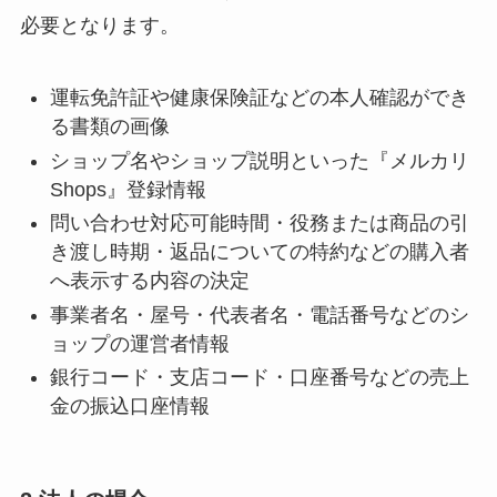
必要となります。
運転免許証や健康保険証などの本人確認ができ
る書類の画像
ショップ名やショップ説明といった『メルカリ
Shops』登録情報
問い合わせ対応可能時間・役務または商品の引
き渡し時期・返品についての特約などの購入者
へ表示する内容の決定
事業者名・屋号・代表者名・電話番号などのシ
ョップの運営者情報
銀行コード・支店コード・口座番号などの売上
金の振込口座情報