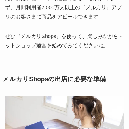
ず、月間利用者2,000万人以上の『メルカリ』アプ
リのお客さまに商品をアピールできます。
ぜひ『メルカリShops』を使って、楽しみながらネ
ットショップ運営を始めてみてくださいね。
メルカリShopsの出店に必要な準備