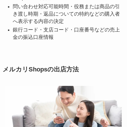
問い合わせ対応可能時間・役務または商品の引
き渡し時期・返品についての特約などの購入者
へ表示する内容の決定
銀行コード・支店コード・口座番号などの売上
金の振込口座情報
メルカリShopsの出店方法