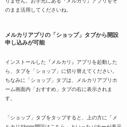
りません。お手元にある『メルカリ』アプリをそ
のまま活用してくださいね。
メルカリアプリの「ショップ」タブから開設
申し込みが可能
インストールした『メルカリ』アプリを起動した
ら、タブを「ショップ」に切り替えてください。
ちなみに「ショップ」タブは、メルカリアプリホ
ーム画面内「おすすめ」タブの右に表示されま
す。
「ショップ」タブをタップすると、上の方に「メ
ルカリShops開設はこちら」といったバナーが表示