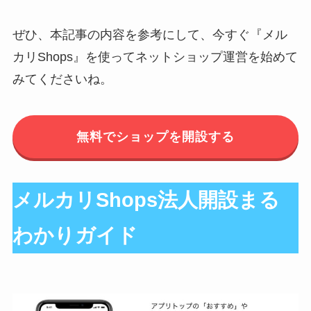
ぜひ、本記事の内容を参考にして、今すぐ『メル
カリShops』を使ってネットショップ運営を始めて
みてくださいね。
無料でショップを開設する
メルカリShops法人開設まる
わかりガイド