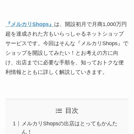
『メルカリShops』
は、開設初月で月商1,000万円
超を達成された方もいらっしゃるネットショップ
サービスです。今回はそんな『メルカリShops』で
ショップを開設してみたい！とお考えの方に向
け、出店までに必要な手順を、知っておトクな便
利情報とともに詳しく解説していきます。
目次
メルカリShopsの出店はとってもかんた
ん！