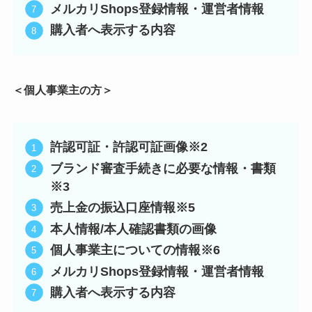
メルカリShops登録情報・運営者情報
購入者へ表示する内容
＜個人事業主の方＞
許認可証・許認可証画像※2
ブランド審査手続きに必要な情報・書類
※3
売上金の振込口座情報※5
本人情報/本人確認書類の画像
個人事業主についての情報※6
メルカリShops登録情報・運営者情報
購入者へ表示する内容