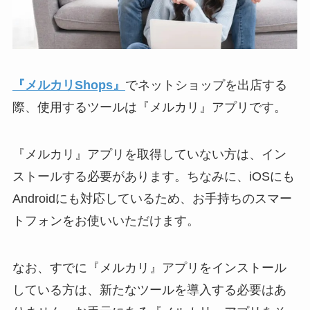
『メルカリShops』
でネットショップを出店する
際、使用するツールは『メルカリ』アプリです。
『メルカリ』アプリを取得していない方は、イン
ストールする必要があります。ちなみに、iOSにも
Androidにも対応しているため、お手持ちのスマー
トフォンをお使いいただけます。
なお、すでに『メルカリ』アプリをインストール
している方は、新たなツールを導入する必要はあ