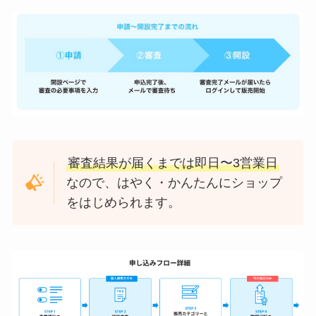
審査結果が届くまでは即日〜3営業日
なので、はやく・かんたんにショップ
をはじめられます。