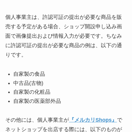
個人事業主は、許認可証の提出が必要な商品を販
売する予定がある場合、ショップ開設申し込み画
面で画像提出および情報入力が必要です。ちなみ
に許認可証の提出が必要な商品の例は、以下の通
りです。
自家製の食品
中古品(古物)
自家製の化粧品
自家製の医薬部外品
その他には、個人事業主が
『メルカリShops』
で
ネットショップを出店する際には、以下のものが