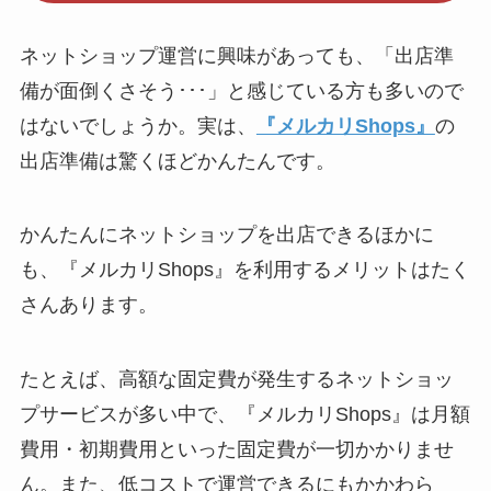
ネットショップ運営に興味があっても、「出店準
備が面倒くさそう･･･」と感じている方も多いので
はないでしょうか。実は、
『メルカリShops』
の
出店準備は驚くほどかんたんです。
かんたんにネットショップを出店できるほかに
も、『メルカリShops』を利用するメリットはたく
さんあります。
たとえば、高額な固定費が発生するネットショッ
プサービスが多い中で、『メルカリShops』は月額
費用・初期費用といった固定費が一切かかりませ
ん。また、低コストで運営できるにもかかわら