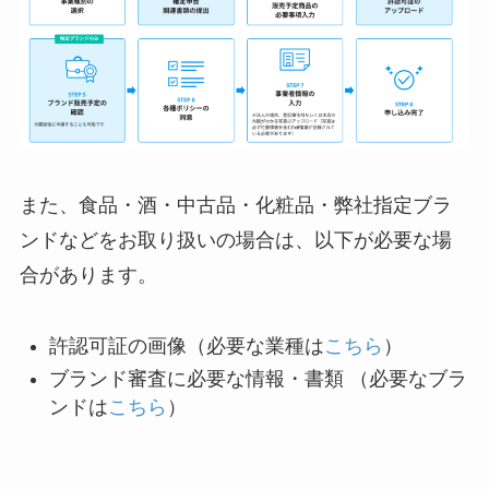
また、食品・酒・中古品・化粧品・弊社指定ブラ
ンドなどをお取り扱いの場合は、以下が必要な場
合があります。
許認可証の画像（必要な業種は
こちら
）
ブランド審査に必要な情報・書類 （必要なブラ
ンドは
こちら
）