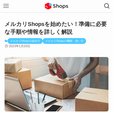
メルカリShopsを始めたい！準備に必要
な手順や情報を詳しく解説
メルカリShopsの始め方
メルカリShopsの機能・使い方
2023年1月20日