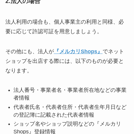
2.法人の場合
法人利用の場合も、個人事業主の利用と同様、必
要に応じて許認可証を用意しましょう。
その他にも、法人が
『メルカリShops』
でネット
ショップを出店する際には、以下のものが必要と
なります。
法人番号・事業者名・事業者所在地などの事業
者情報
代表者氏名・代表者住所・代表者生年月日など
の登記簿に記載された代表者情報
ショップ名やショップ説明などの『メルカリ
Shops』登録情報