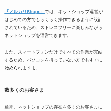
『メルカリShops』
では、ネットショップ運営が
はじめての方でもらくらく操作できるように設計
されているため、ストレスフリーに楽しみながら
ネットショップを運営できます。
また、スマートフォンだけですべての作業が完結
するため、パソコンを持っていない方でもすぐに
始められますよ。
数多くのお客さま
通常、ネットショップの存在を多くのお客さまに