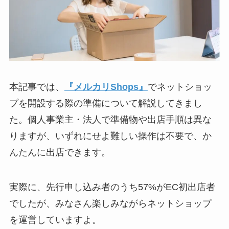
本記事では、
『メルカリShops』
でネットショッ
プを開設する際の準備について解説してきまし
た。個人事業主・法人で準備物や出店手順は異な
りますが、いずれにせよ難しい操作は不要で、か
んたんに出店できます。
実際に、先行申し込み者のうち57%がEC初出店者
でしたが、みなさん楽しみながらネットショップ
を運営していますよ。