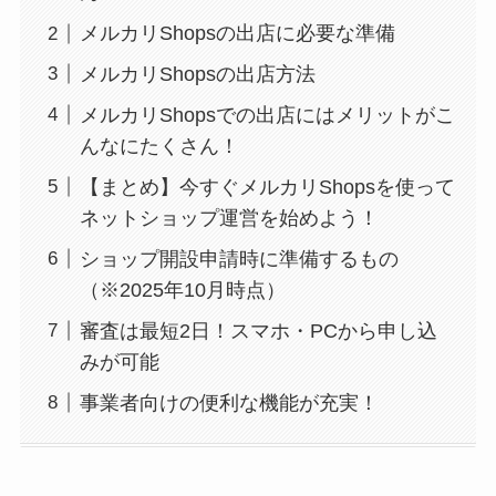
メルカリShopsの出店に必要な準備
メルカリShopsの出店方法
メルカリShopsでの出店にはメリットがこ
んなにたくさん！
【まとめ】今すぐメルカリShopsを使って
ネットショップ運営を始めよう！
ショップ開設申請時に準備するもの
（※2025年10月時点）
審査は最短2日！スマホ・PCから申し込
みが可能
事業者向けの便利な機能が充実！