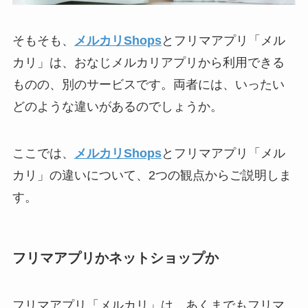
そもそも、
メルカリShops
とフリマアプリ「メル
カリ」は、おなじメルカリアプリから利用できる
ものの、別のサービスです。両者には、いったい
どのような違いがあるのでしょうか。
ここでは、
メルカリShops
とフリマアプリ「メル
カリ」の違いについて、2つの観点からご説明しま
す。
フリマアプリかネットショップか
フリマアプリ「メルカリ」は、あくまでもフリマ