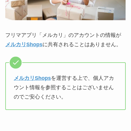
フリマアプリ「メルカリ」のアカウントの情報が
メルカリShops
に共有されることはありません。
メルカリShops
を運営する上で、個人アカ
ウント情報を参照することはございません
のでご安心ください。