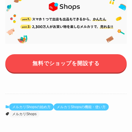
無料でショップを開設する
メルカリShopsの始め方
メルカリShopsの機能・使い方
メルカリShops