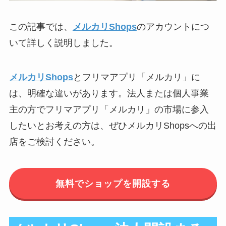
この記事では、
メルカリShops
のアカウントにつ
いて詳しく説明しました。
メルカリShops
とフリマアプリ「メルカリ」に
は、明確な違いがあります。法人または個人事業
主の方でフリマアプリ「メルカリ」の市場に参入
したいとお考えの方は、ぜひメルカリShopsへの出
店をご検討ください。
無料でショップを開設する