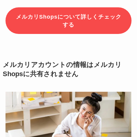
メルカリShopsについて詳しくチェック
する
メルカリアカウントの情報はメルカリ
Shopsに共有されません