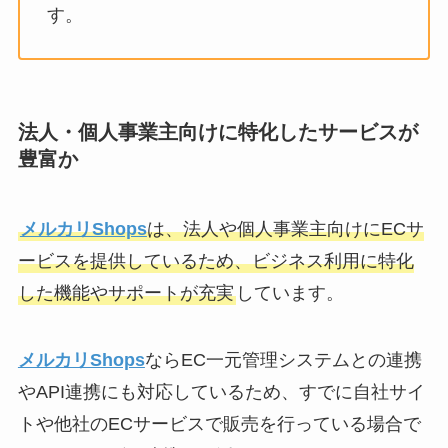
す。
法人・個人事業主向けに特化したサービスが
豊富か
メルカリShops
は、法人や個人事業主向けにECサ
ービスを提供しているため、ビジネス利用に特化
した機能やサポートが充実
しています。
メルカリShops
ならEC一元管理システムとの連携
やAPI連携にも対応しているため、すでに自社サイ
トや他社のECサービスで販売を行っている場合で