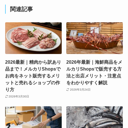
関連記事
2026最新｜精肉から訳あり
2026年最新｜海鮮商品をメ
品まで！メルカリShopsで
ルカリShopsで販売する方
お肉をネット販売するメリ
法と出店メリット・注意点
ットと売れるショップの作
をわかりやすく解説
り方
2026年3月24日
2026年3月30日