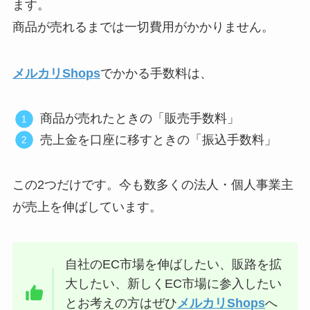
ます。
商品が売れるまでは一切費用がかかりません。
メルカリShops
でかかる手数料は、
商品が売れたときの「販売手数料」
売上金を口座に移すときの「振込手数料」
この2つだけです。今も数多くの法人・個人事業主
が売上を伸ばしています。
自社のEC市場を伸ばしたい、販路を拡
大したい、新しくEC市場に参入したい
とお考えの方はぜひ
メルカリShops
へ