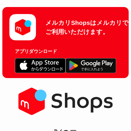
メルカリShopsはメルカリで
ご利用いただけます。
アプリダウンロード