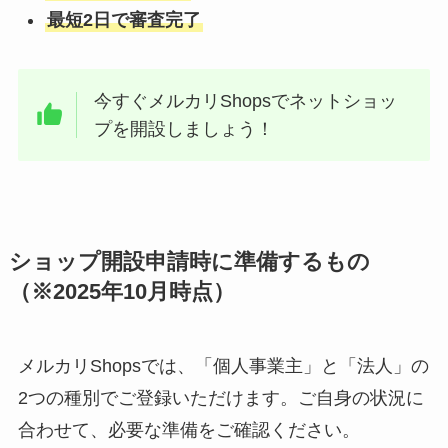
最短2日で審査完了
今すぐメルカリShopsでネットショッ
プを開設しましょう！
ショップ開設申請時に準備するもの
（※2025年10月時点）
メルカリShopsでは、「個人事業主」と「法人」の
2つの種別でご登録いただけます。ご自身の状況に
合わせて、必要な準備をご確認ください。