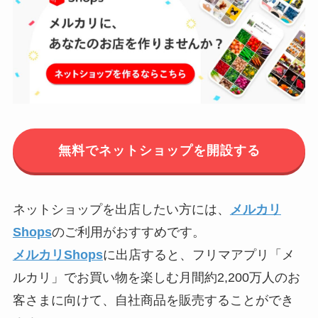
無料でネットショップを開設する
ネットショップを出店したい方には、
メルカリ
Shops
のご利用がおすすめです。
メルカリShops
に出店すると、フリマアプリ「メ
ルカリ」でお買い物を楽しむ月間約2,200万人のお
客さまに向けて、自社商品を販売することができ