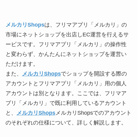
メルカリShops
は、フリマアプリ「メルカリ」の
市場にネットショップを出店しEC運営を行えるサ
ービスです。フリマアプリ「メルカリ」の操作性
と変わらず、かんたんにネットショップを運営い
ただけます。
また、
メルカリShops
でショップを開設する際の
アカウントとフリマアプリ「メルカリ」用の個人
アカウントは別となります。ここでは、フリマア
プリ「メルカリ」で既に利用しているアカウント
と、
メルカリShops
メルカリShopsでのアカウント
のそれぞれの仕様について、詳しく解説します。