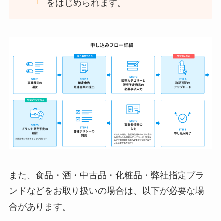
をはじめられます。
また、食品・酒・中古品・化粧品・弊社指定ブラ
ンドなどをお取り扱いの場合は、以下が必要な場
合があります。