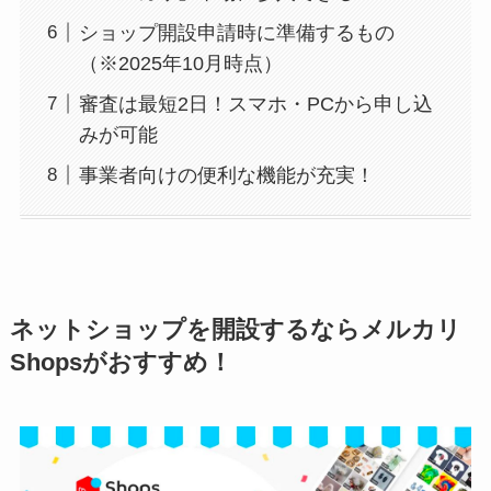
ショップ開設申請時に準備するもの
（※2025年10月時点）
審査は最短2日！スマホ・PCから申し込
みが可能
事業者向けの便利な機能が充実！
ネットショップを開設するならメルカリ
Shopsがおすすめ！