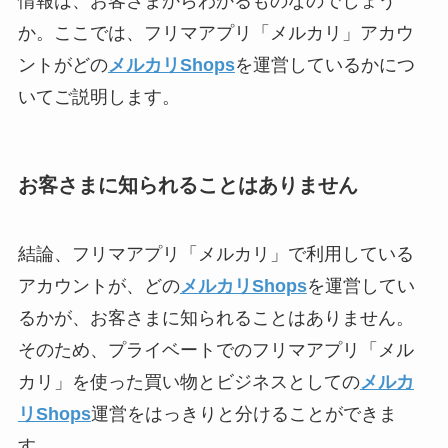
情報は、お客さまからわかるものなのでしょう
か。ここでは、フリマアプリ「メルカリ」アカウ
ントがどの
メルカリShops
を運営しているかにつ
いてご説明します。
お客さまに知られることはありません
結論、フリマアプリ「メルカリ」で利用している
アカウントが、どの
メルカリShops
を運営してい
るかが、お客さまに知られることはありません。
そのため、プライベートでのフリマアプリ「メル
カリ」を使った買い物とビジネスとしての
メルカ
リShops
運営をはっきりと分けることができま
す。