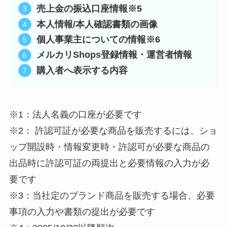
売上金の振込口座情報※5
本人情報/本人確認書類の画像
個人事業主についての情報※6
メルカリShops登録情報・運営者情報
購入者へ表示する内容
※1：法人名義の口座が必要です
※2： 許認可証が必要な商品を販売するには、ショ
ップ開設時・情報変更時・許認可が必要な商品の
出品時に許認可証の両提出と必要情報の入力が必
要です
※3：当社定のブランド商品を販売する場合、必要
事項の入力や書類の提出が必要です