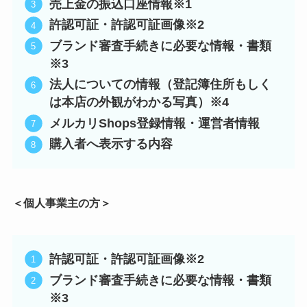
売上金の振込口座情報※1
許認可証・許認可証画像※2
ブランド審査手続きに必要な情報・書類
※3
法人についての情報（登記簿住所もしく
は本店の外観がわかる写真）※4
メルカリShops登録情報・運営者情報
購入者へ表示する内容
＜個人事業主の方＞
許認可証・許認可証画像※2
ブランド審査手続きに必要な情報・書類
※3