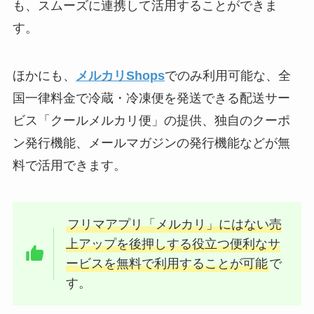
も、スムーズに連携して活用することができま
す。
ほかにも、
メルカリShops
でのみ利用可能な、全
国一律料金で冷蔵・冷凍便を発送できる配送サー
ビス「クールメルカリ便」の提供、独自のクーポ
ン発行機能、メールマガジンの発行機能などが無
料で活用できます。
フリマアプリ「メルカリ」にはない売
上アップを後押しする役立つ便利なサ
ービスを無料で利用することが可能
で
す。