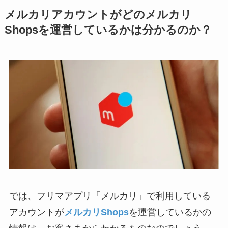
メルカリアカウントがどのメルカリ
Shopsを運営しているかは分かるのか？
では、フリマアプリ「メルカリ」で利用している
アカウントが
メルカリShops
を運営しているかの