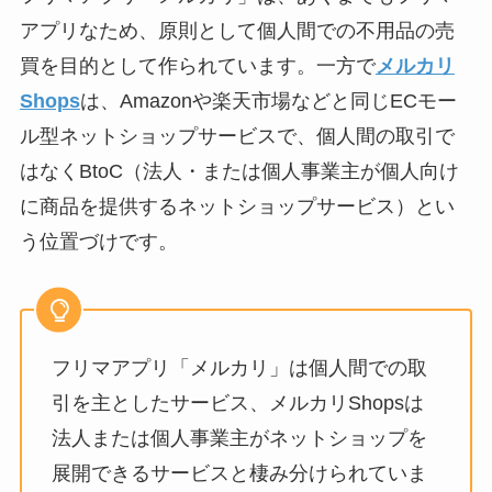
アプリなため、原則として個人間での不用品の売
買を目的として作られています。一方で
メルカリ
Shops
は、Amazonや楽天市場などと同じECモー
ル型ネットショップサービスで、個人間の取引で
はなくBtoC（法人・または個人事業主が個人向け
に商品を提供するネットショップサービス）とい
う位置づけです。
フリマアプリ「メルカリ」は個人間での取
引を主としたサービス、メルカリShopsは
法人または個人事業主がネットショップを
展開できるサービスと棲み分けられていま