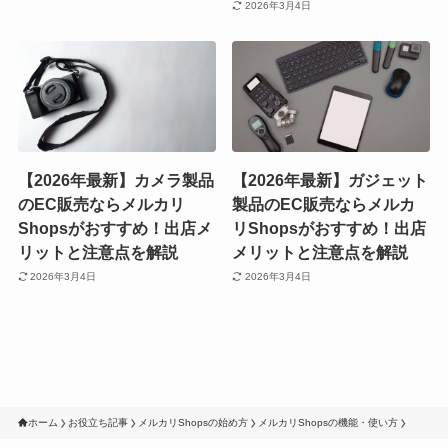
2026年3月4日
【2026年最新】カメラ製品
【2026年最新】ガジェット
のEC販売ならメルカリ
製品のEC販売ならメルカ
Shopsがおすすめ！出店メ
リShopsがおすすめ！出店
リットと注意点を解説
メリットと注意点を解説
2026年3月4日
2026年3月4日
ホーム
お役立ち記事
メルカリShopsの始め方
メルカリShopsの機能・使い方