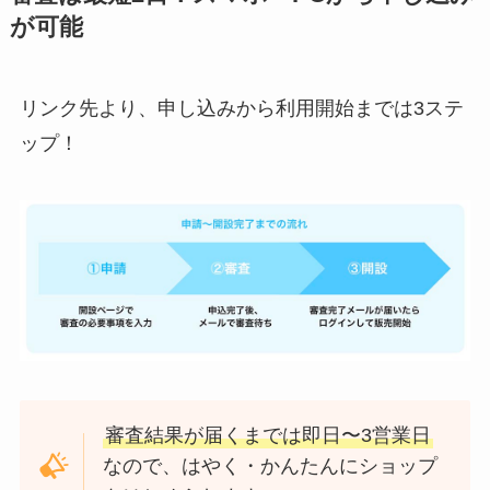
が可能
リンク先より、申し込みから利用開始までは3ステ
ップ！
審査結果が届くまでは即日〜3営業日
なので、はやく・かんたんにショップ