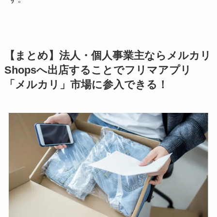
【まとめ】法人・個人事業主ならメルカリ
Shopsへ出店することでフリマアプリ
「メルカリ」市場に参入できる！