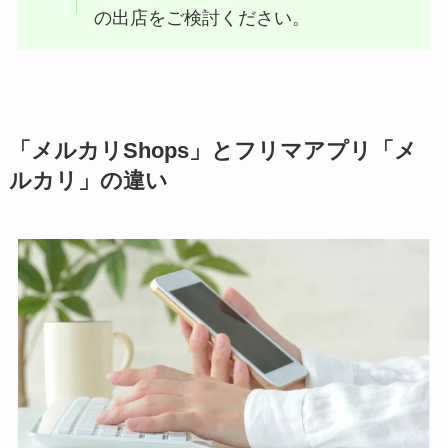
の出店をご検討ください。
「メルカリShops」とフリマアプリ「メ
ルカリ」の違い