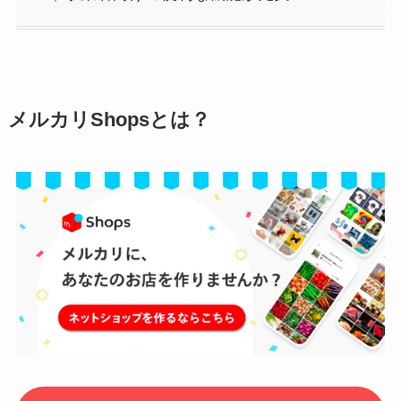
メルカリShopsとは？