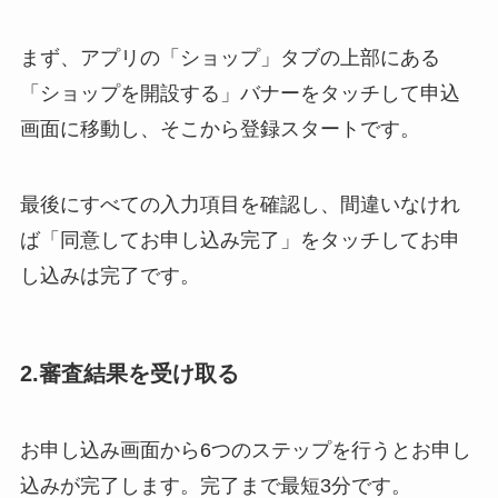
まず、アプリの「ショップ」タブの上部にある
「ショップを開設する」バナーをタッチして申込
画面に移動し、そこから登録スタートです。
最後にすべての入力項目を確認し、間違いなけれ
ば「同意してお申し込み完了」をタッチしてお申
し込みは完了です。
2.審査結果を受け取る
お申し込み画面から6つのステップを行うとお申し
込みが完了します。完了まで最短3分です。