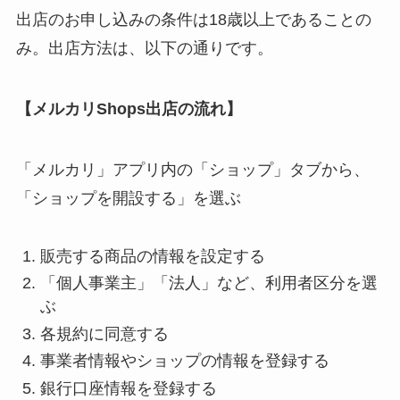
出店のお申し込みの条件は18歳以上であることの
み。出店方法は、以下の通りです。
【メルカリShops出店の流れ】
「メルカリ」アプリ内の「ショップ」タブから、
「ショップを開設する」を選ぶ
販売する商品の情報を設定する
「個人事業主」「法人」など、利用者区分を選
ぶ
各規約に同意する
事業者情報やショップの情報を登録する
銀行口座情報を登録する