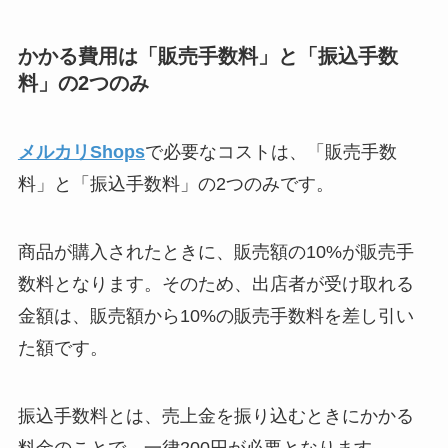
かかる費用は「販売手数料」と「振込手数
料」の2つのみ
メルカリShops
で必要なコストは、「販売手数
料」と「振込手数料」の2つのみです。
商品が購入されたときに、販売額の10%が販売手
数料となります。そのため、出店者が受け取れる
金額は、販売額から10%の販売手数料を差し引い
た額です。
振込手数料とは、売上金を振り込むときにかかる
料金のことで、一律200円が必要となります。