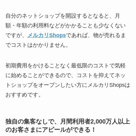
自分のネットショップを開設するとなると、月
額・年額の利用料などがかかることも少なくない
ですが、
メルカリShops
であれば、物が売れるま
でコストはかかりません。
初期費用をかけることなく最低限のコストで気軽
に始めることができるので、コストを抑えてネッ
トショップをオープンしたい方にメルカリShopsは
おすすめです。
独自の集客なしで、月間利用者2,000万人以上
のお客さまにアピールができる！