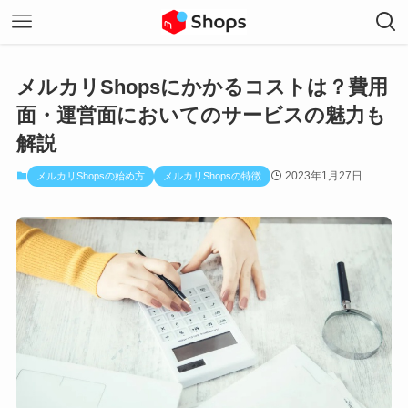
メルカリShopsにかかるコストは？費用
面・運営面においてのサービスの魅力も
解説
2023年1月27日
メルカリShopsの始め方
メルカリShopsの特徴