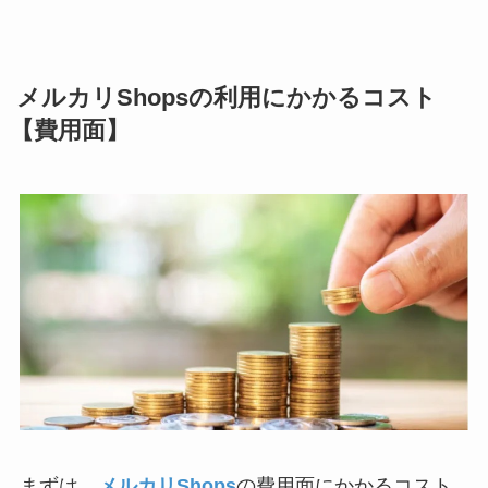
メルカリShopsの利用にかかるコスト
【費用面】
まずは、
メルカリShops
の費用面にかかるコスト