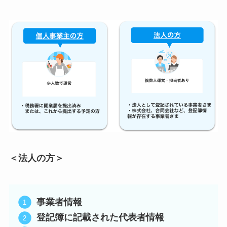
＜法人の方＞
事業者情報
登記簿に記載された代表者情報