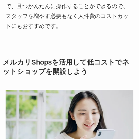
で、且つかんたんに操作することができるので、
スタッフを増やす必要もなく人件費のコストカッ
トにもおすすめです。
メルカリShopsを活用して低コストでネ
ットショップを開設しよう