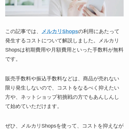
この記事では、
メルカリShops
の利用にあたって
発生するコストについて解説しました。メルカリ
Shopsは初期費用や月額費用といった手数料が無料
です。
販売手数料や振込手数料などは、商品が売れない
限り発生しないので、コストをなるべく抑えたい
方や、ネットショップ初挑戦の方でもあんしんし
て始めていただけます。
ぜひ、メルカリShopsを使って、コストを抑えなが