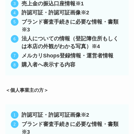
売上金の振込口座情報※1
許認可証・許認可証画像※2
ブランド審査手続きに必要な情報・書類
※3
法人についての情報（登記簿住所もしく
は本店の外観がわかる写真）※4
メルカリShops登録情報・運営者情報
購入者へ表示する内容
＜個人事業主の方＞
許認可証・許認可証画像※2
ブランド審査手続きに必要な情報・書類
※3