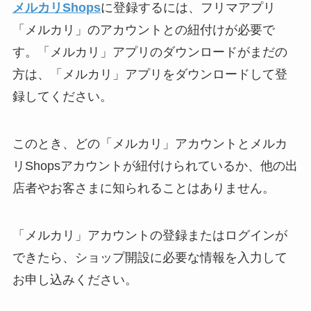
メルカリShops
に登録するには、フリマアプリ
「メルカリ」のアカウントとの紐付けが必要で
す。「メルカリ」アプリのダウンロードがまだの
方は、「メルカリ」アプリをダウンロードして登
録してください。
このとき、どの「メルカリ」アカウントとメルカ
リShopsアカウントが紐付けられているか、他の出
店者やお客さまに知られることはありません。
「メルカリ」アカウントの登録またはログインが
できたら、ショップ開設に必要な情報を入力して
お申し込みください。