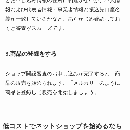
とお申し込み情報の住所に相違がないか、本人情
報および代表者情報・事業者情報と振込先口座名
義が一致しているかなど、あらかじめ確認してお
くと審査がスムーズです。
3.商品の登録をする
ショップ開設審査のお申し込みが完了すると、商
品の販売を始められます。「メルカリ」のように
商品を登録して販売を開始しましょう。
低コストでネットショップを始めるなら