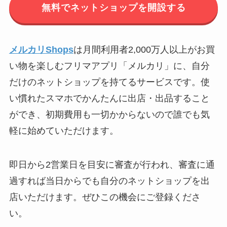
無料でネットショップを開設する
メルカリShops
は月間利用者2,000万人以上がお買
い物を楽しむフリマアプリ「メルカリ」に、自分
だけのネットショップを持てるサービスです。使
い慣れたスマホでかんたんに出店・出品すること
ができ、初期費用も一切かからないので誰でも気
軽に始めていただけます。
即日から2営業日を目安に審査が行われ、審査に通
過すれば当日からでも自分のネットショップを出
店いただけます。ぜひこの機会にご登録くださ
い。