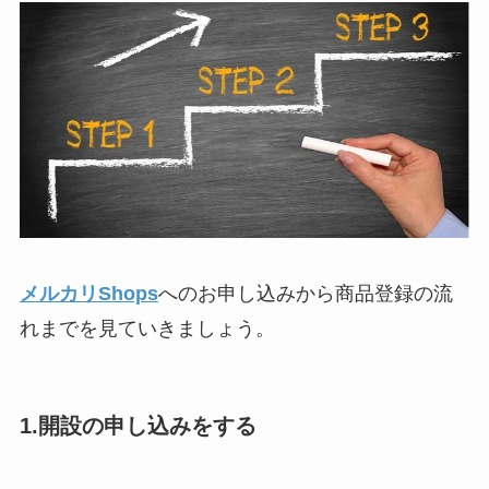
メルカリShops
へのお申し込みから商品登録の流
れまでを見ていきましょう。
1.開設の申し込みをする