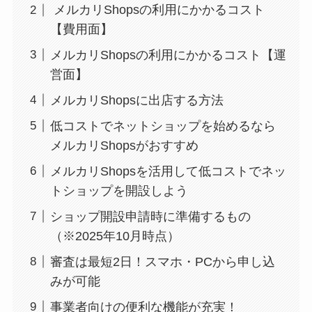
メルカリShopsの利用にかかるコスト
【費用面】
メルカリShopsの利用にかかるコスト【運
営面】
メルカリShopsに出店する方法
低コストでネットショップを始めるなら
メルカリShopsがおすすめ
メルカリShopsを活用して低コストでネッ
トショップを開設しよう
ショップ開設申請時に準備するもの
（※2025年10月時点）
審査は最短2日！スマホ・PCから申し込
みが可能
事業者向けの便利な機能が充実！