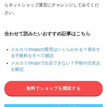
らネットショップ運営にチャレンジしてみてくだ
さい。
合わせて読みたいおすすめ記事はこちら
メルカリShopsの費用はいくらかかる？発生す
る手数料をすべて解説
メルカリShopsで出店できない？手順や注意点
を解説
無料でショップを開設する