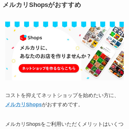
メルカリShopsがおすすめ
コストを抑えてネットショップを始めたい方に、
メルカリShops
がおすすめです。
メルカリShopsをご利用いただくメリットはいくつ