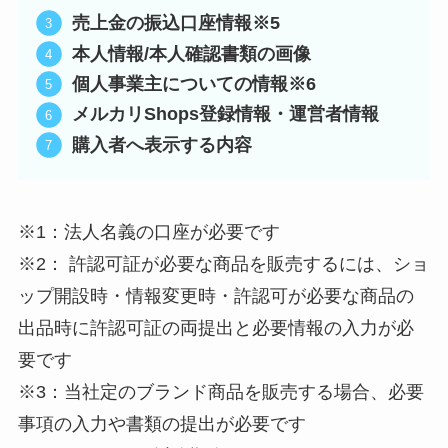
売上金の振込口座情報※5
本人情報/本人確認書類の画像
個人事業主についての情報※6
メルカリShops登録情報・運営者情報
購入者へ表示する内容
※1：法人名義の口座が必要です
※2： 許認可証が必要な商品を販売するには、ショ
ップ開設時・情報変更時・許認可が必要な商品の
出品時に許認可証の両提出と必要情報の入力が必
要です
※3：当社定のブランド商品を販売する場合、必要
事項の入力や書類の提出が必要です