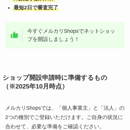
最短2日で審査完了
今すぐメルカリShopsでネットショッ
プを開設しましょう！
ショップ開設申請時に準備するもの
（※2025年10月時点）
メルカリShopsでは、「個人事業主」と「法人」の
2つの種別でご登録いただけます。ご自身の状況に
合わせて、必要な準備をご確認ください。