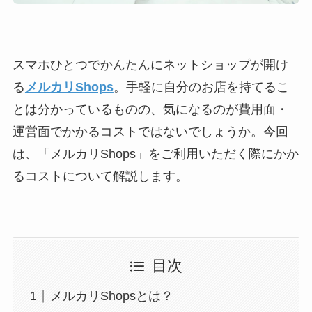
スマホひとつでかんたんにネットショップが開け
る
メルカリShops
。手軽に自分のお店を持てるこ
とは分かっているものの、気になるのが費用面・
運営面でかかるコストではないでしょうか。今回
は、「メルカリShops」をご利用いただく際にかか
るコストについて解説します。
目次
メルカリShopsとは？