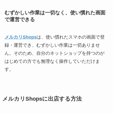
むずかしい作業は一切なく、使い慣れた画面
で運営できる
メルカリShops
は、使い慣れたスマホの画面で登
録・運営でき、むずかしい作業は一切ありませ
ん。そのため、自分のネットショップを持つのが
はじめての方でも無理なく操作していただけま
す。
メルカリShopsに出店する方法