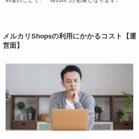
メルカリShopsの利用にかかるコスト【運
営面】