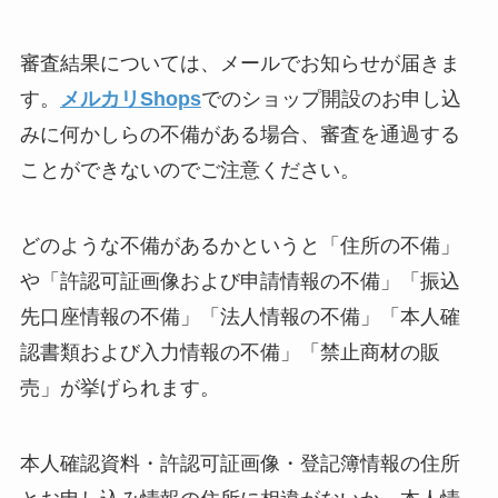
審査結果については、メールでお知らせが届きま
す。
メルカリShops
でのショップ開設のお申し込
みに何かしらの不備がある場合、審査を通過する
ことができないのでご注意ください。
どのような不備があるかというと「住所の不備」
や「許認可証画像および申請情報の不備」「振込
先口座情報の不備」「法人情報の不備」「本人確
認書類および入力情報の不備」「禁止商材の販
売」が挙げられます。
本人確認資料・許認可証画像・登記簿情報の住所