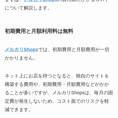
について解説します。
初期費用と月額利用料は無料
メルカリShops
では、初期費用と月額費用が一切
かかりません。
ネット上にお店を持つとなると、独自のサイトを
構築する費用や、初期費用・月額費用などがかか
ることが多いですが、メルカリShopsは、毎月の固
定費が発生しないため、コスト面でのリスクを軽
減できます。