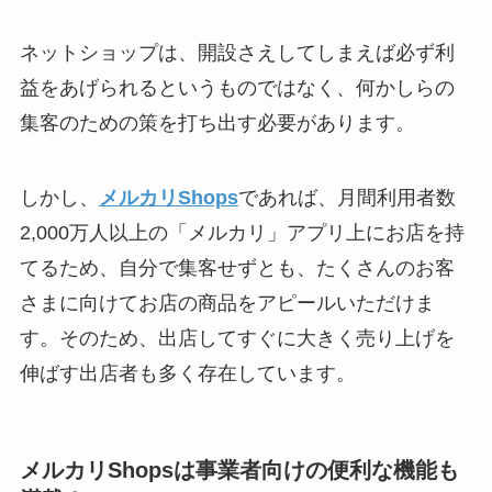
ネットショップは、開設さえしてしまえば必ず利
益をあげられるというものではなく、何かしらの
集客のための策を打ち出す必要があります。
しかし、
メルカリShops
であれば、月間利用者数
2,000万人以上の「メルカリ」アプリ上にお店を持
てるため、自分で集客せずとも、たくさんのお客
さまに向けてお店の商品をアピールいただけま
す。そのため、出店してすぐに大きく売り上げを
伸ばす出店者も多く存在しています。
メルカリShopsは事業者向けの便利な機能も