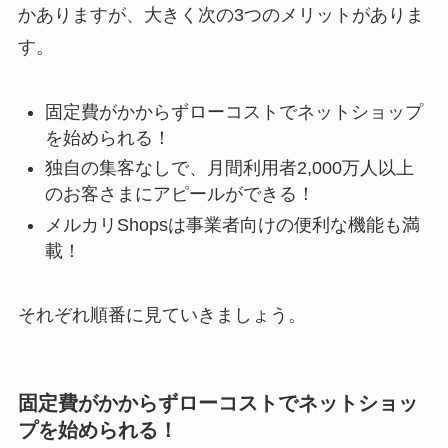
かありますが、大きく次の3つのメリットがありま
す。
固定費がかからずローコストでネットショップ
を始められる！
独自の集客なしで、月間利用者2,000万人以上
のお客さまにアピールができる！
メルカリShopsは事業者向けの便利な機能も満
載！
それぞれ順番に見ていきましょう。
固定費がかからずローコストでネットショッ
プを始められる！