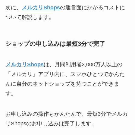
次に、
メルカリShops
の運営面にかかるコストに
ついて解説します。
ショップの申し込みは最短3分で完了
メルカリShops
は、月間利用者2,000万人以上の
「メルカリ」アプリ内に、スマホひとつでかんた
んに自分のネットショップを持つことができま
す。
お申し込みの操作もかんたんで、最短3分でメルカ
リShopsのお申し込みは完了します。