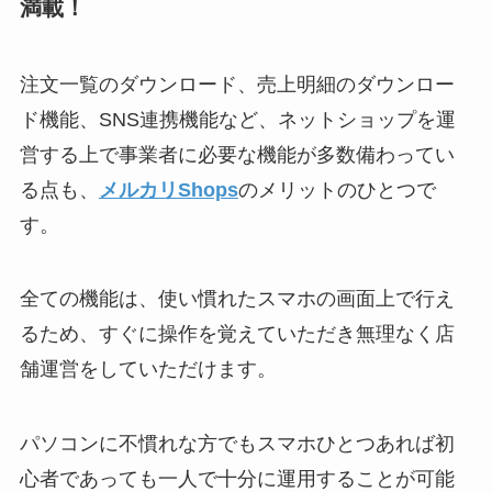
満載！
注文一覧のダウンロード、売上明細のダウンロー
ド機能、SNS連携機能など、ネットショップを運
営する上で事業者に必要な機能が多数備わってい
る点も、
メルカリShops
のメリットのひとつで
す。
全ての機能は、使い慣れたスマホの画面上で行え
るため、すぐに操作を覚えていただき無理なく店
舗運営をしていただけます。
パソコンに不慣れな方でもスマホひとつあれば初
心者であっても一人で十分に運用することが可能