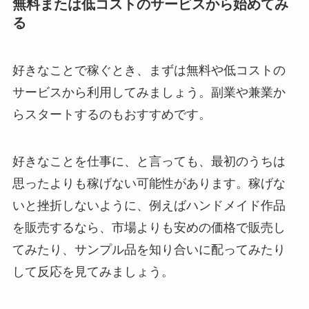
無料または低コストのサービスから始めてみ
る
好きなことで稼ぐとき、まずは無料や低コストの
サービスから利用してみましょう。副業や兼業か
らスタートするのもおすすめです。
好きなことを仕事に、と言っても、最初のうちは
思ったよりも稼げない可能性があります。稼げな
いと挫折しないように、例えばハンドメイド作品
を販売するなら、市場よりも安めの価格で販売し
てみたり、サンプル品を知り合いに配ってみたり
して反応を見てみましょう。