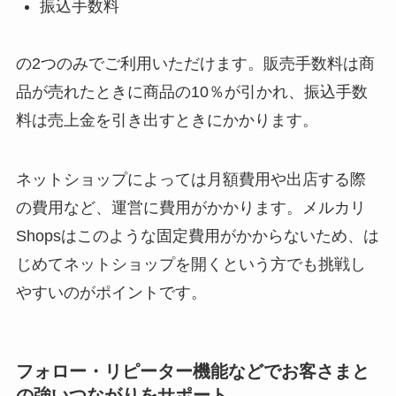
振込手数料
の2つのみでご利用いただけます。販売手数料は商
品が売れたときに商品の10％が引かれ、振込手数
料は売上金を引き出すときにかかります。
ネットショップによっては月額費用や出店する際
の費用など、運営に費用がかかります。メルカリ
Shopsはこのような固定費用がかからないため、は
じめてネットショップを開くという方でも挑戦し
やすいのがポイントです。
フォロー・リピーター機能などでお客さまと
の強いつながりをサポート