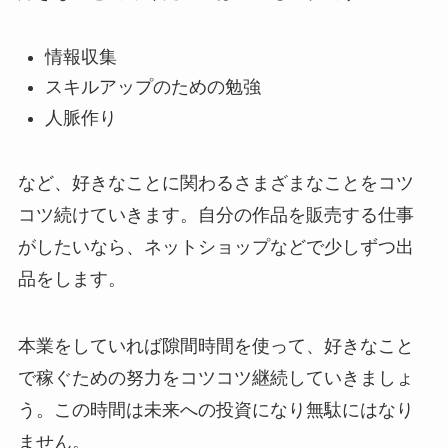
情報収集
スキルアップのための勉強
人脈作り
など、好きなことに関わるさまざまなことをコツ
コツ続けていきます。自分の作品を販売する仕事
がしたいなら、ネットショップなどで少しずつ出
品をします。
本業をしていれば隙間時間を使って、好きなこと
で稼ぐための努力をコツコツ継続していきましょ
う。この時間は未来への投資になり無駄にはなり
ません。