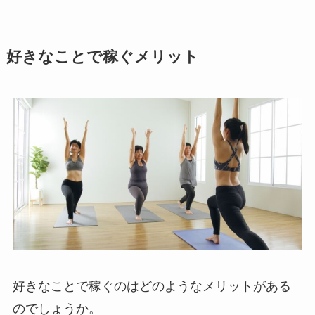
好きなことで稼ぐメリット
好きなことで稼ぐのはどのようなメリットがある
のでしょうか。