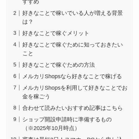
すすめ
好きなことで稼いでいる人が増える背景
は？
好きなことで稼ぐメリット
好きなことで稼ぐために知っておきたい
こと
好きなことで稼ぐための方法
メルカリShopsなら好きなことで稼げる
メルカリShopsを利用して好きなことでお
金を稼ごう
合わせて読みたいおすすめ記事はこちら
ショップ開設申請時に準備するもの
（※2025年10月時点）