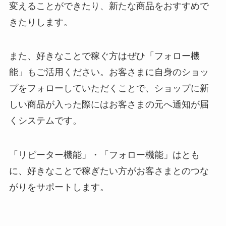
変えることができたり、新たな商品をおすすめで
きたりします。
また、好きなことで稼ぐ方はぜひ「フォロー機
能」もご活用ください。お客さまに自身のショッ
プをフォローしていただくことで、ショップに新
しい商品が入った際にはお客さまの元へ通知が届
くシステムです。
「リピーター機能」・「フォロー機能」はとも
に、好きなことで稼ぎたい方がお客さまとのつな
がりをサポートします。