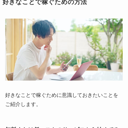
好きなことで稼ぐための方法
好きなことで稼ぐために意識しておきたいことを
ご紹介します。