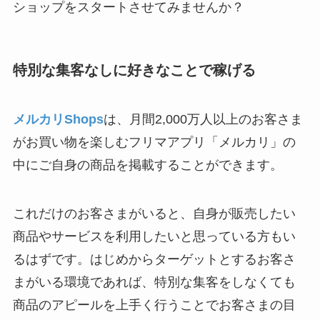
ショップをスタートさせてみませんか？
特別な集客なしに好きなことで稼げる
メルカリShops
は、月間2,000万人以上のお客さま
がお買い物を楽しむフリマアプリ「メルカリ」の
中にご自身の商品を掲載することができます。
これだけのお客さまがいると、自身が販売したい
商品やサービスを利用したいと思っている方もい
るはずです。はじめからターゲットとするお客さ
まがいる環境であれば、特別な集客をしなくても
商品のアピールを上手く行うことでお客さまの目