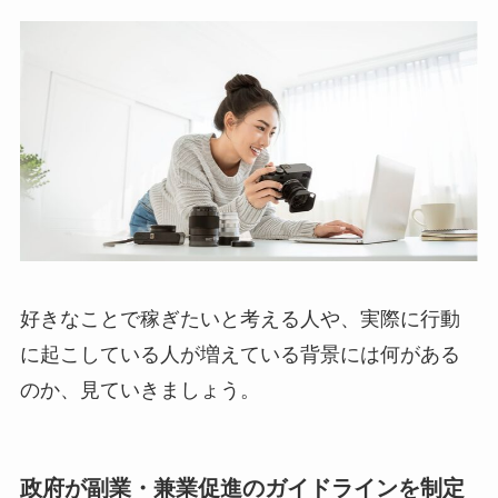
好きなことで稼ぎたいと考える人や、実際に行動
に起こしている人が増えている背景には何がある
のか、見ていきましょう。
政府が副業・兼業促進のガイドラインを制定