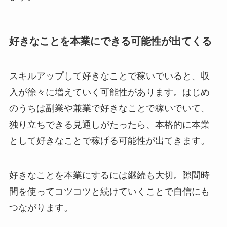
好きなことを本業にできる可能性が出てくる
スキルアップして好きなことで稼いでいると、収
入が徐々に増えていく可能性があります。はじめ
のうちは副業や兼業で好きなことで稼いでいて、
独り立ちできる見通しがたったら、本格的に本業
として好きなことで稼げる可能性が出てきます。
好きなことを本業にするには継続も大切。隙間時
間を使ってコツコツと続けていくことで自信にも
つながります。