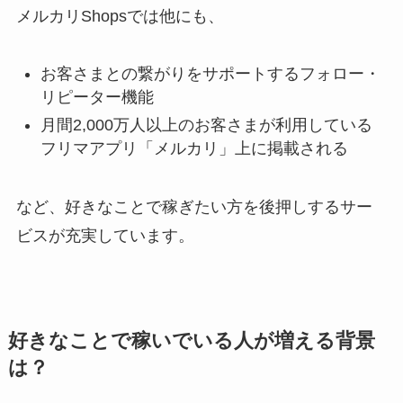
メルカリShopsでは他にも、
お客さまとの繋がりをサポートするフォロー・
リピーター機能
月間2,000万人以上のお客さまが利用している
フリマアプリ「メルカリ」上に掲載される
など、好きなことで稼ぎたい方を後押しするサー
ビスが充実しています。
好きなことで稼いでいる人が増える背景
は？