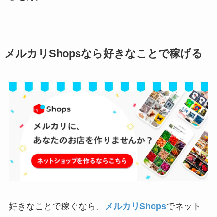
メルカリShopsなら好きなことで稼げる
好きなことで稼ぐなら、
メルカリShops
でネット