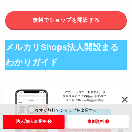
無料でショップを開設する
メルカリShops法人開設まる
わかりガイド
今すぐ無料でショップを出店する
法人/個人事業主
事例資料