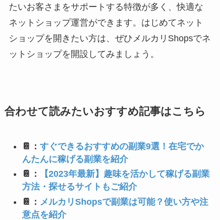
たいお客さまをサポートする特徴が多く、快適な
ネットショップ運営ができます。はじめてネット
ショップを開きたい方は、ぜひメルカリShopsでネ
ットショップを開設してみましょう。
合わせて読みたいおすすめ記事はこちら
📔：
すぐできるおすすめの副業9選！在宅でか
んたんに稼げる副業を紹介
📔：
【2023年最新】趣味を活かして稼げる副業
方法・探せるサイトもご紹介
📔：
メルカリShopsで副業は可能？使い方や注
意点を紹介