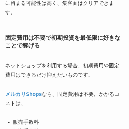
に留まる可能性は高く、集客面はクリアできま
す。
固定費用は不要で初期投資を最低限に好きな
ことで稼げる
ネットショップを利用する場合、初期費用や固定
費用はできるだけ抑えたいものです。
メルカリShops
なら、固定費用は不要。かかるコ
ストは、
販売手数料