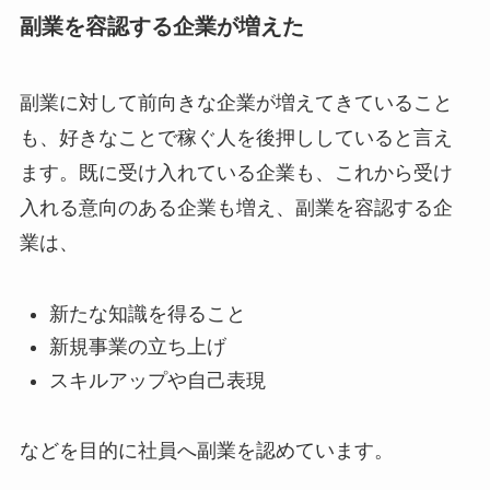
副業を容認する企業が増えた
副業に対して前向きな企業が増えてきていること
も、好きなことで稼ぐ人を後押ししていると言え
ます。既に受け入れている企業も、これから受け
入れる意向のある企業も増え、副業を容認する企
業は、
新たな知識を得ること
新規事業の立ち上げ
スキルアップや自己表現
などを目的に社員へ副業を認めています。