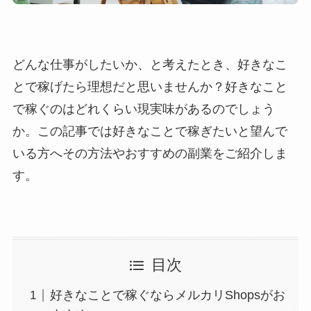
どんな仕事がしたいか、と考えたとき、好きなこ
とで稼げたら理想だと思いませんか？好きなこと
で稼ぐのはどれくらい現実味があるのでしょう
か。この記事では好きなことで稼ぎたいと望んで
いる方へその方法やおすすめの副業をご紹介しま
す。
目次
好きなことで稼ぐならメルカリShopsがお