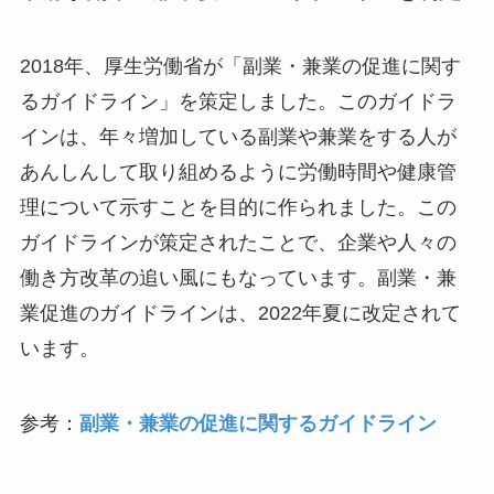
2018年、厚生労働省が「副業・兼業の促進に関す
るガイドライン」を策定しました。このガイドラ
インは、年々増加している副業や兼業をする人が
あんしんして取り組めるように労働時間や健康管
理について示すことを目的に作られました。この
ガイドラインが策定されたことで、企業や人々の
働き方改革の追い風にもなっています。副業・兼
業促進のガイドラインは、2022年夏に改定されて
います。
参考：
副業・兼業の促進に関するガイドライン