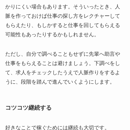
かりにくい場合もあります。そういったとき、人
脈を作っておけば仕事の探し方をレクチャーして
もらえたり、もしかすると仕事を回してもらえる
可能性もあったりするかもしれません。
ただし、自分で調べることもせずに先輩へ助言や
仕事をもらえることは避けましょう。下調べをし
て、求人をチェックしたうえで人脈作りをするよ
うに、段階を踏んで進んでいくようにします。
コツコツ継続する
好きなことで稼ぐためには継続も大切です。