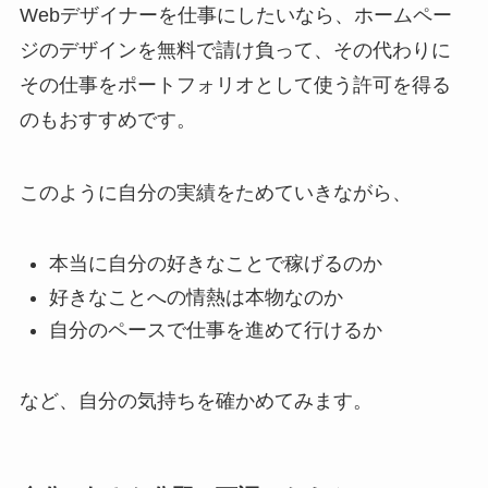
Webデザイナーを仕事にしたいなら、ホームペー
ジのデザインを無料で請け負って、その代わりに
その仕事をポートフォリオとして使う許可を得る
のもおすすめです。
このように自分の実績をためていきながら、
本当に自分の好きなことで稼げるのか
好きなことへの情熱は本物なのか
自分のペースで仕事を進めて行けるか
など、自分の気持ちを確かめてみます。