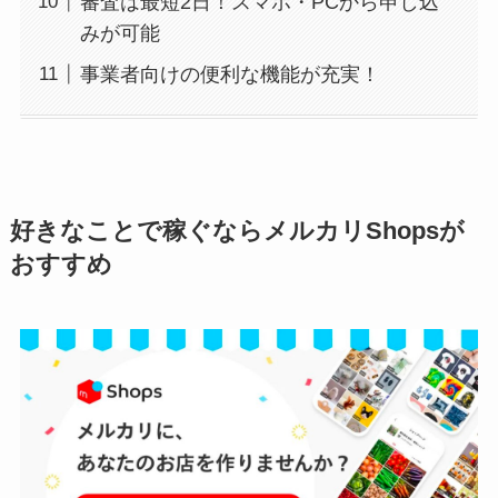
審査は最短2日！スマホ・PCから申し込
みが可能
事業者向けの便利な機能が充実！
好きなことで稼ぐならメルカリShopsが
おすすめ