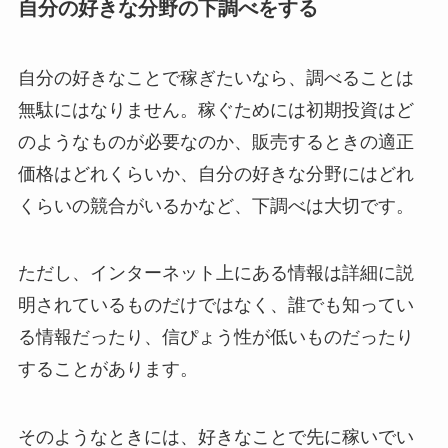
自分の好きな分野の下調べをする
自分の好きなことで稼ぎたいなら、調べることは
無駄にはなりません。稼ぐためには初期投資はど
のようなものが必要なのか、販売するときの適正
価格はどれくらいか、自分の好きな分野にはどれ
くらいの競合がいるかなど、下調べは大切です。
ただし、インターネット上にある情報は詳細に説
明されているものだけではなく、誰でも知ってい
る情報だったり、信ぴょう性が低いものだったり
することがあります。
そのようなときには、好きなことで先に稼いでい