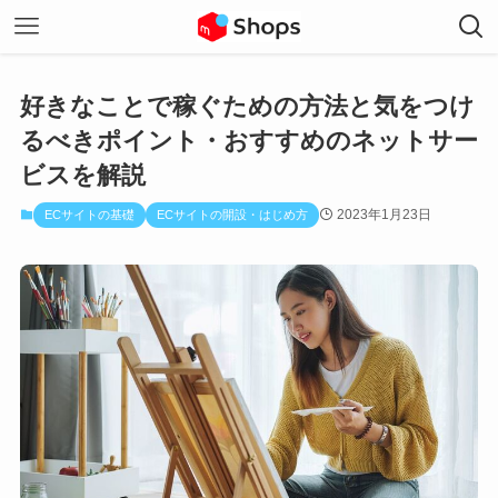
好きなことで稼ぐための方法と気をつけ
るべきポイント・おすすめのネットサー
ビスを解説
2023年1月23日
ECサイトの基礎
ECサイトの開設・はじめ方