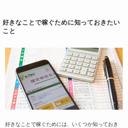
好きなことで稼ぐために知っておきたい
こと
好きなことで稼ぐためには、いくつか知っておき