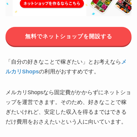
無料でネットショップを開設する
「自分の好きなことで稼ぎたい」とお考えなら
メ
ルカリShops
の利用がおすすめです。
メルカリShopsなら固定費がかからずにネットショ
ップを運営できます。そのため、好きなことで稼
ぎたいけれど、安定した収入を得るまではできる
だけ費用をおさえたいという人に向いています。