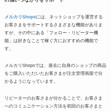
メルカリShops
には、ネットショップを運営する
お客さまをサポートするさまざまな機能がありま
すが、その中にある「フォロー・リピーター機
能」は好きなことで稼ぐ方におすすめの機能で
す。
メルカリShopsでは、過去に自身のショップの商品
をご購入いただいたお客さまが注文管理画面で分
かるようになっています。
リピーターのお客さまが分かることで、お客さま
へのコミュニケーション方法を初回のお客さまと