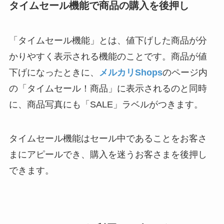
タイムセール機能で商品の購入を後押し
「タイムセール機能」とは、値下げした商品が分
かりやすく表示される機能のことです。商品が値
下げになったときに、
メルカリShops
のページ内
の「タイムセール！商品」に表示されるのと同時
に、商品写真にも「SALE」ラベルがつきます。
タイムセール機能はセール中であることをお客さ
まにアピールでき、購入を迷うお客さまを後押し
できます。