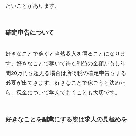
たいことがあります。
確定申告について
好きなことで稼ぐと当然収入を得ることになりま
す。好きなことで稼いで得た利益の金額がもし年
間20万円を超える場合は所得税の確定申告をする
必要が出てきます。好きなことで稼ごうと決めた
ら、税金について学んでおくことも大切です。
好きなことを副業にする際は求人の見極めを