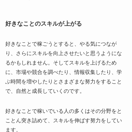
好きなことのスキルが上がる
好きなことで稼ごうとすると、やる気につなが
り、さらにスキルを向上させたいと思うようにな
るかもしれません。そしてスキルを上げるため
に、市場や競合を調べたり、情報収集したり、学
ぶ時間を増やしたりとさまざまな努力をすること
で、自然と成長していくのです。
好きなことで稼いでいる人の多くはその分野をと
ことん突き詰めて、スキルを伸ばす努力をしてい
ます。