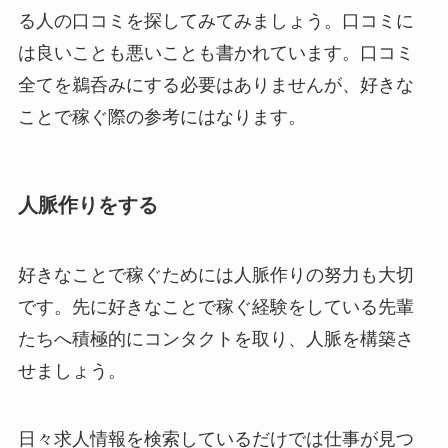
る人の口コミを探してみてみましょう。口コミに
は良いことも悪いことも書かれています。口コミ
全てを鵜呑みにする必要はありませんが、好きな
ことで稼ぐ際の参考にはなります。
人脈作りをする
好きなことで稼ぐためには人脈作りの努力も大切
です。先に好きなことで稼ぐ経験をしている先輩
たちへ積極的にコンタクトを取り、人脈を構築さ
せましょう。
日々求人情報を検索しているだけでは仕事が見つ