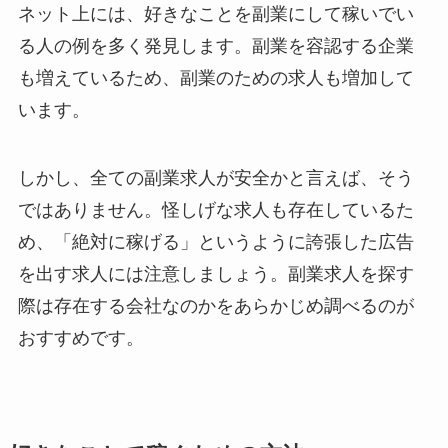
ネット上には、好きなことを副業にして稼いでい
る人の例を多く発見します。副業を容認する企業
も増えているため、副業のための求人も増加して
います。
しかし、全ての副業求人が安全かと言えば、そう
ではありません。怪しげな求人も存在しているた
め、「絶対に稼げる」というように誇張した広告
を出す求人には注意しましょう。副業求人を探す
際は存在する会社なのかをあらかじめ調べるのが
おすすめです。