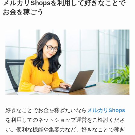
メルカリShopsを利用して好きなことで
お金を稼ごう
好きなことでお金を稼ぎたいなら
メルカリShops
を利用してのネットショップ運営をご検討くださ
い。便利な機能や集客力など、好きなことで稼ぎ