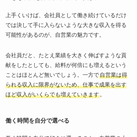
上手くいけば、会社員として働き続けているだけ
では決して手に入らないような大きな収入を得る
可能性があるのが、自営業の魅力です。
会社員だと、たとえ業績を大きく伸ばすような貢
献をしたとしても、給料が何倍にも増えるという
ことはほとんど無いでしょう。一方で
自営業は得
られる収入に限界がないため、仕事で成果を出す
ほど収入がいくらでも増えていきます
。
働く時間を自分で選べる