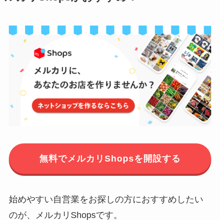
無料でメルカリShopsを開設する
始めやすい自営業をお探しの方におすすめしたい
のが、メルカリShopsです。