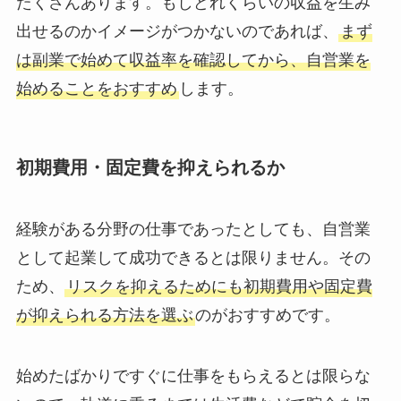
たくさんあります。もしどれくらいの収益を生み
出せるのかイメージがつかないのであれば、
まず
は副業で始めて収益率を確認してから、自営業を
始めることをおすすめ
します。
初期費用・固定費を抑えられるか
経験がある分野の仕事であったとしても、自営業
として起業して成功できるとは限りません。その
ため、
リスクを抑えるためにも初期費用や固定費
が抑えられる方法を選ぶ
のがおすすめです。
始めたばかりですぐに仕事をもらえるとは限らな