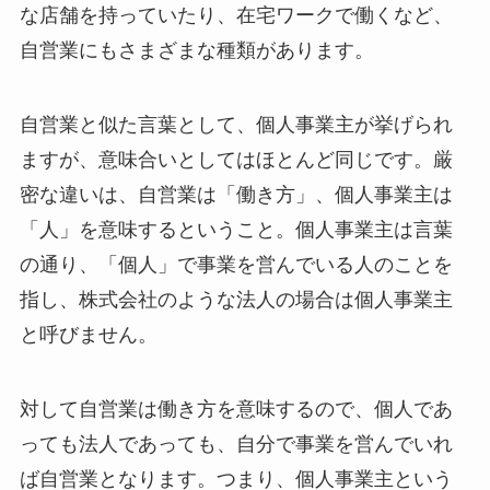
な店舗を持っていたり、在宅ワークで働くなど、
自営業にもさまざまな種類があります。
自営業と似た言葉として、個人事業主が挙げられ
ますが、意味合いとしてはほとんど同じです。厳
密な違いは、自営業は「働き方」、個人事業主は
「人」を意味するということ。個人事業主は言葉
の通り、「個人」で事業を営んでいる人のことを
指し、株式会社のような法人の場合は個人事業主
と呼びません。
対して自営業は働き方を意味するので、個人であ
っても法人であっても、自分で事業を営んでいれ
ば自営業となります。つまり、個人事業主という