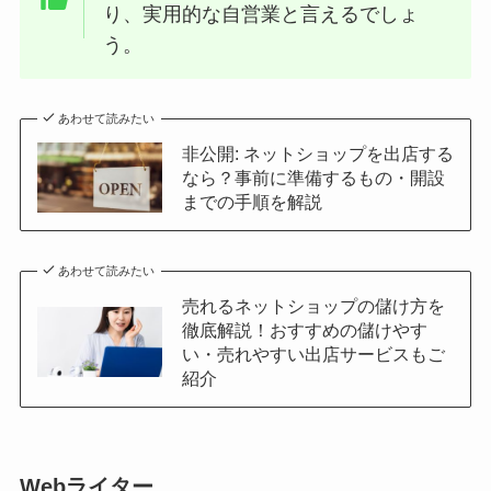
り、実用的な自営業と言えるでしょ
う。
あわせて読みたい
非公開: ネットショップを出店する
なら？事前に準備するもの・開設
までの手順を解説
あわせて読みたい
売れるネットショップの儲け方を
徹底解説！おすすめの儲けやす
い・売れやすい出店サービスもご
紹介
Webライター