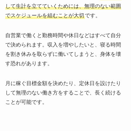
して生計を立てていくためには、無理のない範囲
でスケジュールを組むことが大切
です。
自営業で働くと勤務時間や休日などはすべて自分
で決められます。収入を増やしたいと、寝る時間
を割き休みを取らずに働いてしまうと、身体を壊
す恐れがあります。
月に稼ぐ目標金額を決めたり、定休日を設けたり
して無理のない働き方をすることで、長く続ける
ことが可能です。