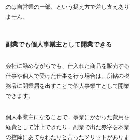
のは自営業の一部、という捉え方で差し支えあり
ません。
副業でも個人事業主として開業できる
会社に勤めながらでも、仕入れた商品を販売する
仕事や個人で受けた仕事を行う場合は、所轄の税
務署に開業届を出すことで個人事業主として開業
できます。
個人事業主になることで、事業にかかった費用を
経費として計上できたり、副業で出た赤字を本業
の控除にあてられたりと言ったメリットがありま