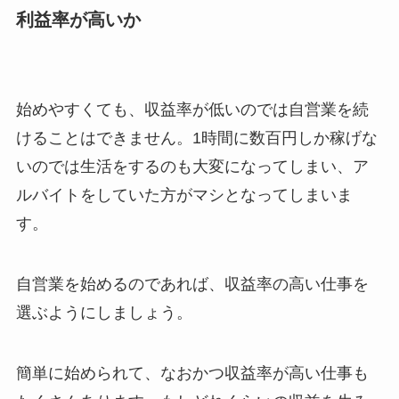
利益率が高いか
始めやすくても、収益率が低いのでは自営業を続
けることはできません。1時間に数百円しか稼げな
いのでは生活をするのも大変になってしまい、ア
ルバイトをしていた方がマシとなってしまいま
す。
自営業を始めるのであれば、収益率の高い仕事を
選ぶようにしましょう。
簡単に始められて、なおかつ収益率が高い仕事も