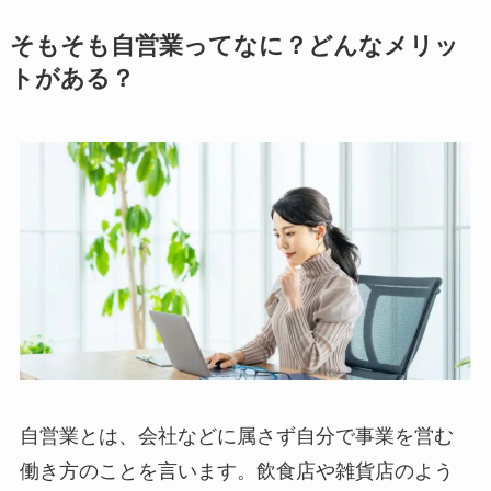
そもそも自営業ってなに？どんなメリッ
トがある？
自営業とは、会社などに属さず自分で事業を営む
働き方のことを言います。飲食店や雑貨店のよう