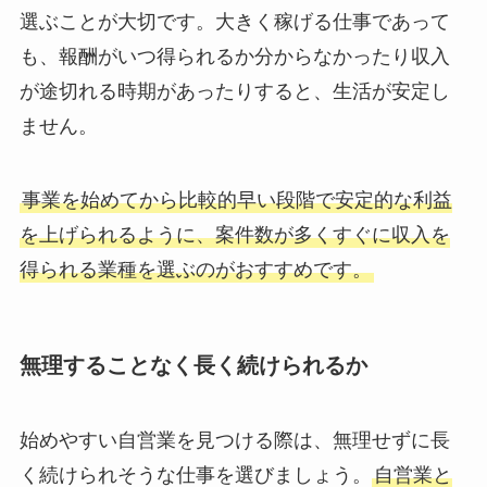
選ぶことが大切です。大きく稼げる仕事であって
も、報酬がいつ得られるか分からなかったり収入
が途切れる時期があったりすると、生活が安定し
ません。
事業を始めてから比較的早い段階で安定的な利益
を上げられるように、案件数が多くすぐに収入を
得られる業種を選ぶのがおすすめです。
無理することなく長く続けられるか
始めやすい自営業を見つける際は、無理せずに長
く続けられそうな仕事を選びましょう。
自営業と