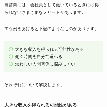
自営業には、会社員として働いているときには得
られないさまざまなメリットがあります。
主な例をあげると下記のようなものがあります。
大きな収入を得られる可能性がある
働く時間を自分で選べる
煩わしい人間関係に悩みにくい
それぞれについて解説します。
大きな収入を得られる可能性がある