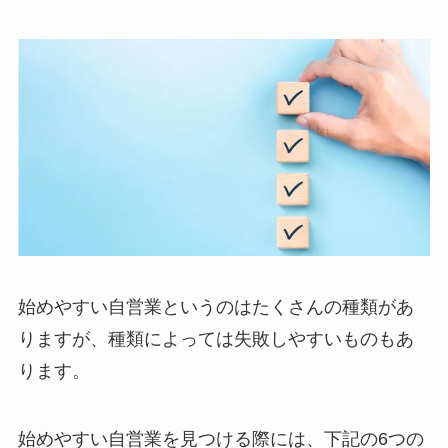
始めやすい自営業というのはたくさんの種類があ
りますが、種類によっては失敗しやすいものもあ
ります。
始めやすい自営業を見つける際には、下記の6つの