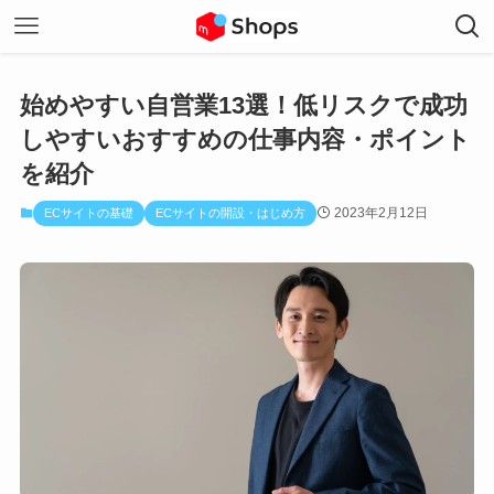
始めやすい自営業13選！低リスクで成功
しやすいおすすめの仕事内容・ポイント
を紹介
2023年2月12日
ECサイトの基礎
ECサイトの開設・はじめ方