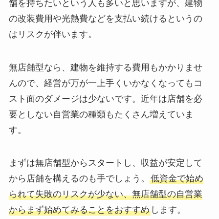
舗を持ちたいという人も多いと思いますが、建物
の改装費用や光熱費などを支払い続けるというの
はリスクが伴います。
無店舗型なら、建物を維持する費用もかかりませ
んので、経営が万が一上手くいかなくなってもコ
スト面のダメージは少ないです。近年は店舗を必
要としない自営業の種類もたくさん増えていま
す。
まずは無店舗型からスタートし、収益が安定して
から店舗を構えるのも手でしょう。
低資金で始め
られて失敗のリスクが少ない、無店舗型の自営業
からまず始めてみることをおすすめ
します。