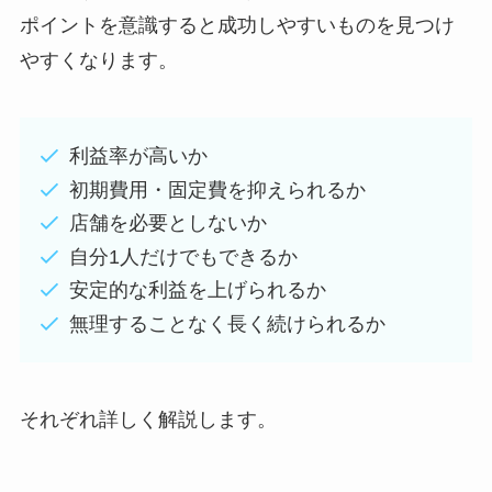
ポイントを意識すると成功しやすいものを見つけ
やすくなります。
利益率が高いか
初期費用・固定費を抑えられるか
店舗を必要としないか
自分1人だけでもできるか
安定的な利益を上げられるか
無理することなく長く続けられるか
それぞれ詳しく解説します。