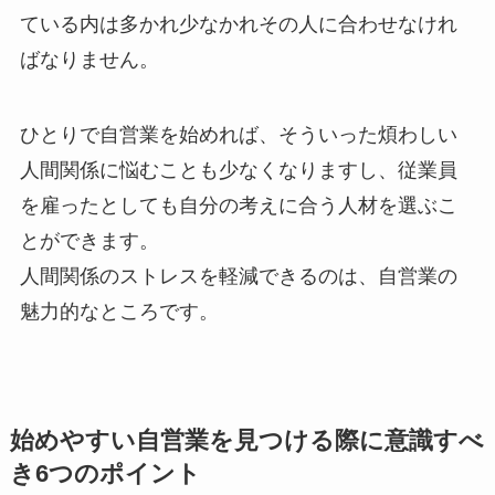
ている内は多かれ少なかれその人に合わせなけれ
ばなりません。
ひとりで自営業を始めれば、そういった煩わしい
人間関係に悩むことも少なくなりますし、従業員
を雇ったとしても自分の考えに合う人材を選ぶこ
とができます。
人間関係のストレスを軽減できるのは、自営業の
魅力的なところです。
始めやすい自営業を見つける際に意識すべ
き6つのポイント