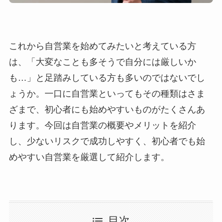
これから自営業を始めてみたいと考えている方
は、「大変なことも多そうで自分には厳しいか
も…」と足踏みしている方も多いのではないでし
ょうか。一口に自営業といってもその種類はさま
ざまで、初心者にも始めやすいものがたくさんあ
ります。今回は自営業の概要やメリットを紹介
し、少ないリスクで成功しやすく、初心者でも始
めやすい自営業を厳選して紹介します。
目次