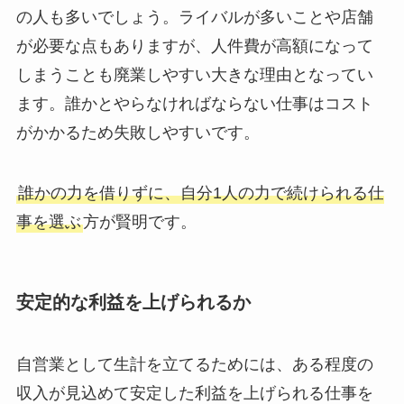
の人も多いでしょう。ライバルが多いことや店舗
が必要な点もありますが、人件費が高額になって
しまうことも廃業しやすい大きな理由となってい
ます。誰かとやらなければならない仕事はコスト
がかかるため失敗しやすいです。
誰かの力を借りずに、自分1人の力で続けられる仕
事を選ぶ
方が賢明です。
安定的な利益を上げられるか
自営業として生計を立てるためには、ある程度の
収入が見込めて安定した利益を上げられる仕事を