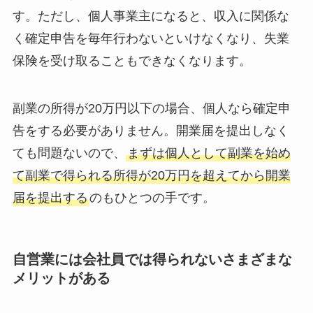
す。ただし、個人事業主になると、収入に関係な
く確定申告を毎年行わないといけなくなり、失業
保険を受け取ることもできなくなります。
副業の所得が20万円以下の場合、個人なら確定申
告をする必要がありません。開業届を提出しなく
ても問題ないので、
まずは個人として副業を始め
て副業で得られる所得が20万円を超えてから開業
届を提出する
のもひとつの手です。
自営業には会社員では得られないさまざまな
メリットがある