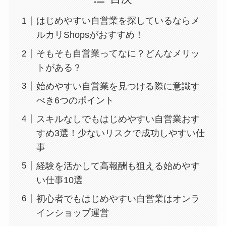
はじめやすい自営業を探しているならメ
ルカリShopsがおすすめ！
そもそも自営業ってなに？どんなメリッ
トがある？
始めやすい自営業を見つける際に意識す
べき6つのポイント
スキルなしでもはじめやすい自営業おす
すめ3選！少ないリスクで成功しやすい仕
事
経験を活かして高報酬も狙える始めやす
い仕事10選
初心者でもはじめやすい自営業はオンラ
インショップ運営