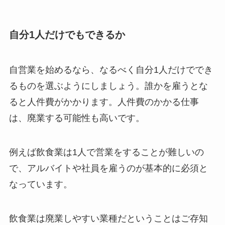
自分1人だけでもできるか
自営業を始めるなら、なるべく自分1人だけででき
るものを選ぶようにしましょう。誰かを雇うとな
ると人件費がかかります。人件費のかかる仕事
は、廃業する可能性も高いです。
例えば飲食業は1人で営業をすることが難しいの
で、アルバイトや社員を雇うのが基本的に必須と
なっています。
飲食業は廃業しやすい業種だということはご存知