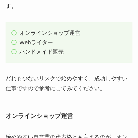
す。
オンラインショップ運営
Webライター
ハンドメイド販売
どれも少ないリスクで始めやすく、成功しやすい
仕事ですので参考にしてみてください。
オンラインショップ運営
始めやすい自営業の代表格とも言えるのが、オン