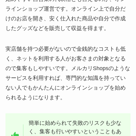
ラインショップ運営です。オンライン上で自分だ
けのお店を開き、安く仕入れた商品や自分で作成
したグッズなどを販売して収益を得ます。
実店舗を持つ必要がないので金銭的なコストも低
く、ネットを利用する人がお客さまの対象となる
ので集客もしやすいです。メルカリShopsのような
サービスを利用すれば、専門的な知識を持ってい
ない人でもかんたんにオンラインショップを始め
られるようになります。
簡単に始められて失敗のリスクも少な
く、集客も行いやすいということもあ