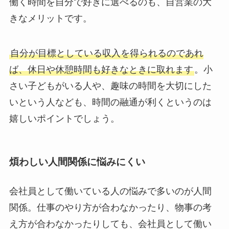
働く時間を自分で好きに選べるのも、自営業の大
きなメリットです。
自分が目標としている収入を得られるのであれ
ば、休日や休憩時間も好きなときに取れます
。小
さい子どもがいる人や、趣味の時間を大切にした
いという人なども、時間の融通が利くというのは
嬉しいポイントでしょう。
煩わしい人間関係に悩みにくい
会社員として働いている人の悩みで多いのが人間
関係。仕事のやり方が合わなかったり、物事の考
え方が合わなかったりしても、会社員として働い