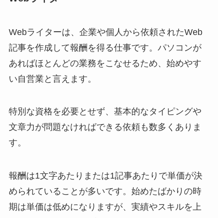
Webライターは、企業や個人から依頼されたWeb
記事を作成して報酬を得る仕事です。パソコンが
あればほとんどの業務をこなせるため、始めやす
い自営業と言えます。
特別な資格を必要とせず、基本的なタイピングや
文章力が問題なければできる依頼も数多くありま
す。
報酬は1文字あたりまたは1記事あたりで単価が決
められていることが多いです。始めたばかりの時
期は単価は低めになりますが、実績やスキルを上