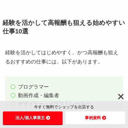
経験を活かして高報酬も狙える始めやすい
仕事10選
経験を活かしてはじめやすく、かつ高報酬も狙え
るおすすめの仕事には、以下があります。
プログラマー
動画作成・編集者
デザイナー・イラストレーター
今すぐ無料でショップを出店する
カウンセラー
法人/個人事業主
事例資料
オンライン教室