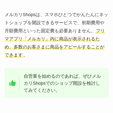
メルカリShopsは、スマホひとつでかんたんにネッ
トショップを開設できるサービスで、初期費用や
月額費用といった固定費も必要ありません。
フリ
マアプリ「メルカリ」内に商品が表示されるた
め、多数のお客さまに商品をアピールすることが
できます
。
自営業を始めるのであれば、ぜひメル
カリShopsでのショップ開設を検討し
てみてください。