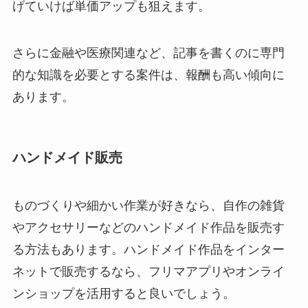
げていけば単価アップも狙えます。
さらに金融や医療関連など、記事を書くのに専門
的な知識を必要とする案件は、報酬も高い傾向に
あります。
ハンドメイド販売
ものづくりや細かい作業が好きなら、自作の雑貨
やアクセサリーなどのハンドメイド作品を販売す
る方法もあります。ハンドメイド作品をインター
ネットで販売するなら、フリマアプリやオンライ
ンショップを活用すると良いでしょう。