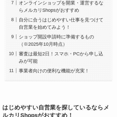
オンラインショップを開業・運営するな
らメルカリShopsがおすすめ
自分に合うはじめやすい仕事を見つけて
自営業を始めてみよう！
ショップ開設申請時に準備するもの
（※2025年10月時点）
審査は最短2日！スマホ・PCから申し込
みが可能
事業者向けの便利な機能が充実！
はじめやすい自営業を探しているならメ
ルカリShopsがおすすめ！