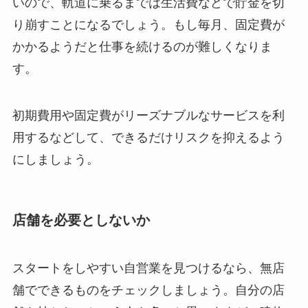
いので、軌道に乗るまでは生活費などで貯金を切
り崩すことになるでしょう。もし毎月、固定費が
かかるようだと仕事を続けるのが難しくなりま
す。
初期費用や固定費がリーズナブルなサービスを利
用するなどして、できるだけリスクを抑えるよう
にしましょう。
店舗を必要としないか
スタートをしやすい自営業を見つけるなら、無店
舗でできるものをチェックしましょう。自分の店