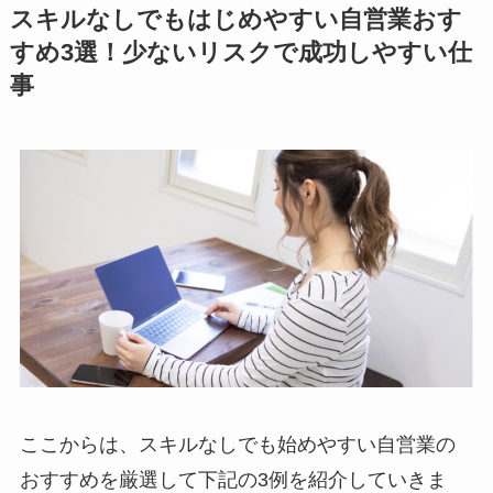
スキルなしでもはじめやすい自営業おす
すめ3選！少ないリスクで成功しやすい仕
事
ここからは、スキルなしでも始めやすい自営業の
おすすめを厳選して下記の3例を紹介していきま