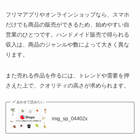
フリマアプリやオンラインショップなら、スマホ
だけでも商品の販売ができるため、始めやすい自
営業のひとつです。ハンドメイド販売で得られる
収入は、商品のジャンルや数によって大きく異な
ります。
また売れる作品を作るには、トレンドや需要を押
さえた上で、クオリティの高さが求められます。
あわせて読みたい
img_sp_04402x