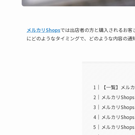
メルカリShops
では出店者の方と購入されるお客さ
にどのようなタイミングで、どのような内容の通
【一覧】メルカ
メルカリSho
メルカリSho
メルカリSho
メルカリSho