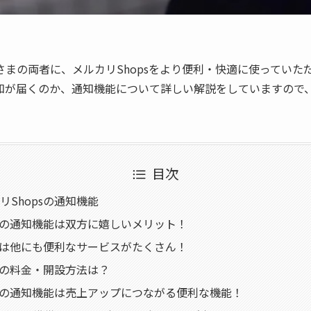
まの両者に、メルカリShopsをより便利・快適に使っていた
知が届くのか、通知機能について詳しい解説をしていますので
目次
リShopsの通知機能
psの通知機能は双方に嬉しいメリット！
psは他にも便利なサービスがたくさん！
psの料金・開設方法は？
psの通知機能は売上アップにつながる便利な機能！