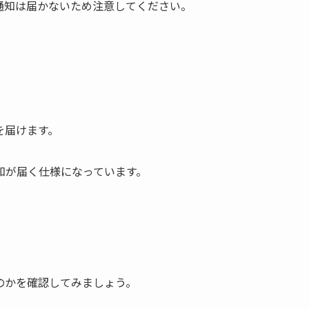
通知は届かないため注意してください。
を届けます。
知が届く仕様になっています。
のかを確認してみましょう。