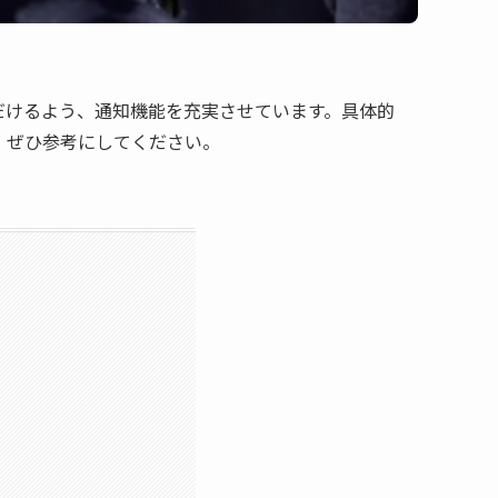
だけるよう、通知機能を充実させています。具体的
、ぜひ参考にしてください。