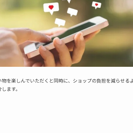
買い物を楽しんでいただくと同時に、ショップの負担を減らせる
介します。