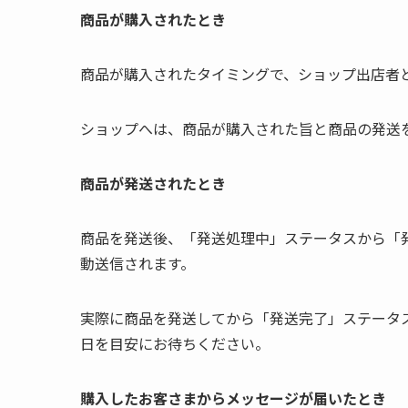
商品が購入されたとき
商品が購入されたタイミングで、ショップ出店者と
ショップへは、商品が購入された旨と商品の発送
商品が発送されたとき
商品を発送後、「発送処理中」ステータスから「
動送信されます。
実際に商品を発送してから「発送完了」ステータ
日を目安にお待ちください。
購入したお客さまからメッセージが届いたとき