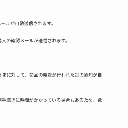
メールが自動送信されます。
購入の確認メールが送信されます。
さまに対して、商品の発送が行われた旨の通知が自
測手続きに時間がかかっている場合もあるため、数