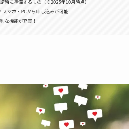
請時に準備するもの（※2025年10月時点）
！スマホ・PCから申し込みが可能
利な機能が充実！