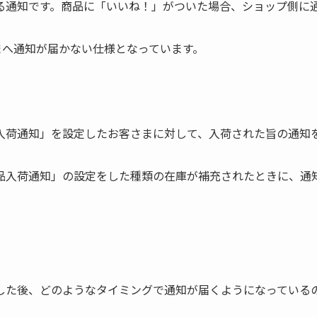
る通知です。商品に「いいね！」がついた場合、ショップ側に
まへ通知が届かない仕様となっています。
入荷通知」を設定したお客さまに対して、入荷された旨の通知
品入荷通知」の設定をした種類の在庫が補充されたときに、通
した後、どのようなタイミングで通知が届くようになっている