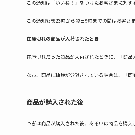
この通知は「いいね！」をつけたお客さまに対す
この通知も夜23時から翌日9時までの間はお客さ
在庫切れの商品が入荷されたとき
在庫切れだった商品が入荷されたときに、「商品
なお、商品に種類が登録されている場合は、「商
商品が購入された後
つぎは商品が購入された後、あるいは商品を購入