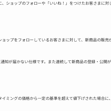
に、ショップのフォローや「いいね！」をつけたお客さまに対
ショップをフォローしているお客さまに対して、新商品の販売
まに通知が届かない仕様です。また連続して新商品の登録・公開
タイミングの価格から一定の基準を超えて値下げされた場合に