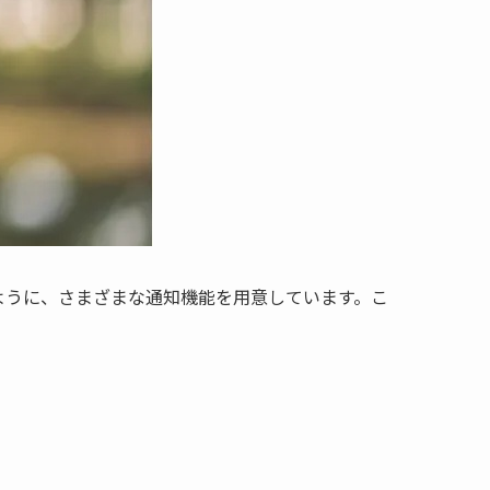
ように、さまざまな通知機能を用意しています。こ