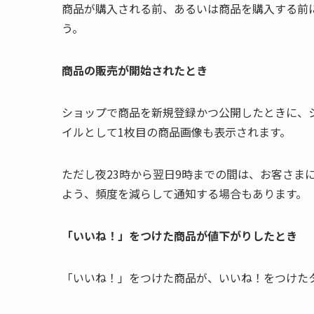
商品が購入される前、あるいは商品を購入する前
う。
商品の販売が開始されたとき
ショップで商品を新規登録かつ公開したときに、
イルとして1枚目の商品画像も表示されます。
ただし夜23時から翌日9時までの間は、お客さ
よう、頻度を減らして通知する場合もあります。
「いいね！」をつけた商品が値下がりしたとき
「いいね！」をつけた商品が、いいね！をつけた