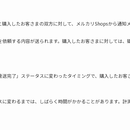
購入したお客さまの双方に対して、メルカリShopsから通知
を依頼する内容が送られます。購入したお客さまに対しては、
発送完了」ステータスに変わったタイミングで、購入したお客
スに変わるまでは、しばらく時間がかかることがあります。計