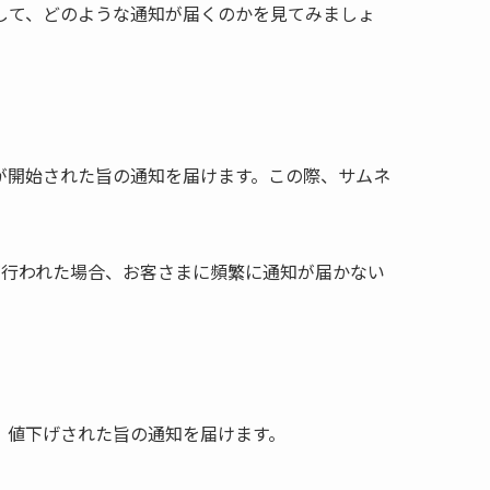
して、どのような通知が届くのかを見てみましょ
が開始された旨の通知を届けます。この際、サムネ
が行われた場合、お客さまに頻繁に通知が届かない
、値下げされた旨の通知を届けます。