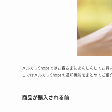
メルカリShopsではお客さまにあんしんしてお
こではメルカリShopsの通知機能をまとめてご紹
商品が購入される前