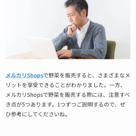
メルカリShops
で野菜を販売すると、さまざまなメ
リットを享受できることがわかりました。一方、
メルカリShopsで野菜を販売する際には、注意すべ
き点が5つあります。1つずつご説明するので、ぜ
ひ参考にしてくださいね。