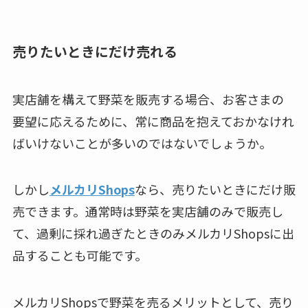
売りたいときにだけ売れる
実店舗を構えて野菜を販売する場合、お客さまの
要望に応えるために、常に商品を抱えておかなけれ
ばいけないことが多いのではないでしょうか。
しかし
メルカリShops
なら、売りたいときにだけ販
売できます。通常時は野菜を実店舗のみで販売し
て、過剰に採れ過ぎたときのみメルカリShopsに出
品することも可能です。
メルカリShopsで野菜を売るメリットとして、売り