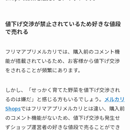
値下げ交渉が禁止されているため好きな値段
で売れる
フリマアプリメルカリでは、購入前のコメント機
能が搭載されているため、お客様から値下げ交渉
をされることが頻繁にあります。
しかし、「せっかく育てた野菜を値下げ交渉され
るのは嫌だ」と感じる方もいるでしょう。
メルカリ
Shops
ではフリマアプリメルカリとは違い、購入前
のコメント機能がないため、値下げ交渉も発生せ
ずショップ運営者の好きな値段で売ることができ