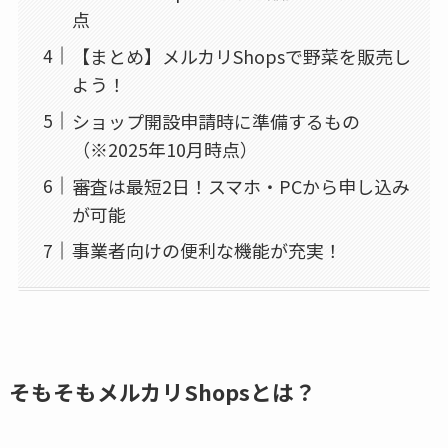
点
【まとめ】メルカリShopsで野菜を販売し
よう！
ショップ開設申請時に準備するもの
（※2025年10月時点）
審査は最短2日！スマホ・PCから申し込み
が可能
事業者向けの便利な機能が充実！
そもそもメルカリShopsとは？