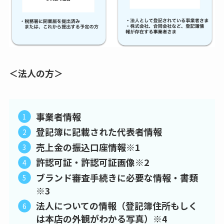
＜法人の方＞
事業者情報
登記簿に記載された代表者情報
売上金の振込口座情報※1
許認可証・許認可証画像※2
ブランド審査手続きに必要な情報・書類
※3
法人についての情報（登記簿住所もしく
は本店の外観がわかる写真）※4