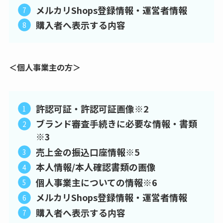
メルカリShops登録情報・運営者情報
購入者へ表示する内容
＜個人事業主の方＞
許認可証・許認可証画像※2
ブランド審査手続きに必要な情報・書類
※3
売上金の振込口座情報※5
本人情報/本人確認書類の画像
個人事業主についての情報※6
メルカリShops登録情報・運営者情報
購入者へ表示する内容