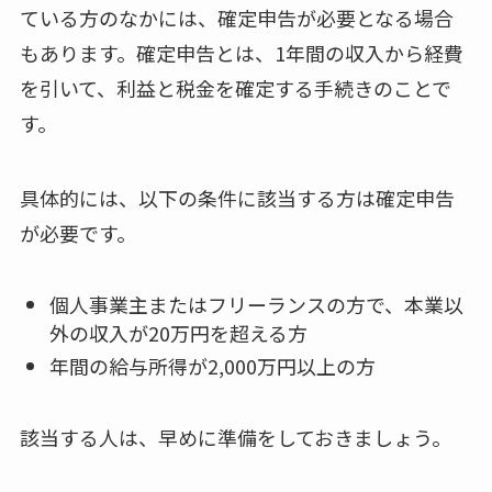
ている方のなかには、確定申告が必要となる場合
もあります。確定申告とは、1年間の収入から経費
を引いて、利益と税金を確定する手続きのことで
す。
具体的には、以下の条件に該当する方は確定申告
が必要です。
個人事業主またはフリーランスの方で、本業以
外の収入が20万円を超える方
年間の給与所得が2,000万円以上の方
該当する人は、早めに準備をしておきましょう。