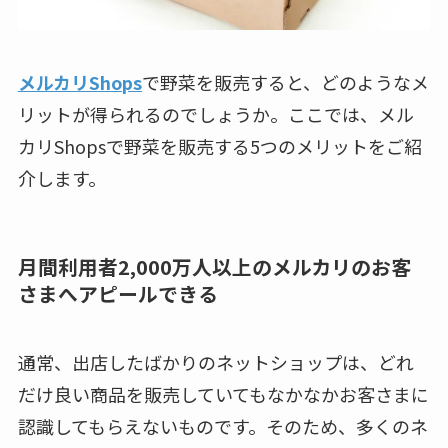
メルカリShops
で野菜を販売すると、どのようなメ
リットが得られるのでしょうか。ここでは、メル
カリShopsで野菜を販売する5つのメリットをご紹
介します。
月間利用者2,000万人以上のメルカリのお客
さまへアピールできる
通常、出店したばかりのネットショップは、どれ
だけ良い商品を販売していてもなかなかお客さまに
認識してもらえないものです。そのため、多くのネ