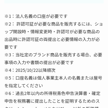
※1：法人名義の口座が必要です
※2： 許認可証が必要な商品を販売するには、ショ
ップ開設時・情報変更時・許認可が必要な商品の
出品時に許認可証の両提出と必要情報の入力が必
要です
※3：当社定のブランド商品を販売する場合、必要
事項の入力や書類の提出が必要です
※4：2025/10/22以降順次
※5：口座名義は個人事業主本人の名義または屋号
を指定してください
※6：過去2年以内の所得税青色申告決算書・確定
申告を税務署に提出したことを証明するためのス