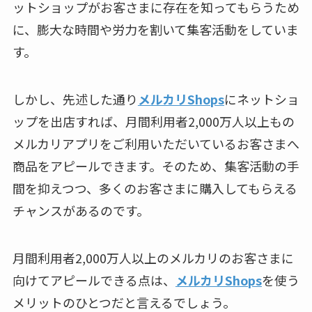
ットショップがお客さまに存在を知ってもらうため
に、膨大な時間や労力を割いて集客活動をしていま
す。
しかし、先述した通り
メルカリShops
にネットショ
ップを出店すれば、月間利用者2,000万人以上もの
メルカリアプリをご利用いただいているお客さまへ
商品をアピールできます。そのため、集客活動の手
間を抑えつつ、多くのお客さまに購入してもらえる
チャンスがあるのです。
月間利用者2,000万人以上のメルカリのお客さまに
向けてアピールできる点は、
メルカリShops
を使う
メリットのひとつだと言えるでしょう。