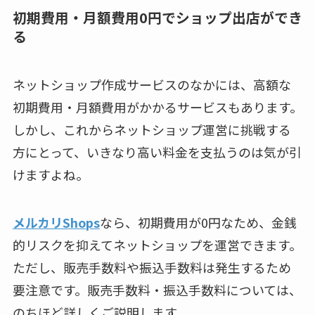
初期費用・月額費用0円でショップ出店ができ
る
ネットショップ作成サービスのなかには、高額な
初期費用・月額費用がかかるサービスもあります。
しかし、これからネットショップ運営に挑戦する
方にとって、いきなり高い料金を支払うのは気が引
けますよね。
メルカリShops
なら、初期費用が0円なため、金銭
的リスクを抑えてネットショップを運営できます。
ただし、販売手数料や振込手数料は発生するため
要注意です。販売手数料・振込手数料については、
のちほど詳しくご説明します。