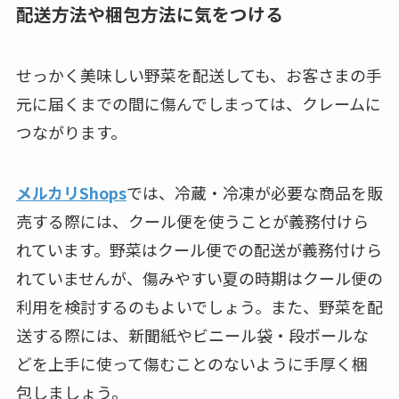
配送方法や梱包方法に気をつける
せっかく美味しい野菜を配送しても、お客さまの手
元に届くまでの間に傷んでしまっては、クレームに
つながります。
メルカリShops
では、冷蔵・冷凍が必要な商品を販
売する際には、クール便を使うことが義務付けら
れています。野菜はクール便での配送が義務付けら
れていませんが、傷みやすい夏の時期はクール便の
利用を検討するのもよいでしょう。また、野菜を配
送する際には、新聞紙やビニール袋・段ボールな
どを上手に使って傷むことのないように手厚く梱
包しましょう。