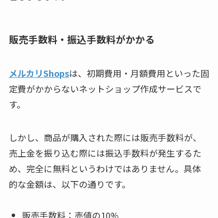
販売手数料・振込手数料がかかる
メルカリShops
は、初期費用・月額費用といった固
定費がかからないネットショップ作成サービスで
す。
しかし、商品が購入された際には販売手数料が、
売上金を振り込む際には振込手数料が発生するた
め、完全に無料というわけではありません。具体
的な金額は、以下の通りです。
販売手数料：売値の10%