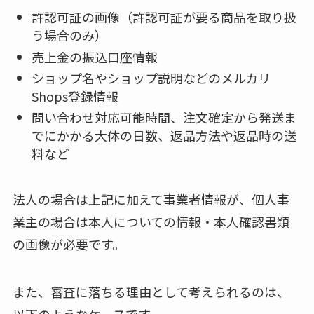
許認可証の画像（許認可証が要る商品を取り扱
う場合のみ）
売上金の振込口座情報
ショップ名やショップ説明などのメルカリ
Shops登録情報
問い合わせ対応可能時間、注文確定から発送ま
でにかかる大体の日数、返品方法や返品時の送
料など
法人の場合は上記に加えて事業者情報が、個人事
業主の場合は本人についての情報・本人確認書類
の画像が必要です。
また、審査に落ちる理由として考えられるのは、