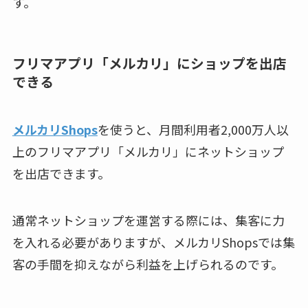
す。
フリマアプリ「メルカリ」にショップを出店
できる
メルカリShops
を使うと、月間利用者2,000万人以
上のフリマアプリ「メルカリ」にネットショップ
を出店できます。
通常ネットショップを運営する際には、集客に力
を入れる必要がありますが、メルカリShopsでは集
客の手間を抑えながら利益を上げられるのです。