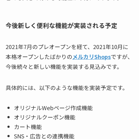
今後新しく便利な機能が実装される予定
2021年7月のプレオープンを経て、2021年10月に
本格オープンしたばかりの
メルカリShops
ですが、
今後続々と新しい機能を実装する見込みです。
具体的には、以下のような機能を実装予定です。
オリジナルWebページ作成機能
オリジナルクーポン機能
カート機能
SNS・広告との連携機能