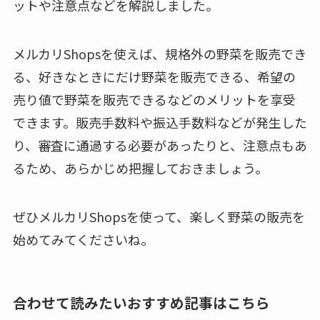
ットや注意点などを解説しました。
メルカリShopsを使えば、規格外の野菜を販売でき
る、好きなときにだけ野菜を販売できる、希望の
売り値で野菜を販売できるなどのメリットを享受
できます。販売手数料や振込手数料などが発生した
り、審査に通過する必要があったりと、注意点もあ
るため、あらかじめ把握しておきましょう。
ぜひメルカリShopsを使って、楽しく野菜の販売を
始めてみてくださいね。
合わせて読みたいおすすめ記事はこちら