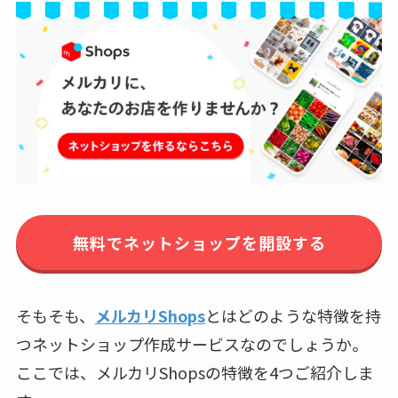
無料でネットショップを開設する
そもそも、
メルカリShops
とはどのような特徴を持
つネットショップ作成サービスなのでしょうか。
ここでは、メルカリShopsの特徴を4つご紹介しま