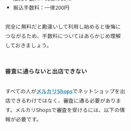
振込手数料：一律200円
完全に無料だと勘違いして利用し始めると後悔に
つながるため、手数料についてはあらかじめ理解
しておきましょう。
審査に通らないと出店できない
すべての人が
メルカリShops
でネットショップを出
店できるわけではなく、審査に通る必要がありま
す。メルカリShopsで審査を受けるには、以下の情
報が必要です。