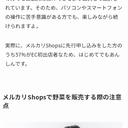
れています。そのため、パソコンやスマートフォン
の操作に苦手意識がある方でも、楽しみながら続
けられますよ。
実際に、メルカリShopsに先行申し込みをした方の
うち57%がEC初出店者なため、はじめてでもあん
しんです。
メルカリShopsで野菜を販売する際の注意
点