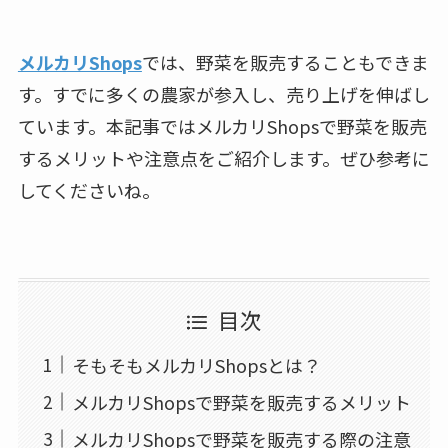
メルカリShops
では、野菜を販売することもできま
す。すでに多くの農家が参入し、売り上げを伸ばし
ています。本記事ではメルカリShopsで野菜を販売
するメリットや注意点をご紹介します。ぜひ参考に
してくださいね。
目次
そもそもメルカリShopsとは？
メルカリShopsで野菜を販売するメリット
メルカリShopsで野菜を販売する際の注意