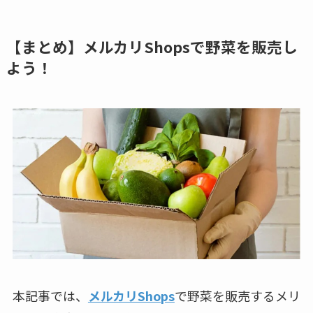
【まとめ】メルカリShopsで野菜を販売し
よう！
本記事では、
メルカリShops
で野菜を販売するメリ