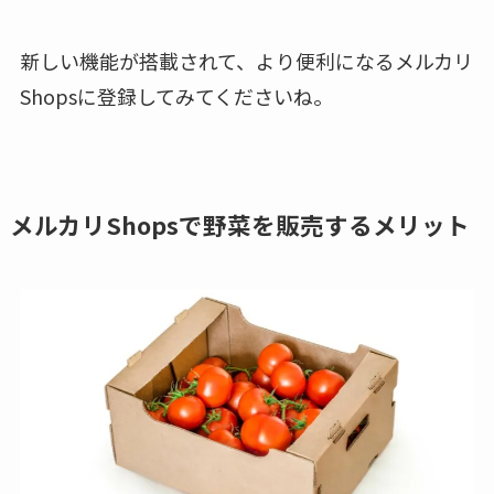
新しい機能が搭載されて、より便利になるメルカリ
Shopsに登録してみてくださいね。
メルカリShopsで野菜を販売するメリット