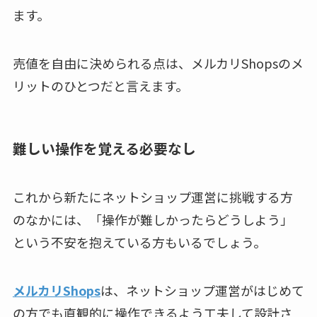
ます。
売値を自由に決められる点は、メルカリShopsのメ
リットのひとつだと言えます。
難しい操作を覚える必要なし
これから新たにネットショップ運営に挑戦する方
のなかには、「操作が難しかったらどうしよう」
という不安を抱えている方もいるでしょう。
メルカリShops
は、ネットショップ運営がはじめて
の方でも直観的に操作できるよう工夫して設計さ