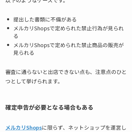
以下のようなケースです。
提出した書類に不備がある
メルカリShopsで定められた禁止行為が見られ
る
メルカリShopsで定められた禁止商品の販売が
見られる
審査に通らないと出店できない点も、注意点のひと
つとして挙げられます。
確定申告が必要となる場合もある
メルカリShops
に限らず、ネットショップを運営し