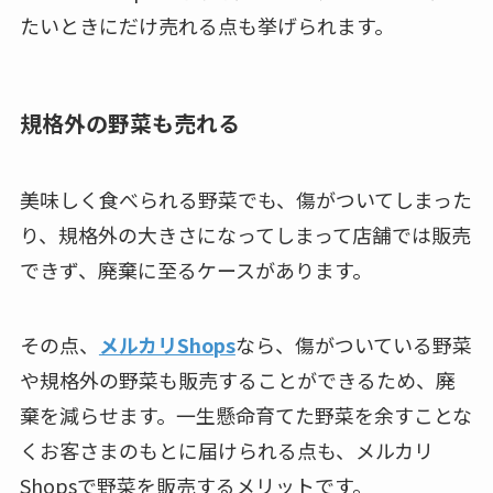
たいときにだけ売れる点も挙げられます。
規格外の野菜も売れる
美味しく食べられる野菜でも、傷がついてしまった
り、規格外の大きさになってしまって店舗では販売
できず、廃棄に至るケースがあります。
その点、
メルカリShops
なら、傷がついている野菜
や規格外の野菜も販売することができるため、廃
棄を減らせます。一生懸命育てた野菜を余すことな
くお客さまのもとに届けられる点も、メルカリ
Shopsで野菜を販売するメリットです。