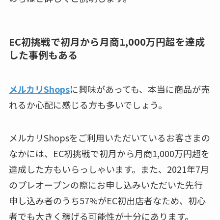
EC初挑戦で初月から月商1,000万円超を達成
した事例もある
メルカリShops
に興味があっても、本当に商品が売
れるか心配に感じる方も多いでしょう。
メルカリShopsをご利用いただいているお客さまの
なかには、EC初挑戦で初月から月商1,000万円超を
達成した方もいらっしゃいます。また、2021年7月
のプレオープンの際にお申し込みいただいた先行
申し込み者のうち57%がEC初出店者なため、初心
者でも大きく稼げる可能性が十分にあります。