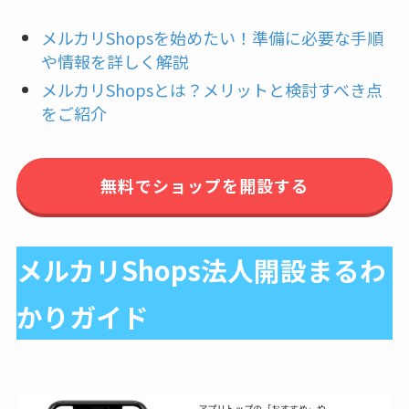
メルカリShopsを始めたい！準備に必要な手順
や情報を詳しく解説
メルカリShopsとは？メリットと検討すべき点
をご紹介
無料でショップを開設する
メルカリShops法人開設まるわ
かりガイド