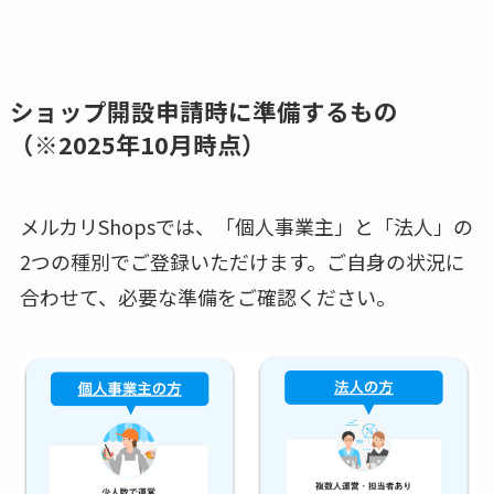
ショップ開設申請時に準備するもの
（※2025年10月時点）
メルカリShopsでは、「個人事業主」と「法人」の
2つの種別でご登録いただけます。ご自身の状況に
合わせて、必要な準備をご確認ください。