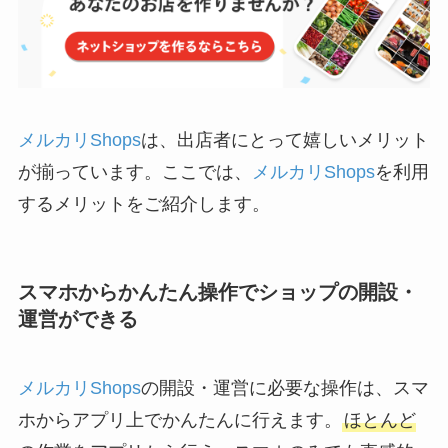
メルカリShops
は、出店者にとって嬉しいメリット
が揃っています。ここでは、
メルカリShops
を利用
するメリットをご紹介します。
スマホからかんたん操作でショップの開設・
運営ができる
メルカリShops
の開設・運営に必要な操作は、スマ
ホからアプリ上でかんたんに行えます。
ほとんど