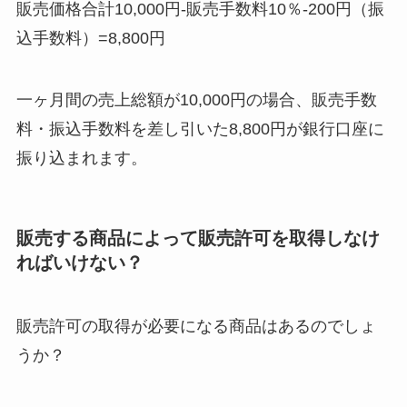
販売価格合計10,000円-販売手数料10％-200円（振
込手数料）=8,800円
一ヶ月間の売上総額が10,000円の場合、販売手数
料・振込手数料を差し引いた8,800円が銀行口座に
振り込まれます。
販売する商品によって販売許可を取得しなけ
ればいけない？
販売許可の取得が必要になる商品はあるのでしょ
うか？