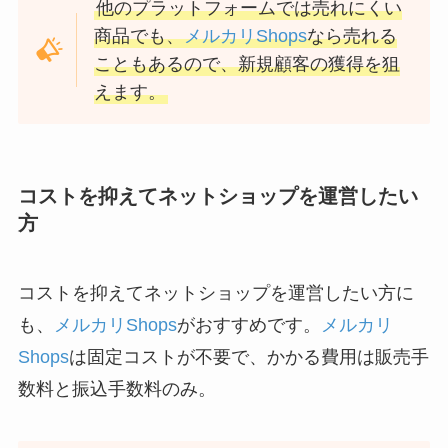
他のプラットフォームでは売れにくい
商品でも、
メルカリShops
なら売れる
こともあるので、新規顧客の獲得を狙
えます。
コストを抑えてネットショップを運営したい
方
コストを抑えてネットショップを運営したい方に
も、
メルカリShops
がおすすめです。
メルカリ
Shops
は固定コストが不要で、かかる費用は販売手
数料と振込手数料のみ。