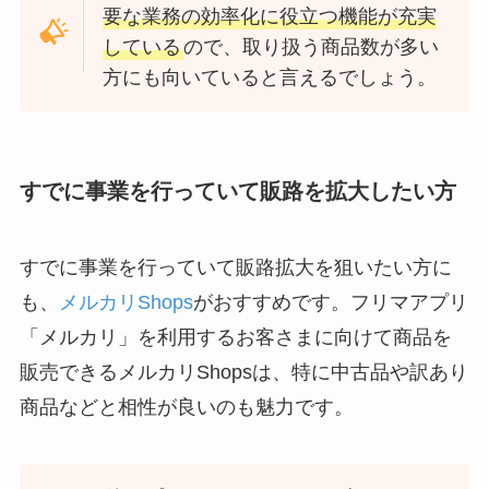
要な業務の効率化に役立つ機能が充実
している
ので、取り扱う商品数が多い
方にも向いていると言えるでしょう。
すでに事業を行っていて販路を拡大したい方
すでに事業を行っていて販路拡大を狙いたい方に
も、
メルカリShops
がおすすめです。フリマアプリ
「メルカリ」を利用するお客さまに向けて商品を
販売できるメルカリShopsは、特に中古品や訳あり
商品などと相性が良いのも魅力です。