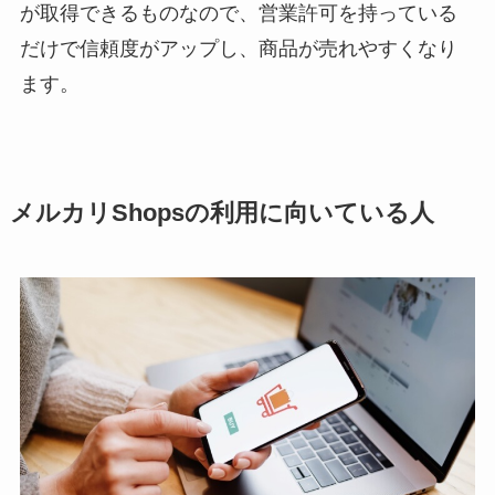
が取得できるものなので、営業許可を持っている
だけで信頼度がアップし、商品が売れやすくなり
ます。
メルカリShopsの利用に向いている人