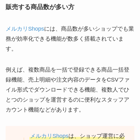
販売する商品数が多い方
メルカリShops
には、商品数が多いショップでも業
務が効率化できる機能が数多く搭載されていま
す。
例えば、複数商品を一括で登録できる商品一括登
録機能、売上明細や注文内容のデータをCSVファ
イル形式でダウンロードできる機能、複数人でひ
とつのショップを運営するのに便利なスタッフア
カウント機能などがあります。
メルカリShops
は、ショップ運営に必