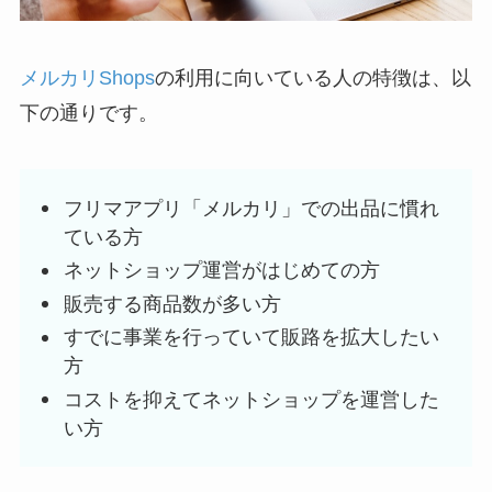
メルカリShops
の利用に向いている人の特徴は、以
下の通りです。
フリマアプリ「メルカリ」での出品に慣れ
ている方
ネットショップ運営がはじめての方
販売する商品数が多い方
すでに事業を行っていて販路を拡大したい
方
コストを抑えてネットショップを運営した
い方