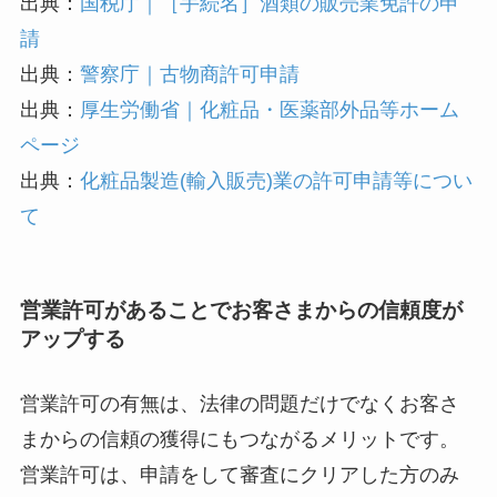
出典：
国税庁｜［手続名］酒類の販売業免許の申
請
出典：
警察庁｜古物商許可申請
出典：
厚生労働省｜化粧品・医薬部外品等ホーム
ページ
出典：
化粧品製造(輸入販売)業の許可申請等につい
て
営業許可があることでお客さまからの信頼度が
アップする
営業許可の有無は、法律の問題だけでなくお客さ
まからの信頼の獲得にもつながるメリットです。
営業許可は、申請をして審査にクリアした方のみ