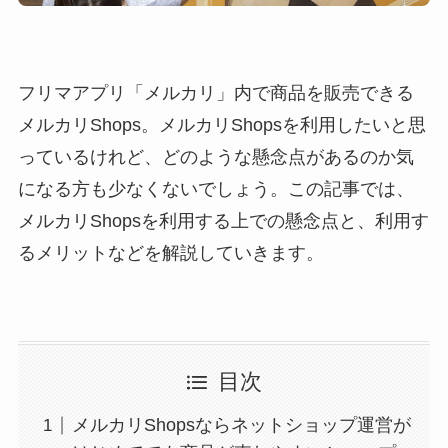
フリマアプリ「メルカリ」内で商品を販売できる
メルカリShops。メルカリShopsを利用したいと思
っているけれど、どのような懸念点があるのか気
になる方も少なくないでしょう。この記事では、
メルカリShopsを利用する上での懸念点と、利用す
るメリットなどを解説していきます。
目次
メルカリShopsならネットショップ運営が