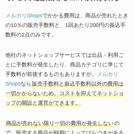
メルカリShops
でかかる費用は、商品が売れたとき
の10％の販売手数料と、1回あたり200円の振込手
数料の2点のみです。
他社のネットショップサービスでは出品・利用ご
とに手数料が発生したり、商品カテゴリに準じて
手数料が前後するものもありますが、
メルカリ
Shops
なら
販売手数料と振込手数料以外の費用は
一切かからないため、コストを抑えてネットショ
ップの開設と運営ができます。
商品が売れない限り一切の費用が発生しない
の
で、販売する商品が時期によってばらつきがある