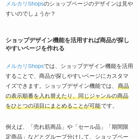
メルカリShops
のショップページのデザインは見や
すいのでしょうか？
ショップデザイン機能を活用すれば商品が探し
やすいページを作れる
メルカリShops
では、ショップデザイン機能を活用
することで、商品が探しやすいページにカスタマ
イズできます。ショップデザイン機能では、
商品
の表示順番を入れ替えたり、同じジャンルの商品
をひとつの項目にまとめることが可能
です。
例えば、「売れ筋商品」や「セール品」「期間限
定商品」などとグループ分けして、ショップペー