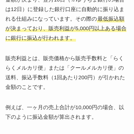
は12日）に登録した銀行口座に自動的に振り込ま
れる仕組みになっています。その際の
最低振込額
が決まっており、販売利益が5,000円以上ある場合
に銀行に振込が行われます。
販売利益とは、販売価格から販売手数料と「らく
らくメルカリ便」または「クールメルカリ便」の
送料、振込手数料（1回あたり200円）が引かれた
金額のことです。
例えば、一ヶ月の売上合計が10,000円の場合、以
下のように振込金額が算出されます。