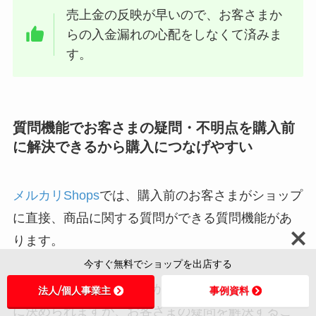
売上金の反映が早いので、お客さまか
らの入金漏れの心配をしなくて済みま
す。
質問機能でお客さまの疑問・不明点を購入前
に解決できるから購入につなげやすい
メルカリ
Shops
では、購入前のお客さまがショップ
に直接、商品に関する質問ができる質問機能があ
ります。
今すぐ無料でショップを出店する
質問を受け付けるかどうかは、ショップ側が自由
法人/個人事業主
事例資料
に決められますが、お客さまの疑問を解決するこ