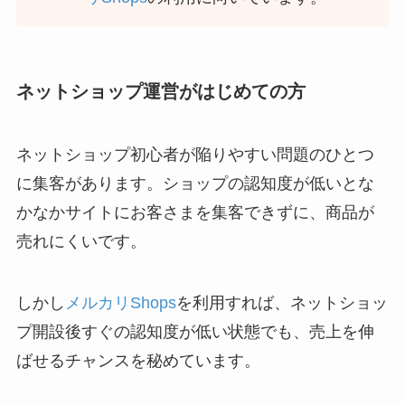
ネットショップ運営がはじめての方
ネットショップ初心者が陥りやすい問題のひとつ
に集客があります。ショップの認知度が低いとな
かなかサイトにお客さまを集客できずに、商品が
売れにくいです。
しかし
メルカリShops
を利用すれば、ネットショッ
プ開設後すぐの認知度が低い状態でも、売上を伸
ばせるチャンスを秘めています。