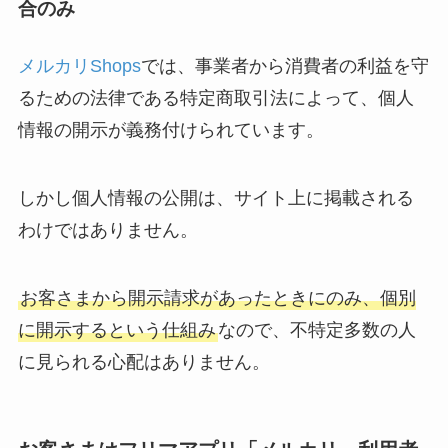
合のみ
メルカリShops
では、事業者から消費者の利益を守
るための法律である特定商取引法によって、個人
情報の開示が義務付けられています。
しかし個人情報の公開は、サイト上に掲載される
わけではありません。
お客さまから開示請求があったときにのみ、個別
に開示するという仕組み
なので、不特定多数の人
に見られる心配はありません。