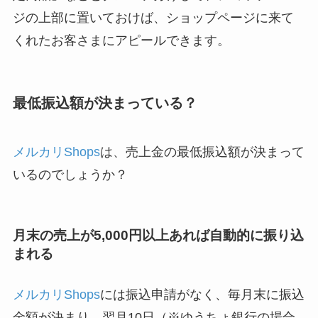
ジの上部に置いておけば、ショップページに来て
くれたお客さまにアピールできます。
最低振込額が決まっている？
メルカリShops
は、売上金の最低振込額が決まって
いるのでしょうか？
月末の売上が5,000円以上あれば自動的に振り込
まれる
メルカリShops
には振込申請がなく、毎月末に振込
金額が決まり、翌月10日（※ゆうちょ銀行の場合