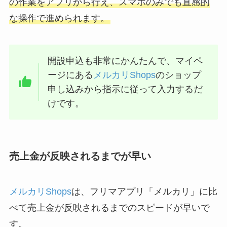
の作業をアプリから行え、スマホのみでも直感的
な操作で進められます。
開設申込も非常にかんたんで、マイペ
ージにある
メルカリShops
のショップ
申し込みから指示に従って入力するだ
けです。
売上金が反映されるまでが早い
メルカリShops
は、フリマアプリ「メルカリ」に比
べて売上金が反映されるまでのスピードが早いで
す。