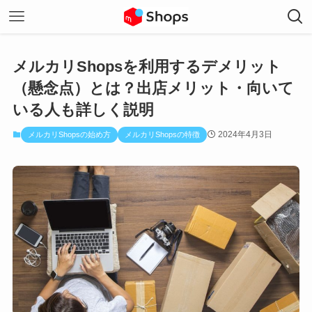
メルカリShopsを利用するデメリット
（懸念点）とは？出店メリット・向いて
いる人も詳しく説明
2024年4月3日
メルカリShopsの始め方
メルカリShopsの特徴