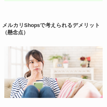
メルカリShopsで考えられるデメリット
（懸念点）