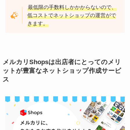
最低限の手数料しかかからないので、
低コストでネットショップの運営がで
きます。
メルカリShopsは出店者にとってのメリ
ットが豊富なネットショップ作成サービ
ス