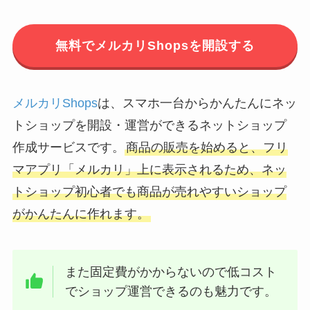
無料でメルカリShopsを開設する
メルカリShops
は、スマホ一台からかんたんにネッ
トショップを開設・運営ができるネットショップ
作成サービスです。
商品の販売を始めると、フリ
マアプリ「メルカリ」上に表示されるため、ネッ
トショップ初心者でも商品が売れやすいショップ
がかんたんに作れます。
また固定費がかからないので低コスト
でショップ運営できるのも魅力です。