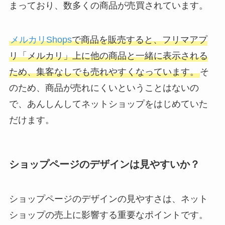
まっており、数多くの商品が売買されています。
メルカリShops
で商品を販売すると、フリマアプ
リ「メルカリ」上に他の商品と一緒に表示される
ため、集客なしでも売れやすくなっています。
そ
のため、商品が売れにくいということはないの
で、あんしんしてネットショップをはじめていた
だけます。
ショップページのデザインは見やすいか？
ショップページのデザインの見やすさは、ネット
ショップの売上に影響する重要なポイントです。