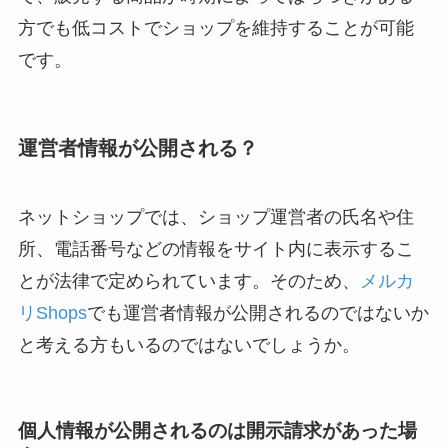
方でも低コストでショップを維持することが可能
です。
運営者情報が公開される？
ネットショップでは、ショップ運営者の氏名や住
所、電話番号などの情報をサイト内に表示するこ
とが法律で定められています。そのため、
メルカ
リShops
でも運営者情報が公開されるのではないか
と考える方もいるのではないでしょうか。
個人情報が公開されるのは開示請求があった場