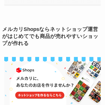
メルカリShopsならネットショップ運営
がはじめてでも商品が売れやすいショッ
プが作れる