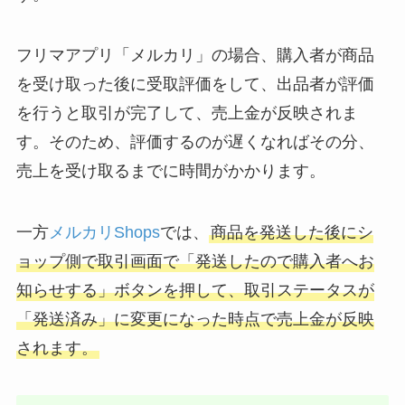
フリマアプリ「メルカリ」の場合、購入者が商品
を受け取った後に受取評価をして、出品者が評価
を行うと取引が完了して、売上金が反映されま
す。そのため、評価するのが遅くなればその分、
売上を受け取るまでに時間がかかります。
一方
メルカリShops
では、
商品を発送した後にシ
ョップ側で取引画面で「発送したので購入者へお
知らせする」ボタンを押して、取引ステータスが
「発送済み」に変更になった時点で売上金が反映
されます。