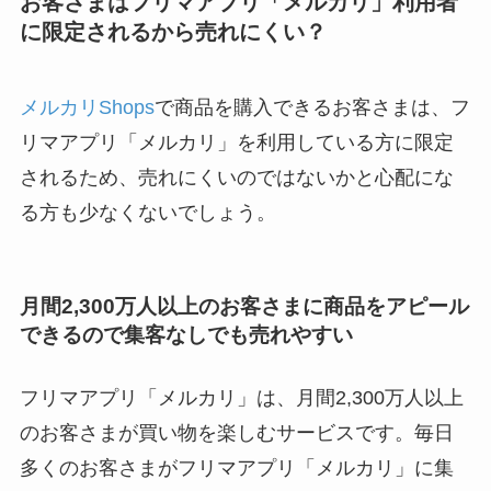
お客さまはフリマアプリ「メルカリ」利用者
に限定されるから売れにくい？
メルカリShops
で商品を購入できるお客さまは、フ
リマアプリ「メルカリ」を利用している方に限定
されるため、売れにくいのではないかと心配にな
る方も少なくないでしょう。
月間2,300万人以上のお客さまに商品をアピール
できるので集客なしでも売れやすい
フリマアプリ「メルカリ」は、月間2,300万人以上
のお客さまが買い物を楽しむサービスです。毎日
多くのお客さまがフリマアプリ「メルカリ」に集