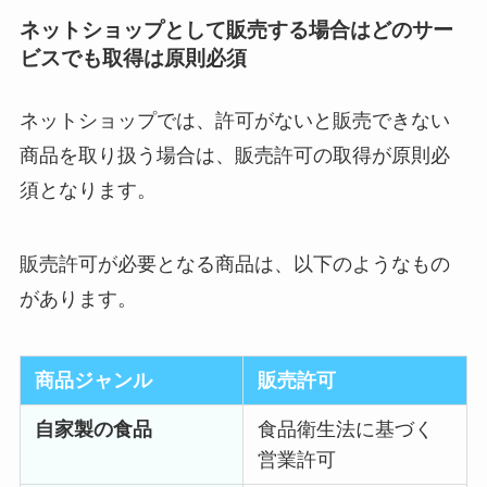
ネットショップとして販売する場合はどのサー
ビスでも取得は原則必須
ネットショップでは、許可がないと販売できない
商品を取り扱う場合は、販売許可の取得が原則必
須となります。
販売許可が必要となる商品は、以下のようなもの
があります。
商品ジャンル
販売許可
自家製の食品
食品衛生法に基づく
営業許可