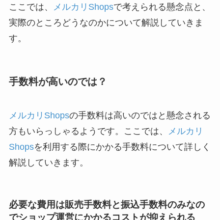
ここでは、
メルカリShops
で考えられる懸念点と、
実際のところどうなのかについて解説していきま
す。
手数料が高いのでは？
メルカリShops
の手数料は高いのではと懸念される
方もいらっしゃるようです。ここでは、
メルカリ
Shops
を利用する際にかかる手数料について詳しく
解説していきます。
必要な費用は販売手数料と振込手数料のみなの
でショップ運営にかかるコストが抑えられる