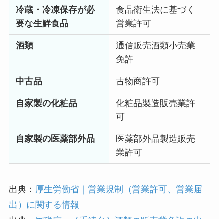
冷蔵・冷凍保存が必
食品衛生法に基づく
要な生鮮食品
営業許可
酒類
通信販売酒類小売業
免許
中古品
古物商許可
自家製の化粧品
化粧品製造販売業許
可
自家製の医薬部外品
医薬部外品製造販売
業許可
出典：
厚生労働省｜営業規制（営業許可、営業届
出）に関する情報