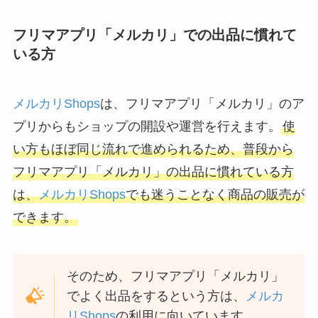
フリマアプリ「メルカリ」での出品に慣れて
いる方
メルカリShops
は、フリマアプリ「メルカリ」のア
プリからもショップの開設や運営を行えます。
使
い方もほぼ同じ流れで進められるため、普段から
フリマアプリ「メルカリ」の出品に慣れている方
は、
メルカリShops
でも迷うことなく商品の販売が
できます。
そのため、フリマアプリ「メルカリ」
でよく出品をするという方は、
メルカ
リShops
の利用に向いています。