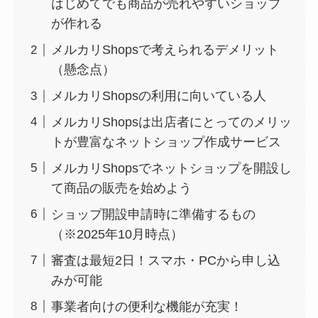
はじめてでも商品が売れやすいショップ
が作れる
メルカリShopsで考えられるデメリット
（懸念点）
メルカリShopsの利用に向いている人
メルカリShopsは出店者にとってのメリッ
トが豊富なネットショップ作成サービス
メルカリShopsでネットショップを開設し
て商品の販売を始めよう
ショップ開設申請時に準備するもの
（※2025年10月時点）
審査は最短2日！スマホ・PCから申し込
みが可能
事業者向けの便利な機能が充実！