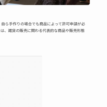
。自ら手作りの場合でも商品によって許可申請が必
では、雑貨の販売に関わる代表的な商品や販売形態