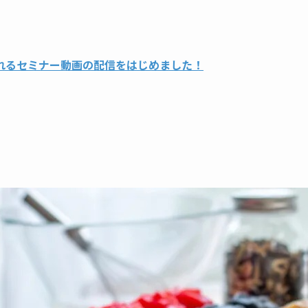
れるセミナー動画の配信をはじめました！