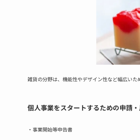
雑貨の分野は、機能性やデザイン性など幅広いた
個人事業をスタートするための申請・
・事業開始等申告書