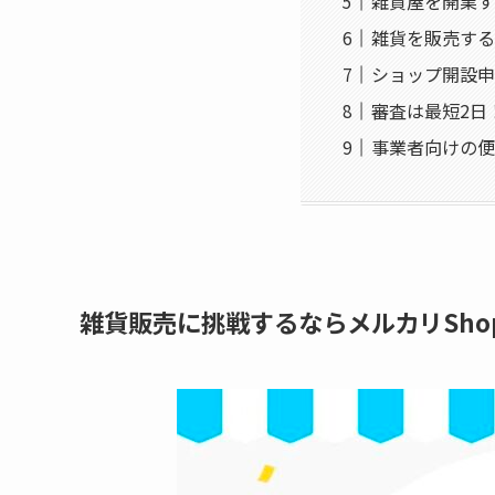
雑貨屋を開業す
雑貨を販売する
ショップ開設申
審査は最短2日
事業者向けの便
雑貨販売に挑戦するならメルカリSho