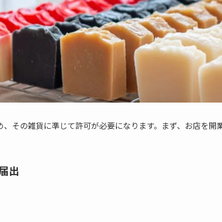
め、その雑貨に準じて許可が必要になります。まず、お店を開
届出