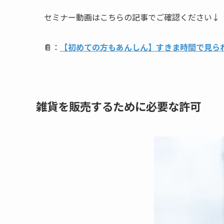
セミナー動画はこちらの記事でご確認ください↓
📔：
【初めての方もあんしん】すきま時間で見ら
雑貨を販売するために必要な許可