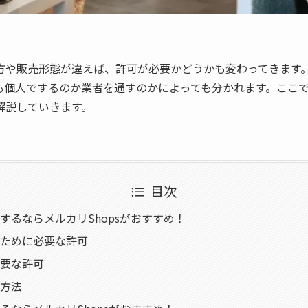
方や販売形態が違えば、許可が必要かどうかも変わってきます
も個人でするのか業者を通すのかによっても分かれます。ここ
解説していきます。
目次
するならメルカリShopsがおすすめ！
ために必要な許可
要な許可
方法