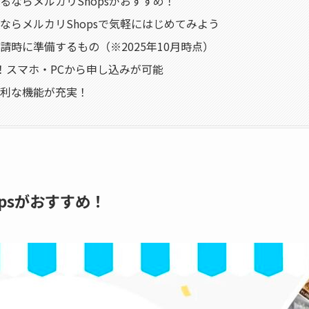
るならメルカリShopsがおすすめ！
ならメルカリShopsで気軽にはじめてみよう
請時に準備するもの（※2025年10月時点）
！スマホ・PCから申し込みが可能
利な機能が充実！
psがおすすめ！