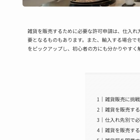
雑貨を販売するために必要な許可申請は、仕入れ
要となるものもあります。また、輸入する場合で
をピックアップし、初心者の方にも分かりやすく
雑貨販売に挑戦
雑貨を販売する
仕入れ先別で必
雑貨を販売する