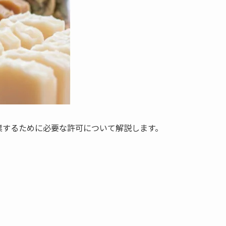
業するために必要な許可について解説します。