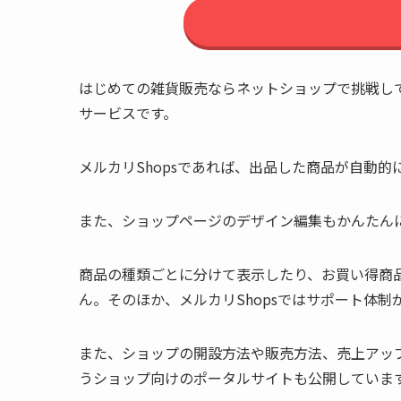
はじめての雑貨販売ならネットショップで挑戦し
サービスです。
メルカリShopsであれば、出品した商品が自動
また、ショップページのデザイン編集もかんたん
商品の種類ごとに分けて表示したり、お買い得商
ん。そのほか、メルカリShopsではサポート体
また、ショップの開設方法や販売方法、売上アップの
うショップ向けのポータルサイトも公開していま