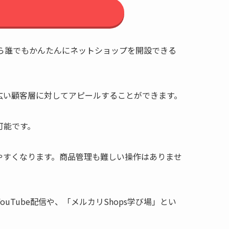
なら誰でもかんたんにネットショップを開設できる
広い顧客層に対してアピールすることができます。
可能です。
やすくなります。商品管理も難しい操作はありませ
Tube配信や、「メルカリShops学び場」とい