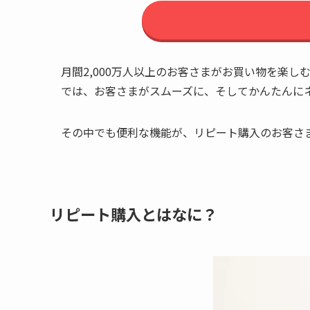
月間2,000万人以上のお客さまがお買い物を楽し
では、お客さまがスムーズに、そしてかんたんに
その中でも便利な機能が、リピート購入のお客さま
リピート購入とはなに？