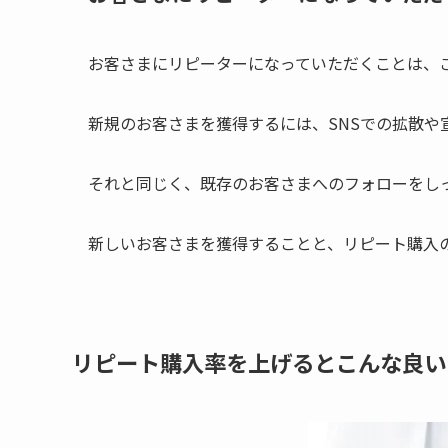
お客さまにリピーターになっていただくことは、
新規のお客さまを獲得するには、SNSでの拡散や
それと同じく、既存のお客さまへのフォローをし
新しいお客さまを獲得することと、リピート購入
リピート購入率を上げるとこんな良い