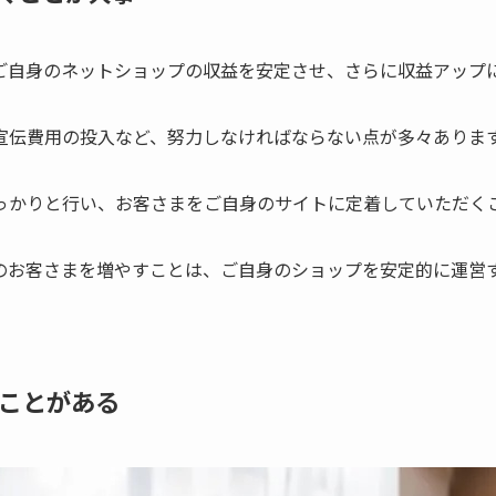
ご自身のネットショップの収益を安定させ、さらに収益アップ
宣伝費用の投入など、努力しなければならない点が多々ありま
っかりと行い、お客さまをご自身のサイトに定着していただく
のお客さまを増やすことは、ご自身のショップを安定的に運営
ことがある