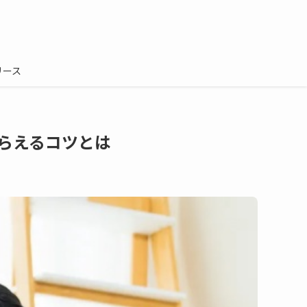
リース
らえるコツとは