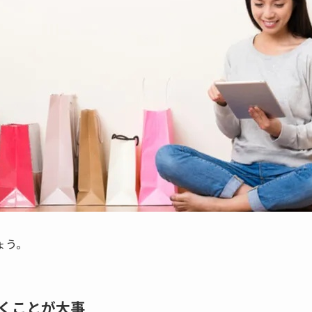
ょう。
くことが大事