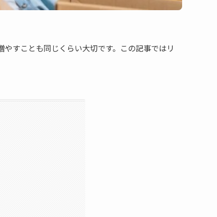
増やすことも同じくらい大切です。この記事ではリ