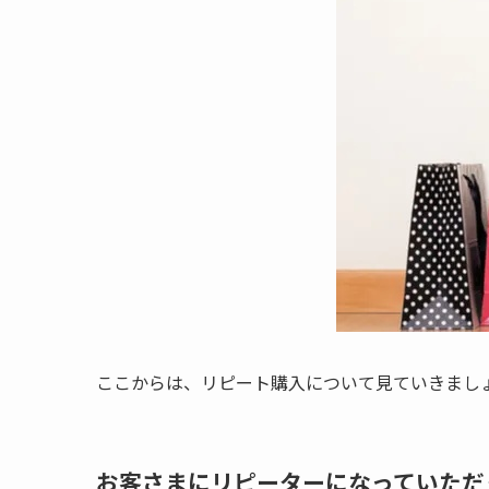
ここからは、リピート購入について見ていきまし
お客さまにリピーターになっていただ