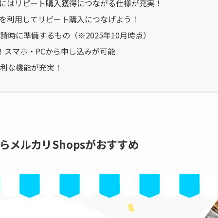
psにはリピート購入獲得につながる仕様が充実！
psを利用してリピート購入につなげよう！
請時に準備するもの（※2025年10月時点）
！スマホ・PCから申し込みが可能
利な機能が充実！
メルカリShopsがおすすめ