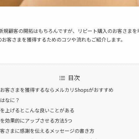
、新規顧客の開拓はもちろんですが、リピート購入のお客さまを
のお客さまを獲得するためのコツや流れもご紹介します。
目次
お客さまを獲得するならメルカリShopsがおすすめ
はなに？
を上げるとこんな良いことがある
を効果的にアップさせる方法5つ
客さまに感謝を伝えるメッセージの書き方