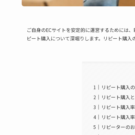
ご自身のECサイトを安定的に運営するためには
ピート購入について深堀りします。リピート購入
リピート購入の
リピート購入と
リピート購入率
リピート購入率
リピーターのお