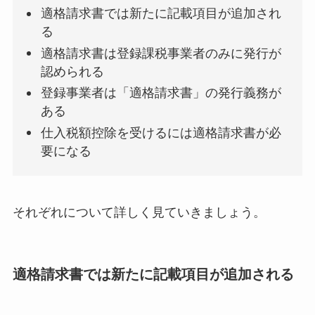
適格請求書では新たに記載項目が追加され
る
適格請求書は登録課税事業者のみに発行が
認められる
登録事業者は「適格請求書」の発行義務が
ある
仕入税額控除を受けるには適格請求書が必
要になる
それぞれについて詳しく見ていきましょう。
適格請求書では新たに記載項目が追加される