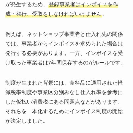
が発生するため、
登録事業者はインボイスを作
成・発行、受取をしなければいけません
。
例えば、ネットショップ事業者と仕入れ先の関係
では、事業者からインボイスを求められた場合は
発行する必要があります。一方、インボイスを受
け取った事業者は7年間保存するのがルールです。
制度が生まれた背景には、食料品に適用された軽
減税率制度や事業区分別みなし仕入れ率を参考に
した仮払い消費税にある問題点などがあります。
それらを一本化するためにインボイス制度の開始
が決定しました。