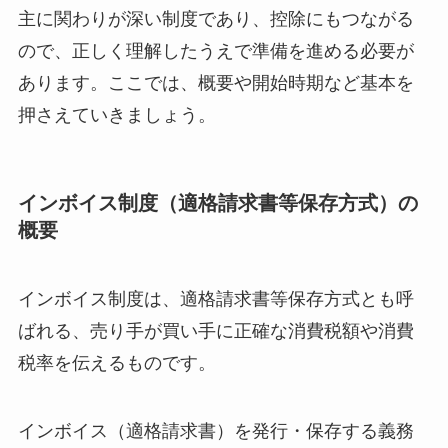
主に関わりが深い制度であり、控除にもつながる
ので、正しく理解したうえで準備を進める必要が
あります。ここでは、概要や開始時期など基本を
押さえていきましょう。
インボイス制度（適格請求書等保存方式）の
概要
インボイス制度は、適格請求書等保存方式とも呼
ばれる、売り手が買い手に正確な消費税額や消費
税率を伝えるものです。
インボイス（適格請求書）を発行・保存する義務