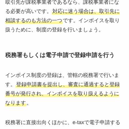
取引先が課税事業者であるなら、課税事業者にな
る必要が高いです。
対応に迷う場合は、取引先に
相談するのも方法の一つ
です。インボイスを取り
扱うために、制度の登録を行いましょう。
税務署もしくは電子申請で登録申請を行う
インボイス制度の登録は、管轄の税務署で行いま
す。
登録申請書を提出し、審査に通過すると登録
番号が発行され、インボイスを取り扱えるように
なります
。
税務署に直接出向くほかに、e-taxで電子申請する