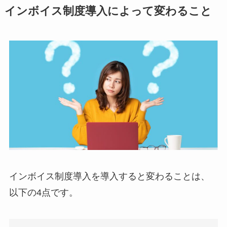
インボイス制度導入によって変わること
インボイス制度導入を導入すると変わることは、
以下の4点です。