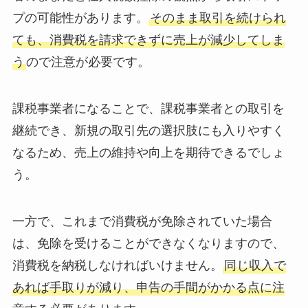
プの可能性があります。
そのまま取引を続けられ
ても、消費税を請求できずに売上が減少してしま
う
ので注意が必要です。
課税事業者になることで、課税事業者との取引を
継続でき、新規の取引先の選択肢にも入りやすく
なるため、売上の維持や向上を期待できるでしょ
う。
一方で、これまで消費税が免除されていた場合
は、免除を受けることができなくなりますので、
消費税を納税しなければいけません。
同じ収入で
あれば手取りが減り、申告の手間がかかる点に注