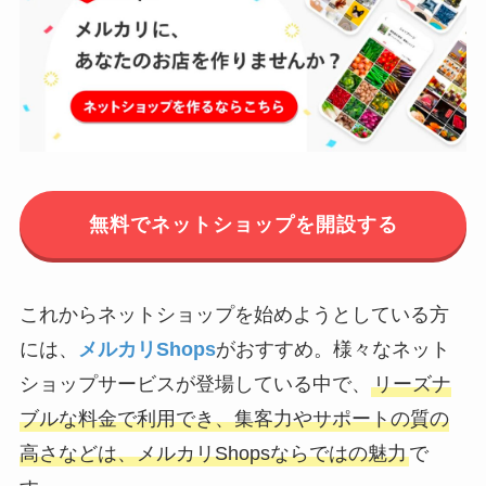
無料でネットショップを開設する
これからネットショップを始めようとしている方
には、
メルカリShops
がおすすめ。様々なネット
ショップサービスが登場している中で、
リーズナ
ブルな料金で利用でき、集客力やサポートの質の
高さなどは、メルカリShopsならではの魅力
で