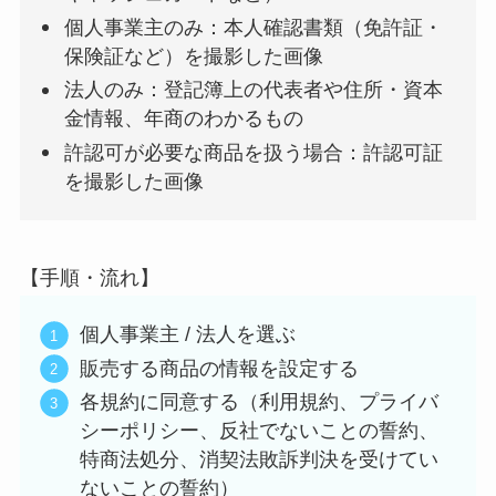
個人事業主のみ：本人確認書類（免許証・
保険証など）を撮影した画像
法人のみ：登記簿上の代表者や住所・資本
金情報、年商のわかるもの
許認可が必要な商品を扱う場合：許認可証
を撮影した画像
【手順・流れ】
個人事業主 / 法人を選ぶ
販売する商品の情報を設定する
各規約に同意する（利用規約、プライバ
シーポリシー、反社でないことの誓約、
特商法処分、消契法敗訴判決を受けてい
ないことの誓約）