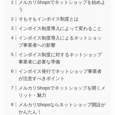
メルカリShopsでネットショップを始めよ
う
そもそもインボイス制度とは
インボイス制度導入によって変わること
インボイス制度導入によるネットショッ
プ事業者への影響
インボイス制度に対するネットショップ
事業者に必要な準備
インボイス発行でネットショップ事業者
が注意すべきポイント
メルカリShopsでネットショップを開くメ
リット・魅力
メルカリShopsならネットショップ開設が
かんたん！