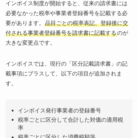
インボイス制度が開始すると、従来の請求書には
必要なかった税率や事業者登録番号を記載する必
要があります。
品目ごとの税率表記、登録後に交
付される事業者登録番号を請求書に記載する
のが
大きな変更点です。
インボイスでは、現行の「区分記載請求書」の記
載事項にプラスして、以下の項目が追加されま
す。
インボイス発行事業者の登録番号
税率ごとに区分して合計した対価の適用税
率
税率ごとに区分した消費税額等