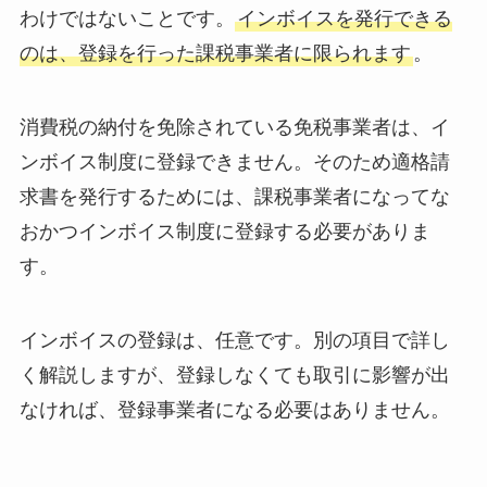
わけではないことです。
インボイスを発行できる
のは、登録を行った課税事業者に限られます
。
消費税の納付を免除されている免税事業者は、イ
ンボイス制度に登録できません。そのため適格請
求書を発行するためには、課税事業者になってな
おかつインボイス制度に登録する必要がありま
す。
インボイスの登録は、任意です。別の項目で詳し
く解説しますが、登録しなくても取引に影響が出
なければ、登録事業者になる必要はありません。