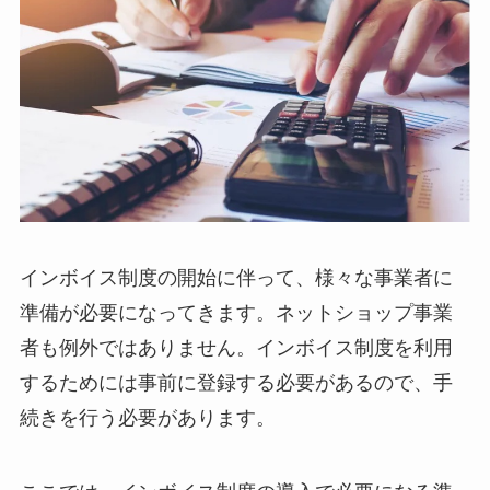
インボイス制度の開始に伴って、様々な事業者に
準備が必要になってきます。ネットショップ事業
者も例外ではありません。インボイス制度を利用
するためには事前に登録する必要があるので、手
続きを行う必要があります。