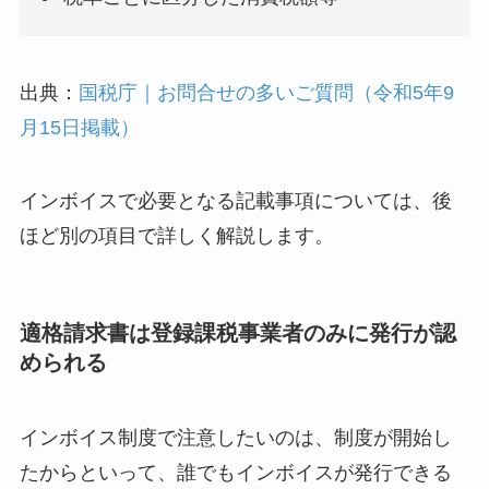
出典：
国税庁｜お問合せの多いご質問（令和5年9
月15日掲載）
インボイスで必要となる記載事項については、後
ほど別の項目で詳しく解説します。
適格請求書は登録課税事業者のみに発行が認
められる
インボイス制度で注意したいのは、制度が開始し
たからといって、誰でもインボイスが発行できる