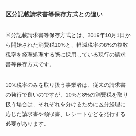
区分記載請求書等保存方式との違い
区分記載請求書等保存方式とは、2019年10月1日か
ら開始された消費税10%と、軽減税率の8%の複数
税率を経理処理する際に採用している現行の請求
書等保存方式です。
10%税率のみを取り扱う事業者は、従来の請求書
の発行で良いのですが、10%と8%の消費税を取り
扱う場合は、それぞれを分けるために区分経理に
応じた請求書や領収書、レシートなどを発行する
必要があります。