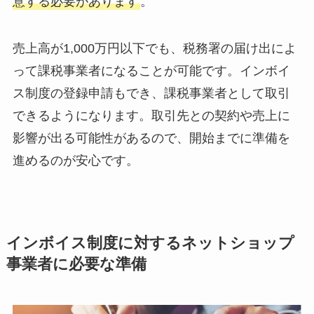
意する必要があります
。
売上高が1,000万円以下でも、税務署の届け出によ
って課税事業者になることが可能です。インボイ
ス制度の登録申請もでき、課税事業者として取引
できるようになります。取引先との契約や売上に
影響が出る可能性があるので、開始までに準備を
進めるのが安心です。
インボイス制度に対するネットショップ
事業者に必要な準備