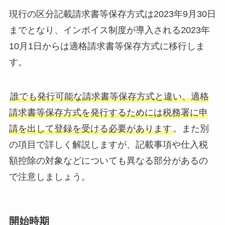
現行の区分記載請求書等保存方式は2023年9月30日
までとなり、インボイス制度が導入される2023年
10月1日からは適格請求書等保存方式に移行しま
す。
誰でも発行可能な請求書等保存方式と違い、適格
請求書等保存方式を発行するためには税務署に申
請を出して登録を受ける必要があります
。また別
の項目で詳しく解説しますが、記載事項や仕入税
額控除の対象などについても異なる部分があるの
で注意しましょう。
開始時期