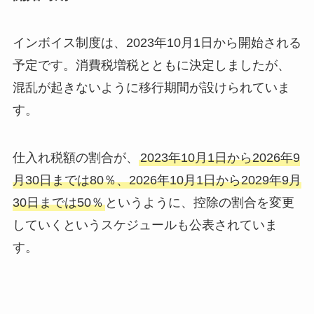
インボイス制度は、2023年10月1日から開始される
予定です。消費税増税とともに決定しましたが、
混乱が起きないように移行期間が設けられていま
す。
仕入れ税額の割合が、
2023年10月1日から2026年9
月30日までは80％、2026年10月1日から2029年9月
30日までは50％
というように、控除の割合を変更
していくというスケジュールも公表されていま
す。