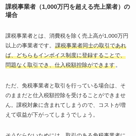
課税事業者（1,000万円を超える売上業者）の
場合
課税事業者とは、消費税を除く売上高が1,000万円
以上の事業者です。
課税事業者同士の取引であれ
ば、どちらもインボイス制度に登録することで、
問題なく取引でき、仕入税額控除ができます
。
ただ、免税事業者と取引を行っている場合は、そ
のままだと仕入税額控除を受けることができませ
ん。課税対象に含まれてしまうので、コストが増
えて収益が下がってしまうでしょう。
そうならないためには、取引のある免税事業者に