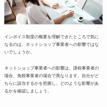
インボイス制度の概要を理解できたところで気に
なるのは、ネットショップ事業者への影響ではな
いでしょうか。
ネットショップ事業者への影響は、課税事業者の
場合、免税事業者の場合で異なります。自分がど
ちらに該当するかを把握し、どのような影響があ
るかを確認しましょう。