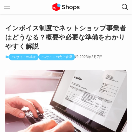
インボイス制度でネットショップ事業者
はどうなる？概要や必要な準備をわかり
やすく解説
2023年2月7日
ECサイトの基礎
ECサイトの売上管理