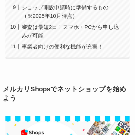
ショップ開設申請時に準備するもの
（※2025年10月時点）
審査は最短2日！スマホ・PCから申し込
みが可能
事業者向けの便利な機能が充実！
メルカリShopsでネットショップを始め
よう