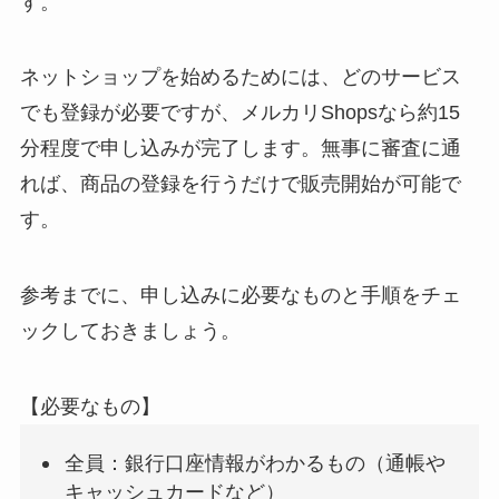
す。
ネットショップを始めるためには、どのサービス
でも登録が必要ですが、メルカリShopsなら約15
分程度で申し込みが完了します。無事に審査に通
れば、商品の登録を行うだけで販売開始が可能で
す。
参考までに、申し込みに必要なものと手順をチェ
ックしておきましょう。
【必要なもの】
全員：銀行口座情報がわかるもの（通帳や
キャッシュカードなど）