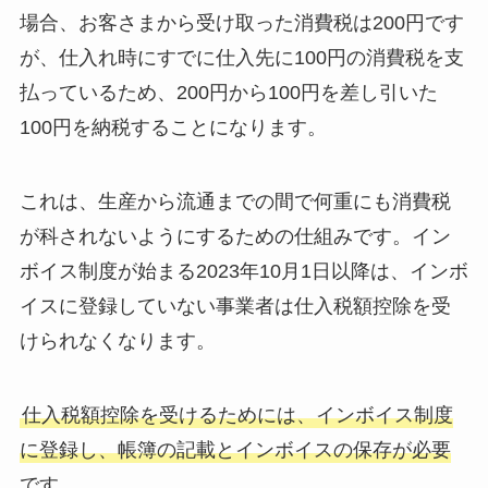
場合、お客さまから受け取った消費税は200円です
が、仕入れ時にすでに仕入先に100円の消費税を支
払っているため、200円から100円を差し引いた
100円を納税することになります。
これは、生産から流通までの間で何重にも消費税
が科されないようにするための仕組みです。イン
ボイス制度が始まる2023年10月1日以降は、インボ
イスに登録していない事業者は仕入税額控除を受
けられなくなります。
仕入税額控除を受けるためには、インボイス制度
に登録し、帳簿の記載とインボイスの保存が必要
です。