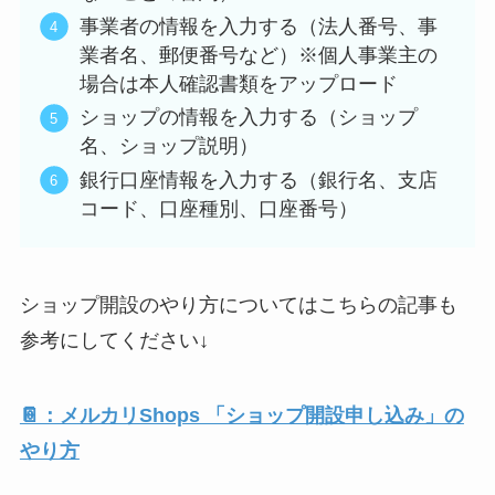
事業者の情報を入力する（法人番号、事
業者名、郵便番号など）※個人事業主の
場合は本人確認書類をアップロード
ショップの情報を入力する（ショップ
名、ショップ説明）
銀行口座情報を入力する（銀行名、支店
コード、口座種別、口座番号）
ショップ開設のやり方についてはこちらの記事も
参考にしてください↓
📔：メルカリShops 「ショップ開設申し込み」の
やり方