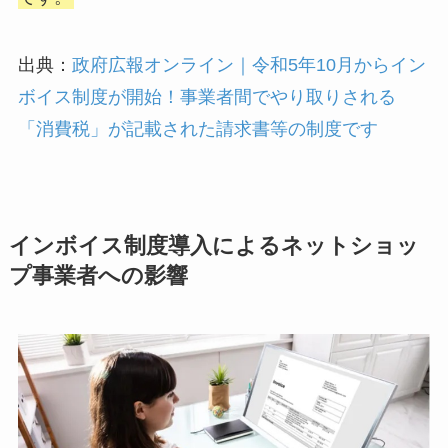
出典：
政府広報オンライン｜令和5年10月からイン
ボイス制度が開始！事業者間でやり取りされる
「消費税」が記載された請求書等の制度です
インボイス制度導入によるネットショッ
プ事業者への影響