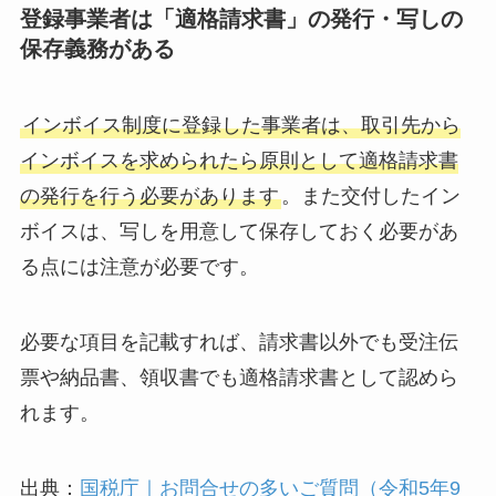
登録事業者は「適格請求書」の発行・写しの
保存義務がある
インボイス制度に登録した事業者は、取引先から
インボイスを求められたら原則として適格請求書
の発行を行う必要があります
。また交付したイン
ボイスは、写しを用意して保存しておく必要があ
る点には注意が必要です。
必要な項目を記載すれば、請求書以外でも受注伝
票や納品書、領収書でも適格請求書として認めら
れます。
出典：
国税庁｜お問合せの多いご質問（令和5年9