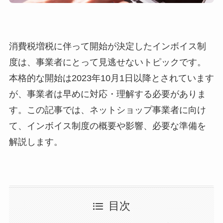
消費税増税に伴って開始が決定したインボイス制
度は、事業者にとって見逃せないトピックです。
本格的な開始は2023年10月1日以降とされています
が、事業者は早めに対応・理解する必要がありま
す。この記事では、ネットショップ事業者に向け
て、インボイス制度の概要や影響、必要な準備を
解説します。
目次