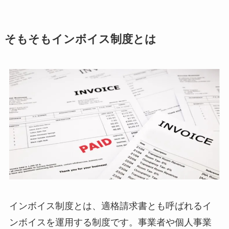
そもそもインボイス制度とは
インボイス制度とは、適格請求書とも呼ばれるイ
ンボイスを運用する制度です。事業者や個人事業