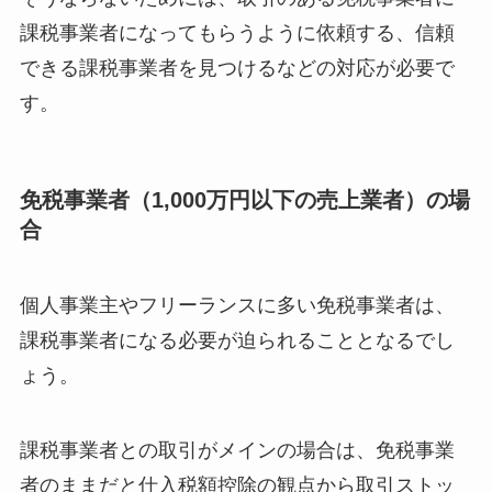
課税事業者になってもらうように依頼する、信頼
できる課税事業者を見つけるなどの対応が必要で
す。
免税事業者（1,000万円以下の売上業者）の場
合
個人事業主やフリーランスに多い免税事業者は、
課税事業者になる必要が迫られることとなるでし
ょう。
課税事業者との取引がメインの場合は、免税事業
者のままだと仕入税額控除の観点から取引ストッ