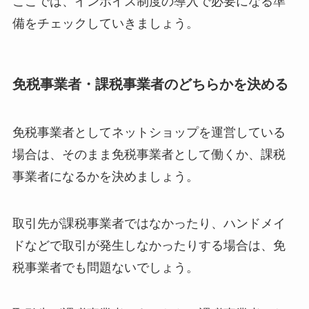
ここでは、インボイス制度の導入で必要になる準
備をチェックしていきましょう。
免税事業者・課税事業者のどちらかを決める
免税事業者としてネットショップを運営している
場合は、そのまま免税事業者として働くか、課税
事業者になるかを決めましょう。
取引先が課税事業者ではなかったり、ハンドメイ
ドなどで取引が発生しなかったりする場合は、免
税事業者でも問題ないでしょう。