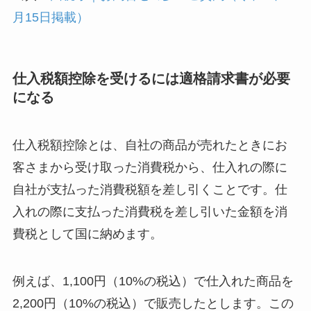
月15日掲載）
仕入税額控除を受けるには適格請求書が必要
になる
仕入税額控除とは、自社の商品が売れたときにお
客さまから受け取った消費税から、仕入れの際に
自社が支払った消費税額を差し引くことです。仕
入れの際に支払った消費税を差し引いた金額を消
費税として国に納めます。
例えば、1,100円（10%の税込）で仕入れた商品を
2,200円（10%の税込）で販売したとします。この