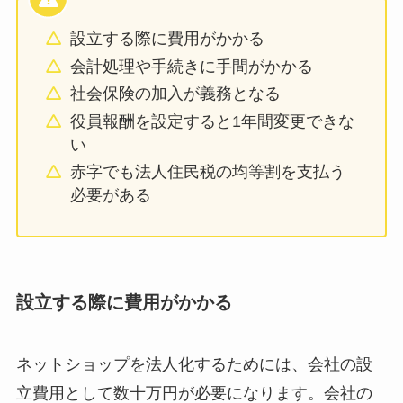
設立する際に費用がかかる
会計処理や手続きに手間がかかる
社会保険の加入が義務となる
役員報酬を設定すると1年間変更できな
い
赤字でも法人住民税の均等割を支払う
必要がある
設立する際に費用がかかる
ネットショップを法人化するためには、会社の設
立費用として数十万円が必要になります。会社の