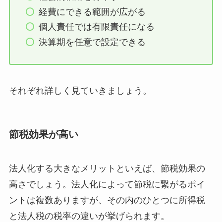
経費にできる範囲が広がる
個人責任では有限責任になる
決算期を任意で設定できる
それぞれ詳しく見ていきましょう。
節税効果が高い
法人化する大きなメリットといえば、節税効果の
高さでしょう。法人化によって節税に繋がるポイ
ントは複数ありますが、その内のひとつに所得税
と法人税の税率の違いが挙げられます。