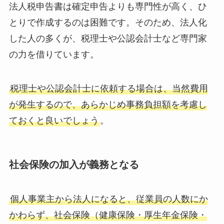
法人税申告書は確定申告よりも専門性が高く、ひ
とりで作成するのは困難です。そのため、法人化
した人の多くが、税理士や公認会計士など専門家
の力を借りています。
税理士や公認会計士に依頼する場合は、当然費用
が発生するので、あらかじめ事務負担額を考慮し
ておくと良いでしょう
。
社会保険の加入が義務となる
個人事業主から法人になると、従業員の人数にか
かわらず、社会保険（健康保険・厚生年金保険・