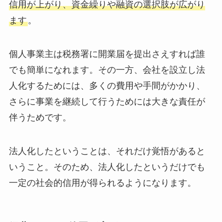
信用が上がり、資金繰りや融資の選択肢が広がり
ます
。
個人事業主は税務署に開業届を提出さえすれば誰
でも簡単になれます。その一方、会社を設立し法
人化するためには、多くの費用や手間がかかり、
さらに事業を継続して行うためには大きな責任が
伴うためです。
法人化したということは、それだけ覚悟があると
いうこと。そのため、法人化したというだけでも
一定の社会的信用が得られるようになります。