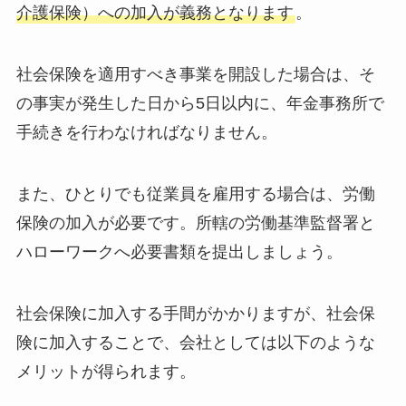
介護保険）への加入が義務となります
。
社会保険を適用すべき事業を開設した場合は、そ
の事実が発生した日から5日以内に、年金事務所で
手続きを行わなければなりません。
また、ひとりでも従業員を雇用する場合は、労働
保険の加入が必要です。所轄の労働基準監督署と
ハローワークへ必要書類を提出しましょう。
社会保険に加入する手間がかかりますが、社会保
険に加入することで、会社としては以下のような
メリットが得られます。