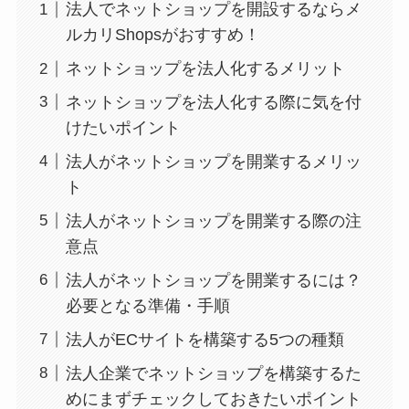
法人でネットショップを開設するならメ
ルカリShopsがおすすめ！
ネットショップを法人化するメリット
ネットショップを法人化する際に気を付
けたいポイント
法人がネットショップを開業するメリッ
ト
法人がネットショップを開業する際の注
意点
法人がネットショップを開業するには？
必要となる準備・手順
法人がECサイトを構築する5つの種類
法人企業でネットショップを構築するた
めにまずチェックしておきたいポイント