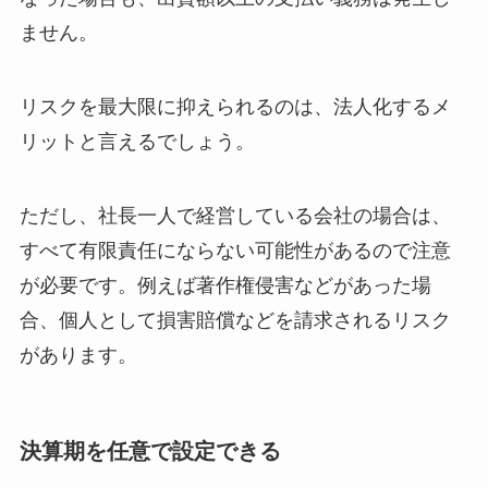
ません。
リスクを最大限に抑えられるのは、法人化するメ
リットと言えるでしょう。
ただし、社長一人で経営している会社の場合は、
すべて有限責任にならない可能性があるので注意
が必要です。例えば著作権侵害などがあった場
合、個人として損害賠償などを請求されるリスク
があります。
決算期を任意で設定できる