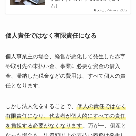
ム）
メルカリ Column（コラム）
個人責任ではなく有限責任になる
個人事業主の場合、経営が悪化して発生した赤字
や取引先の未払い金、事業に必要な資金の借入
金、滞納した税金などの費用は、すべて個人の責
任となります。
しかし法人化をすることで、
個人の責任ではなく
有限責任になり、代表者が個人的にすべての責任
を負担する必要がなくなります
。万が一、倒産と
なった場合も、出資額以上の支払い義務は発生し