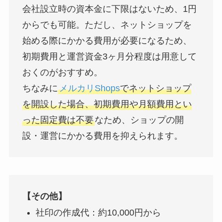
会社設立時の資本金に下限はないため、1円
からでも可能。ただし、ネットショップを
始める際にかかる費用が必要になるため、
初期費用と運営資金3ヶ月分程度は用意して
おくのがおすすめ。
ちなみに
メルカリShops
でネットショップ
を開設した場合、初期費用や月額費用とい
った固定費は不要
なため、ショップの開
設・運営にかかる費用を抑えられます。
【その他】
社印の作成代：約10,000円から