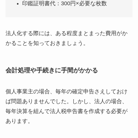
印鑑証明書代：300円×必要な枚数
法人化する際には、ある程度まとまった費用がか
かることを知っておきましょう。
会計処理や手続きに手間がかかる
個人事業主の場合、毎年の確定申告さえしておけ
ば問題ありませんでした。しかし、法人の場合、
毎年決算を組んで法人税申告書を作成する必要が
あります。