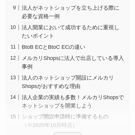
法人がネットショップを立ち上げる際に
必要な資格一例
法人開業において成功するために重視し
たいポイント
BtoB ECとBtoC ECの違い
メルカリShopsに法人で出店している導入
事例
法人のネットショップ開設にメルカリ
Shopsがおすすめな理由
法人企業の実績も多数！メルカリShopsで
ネットショップを開業しよう
ショップ開設申請時に準備するもの
（※2025年10月時点）