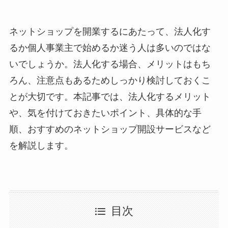
ネットショップを開業するにあたって、法人化す
るか個人事業主で始めるか迷う人は多いのではな
いでしょうか。法人化する場合、メリットはもち
ろん、注意点もあるためしっかり検討しておくこ
とが大切です。本記事では、法人化するメリット
や、気を付けておきたいポイント、具体的な手
順、おすすめのネットショップ開設サービスなど
を解説します。
目次