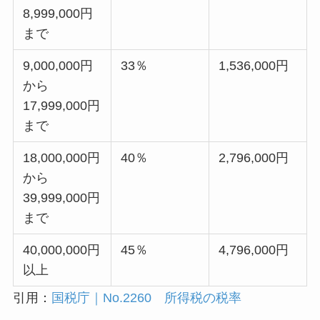
8,999,000円
まで
9,000,000円
33％
1,536,000円
から
17,999,000円
まで
18,000,000円
40％
2,796,000円
から
39,999,000円
まで
40,000,000円
45％
4,796,000円
以上
引用：
国税庁｜No.2260 所得税の税率