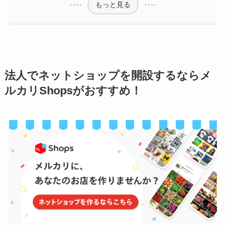
もっと見る
法人でネットショップを開設するならメ
ルカリShopsがおすすめ！