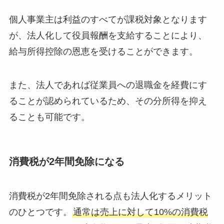
個人事業主は利益のすべてが課税対象となります
が、法人化して役員報酬を支給することにより、
給与所得控除の恩恵を受けることができます。
また、法人であれば従業員への退職金を経費にす
ることが認められているため、その分所得を抑え
ることも可能です。
消費税が2年間免除になる
消費税が2年間免除される点も法人化するメリット
のひとつです。
通常は売上に対して10%の消費税