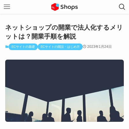
ネットショップの開業で法人化するメリ
ットは？開業手順を解説
2023年1月24日
ECサイトの基礎
ECサイトの開設・はじめ方