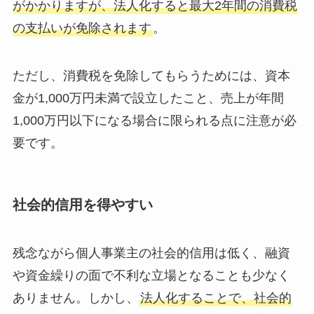
がかかりますが、法人化すると最大2年間の消費税
の支払いが免除されます
。
ただし、消費税を免除してもらうためには、資本
金が1,000万円未満で設立したこと、売上が年間
1,000万円以下になる場合に限られる点に注意が必
要です。
社会的信用を得やすい
残念ながら個人事業主の社会的信用は低く、融資
や資金繰りの面で不利な立場となることも少なく
ありません。しかし、
法人化することで、社会的