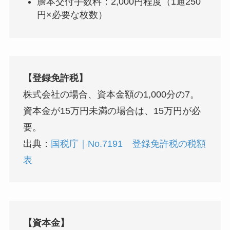
謄本交付手数料：2,000円程度（1通250
円×必要な枚数）
【登録免許税】
株式会社の場合、資本金額の1,000分の7。
資本金が15万円未満の場合は、15万円が必
要。
出典：
国税庁｜No.7191 登録免許税の税額
表
【資本金】