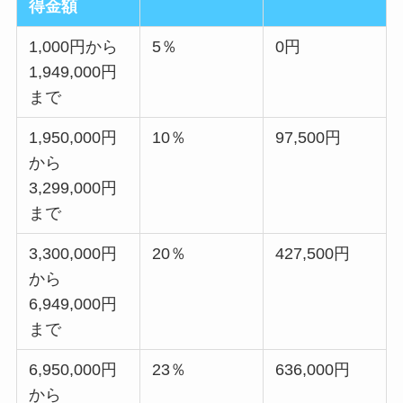
得金額
1,000円から
5％
0円
1,949,000円
まで
1,950,000円
10％
97,500円
から
3,299,000円
まで
3,300,000円
20％
427,500円
から
6,949,000円
まで
6,950,000円
23％
636,000円
から