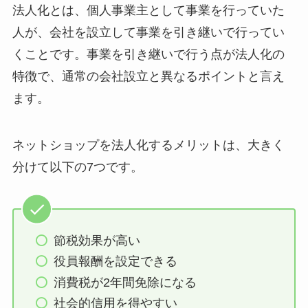
法人化とは、個人事業主として事業を行っていた
人が、会社を設立して事業を引き継いで行ってい
くことです。事業を引き継いで行う点が法人化の
特徴で、通常の会社設立と異なるポイントと言え
ます。
ネットショップを法人化するメリットは、大きく
分けて以下の7つです。
節税効果が高い
役員報酬を設定できる
消費税が2年間免除になる
社会的信用を得やすい