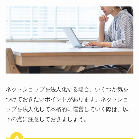
ネットショップを法人化する場合、いくつか気を
つけておきたいポイントがあります。ネットショ
ップを法人化して本格的に運営していく際は、以
下の点に注意しておきましょう。