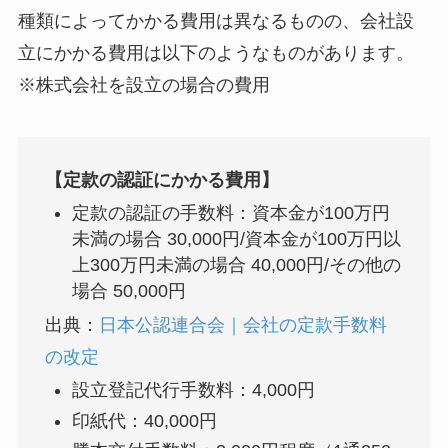
種類によってかかる費用は異なるものの、会社設
立にかかる費用は以下のようなものがあります。
※株式会社を設立の場合の費用
【定款の認証にかかる費用】
定款の認証の手数料：資本金が100万円
未満の場合 30,000円/資本金が100万円以
上300万円未満の場合 40,000円/その他の
場合 50,000円
出典：
日本公認連合会｜会社の定款手数料
の改定
設立登記代行手数料：4,000円
印紙代：40,000円