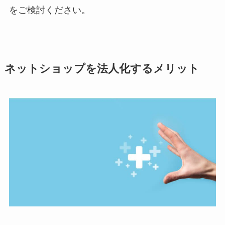
をご検討ください。
ネットショップを法人化するメリット