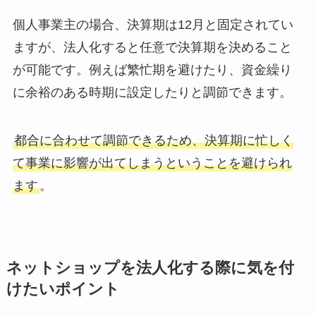
個人事業主の場合、決算期は12月と固定されてい
ますが、法人化すると任意で決算期を決めること
が可能です。例えば繁忙期を避けたり、資金繰り
に余裕のある時期に設定したりと調節できます。
都合に合わせて調節できるため、決算期に忙しく
て事業に影響が出てしまうということを避けられ
ます
。
ネットショップを法人化する際に気を付
けたいポイント