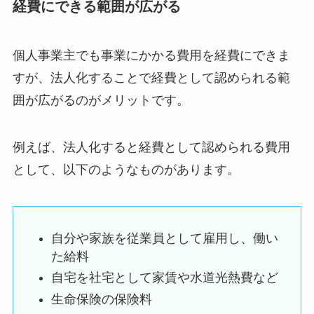
経費にできる範囲が広がる
個人事業主でも事業にかかる費用を経費にできま
すが、法人化することで経費として認められる範
囲が広がるのがメリットです。
例えば、法人化すると経費として認められる費用
として、以下のようなものがあります。
自分や家族を従業員として雇用し、働い
た給料
自宅を社宅として家賃や水道光熱費など
生命保険の保険料