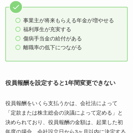
事業主が将来もらえる年金が増やせる
福利厚生が充実する
傷病手当金の給付がある
離職率の低下につながる
役員報酬を設定すると1年間変更できない
役員報酬をいくら支払うかは、会社法によって
「定款または株主総会の決議によって定める」と
決められており、役員報酬の金額は、起業した初
年度の場合、会社設立日から3ヶ月以内に決定する