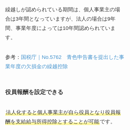
繰越しが認められている期間は、個人事業主の場
合は3年間となっていますが、法人の場合は9年
間、事業年度によっては10年間認められていま
す。
参考：
国税庁｜No.5762 青色申告書を提出した事
業年度の欠損金の繰越控除
役員報酬を設定できる
法人化すると個人事業主が自ら役員となり役員報
酬を支給給与所得控除とすることが可能
です。