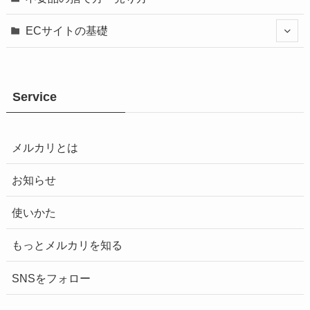
ECサイトの基礎
Service
メルカリとは
お知らせ
使いかた
もっとメルカリを知る
SNSをフォロー