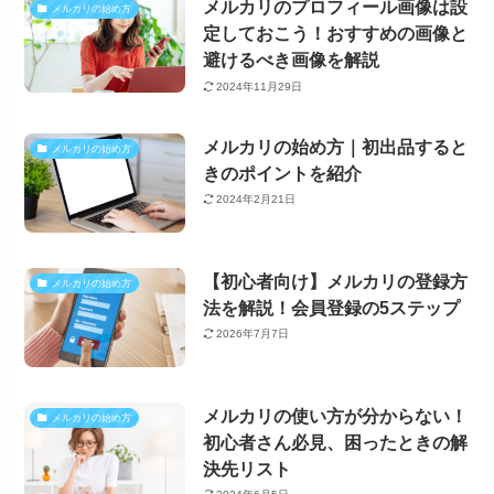
メルカリのプロフィール画像は設
メルカリの始め方
定しておこう！おすすめの画像と
避けるべき画像を解説
2024年11月29日
メルカリの始め方｜初出品すると
メルカリの始め方
きのポイントを紹介
2024年2月21日
【初心者向け】メルカリの登録方
メルカリの始め方
法を解説！会員登録の5ステップ
2026年7月7日
メルカリの使い方が分からない！
メルカリの始め方
初心者さん必見、困ったときの解
決先リスト