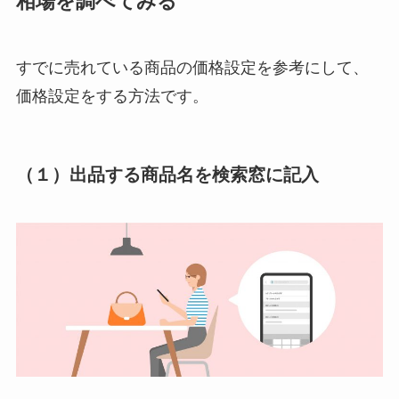
相場を調べてみる
すでに売れている商品の価格設定を参考にして、
価格設定をする方法です。
（１）出品する商品名を検索窓に記入