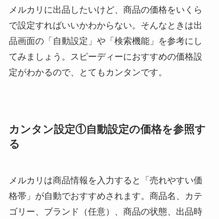
メルカリに出品したいけど、商品の価格をいくら
で設定すればいいかわからない。そんなときは出
品画面の「自動設定」や「検索機能」を参考にし
てみましょう。スピーディーにおすすめの価格設
定がわかるので、とてもカンタンです。
カンタン設定①自動設定の価格を参照す
る
メルカリは商品情報を入力すると「売れやすい価
格帯」が自動でおすすめされます。商品名、カテ
ゴリー、ブランド（任意）、商品の状態、出品時