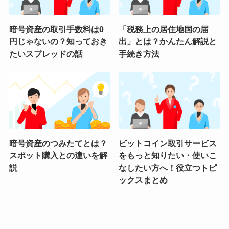
暗号資産の取引手数料は0
「税務上の居住地国の届
円じゃないの？知っておき
出」とは？かんたん解説と
たいスプレッドの話
手続き方法
暗号資産のつみたてとは？
ビットコイン取引サービス
スポット購入との違いを解
をもっと知りたい・使いこ
説
なしたい方へ！役立つトピ
ックスまとめ