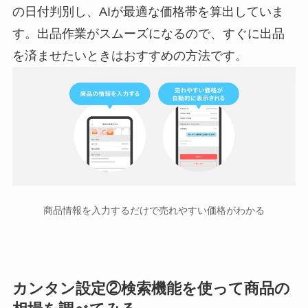
の日付判別し、AIが最適な価格帯を算出していま
す。出品作業がスムーズになるので、すぐに出品
を済ませたいときはおすすめの方法です。
商品情報を入力するだけで売れやすい価格がわかる
カンタン設定②検索機能を使って商品の