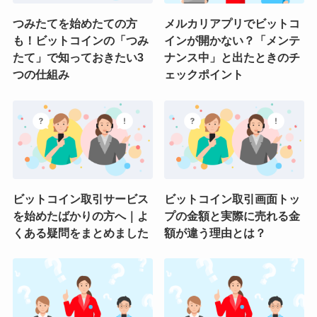
つみたてを始めたての方
メルカリアプリでビットコ
も！ビットコインの「つみ
インが開かない？「メンテ
たて」で知っておきたい3
ナンス中」と出たときのチ
つの仕組み
ェックポイント
ビットコイン取引サービス
ビットコイン取引画面トッ
を始めたばかりの方へ｜よ
プの金額と実際に売れる金
くある疑問をまとめました
額が違う理由とは？