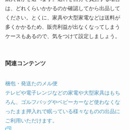
は、どれくらいかかるのか確認してから出品して
ください。とくに、家具や大型家電などは送料が
多くかかるため、販売利益が出なくなってしまう
ケースもあるので、気をつけて設定しましょう。
関連コンテンツ
梱包・発送たのメル便
テレビや電子レンジなどの家電や大型家具はもち
ろん、ゴルフバッグやベビーカーなど使わなくな
ったまま押入れで眠っている様々なものの出品に
ご利用いただけます。