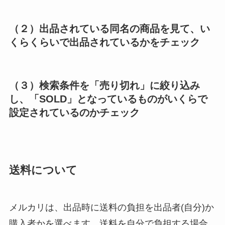
（２）出品されている同名の商品を見て、い
くらくらいで出品されているかをチェック
（３）検索条件を「売り切れ」に絞り込み
し、「SOLD」となっているものがいくらで
設定されているのかチェック
送料について
メルカリは、出品時に送料の負担を出品者(自分)か
購入者かを選べます。送料を自分で負担する場合