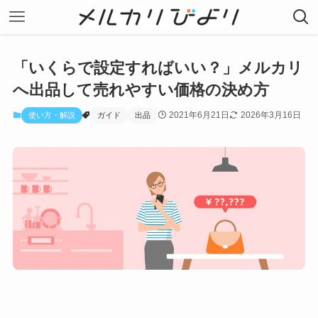
「いくらで設定すればいい？」メルカリ
へ出品して売れやすい価格の決め方
2021年6月21日
2026年3月16日
使い方・解説
ガイド
出品