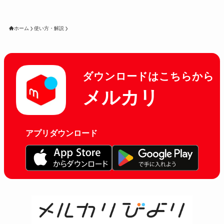
ホーム
使い方・解説
ダウンロードはこちらから
メルカリ
アプリダウンロード