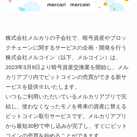
株式会社メルカリの子会社で、暗号資産やブロッ
クチェーンに関するサービスの企画・開発を行う
株式会社メルコイン（以下、メルコイン）は、
2023年3月9日より暗号資産交換業を開始し、メル
カリアプリ内でビットコインの売買ができる新サ
ービスを提供※1いたします。
いつもご利用いただいているメルカリアプリで完
結し、使わなくなったモノを将来の資産に替える
ビットコイン取引サービスです。メルカリアプリ
から最短30秒で申し込みが完了し、すぐにビット
コインの売買を始めることができます。