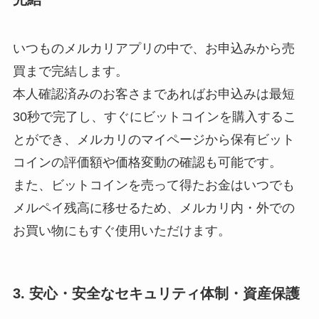
いつものメルカリアプリの中で、お申込みから売
買まで完結します。
本人確認済みのお客さまであればお申込みは最短
30秒で完了し、すぐにビットコインを購入するこ
とができ、メルカリのマイページから保有ビット
コインの評価額や価格変動の確認も可能です。
また、ビットコインを売って得たお金はいつでも
メルペイ残高に移せるため、メルカリ内・外での
お買い物にもすぐ使用いただけます。
3. 安心・安全なセキュリティ体制・資産保護