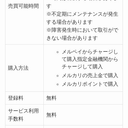
売買可能時間
す
※不定期にメンテナンスが発生
する場合があります
※障害発生時において取引がで
きない場合があります
メルペイからチャージし
て購入指定金融機関から
チャージして購入
購入方法
メルカリの売上金で購入
メルカリポイントで購入
登録料
無料
サービス利用
無料
手数料