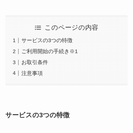
このページの内容
サービスの3つの特徴
ご利用開始の手続き※1
お取引条件
注意事項
サービスの3つの特徴