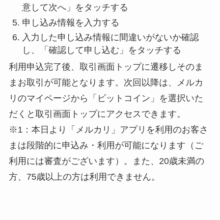
意して次へ」をタッチする
申し込み情報を入力する
入力した申し込み情報に間違いがないか確認
し、「確認して申し込む」をタッチする
利用申込完了後、取引画面トップに遷移しそのま
まお取引が可能となります。次回以降は、メルカ
リのマイページから「ビットコイン」を選択いた
だくと取引画面トップにアクセスできます。
※1：本日より「メルカリ」アプリを利用のお客さ
まは段階的に申込み・利用が可能になります（ご
利用には審査がございます）。また、20歳未満の
方、75歳以上の方は利用できません。