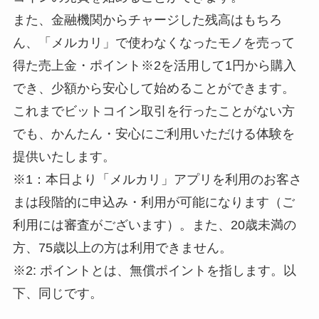
また、金融機関からチャージした残高はもちろ
ん、「メルカリ」で使わなくなったモノを売って
得た売上金・ポイント※2を活用して1円から購入
でき、少額から安心して始めることができます。
これまでビットコイン取引を行ったことがない方
でも、かんたん・安心にご利用いただける体験を
提供いたします。
※1：本日より「メルカリ」アプリを利用のお客さ
まは段階的に申込み・利用が可能になります（ご
利用には審査がございます）。また、20歳未満の
方、75歳以上の方は利用できません。
※2: ポイントとは、無償ポイントを指します。以
下、同じです。