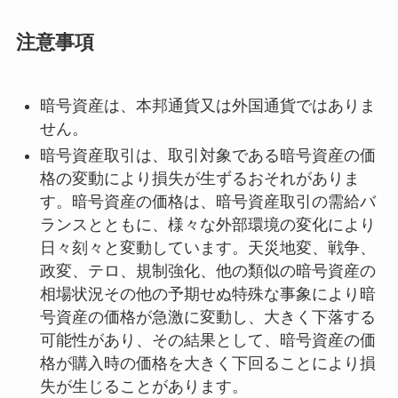
注意事項
暗号資産は、本邦通貨又は外国通貨ではありま
せん。
暗号資産取引は、取引対象である暗号資産の価
格の変動により損失が生ずるおそれがありま
す。暗号資産の価格は、暗号資産取引の需給バ
ランスとともに、様々な外部環境の変化により
日々刻々と変動しています。天災地変、戦争、
政変、テロ、規制強化、他の類似の暗号資産の
相場状況その他の予期せぬ特殊な事象により暗
号資産の価格が急激に変動し、大きく下落する
可能性があり、その結果として、暗号資産の価
格が購入時の価格を大きく下回ることにより損
失が生じることがあります。