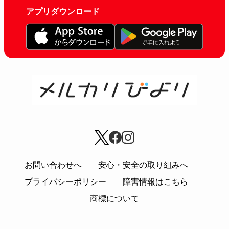
アプリダウンロード
お問い合わせへ
安心・安全の取り組みへ
プライバシーポリシー
障害情報はこちら
商標について