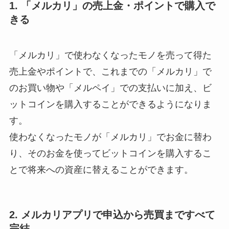
1. 「メルカリ」の売上金・ポイントで購入で
きる
「メルカリ」で使わなくなったモノを売って得た
売上金やポイントで、これまでの「メルカリ」で
のお買い物や「メルペイ」での支払いに加え、ビ
ットコインを購入することができるようになりま
す。
使わなくなったモノが「メルカリ」でお金に替わ
り、そのお金を使ってビットコインを購入するこ
とで将来への資産に替えることができます。
2. メルカリアプリで申込から売買まですべて
完結