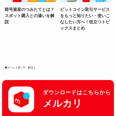
暗号資産のつみたてとは？
ビットコイン取引サービス
スポット購入との違いを解
をもっと知りたい・使いこ
説
なしたい方へ！役立つトピ
ックスまとめ
ホーム
使い方・解説
ダウンロードはこちらから
メルカリ