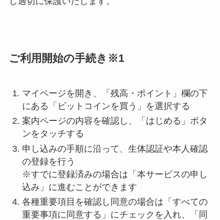
し適切に保護いたします。
ご利用開始の手続き※1
マイページを開き、「残高・ポイント」欄の下
にある「ビットコインを買う」を選択する
案内ページの内容を確認し、「はじめる」ボタ
ンをタッチする
申し込みの手順に沿って、生体認証や本人確認
の登録を行う
※すでに登録済みの場合は「本サービスの申し
込み」に進むことができます
各種重要項目を確認し同意の場合は「すべての
重要事項に同意する」にチェックを入れ、「同