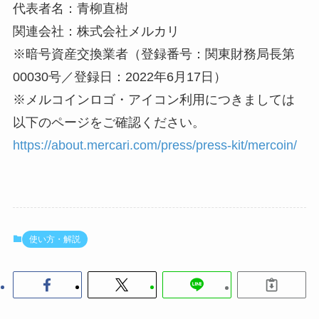
代表者名：青柳直樹
関連会社：株式会社メルカリ
※暗号資産交換業者（登録番号：関東財務局⻑第
00030号／登録日：2022年6月17日）
※メルコインロゴ・アイコン利用につきましては
以下のページをご確認ください。
https://about.mercari.com/press/press-kit/mercoin/
使い方・解説