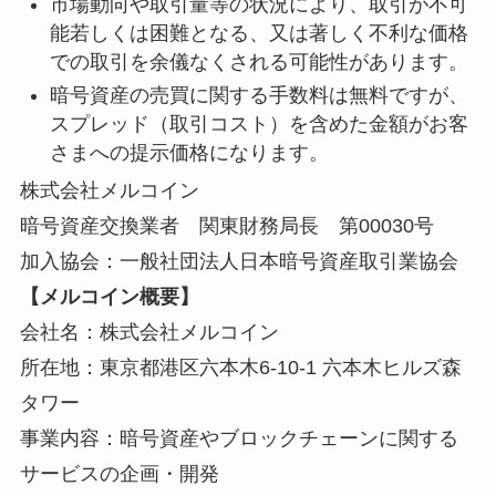
市場動向や取引量等の状況により、取引が不可
能若しくは困難となる、又は著しく不利な価格
での取引を余儀なくされる可能性があります。
暗号資産の売買に関する手数料は無料ですが、
スプレッド（取引コスト）を含めた金額がお客
さまへの提示価格になります。
株式会社メルコイン
暗号資産交換業者 関東財務局長 第00030号
加入協会：一般社団法人日本暗号資産取引業協会
【メルコイン概要】
会社名：株式会社メルコイン
所在地：東京都港区六本木6-10-1 六本木ヒルズ森
タワー
事業内容：暗号資産やブロックチェーンに関する
サービスの企画・開発