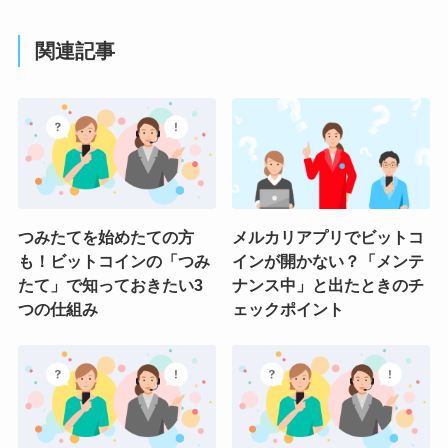
関連記事
つみたてを始めたての方
メルカリアプリでビットコ
も！ビットコインの「つみ
インが開かない？「メンテ
たて」で知っておきたい3
ナンス中」と出たときのチ
つの仕組み
ェックポイント