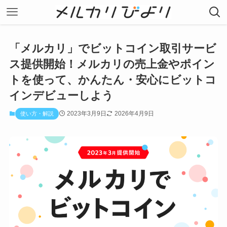
「メルカリ」でビットコイン取引サービ
ス提供開始！メルカリの売上金やポイン
トを使って、かんたん・安心にビットコ
インデビューしよう
2023年3月9日
2026年4月9日
使い方・解説