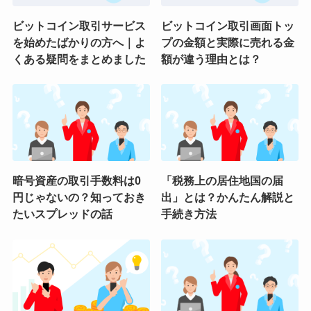
ビットコイン取引サービス
ビットコイン取引画面トッ
を始めたばかりの方へ｜よ
プの金額と実際に売れる金
くある疑問をまとめました
額が違う理由とは？
暗号資産の取引手数料は0
「税務上の居住地国の届
円じゃないの？知っておき
出」とは？かんたん解説と
たいスプレッドの話
手続き方法