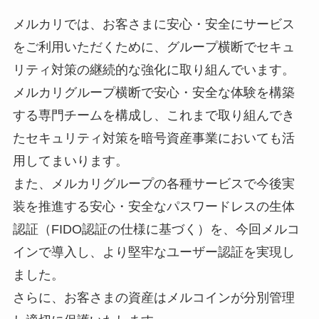
メルカリでは、お客さまに安心・安全にサービス
をご利用いただくために、グループ横断でセキュ
リティ対策の継続的な強化に取り組んでいます。
メルカリグループ横断で安心・安全な体験を構築
する専門チームを構成し、これまで取り組んでき
たセキュリティ対策を暗号資産事業においても活
用してまいります。
また、メルカリグループの各種サービスで今後実
装を推進する安心・安全なパスワードレスの生体
認証（FIDO認証の仕様に基づく）を、今回メルコ
インで導入し、より堅牢なユーザー認証を実現し
ました。
さらに、お客さまの資産はメルコインが分別管理