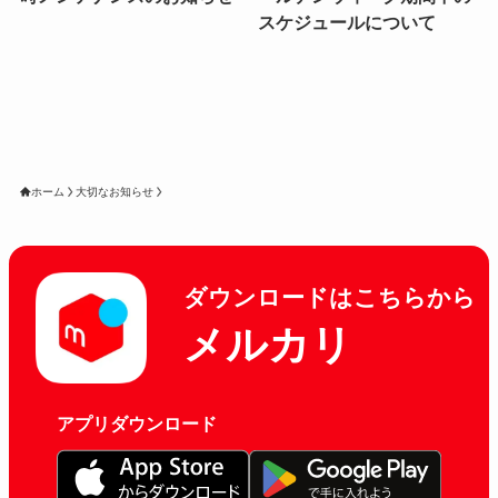
スケジュールについて
ホーム
大切なお知らせ
ダウンロードはこちらから
メルカリ
アプリダウンロード