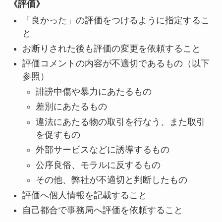
《評価》
「良かった」の評価をつけるように指定するこ
と
お断りされた後も評価の変更を依頼すること
評価コメントの内容が不適切であるもの（以下
参照）
誹謗中傷や暴力にあたるもの
差別にあたるもの
違法にあたる物の取引を行なう、また取引
を促すもの
外部サービスなどに誘導するもの
公序良俗、モラルに反するもの
その他、弊社が不適切と判断したもの
評価へ個人情報を記載すること
自己都合で事務局へ評価を依頼すること