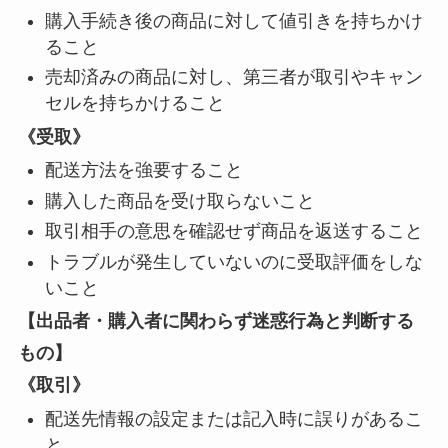
購入手続き後の商品に対して値引きを持ちかけ
ること
売却済みの商品に対し、第三者が取引やキャン
セルを持ちかけること
《受取》
配送方法を強要すること
購入した商品を受け取らないこと
取引相手の意思を確認せず商品を返送すること
トラブルが発生していないのに受取評価をしな
いこと
【出品者・購入者に関わらず迷惑行為と判断する
もの】
《取引》
配送先情報の設定または記入時に誤りがあるこ
と