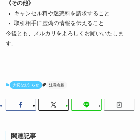
《その他》
キャンセル料や迷惑料を請求すること
取引相手に虚偽の情報を伝えること
今後とも、メルカリをよろしくお願いいたしま
す。
大切なお知らせ
注意喚起
関連記事