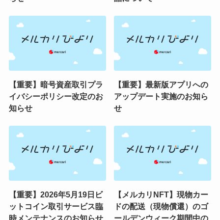
【重要】暗号資産取引プラ
【重要】最新版アプリへの
イバシーポリシー改定のお
アップデート実施のお知ら
知らせ
せ
【重要】2026年5月19日ビ
【メルカリNFT】現物カー
ットコイン取引サービス臨
ドの配送（現物償還）のゴ
時メンテナンスのお知らせ
ールデンウィーク期間中の