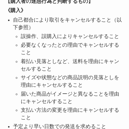
【購入者の迷惑行為と判断するもの】
《購入》
自己都合により取引をキャンセルすること（以
下参照）
誤操作、誤購入によりキャンセルすること
必要なくなったとの理由でキャンセルする
こと
着払い見落としなど、送料を理由にキャン
セルすること
サイズや状態などの商品説明の見落としを
理由にキャンセルすること
届いた商品がイメージと異なることを理由
にキャンセルすること
支払い方法の変更を理由にキャンセルする
こと
予定より早い日数での発送を求めること