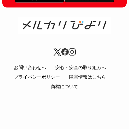
お問い合わせへ
安心・安全の取り組みへ
プライバシーポリシー
障害情報はこちら
商標について