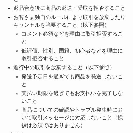
返品合意後に商品の返送・受取を拒否すること
お客さま独自のルールにより取引を放棄したり
キャンセルを強要すること（以下参照）
コメント必須などを理由に取引拒否するこ
と
低評価、性別、国籍、初心者などを理由に
取引拒否すること
進行中の取引を放棄すること（以下参照）
発送予定日を過ぎても商品を発送しないこ
と
支払い期限を過ぎてもお支払いを完了しな
いこと
商品についての確認やトラブル発生時にお
いて取引メッセージに対応しないこと（挨
拶は必須ではありません）