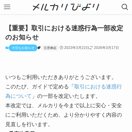
【重要】取引における迷惑行為一部改定
のお知らせ
2023年3月22日
2026年3月17日
大切なお知らせ
注意喚起
いつもご利用いただきありがとうございます。
このたび、ガイドで定める「
取引における迷惑行
為について
」
の一部を改定いたします。
本改定では、メルカリを今まで以上に安心・安全
にご利用いただくため、より分かりやすく内容の
見直しを行います。