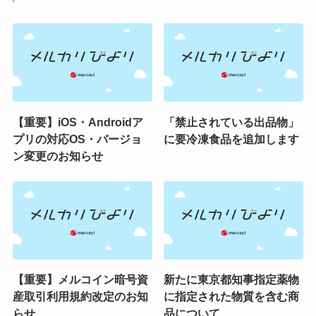
【重要】iOS・Androidア
「禁止されている出品物」
プリの対応OS・バージョ
に要冷凍食品を追加します
ン変更のお知らせ
【重要】メルコイン暗号資
新たに東京都知事指定薬物
産取引利用規約改定のお知
に指定された物質を含む商
らせ
品について