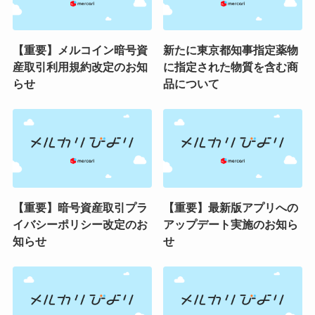
【重要】メルコイン暗号資
新たに東京都知事指定薬物
産取引利用規約改定のお知
に指定された物質を含む商
らせ
品について
【重要】暗号資産取引プラ
【重要】最新版アプリへの
イバシーポリシー改定のお
アップデート実施のお知ら
知らせ
せ