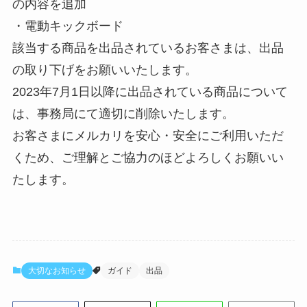
の内容を追加
・電動キックボード
該当する商品を出品されているお客さまは、出品
の取り下げをお願いいたします。
2023年7月1日以降に出品されている商品について
は、事務局にて適切に削除いたします。
お客さまにメルカリを安心・安全にご利用いただ
くため、ご理解とご協力のほどよろしくお願いい
たします。
大切なお知らせ
ガイド
出品