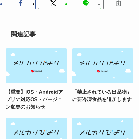
関連記事
【重要】iOS・Androidア
「禁止されている出品物」
プリの対応OS・バージョ
に要冷凍食品を追加します
ン変更のお知らせ