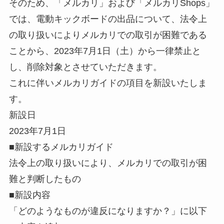
そのため、「メルカリ」および「メルカリShops」
では、電動キックボードの出品について、法令上
の取り扱いによりメルカリでの取引が困難である
ことから、2023年7月1日（土）から一律禁止と
し、削除対象とさせていただきます。
これに伴いメルカリガイドの項目を新設いたしま
す。
新設日
2023年7月1日
■新設するメルカリガイド
法令上の取り扱いにより、メルカリでの取引が困
難と判断したもの
■新設内容
「どのようなものが違反になりますか？」に以下