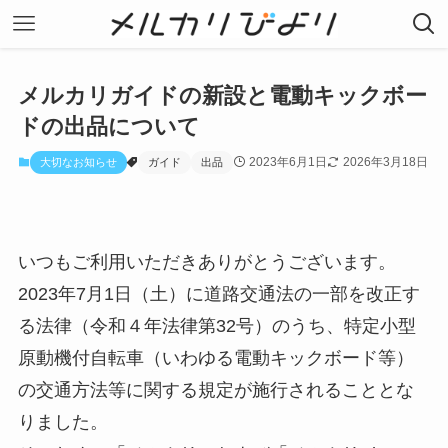
メルカリガイドの新設と電動キックボー
ドの出品について
2023年6月1日
2026年3月18日
大切なお知らせ
ガイド
出品
いつもご利用いただきありがとうございます。
2023年7月1日（土）に道路交通法の一部を改正す
る法律（令和４年法律第32号）のうち、特定小型
原動機付自転車（いわゆる電動キックボード等）
の交通方法等に関する規定が施行されることとな
りました。