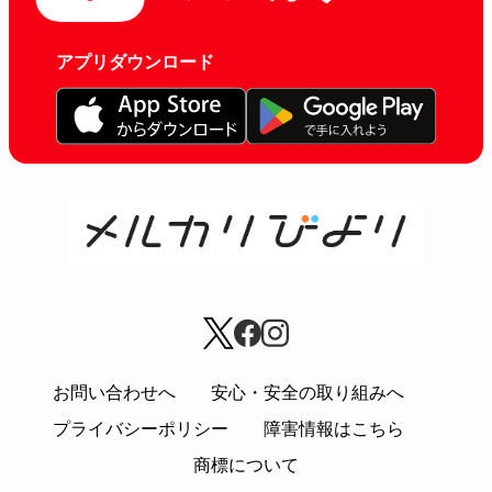
アプリダウンロード
お問い合わせへ
安心・安全の取り組みへ
プライバシーポリシー
障害情報はこちら
商標について