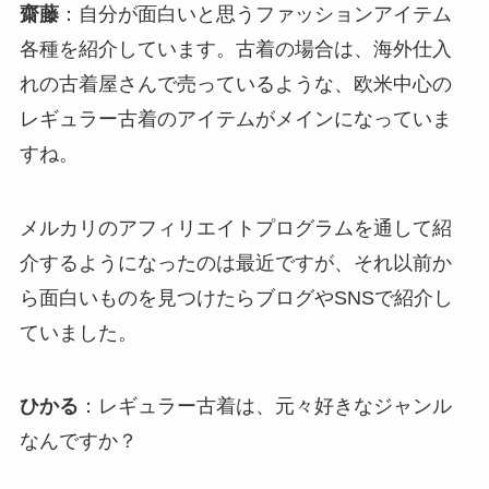
齋藤
：自分が面白いと思うファッションアイテム
各種を紹介しています。古着の場合は、海外仕入
れの古着屋さんで売っているような、欧米中心の
レギュラー古着のアイテムがメインになっていま
すね。
メルカリのアフィリエイトプログラムを通して紹
介するようになったのは最近ですが、それ以前か
ら面白いものを見つけたらブログやSNSで紹介し
ていました。
ひかる
：レギュラー古着は、元々好きなジャンル
なんですか？