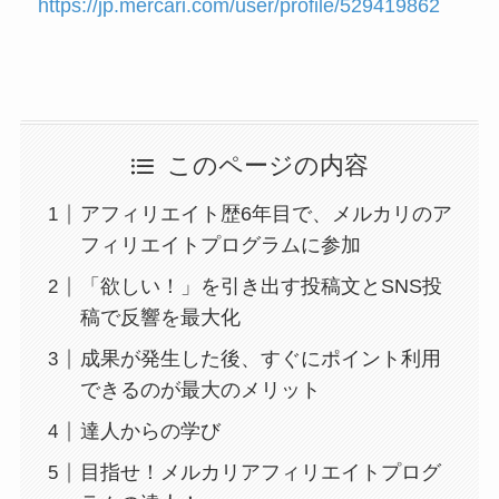
https://jp.mercari.com/user/profile/529419862
このページの内容
アフィリエイト歴6年目で、メルカリのア
フィリエイトプログラムに参加
「欲しい！」を引き出す投稿文とSNS投
稿で反響を最大化
成果が発生した後、すぐにポイント利用
できるのが最大のメリット
達人からの学び
目指せ！メルカリアフィリエイトプログ