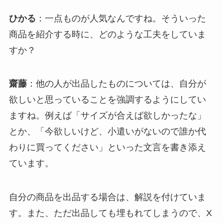
ひかる
：一点ものが人気なんですね。そういった
商品を紹介する時に、どのような工夫をしていま
すか？
齋藤
：他の人が出品したものについては、自分が
欲しいと思っていることを強調するようにしてい
ますね。例えば「サイズが合えば欲しかったな」
とか、「今欲しいけど、小遣いがないので誰か代
わりに買ってください」といった文言を書き添え
ています。
自分の商品を出品する場合は、解説を付けていま
す。また、ただ出品しても埋もれてしまうので、X