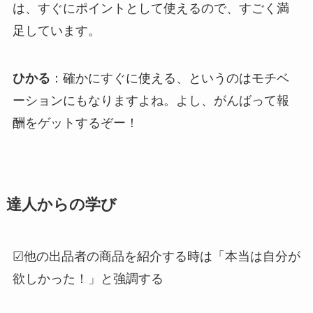
は、すぐにポイントとして使えるので、すごく満
足しています。
ひかる
：確かにすぐに使える、というのはモチベ
ーションにもなりますよね。よし、がんばって報
酬をゲットするぞー！
達人からの学び
☑︎他の出品者の商品を紹介する時は「本当は自分が
欲しかった！」と強調する