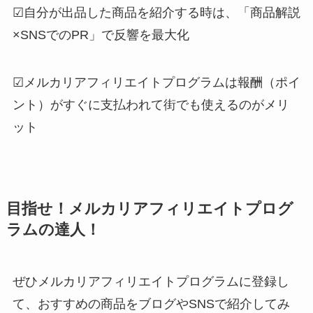
☑︎自分が出品した商品を紹介する時は、「商品解説
×SNSでのPR」で反響を最大化
☑︎メルカリアフィリエイトプログラムは報酬（ポイ
ント）がすぐに支払われて街でも使えるのがメリ
ット
目指せ！メルカリアフィリエイトプログ
ラムの達人！
ぜひメルカリアフィリエイトプログラムに登録し
て、おすすめの商品をブログやSNSで紹介してみ