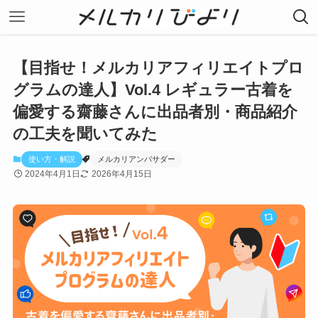
【目指せ！メルカリアフィリエイトプロ
グラムの達人】Vol.4 レギュラー古着を
偏愛する齋藤さんに出品者別・商品紹介
の工夫を聞いてみた
使い方・解説
メルカリアンバサダー
2024年4月1日
2026年4月15日