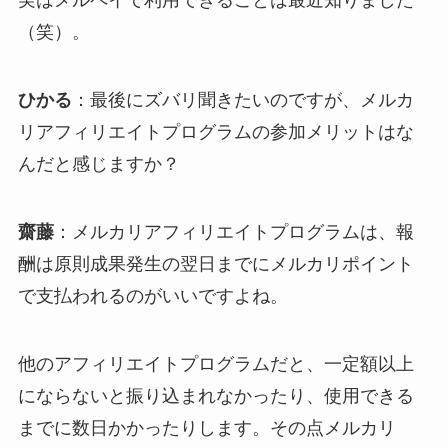
実はメルペイで利用できることは最近知りました
（笑）。
ひかる
：最後にズバリ聞きたいのですが、メルカ
リアフィリエイトプログラムの参加メリットはな
んだと感じますか？
齋藤
：メルカリアフィリエイトプログラムは、報
酬は原則成果発生の翌日までにメルカリポイント
で支払われるのがいいですよね。
他のアフィリエイトプログラムだと、一定額以上
にならないと振り込まれなかったり、使用できる
までに数日かかったりします。その点メルカリ