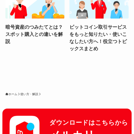
暗号資産のつみたてとは？
ビットコイン取引サービス
スポット購入との違いを解
をもっと知りたい・使いこ
説
なしたい方へ！役立つトピ
ックスまとめ
ホーム
使い方・解説
ダウンロードはこちらから