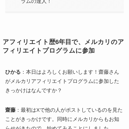
ラムの達人！
アフィリエイト歴6年目で、メルカリのア
フィリエイトプログラムに参加
ひかる
：本日はよろしくお願いします！齋藤さん
がメルカリアフィリエイトプログラムに参加した
きっかけはなんですか？
齋藤
：最初はXで他の人がポストしているのを見た
ことがきっかけです。同時にメルカリからもお知
らせがきたので、始めてみることにしました。