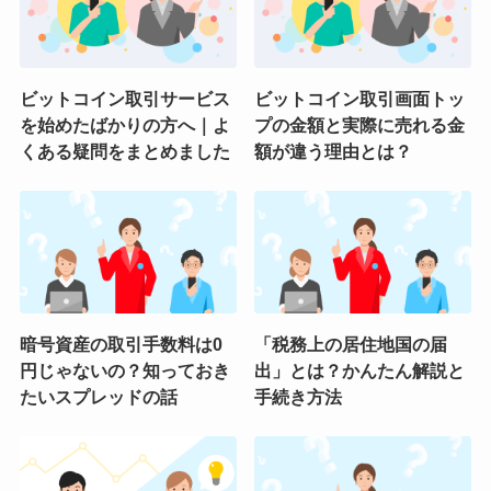
ビットコイン取引サービス
ビットコイン取引画面トッ
を始めたばかりの方へ｜よ
プの金額と実際に売れる金
くある疑問をまとめました
額が違う理由とは？
暗号資産の取引手数料は0
「税務上の居住地国の届
円じゃないの？知っておき
出」とは？かんたん解説と
たいスプレッドの話
手続き方法