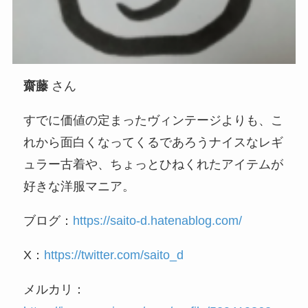
齋藤
さん
すでに価値の定まったヴィンテージよりも、こ
れから面白くなってくるであろうナイスなレギ
ュラー古着や、ちょっとひねくれたアイテムが
好きな洋服マニア。
ブログ：
https://saito-d.hatenablog.com/
X：
https://twitter.com/saito_d
メルカリ：