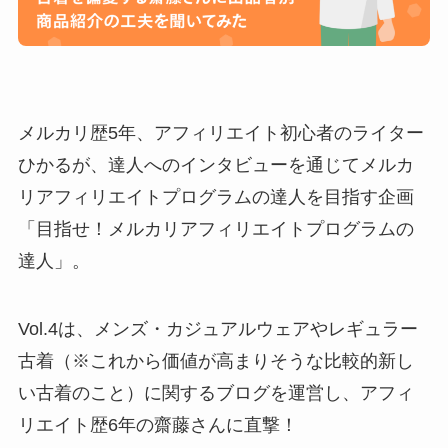
メルカリ歴5年、アフィリエイト初心者のライター
ひかるが、達人へのインタビューを通じてメルカ
リアフィリエイトプログラムの達人を目指す企画
「目指せ！メルカリアフィリエイトプログラムの
達人」。
Vol.4は​​、メンズ・カジュアルウェアやレギュラー
古着（※これから価値が高まりそうな比較的新し
い古着のこと）に関するブログを運営し、アフィ
リエイト歴6年の齋藤さんに直撃！