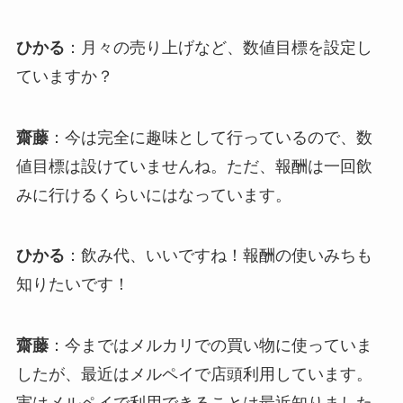
ひかる
：月々の売り上げなど、数値目標を設定し
ていますか？
齋藤
：今は完全に趣味として行っているので、数
値目標は設けていませんね。ただ、報酬は一回飲
みに行けるくらいにはなっています。
ひかる
：飲み代、いいですね！報酬の使いみちも
知りたいです！
齋藤
：今まではメルカリでの買い物に使っていま
したが、最近はメルペイで店頭利用しています。