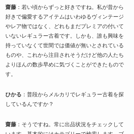
齋藤
：若い頃からずっと好きですね。私が昔から
好きで偏愛するアイテムはいわゆるヴィンテージ
やレア物ではなく、どれもまだプレミアの付いて
いないレギュラー古着です。しかも、誰も興味を
持っていなくて世間では価値が無いとされている
ものや、これから注目されそうだけど他の人たち
よりほんの数歩早めに気づくことができたもので
す。
ひかる
：普段からメルカリでレギュラー古着を探
しているんですか？
齋藤
：そうですね。常に出品状況をチェックして
います。基本的にはカテゴリーで検索します。ブ