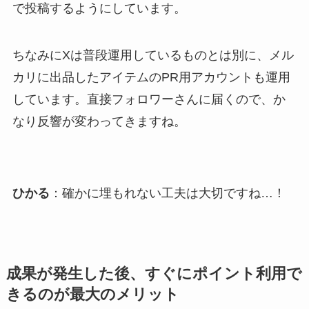
で投稿するようにしています。
ちなみにXは普段運用しているものとは別に、メル
カリに出品したアイテムのPR用アカウントも運用
しています。直接フォロワーさんに届くので、か
なり反響が変わってきますね。
ひかる
：確かに埋もれない工夫は大切ですね…！
成果が発生した後、すぐにポイント利用で
きるのが最大のメリット