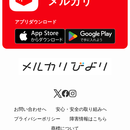
メルカリ
アプリダウンロード
お問い合わせへ
安心・安全の取り組みへ
プライバシーポリシー
障害情報はこちら
商標について