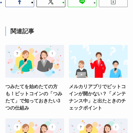
関連記事
つみたてを始めたての方
メルカリアプリでビットコ
も！ビットコインの「つみ
インが開かない？「メンテ
たて」で知っておきたい3
ナンス中」と出たときのチ
つの仕組み
ェックポイント