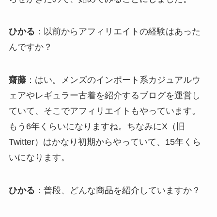
ひかる
：以前からアフィリエイトの経験はあった
んですか？
齋藤
：はい。メンズのインポート系カジュアルウ
ェアやレギュラー古着を紹介するブログを運営し
ていて、そこでアフィリエイトもやっています。
もう6年くらいになりますね。ちなみにX（旧
Twitter）はかなり初期からやっていて、15年くら
いになります。
ひかる
：普段、どんな商品を紹介していますか？