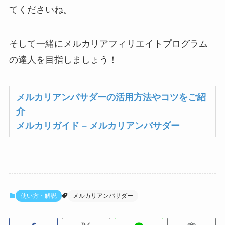
てくださいね。
そして一緒にメルカリアフィリエイトプログラム
の達人を目指しましょう！
メルカリアンバサダーの活用方法やコツをご紹
介
メルカリガイド – メルカリアンバサダー
使い方・解説
メルカリアンバサダー