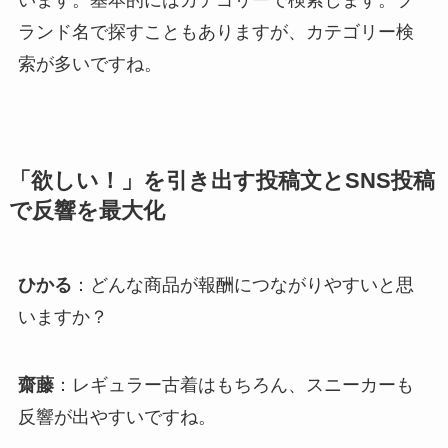
ランド名で探すこともありますが、カテゴリー検
索が多いですね。
「欲しい！」を引き出す投稿文とSNS投稿
で反響を最大化
ひかる
：どんな商品が報酬につながりやすいと思
いますか？
齋藤
：レギュラー古着はもちろん、スニーカーも
反響が出やすいですね。