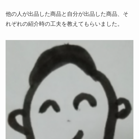
他の人が出品した商品と自分が出品した商品、そ
れぞれの紹介時の工夫を教えてもらいました。