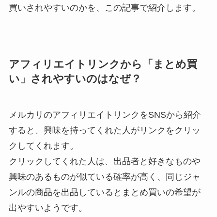
買いされやすいのかを、この記事で紹介します。
アフィリエイトリンクから「まとめ買
い」されやすいのはなぜ？
メルカリのアフィリエイトリンクをSNSから紹介
すると、興味を持ってくれた人がリンクをクリッ
クしてくれます。
クリックしてくれた人は、出品者と好きなものや
興味のあるものが似ている確率が高く、同じジャ
ンルの商品を出品しているとまとめ買いの希望が
出やすいようです。