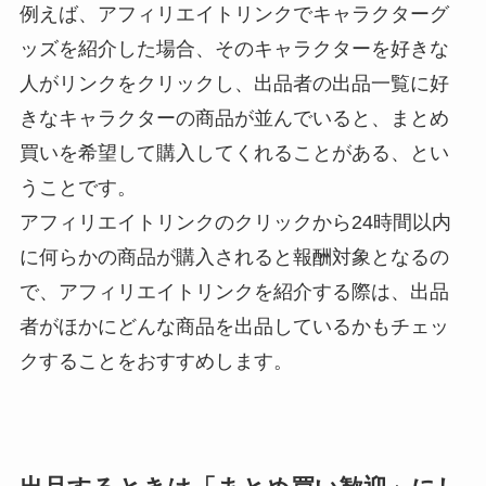
例えば、アフィリエイトリンクでキャラクターグ
ッズを紹介した場合、そのキャラクターを好きな
人がリンクをクリックし、出品者の出品一覧に好
きなキャラクターの商品が並んでいると、まとめ
買いを希望して購入してくれることがある、とい
うことです。
アフィリエイトリンクのクリックから24時間以内
に何らかの商品が購入されると報酬対象となるの
で、アフィリエイトリンクを紹介する際は、出品
者がほかにどんな商品を出品しているかもチェッ
クすることをおすすめします。