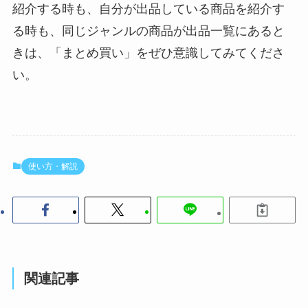
紹介する時も、自分が出品している商品を紹介す
る時も、同じジャンルの商品が出品一覧にあると
きは、「まとめ買い」をぜひ意識してみてくださ
い。
使い方・解説
関連記事