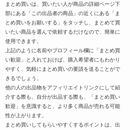
まとめ買いは、買いたい人が商品の詳細ページ下
部にある「この出品者の商品」の近くにある「ま
とめ買いをお願いする」をタッチし、まとめて買
いたい商品を選んで依頼するだけなので、簡単に
使用できます。
上記のように名前やプロフィール欄に「まとめ買
い歓迎」と入れておけば、購入希望者にもわかり
やすく、気軽にまとめ買いの要請を送ることがで
きるでしょう。
他の人の出品物をアフィリエイトリンクにして紹
介する際も、自分が出品する際も、「まとめ買い
歓迎」を意識すると、より多く商品が売れる可能
性が上がります。
まとめ買いしてもらいやすくするポイントは、出