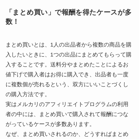
「まとめ買い」で報酬を得たケースが多
数！
まとめ買いとは、1人の出品者から複数の商品を購
入したいときに、1つの出品にまとめてもらって購
入することです。送料分やまとめたことによるお
値下げで購入者はお得に購入でき、出品者も一度
に複数個が売れるという、双方にいいことづくし
の購入方法です。
実はメルカリのアフィリエイトプログラムの利用
者の中には、まとめ買いで購入されて報酬につな
がっているケースが多数あります。
なぜ、まとめ買いされるのか、どうすればまとめ