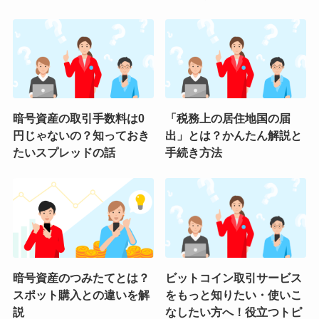
暗号資産の取引手数料は0
「税務上の居住地国の届
円じゃないの？知っておき
出」とは？かんたん解説と
たいスプレッドの話
手続き方法
暗号資産のつみたてとは？
ビットコイン取引サービス
スポット購入との違いを解
をもっと知りたい・使いこ
説
なしたい方へ！役立つトピ