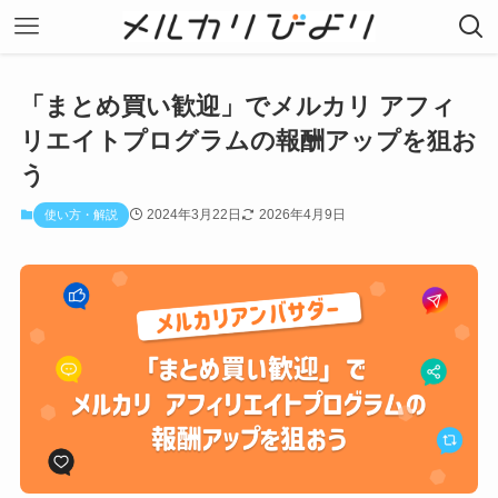
「まとめ買い歓迎」でメルカリ アフィ
リエイトプログラムの報酬アップを狙お
う
2024年3月22日
2026年4月9日
使い方・解説