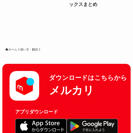
ックスまとめ
ホーム
使い方・解説
ダウンロードはこちらから
メルカリ
アプリダウンロード