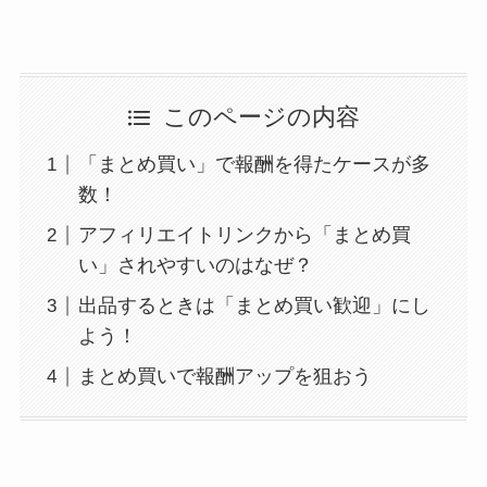
このページの内容
「まとめ買い」で報酬を得たケースが多
数！
アフィリエイトリンクから「まとめ買
い」されやすいのはなぜ？
出品するときは「まとめ買い歓迎」にし
よう！
まとめ買いで報酬アップを狙おう