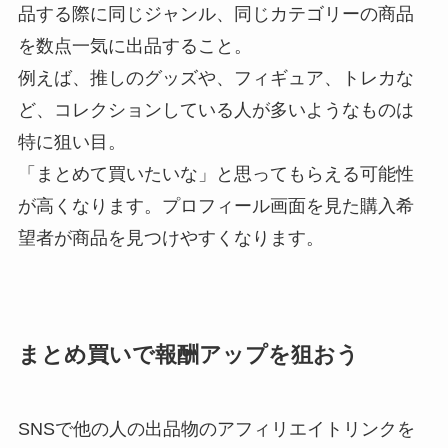
品する際に同じジャンル、同じカテゴリーの商品
を数点一気に出品すること。
例えば、推しのグッズや、フィギュア、トレカな
ど、コレクションしている人が多いようなものは
特に狙い目。
「まとめて買いたいな」と思ってもらえる可能性
が高くなります。プロフィール画面を見た購入希
望者が商品を見つけやすくなります。
まとめ買いで報酬アップを狙おう
SNSで他の人の出品物のアフィリエイトリンクを