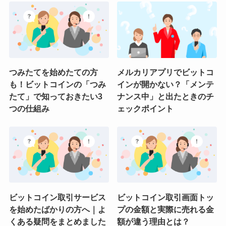
つみたてを始めたての方
メルカリアプリでビットコ
も！ビットコインの「つみ
インが開かない？「メンテ
たて」で知っておきたい3
ナンス中」と出たときのチ
つの仕組み
ェックポイント
ビットコイン取引サービス
ビットコイン取引画面トッ
を始めたばかりの方へ｜よ
プの金額と実際に売れる金
くある疑問をまとめました
額が違う理由とは？