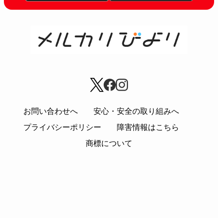
お問い合わせへ
安心・安全の取り組みへ
プライバシーポリシー
障害情報はこちら
商標について