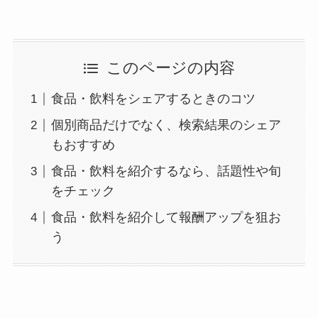
このページの内容
食品・飲料をシェアするときのコツ
個別商品だけでなく、検索結果のシェア
もおすすめ
食品・飲料を紹介するなら、話題性や旬
をチェック
食品・飲料を紹介して報酬アップを狙お
う