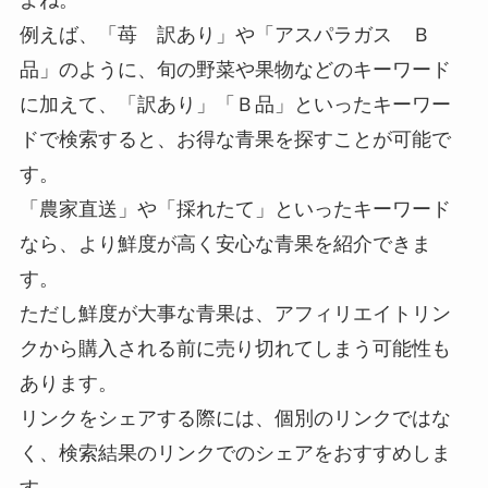
例えば、「苺 訳あり」や「アスパラガス Ｂ
品」のように、旬の野菜や果物などのキーワード
に加えて、「訳あり」「Ｂ品」といったキーワー
ドで検索すると、お得な青果を探すことが可能で
す。
「農家直送」や「採れたて」といったキーワード
なら、より鮮度が高く安心な青果を紹介できま
す。
ただし鮮度が大事な青果は、アフィリエイトリン
クから購入される前に売り切れてしまう可能性も
あります。
リンクをシェアする際には、個別のリンクではな
く、検索結果のリンクでのシェアをおすすめしま
す。