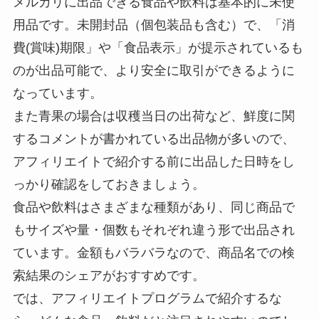
メルカリに出品できる食品や飲料は基本的に未使
用品です。未開封品（個包装品も含む）で、「消
費(賞味)期限」や「食品表示」が提示されているも
のが出品可能で、より安全に取引ができるように
なっています。
また青果の場合は収穫当日の出荷など、鮮度に関
するコメントが書かれている出品物が多いので、
アフィリエイトで紹介する前に出品した日時をし
っかり確認をしておきましょう。
食品や飲料はさまざまな種類があり、同じ商品で
もサイズや量・個数もそれぞれ違う形で出品され
ています。金額もバラバラなので、商品名での検
索結果のシェアがおすすめです。
では、アフィリエイトプログラムで紹介するな