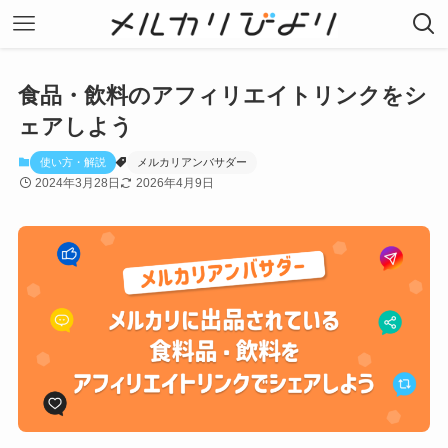
食品・飲料のアフィリエイトリンクをシ
ェアしよう
使い方・解説
メルカリアンバサダー
2024年3月28日
2026年4月9日