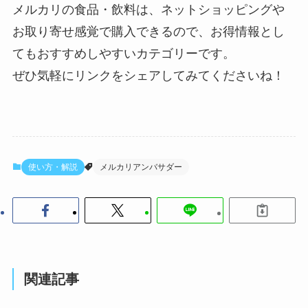
メルカリの食品・飲料は、ネットショッピングや
お取り寄せ感覚で購入できるので、お得情報とし
てもおすすめしやすいカテゴリーです。
ぜひ気軽にリンクをシェアしてみてくださいね！
使い方・解説
メルカリアンバサダー
関連記事