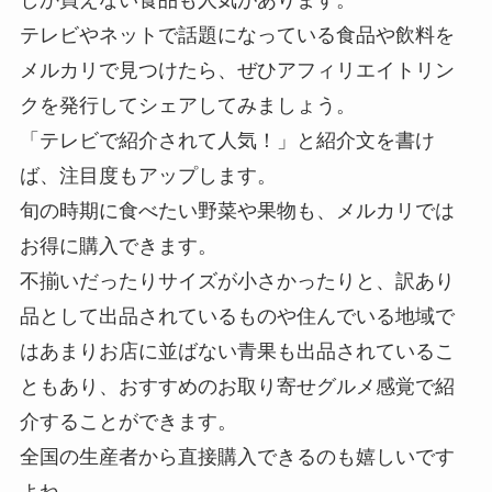
テレビやネットで話題になっている食品や飲料を
メルカリで見つけたら、ぜひアフィリエイトリン
クを発行してシェアしてみましょう。
「テレビで紹介されて人気！」と紹介文を書け
ば、注目度もアップします。
旬の時期に食べたい野菜や果物も、メルカリでは
お得に購入できます。
不揃いだったりサイズが小さかったりと、訳あり
品として出品されているものや住んでいる地域で
はあまりお店に並ばない青果も出品されているこ
ともあり、おすすめのお取り寄せグルメ感覚で紹
介することができます。
全国の生産者から直接購入できるのも嬉しいです
よね。