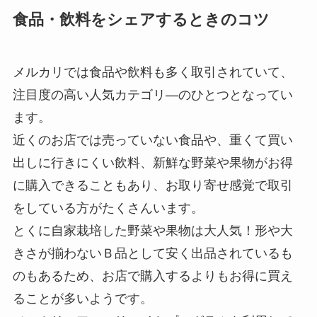
食品・飲料をシェアするときのコツ
メルカリでは食品や飲料も多く取引されていて、
注目度の高い人気カテゴリ―のひとつとなってい
ます。
近くのお店では売っていない食品や、重くて買い
出しに行きにくい飲料、新鮮な野菜や果物がお得
に購入できることもあり、お取り寄せ感覚で取引
をしている方がたくさんいます。
とくに自家栽培した野菜や果物は大人気！形や大
きさが揃わないＢ品として安く出品されているも
のもあるため、お店で購入するよりもお得に買え
ることが多いようです。