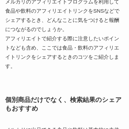
メルカリのアフィリエイトプログラムを利用して
食品や飲料のアフィリエイトリンクをSNSなどで
シェアするとき、どんなことに気をつけると報酬
につながるのでしょうか。
アフィリエイトで紹介する際に注意したいポイン
トなども含め、ここでは食品・飲料のアフィリエ
イトリンクをシェアするときのコツをご紹介しま
す。
個別商品だけでなく、検索結果のシェア
もおすすめ