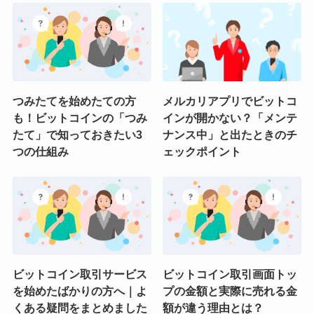
つみたてを始めたての方
メルカリアプリでビットコ
も！ビットコインの「つみ
インが開かない？「メンテ
たて」で知っておきたい3
ナンス中」と出たときのチ
つの仕組み
ェックポイント
ビットコイン取引サービス
ビットコイン取引画面トッ
を始めたばかりの方へ｜よ
プの金額と実際に売れる金
くある疑問をまとめました
額が違う理由とは？