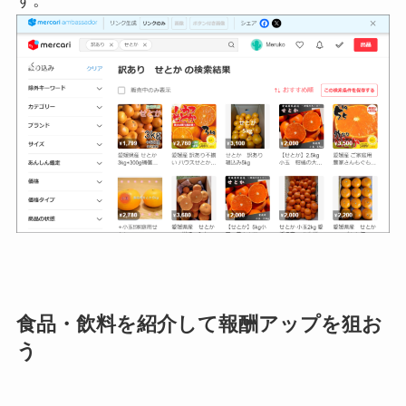
食品・飲料を紹介して報酬アップを狙お
う