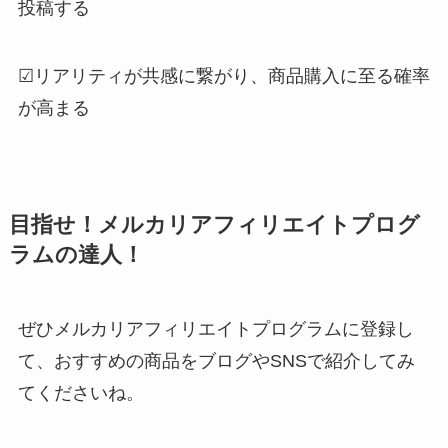
投稿する
☑︎リアリティが共感に繋がり、商品購入に至る確率
が高まる
目指せ！メルカリアフィリエイトプログ
ラムの達人！
ぜひメルカリアフィリエイトプログラムに登録し
て、おすすめの商品をブログやSNSで紹介してみ
てくださいね。