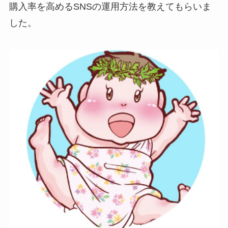
購入率を高めるSNSの運用方法を教えてもらいま
した。