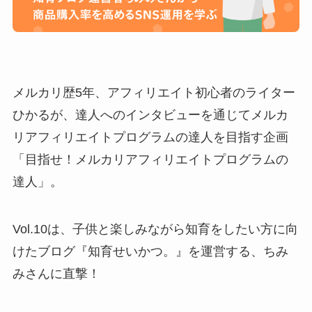
メルカリ歴5年、アフィリエイト初心者のライター
ひかるが、達人へのインタビューを通じてメルカ
リアフィリエイトプログラムの達人を目指す企画
「目指せ！メルカリアフィリエイトプログラムの
達人」。
Vol.10は​​、子供と楽しみながら知育をしたい方に向
けたブログ『知育せいかつ。』を運営する、ちみ
みさんに直撃！