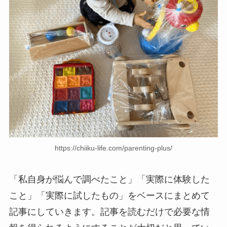
https://chiiku-life.com/parenting-plus/
「私自身が悩んで調べたこと」「実際に体験した
こと」「実際に試したもの」をベースにまとめて
記事にしていきます。記事を読むだけで必要な情