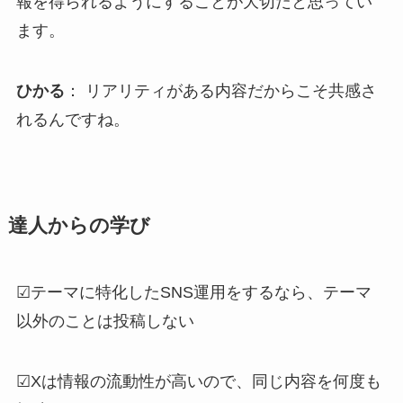
報を得られるようにすることが大切だと思ってい
ます。
ひかる
： リアリティがある内容だからこそ共感さ
れるんですね。
達人からの学び
☑︎テーマに特化したSNS運用をするなら、テーマ
以外のことは投稿しない
☑︎Xは情報の流動性が高いので、同じ内容を何度も