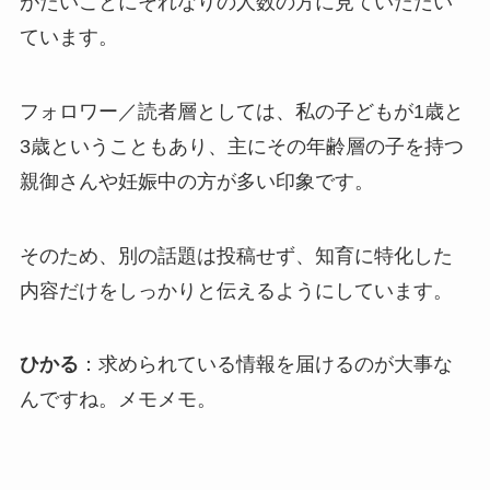
がたいことにそれなりの人数の方に見ていただい
ています。
フォロワー／読者層としては、私の子どもが1歳と
3歳ということもあり、主にその年齢層の子を持つ
親御さんや妊娠中の方が多い印象です。
そのため、別の話題は投稿せず、知育に特化した
内容だけをしっかりと伝えるようにしています。
ひかる
：求められている情報を届けるのが大事な
んですね。メモメモ。