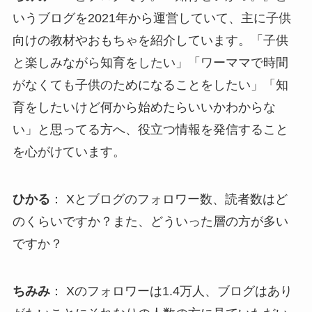
いうブログを2021年から運営していて、主に子供
向けの教材やおもちゃを紹介しています。「子供
と楽しみながら知育をしたい」「ワーママで時間
がなくても子供のためになることをしたい」「知
育をしたいけど何から始めたらいいかわからな
い」と思ってる方へ、役立つ情報を発信すること
を心がけています。
ひかる
： Xとブログのフォロワー数、読者数はど
のくらいですか？また、どういった層の方が多い
ですか？
ちみみ
： Xのフォロワーは1.4万人、ブログはあり