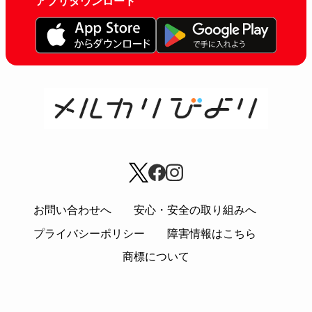
アプリダウンロード
お問い合わせへ
安心・安全の取り組みへ
プライバシーポリシー
障害情報はこちら
商標について