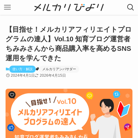
【目指せ！メルカリアフィリエイトプロ
グラムの達人】Vol.10 知育ブログ運営者
ちみみさんから商品購入率を高めるSNS
運用を学んできた
使い方・解説
メルカリアンバサダー
2024年4月1日
2026年4月15日