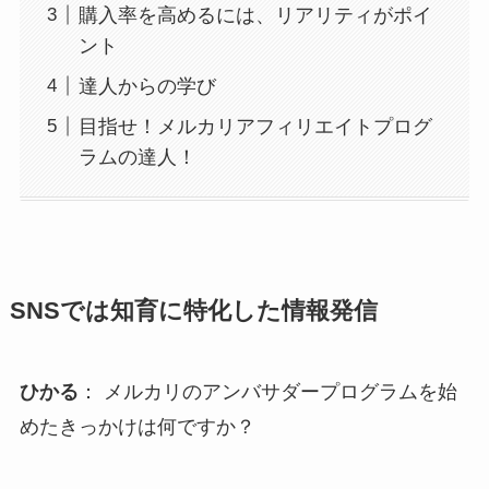
購入率を高めるには、リアリティがポイ
ント
達人からの学び
目指せ！メルカリアフィリエイトプログ
ラムの達人！
SNSでは知育に特化した情報発信
ひかる
： メルカリのアンバサダープログラムを始
めたきっかけは何ですか？