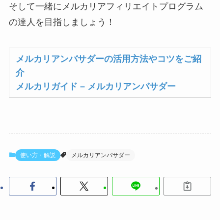
そして一緒にメルカリアフィリエイトプログラム
の達人を目指しましょう！
メルカリアンバサダーの活用方法やコツをご紹
介
メルカリガイド – メルカリアンバサダー
使い方・解説
メルカリアンバサダー