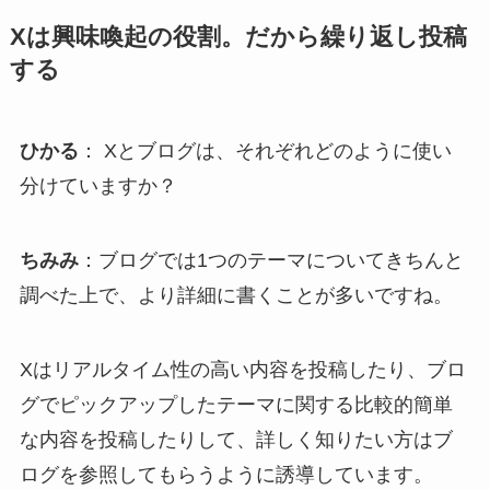
Xは興味喚起の役割。だから繰り返し投稿
する
ひかる
： Xとブログは、それぞれどのように使い
分けていますか？
ちみみ
：ブログでは1つのテーマについてきちんと
調べた上で、より詳細に書くことが多いですね。
Xはリアルタイム性の高い内容を投稿したり、ブロ
グでピックアップしたテーマに関する比較的簡単
な内容を投稿したりして、詳しく知りたい方はブ
ログを参照してもらうように誘導しています。