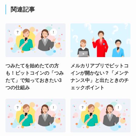
関連記事
つみたてを始めたての方
メルカリアプリでビットコ
も！ビットコインの「つみ
インが開かない？「メンテ
たて」で知っておきたい3
ナンス中」と出たときのチ
つの仕組み
ェックポイント