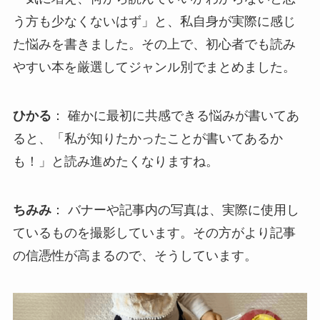
う方も少なくないはず」と、私自身が実際に感じ
た悩みを書きました。その上で、初心者でも読み
やすい本を厳選してジャンル別でまとめました。
ひかる
： 確かに最初に共感できる悩みが書いてあ
ると、「私が知りたかったことが書いてあるか
も！」と読み進めたくなりますね。
ちみみ
： バナーや記事内の写真は、実際に使用し
ているものを撮影しています。その方がより記事
の信憑性が高まるので、そうしています。