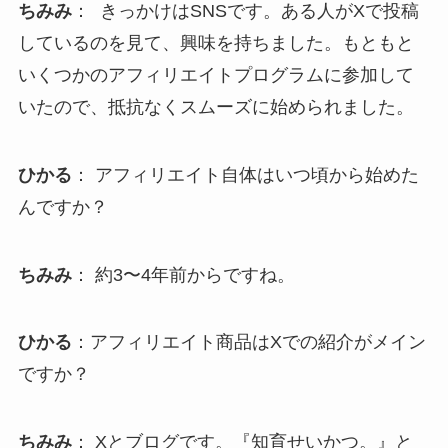
ちみみ
： きっかけはSNSです。ある人がXで投稿
しているのを見て、興味を持ちました。もともと
いくつかのアフィリエイトプログラムに参加して
いたので、抵抗なくスムーズに始められました。
ひかる
： アフィリエイト自体はいつ頃から始めた
んですか？
ちみみ
： 約3〜4年前からですね。
ひかる
：アフィリエイト商品はXでの紹介がメイン
ですか？
ちみみ
： Xとブログです。『知育せいかつ。』と