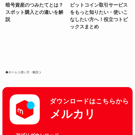
暗号資産のつみたてとは？
ビットコイン取引サービス
スポット購入との違いを解
をもっと知りたい・使いこ
説
なしたい方へ！役立つトピ
ックスまとめ
ホーム
使い方・解説
ダウンロードはこちらから
メルカリ