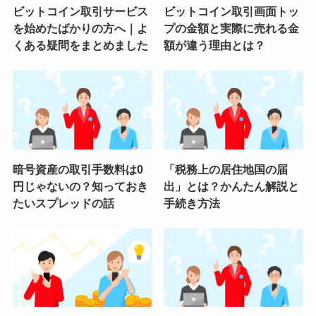
ビットコイン取引サービス
ビットコイン取引画面トッ
を始めたばかりの方へ｜よ
プの金額と実際に売れる金
くある疑問をまとめました
額が違う理由とは？
暗号資産の取引手数料は0
「税務上の居住地国の届
円じゃないの？知っておき
出」とは？かんたん解説と
たいスプレッドの話
手続き方法