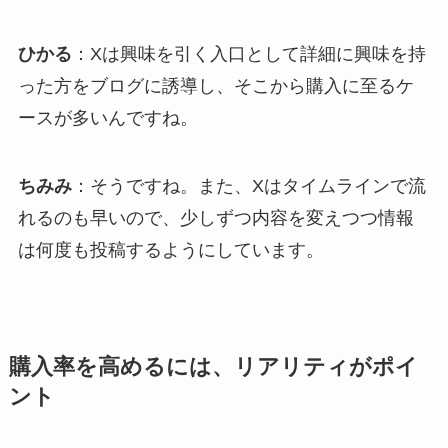
ひかる
：Xは興味を引く入口として詳細に興味を持
った方をブログに誘導し、そこから購入に至るケ
ースが多いんですね。
ちみみ
：そうですね。また、Xはタイムラインで流
れるのも早いので、少しずつ内容を変えつつ情報
は何度も投稿するようにしています。
購入率を高めるには、リアリティがポイ
ント