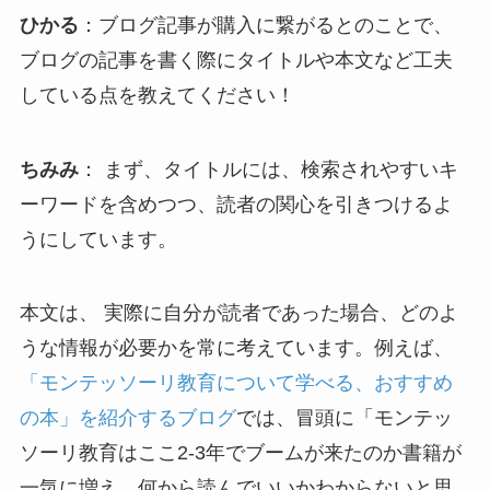
ひかる
：ブログ記事が購入に繋がるとのことで、
ブログの記事を書く際にタイトルや本文など工夫
している点を教えてください！
ちみみ
： まず、タイトルには、検索されやすいキ
ーワードを含めつつ、読者の関心を引きつけるよ
うにしています。
本文は、 実際に自分が読者であった場合、どのよ
うな情報が必要かを常に考えています。例えば、
「モンテッソーリ教育について学べる、おすすめ
の本」を紹介するブログ
では、冒頭に「モンテッ
ソーリ教育はここ2-3年でブームが来たのか書籍が
一気に増え、何から読んでいいかわからないと思