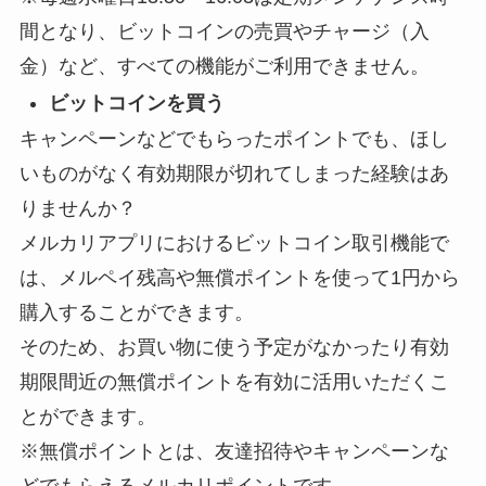
間となり、ビットコインの売買やチャージ（入
金）など、すべての機能がご利用できません。
ビットコインを買う
キャンペーンなどでもらったポイントでも、ほし
いものがなく有効期限が切れてしまった経験はあ
りませんか？
メルカリアプリにおけるビットコイン取引機能で
は、メルペイ残高や無償ポイントを使って1円から
購入することができます。
そのため、お買い物に使う予定がなかったり有効
期限間近の無償ポイントを有効に活用いただくこ
とができます。
※無償ポイントとは、友達招待やキャンペーンな