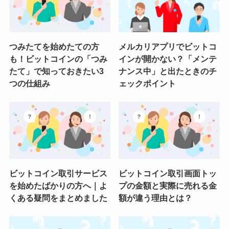
つみたてを始めたての方
メルカリアプリでビットコ
も！ビットコインの「つみ
インが開かない？「メンテ
たて」で知っておきたい3
ナンス中」と出たときのチ
つの仕組み
ェックポイント
ビットコイン取引サービス
ビットコイン取引画面トッ
を始めたばかりの方へ｜よ
プの金額と実際に売れる金
くある疑問をまとめました
額が違う理由とは？