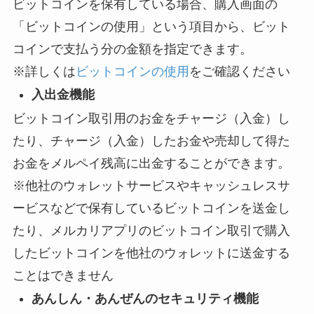
ビットコインを保有している場合、購入画面の
「ビットコインの使用」という項目から、ビット
コインで支払う分の金額を指定できます。
※詳しくは
ビットコインの使用
をご確認ください
入出金機能
ビットコイン取引用のお金をチャージ（入金）し
たり、チャージ（入金）したお金や売却して得た
お金をメルペイ残高に出金することができます。
※他社のウォレットサービスやキャッシュレスサ
ービスなどで保有しているビットコインを送金し
たり、メルカリアプリのビットコイン取引で購入
したビットコインを他社のウォレットに送金する
ことはできません
あんしん・あんぜんのセキュリティ機能