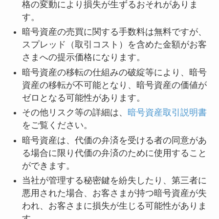
格の変動により損失が生ずるおそれがありま
す。
暗号資産の売買に関する手数料は無料ですが、
スプレッド（取引コスト）を含めた金額がお客
さまへの提示価格になります。
暗号資産の移転の仕組みの破綻等により、暗号
資産の移転が不可能となり、暗号資産の価値が
ゼロとなる可能性があります。
その他リスク等の詳細は、
暗号資産取引説明書
をご覧ください。
暗号資産は、代価の弁済を受ける者の同意があ
る場合に限り代価の弁済のために使用すること
ができます。
当社が管理する秘密鍵を紛失したり、第三者に
悪用された場合、お客さまが持つ暗号資産が失
われ、お客さまに損失が生じる可能性がありま
す。