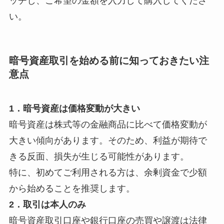
ッチし、ご希望の金額を入力して購入してくださ
い。
暗号資産取引を始める前に知っておきたい注
意点
1．暗号資産は価格変動が大きい
暗号資産は株式等の金融商品に比べて価格変動が
大きい傾向があります。そのため、利益が期待で
きる反面、損失が生じる可能性があります。
特に、初めてご利用される方は、余剰資金で少額
から始めることを推奨します。
2．取引は本人のみ
暗号資産取引口座や銀行口座の売買や譲渡は法律