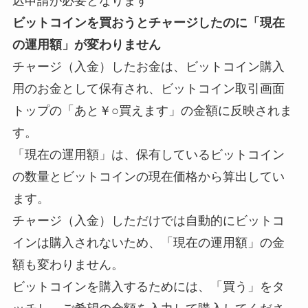
込申請が必要となります
ビットコインを買おうとチャージしたのに「現在
の運用額」が変わりません
チャージ（入金）したお金は、ビットコイン購入
用のお金として保有され、ビットコイン取引画面
トップの「あと￥○買えます」の金額に反映されま
す。
「現在の運用額」は、保有しているビットコイン
の数量とビットコインの現在価格から算出してい
ます。
チャージ（入金）しただけでは自動的にビットコ
インは購入されないため、「現在の運用額」の金
額も変わりません。
ビットコインを購入するためには、「買う」をタ