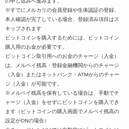
の申し込みへ進みます。
※すでにメルカリの会員登録や生体認証の登録、
本人確認が完了している場合、登録済み項目はス
キップされます
ビットコインを購入するためには、ビットコイン
購入用のお金が必要です。
ビットコイン取引用へのお金のチャージ（入金）
は、メルペイ残高・登録金融機関からのチャージ
（入金）またはネットバンク・ATMからのチャー
ジ（入金）が可能です。
※メルペイ残高を保有している場合は、
手動で
チ
ャージ（入金）をせずにビットコインを購入でき
ます（
ビットコインの購入画面でメルペイ残高の
設定がONの場合
）