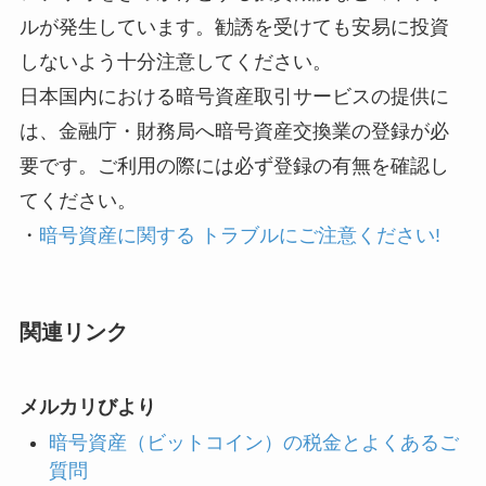
ルが発生しています。勧誘を受けても安易に投資
しないよう十分注意してください。
日本国内における暗号資産取引サービスの提供に
は、金融庁・財務局へ暗号資産交換業の登録が必
要です。ご利用の際には必ず登録の有無を確認し
てください。
・
暗号資産に関する トラブルにご注意ください!
関連リンク
メルカリびより
暗号資産（ビットコイン）の税金とよくあるご
質問