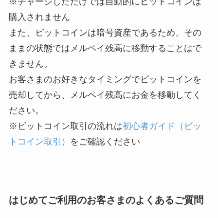
※チャージしただけでは自動的にビットコインは
購入されません
また、ビットコインは暗号資産であるため、その
ままの状態ではメルペイ残高に移動することはで
きません。
お客さまのお好きなタイミングでビットコインを
売却してから、メルペイ残高にお金を移動してく
ださい。
※ビットコイン取引の流れは
初心者ガイド（ビッ
トコイン取引）
をご確認ください
はじめてご利用のお客さまのよくあるご質問