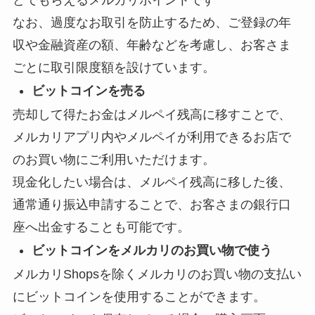
どでもらえるメルカリポイントです
なお、過度なお取引を防止するため、ご登録の年
収や金融資産の額、年齢などを考慮し、お客さま
ごとに取引限度額を設けています。
ビットコインを売る
売却して得たお金はメルペイ残高に移すことで、
メルカリアプリ内やメルペイが利用できるお店で
のお買い物にご利用いただけます。
現金化したい場合は、メルペイ残高に移した後、
通常通り振込申請することで、お客さまの銀行口
座へ出金することも可能です。
ビットコインをメルカリのお買い物で使う
メルカリShopsを除くメルカリのお買い物の支払い
にビットコインを使用することができます。