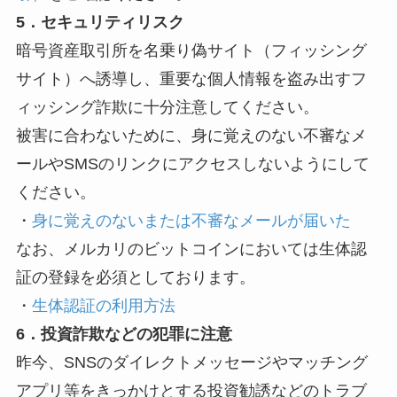
5．セキュリティリスク
暗号資産取引所を名乗り偽サイト（フィッシング
サイト）へ誘導し、重要な個人情報を盗み出すフ
ィッシング詐欺に十分注意してください。
被害に合わないために、身に覚えのない不審なメ
ールやSMSのリンクにアクセスしないようにして
ください。
・
身に覚えのないまたは不審なメールが届いた
なお、メルカリのビットコインにおいては生体認
証の登録を必須としております。
・
生体認証の利用方法
6．投資詐欺などの犯罪に注意
昨今、SNSのダイレクトメッセージやマッチング
アプリ等をきっかけとする投資勧誘などのトラブ