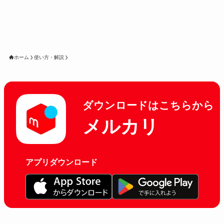
ホーム
使い方・解説
ダウンロードはこちらから
メルカリ
アプリダウンロード