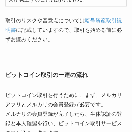
取引のリスクや留意点については
暗号資産取引説
明書
に記載していますので、取引を始める前に必
ずお読みください。
ビットコイン取引の一連の流れ
ビットコイン取引を行うために、まず、メルカリ
アプリとメルカリの会員登録が必要です。
メルカリの会員登録が完了したら、生体認証の登
録と本人確認を行い、ビットコイン取引サービス