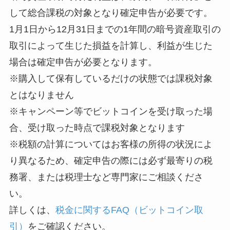
して総合課税の対象となり確定申告が必要です。
1月1日から12月31日までの1年間の暗号資産取引の
取引によって生じた損益を計算し、利益が生じた
場合は確定申告が必要となります。
※購入して保有しているだけの状態では課税対象
とはなりません
※キャンペーン等でビットコインを受け取った場
合、受け取った時点で課税対象となります
※税額の計算についてはお客様の所得の状況によ
り異なるため、確定申告の際には必ず最寄りの税
務署、または税理士など専門家にご相談くださ
い。
詳しくは、
税金に関するFAQ（ビットコイン取
引）
をご確認ください。