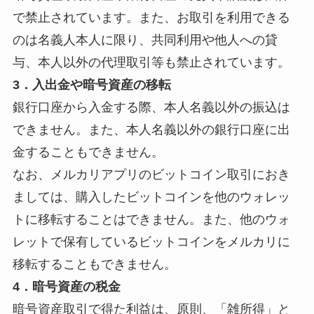
で禁止されています。また、お取引を利用できる
のは名義人本人に限り、共同利用や他人への貸
与、本人以外の代理取引等も禁止されています。
3．入出金や暗号資産の移転
銀行口座から入金する際、本人名義以外の振込は
できません。また、本人名義以外の銀行口座に出
金することもできません。
なお、メルカリアプリのビットコイン取引におき
ましては、購入したビットコインを他のウォレッ
トに移転することはできません。また、他のウォ
レットで保有しているビットコインをメルカリに
移転することもできません。
4．暗号資産の税金
暗号資産取引で得た利益は、原則、「雑所得」と