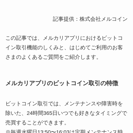
記事提供：株式会社メルコイン
この記事では、メルカリアプリにおけるビットコ
イン取引機能のしくみと、はじめてご利用のお客
さまのよくあるご質問をご紹介します。
メルカリアプリのビットコイン取引の特徴
ビットコイン取引では、メンテナンスや障害時を
除いた、24時間365日いつでも好きなタイミングで
売買することができます。
※毎週水曜日13:50〜16:03は定期メンテナンス時