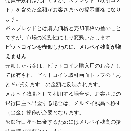
売買手数料は無料ですが、スプレッド（取引コス
ト）を含めた金額がお客さまへの提示価格になり
ます。
※スプレッドとは購入価格と売却価格の差のこと
ですが、市場の流動性により変動いたします
ビットコインを売却したのに、メルペイ残高が増
えません
売却したお金は、ビットコイン購入用のお金とし
て保有され、ビットコイン取引画面トップの「あ
と￥○買えます」の金額に反映されます。
メルペイ残高として利用する場合や、お客さまの
銀行口座へ出金する場合は、メルペイ残高へ移す
（出金）操作が必要となります。
※銀行口座へ出金するためにはメルペイ残高の振