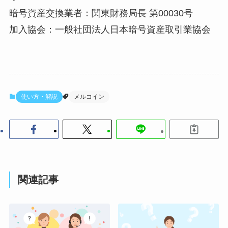
暗号資産交換業者：関東財務局⻑ 第00030号
加入協会：一般社団法人日本暗号資産取引業協会
使い方・解説
メルコイン
関連記事