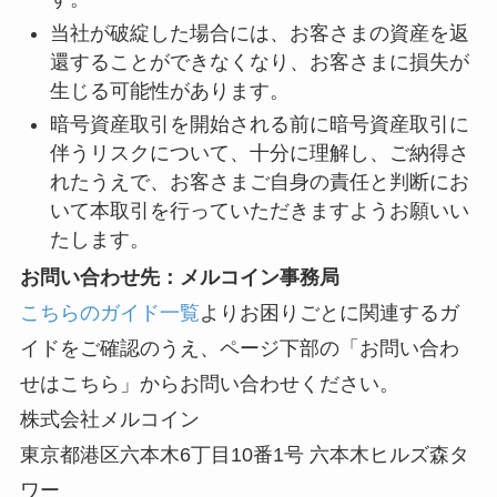
当社が破綻した場合には、お客さまの資産を返
還することができなくなり、お客さまに損失が
生じる可能性があります。
暗号資産取引を開始される前に暗号資産取引に
伴うリスクについて、十分に理解し、ご納得さ
れたうえで、お客さまご自身の責任と判断にお
いて本取引を行っていただきますようお願いい
たします。
お問い合わせ先：メルコイン事務局
こちらのガイド一覧
よりお困りごとに関連するガ
イドをご確認のうえ、ページ下部の「お問い合わ
せはこちら」からお問い合わせください。
株式会社メルコイン
東京都港区六本木6丁目10番1号 六本木ヒルズ森タ
ワー