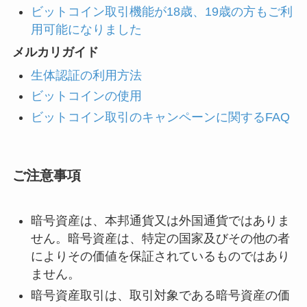
ビットコイン取引機能が18歳、19歳の方もご利
用可能になりました
メルカリガイド
生体認証の利用方法
ビットコインの使用
ビットコイン取引のキャンペーンに関するFAQ
ご注意事項
暗号資産は、本邦通貨又は外国通貨ではありま
せん。暗号資産は、特定の国家及びその他の者
によりその価値を保証されているものではあり
ません。
暗号資産取引は、取引対象である暗号資産の価