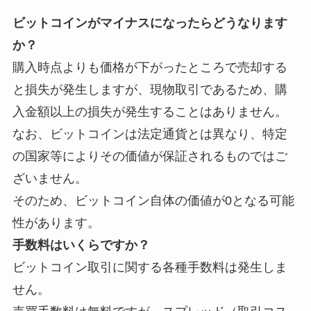
ビットコインがマイナスになったらどうなります
か？
購入時点よりも価格が下がったところで売却する
と損失が発生しますが、現物取引であるため、購
入金額以上の損失が発生することはありません。
なお、ビットコインは法定通貨とは異なり、特定
の国家等によりその価値が保証されるものではご
ざいません。
そのため、ビットコイン自体の価値が0となる可能
性があります。
手数料はいくらですか？
ビットコイン取引に関する各種手数料は発生しま
せん。