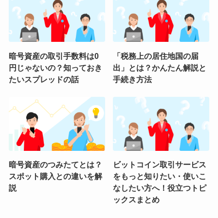
暗号資産の取引手数料は0
「税務上の居住地国の届
円じゃないの？知っておき
出」とは？かんたん解説と
たいスプレッドの話
手続き方法
暗号資産のつみたてとは？
ビットコイン取引サービス
スポット購入との違いを解
をもっと知りたい・使いこ
説
なしたい方へ！役立つトピ
ックスまとめ