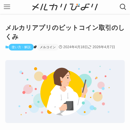
メルカリアプリのビットコイン取引のし
くみ
2024年4月18日
2026年4月7日
使い方・解説
メルコイン