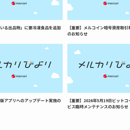
いる出品物」に要冷凍食品を追加
【重要】メルコイン暗号資産取引
のお知らせ
版アプリへのアップデート実施の
【重要】2026年5月19日ビット
ビス臨時メンテナンスのお知らせ