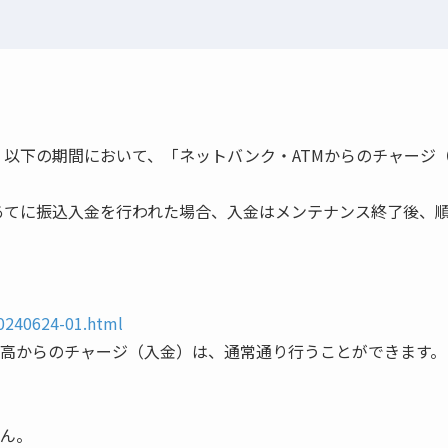
、以下の期間において、「ネットバンク・ATMからのチャージ
あてに振込入金を行われた場合、入金はメンテナンス終了後、
0240624-01.html
高からのチャージ（入金）は、通常通り行うことができます。
ん。