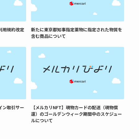
利用規約改定
新たに東京都知事指定薬物に指定された物質を
含む商品について
コイン取引サー
【メルカリNFT】現物カードの配送（現物償
還）のゴールデンウィーク期間中のスケジュー
ルについて