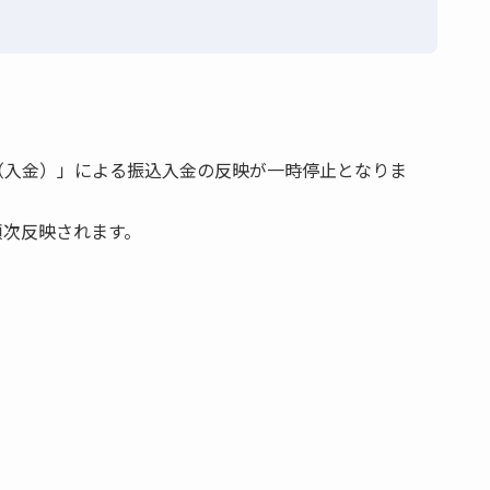
（入金）」による振込入金の反映が一時停止となりま
順次反映されます。