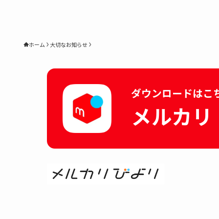
ホーム
大切なお知らせ
ダウンロードはこ
メルカリ