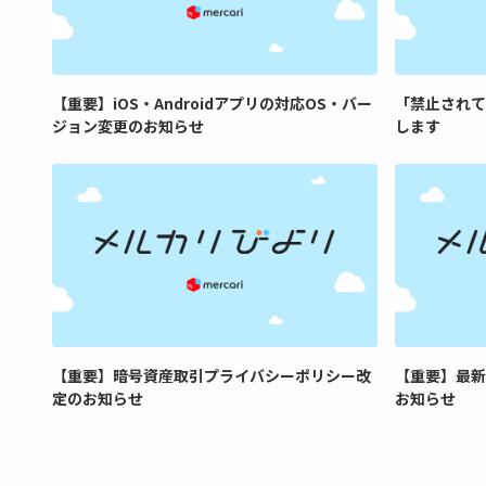
【重要】iOS・Androidアプリの対応OS・バー
「禁止されて
ジョン変更のお知らせ
します
【重要】暗号資産取引プライバシーポリシー改
【重要】最新
定のお知らせ
お知らせ