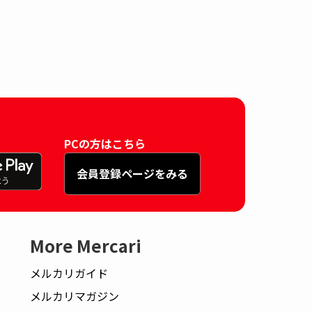
PCの方はこちら
会員登録ページをみる
More Mercari
メルカリガイド
メルカリマガジン