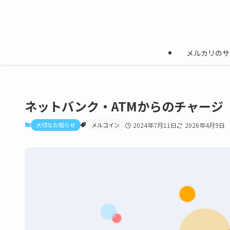
メルカリのサ
ネットバンク・ATMからのチャージ
大切なお知らせ
メルコイン
2024年7月11日
2026年4月9日