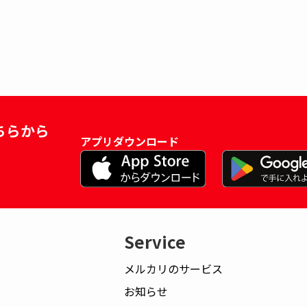
ちらから
アプリダウンロード
Service
メルカリのサービス
お知らせ