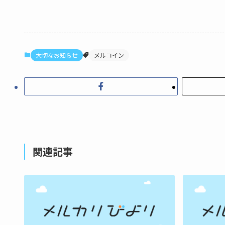
大切なお知らせ
メルコイン
関連記事