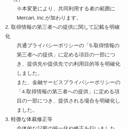
※本変更により、共同利用する者の範囲に
Mercari, Inc.が加わります。
2. 取得情報の第三者への提供に関して記載を明確
化
共通プライバシーポリシーの「5.取得情報の
第三者への提供」に定める項目の一部につ
き、提供先や提供先での利用目的等を明確化
しました。
また、金融サービスプライバシーポリシーの
「4.取得情報の第三者への提供」に定める項
目の一部につき、提供される場合を明確化し
ました。
3. 軽微な体裁修正等
全体的な記載の統一化や修正を行いました。