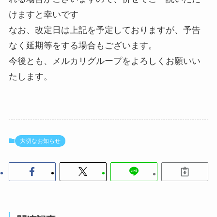
けますと幸いです
なお、改定日は上記を予定しておりますが、予告
なく延期等をする場合もございます。
今後とも、メルカリグループをよろしくお願いい
たします。
大切なお知らせ