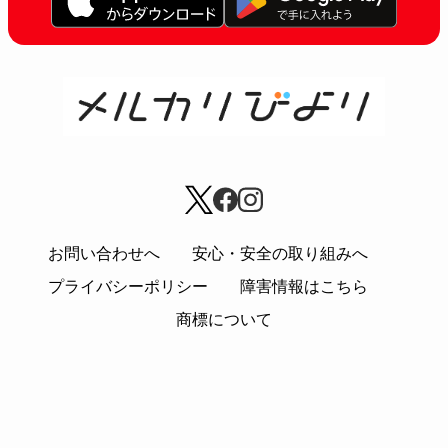
お問い合わせへ
安心・安全の取り組みへ
プライバシーポリシー
障害情報はこちら
商標について