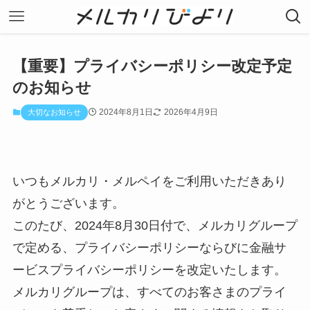
【重要】プライバシーポリシー改定予定
のお知らせ
2024年8月1日
2026年4月9日
大切なお知らせ
いつもメルカリ・メルペイをご利用いただきあり
がとうございます。
このたび、2024年8月30日付で、メルカリグループ
で定める、プライバシーポリシーならびに金融サ
ービスプライバシーポリシーを改定いたします。
メルカリグループは、すべてのお客さまのプライ