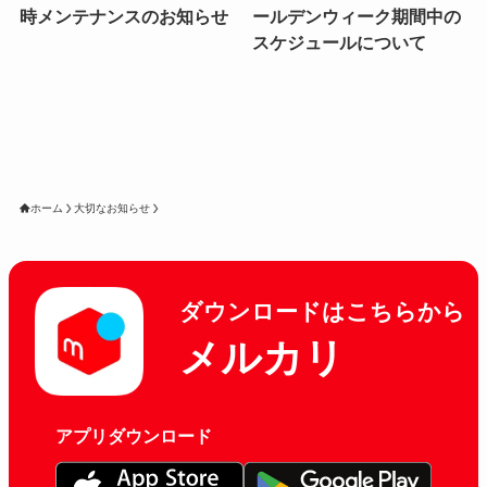
時メンテナンスのお知らせ
ールデンウィーク期間中の
スケジュールについて
ホーム
大切なお知らせ
ダウンロードはこちらから
メルカリ
アプリダウンロード