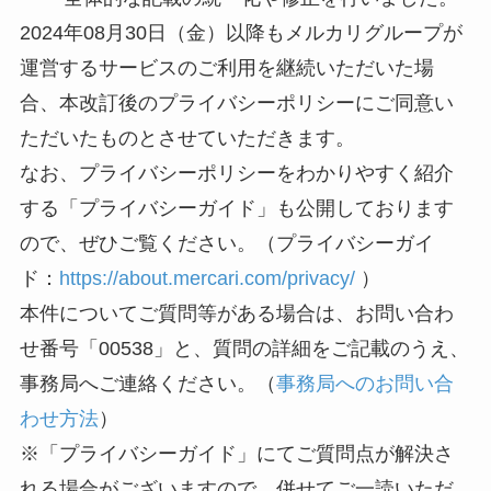
2024年08月30日（金）以降もメルカリグループが
運営するサービスのご利用を継続いただいた場
合、本改訂後のプライバシーポリシーにご同意い
ただいたものとさせていただきます。
なお、プライバシーポリシーをわかりやすく紹介
する「プライバシーガイド」も公開しております
ので、ぜひご覧ください。
（プライバシーガイ
ド：
https://about.mercari.com/privacy/
）
本件についてご質問等がある場合は、お問い合わ
せ番号「
00538
」と、質問の詳細をご記載のうえ、
事務局へご連絡ください。（
事務局へのお問い合
わせ方法
）
※「
プライバシーガイド
」にてご質問点が解決さ
れる場合がございますので、併せてご一読いただ