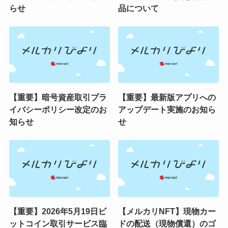
らせ
品について
【重要】暗号資産取引プラ
【重要】最新版アプリへの
イバシーポリシー改定のお
アップデート実施のお知ら
知らせ
せ
【重要】2026年5月19日ビ
【メルカリNFT】現物カー
ットコイン取引サービス臨
ドの配送（現物償還）のゴ