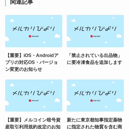
関連記事
【重要】iOS・Androidア
「禁止されている出品物」
プリの対応OS・バージョ
に要冷凍食品を追加します
ン変更のお知らせ
【重要】メルコイン暗号資
新たに東京都知事指定薬物
産取引利用規約改定のお知
に指定された物質を含む商