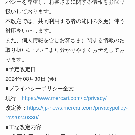
バシーを尊重し、お客さまに関する情報をお取り
扱いしております。
本改定では、共同利用する者の範囲の変更に伴う
対応をいたします。
また、個人情報を含むお客さまに関する情報のお
取り扱いについてより分かりやすくお伝えしてお
ります。
■予定改定日
2024年08月30日 (金)
■プライバシーポリシー全文
現行：
https://www.mercari.com/jp/privacy/
改定後：
https://jp-news.mercari.com/privacypolicy-
rev20240830/
■主な改定内容