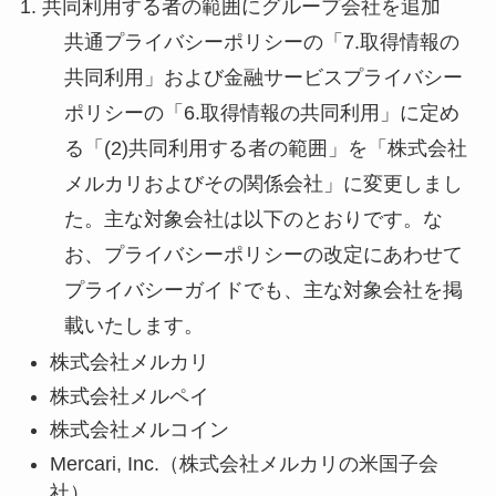
1. 共同利用する者の範囲にグループ会社を追加
共通プライバシーポリシーの「7.取得情報の
共同利用」および金融サービスプライバシー
ポリシーの「6.取得情報の共同利用」に定め
る「(2)共同利用する者の範囲」を「株式会社
メルカリおよびその関係会社」に変更しまし
た。主な対象会社は以下のとおりです。な
お、プライバシーポリシーの改定にあわせて
プライバシーガイドでも、主な対象会社を掲
載いたします。
株式会社メルカリ
株式会社メルペイ
株式会社メルコイン
Mercari, Inc.（株式会社メルカリの米国子会
社）