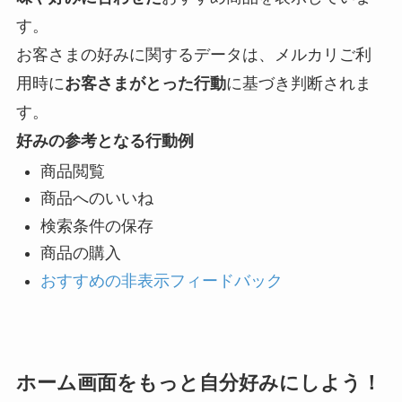
す。
お客さまの好みに関するデータは、メルカリご利
用時に
お客さまがとった行動
に基づき判断されま
す。
好みの参考となる行動例
商品閲覧
商品へのいいね
検索条件の保存
商品の購入
おすすめの非表示フィードバック
ホーム画面をもっと自分好みにしよう！