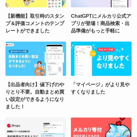
【新機能】取引時のスタン
ChatGPTにメルカリ公式ア
プ＆評価コメントのテンプ
プリが登場！商品検索・出
レートができました
品準備がもっと手軽に
【出品者向け】値下げのや
「マイページ」がより見や
りとり不要。自動まとめ買
すくなりました
い設定ができるようになり
ました！