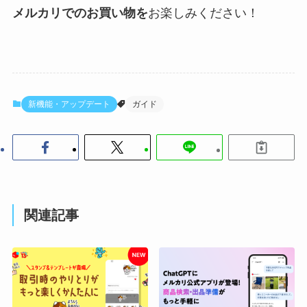
メルカリでのお買い物を
お楽しみください！
新機能・アップデート
ガイド
関連記事