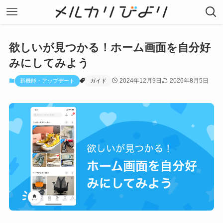
欲しいが見つかる！ホーム画面を自分好
みにしてみよう
2024年12月9日
2026年8月5日
新機能・アップデート
ガイド