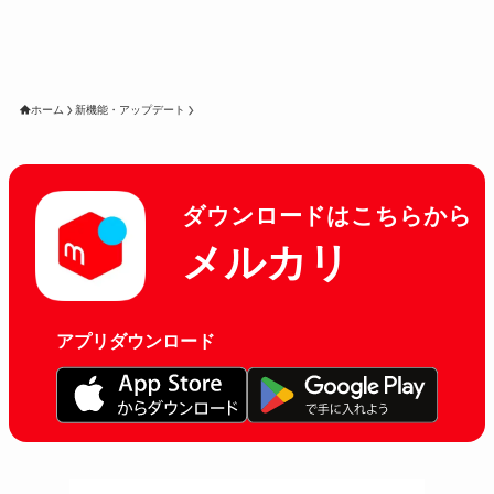
ホーム
新機能・アップデート
ダウンロードはこちらから
メルカリ
アプリダウンロード