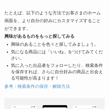
たとえば、以下のような方法でお客さまのホーム
画面を、より自分の好みにカスタマイズすること
ができます。
興味があるものをもっと探してみる
興味のあることを色々と探してみましょう。
気になる商品には「いいね」をつけてみてくだ
さい。
気に入った出品者をフォローしたり、検索条件
を保存すれば、さらに自分好みの商品と出会え
る可能性が高まります！
参考：検索条件の保存・解除方法