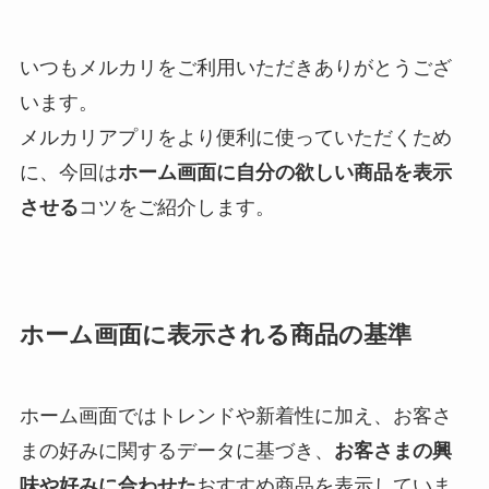
いつもメルカリをご利用いただきありがとうござ
います。
メルカリアプリをより便利に使っていただくため
に、今回は
ホーム画面に自分の欲しい商品を表示
させる
コツをご紹介します。
ホーム画面に表示される商品の基準
ホーム画面ではトレンドや新着性に加え、お客さ
まの好みに関するデータに基づき、
お客さまの興
味や好みに合わせた
おすすめ商品を表示していま