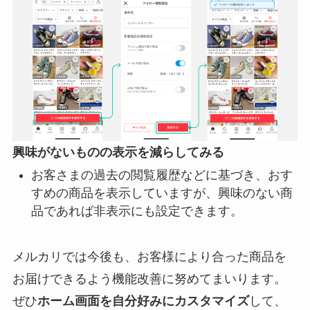
興味がないものの表示を減らしてみる
お客さまの過去の閲覧履歴などに基づき、おす
すめの商品を表示していますが、興味のない商
品であれば非表示にも設定できます。
メルカリでは今後も、お客様により合った商品を
お届けできるよう機能改善に努めてまいります。
ぜひ
ホーム画面を自分好みにカスタマイズ
して、