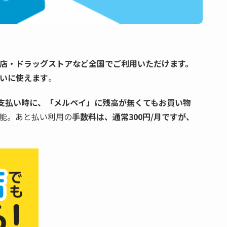
店・ドラッグストアなど全国でご利用いただけます。
いに使えます
。
支払い時に、「メルペイ」に残高が無くてもお買い物
能。あと払い利用の
手数料は、通常300円/月ですが、