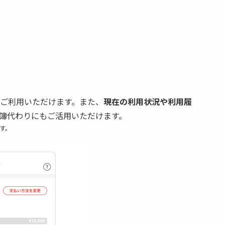
ご利用いただけます。また、
現在の利用状況や利用履
簿代わりにもご活用いただけます。
す。