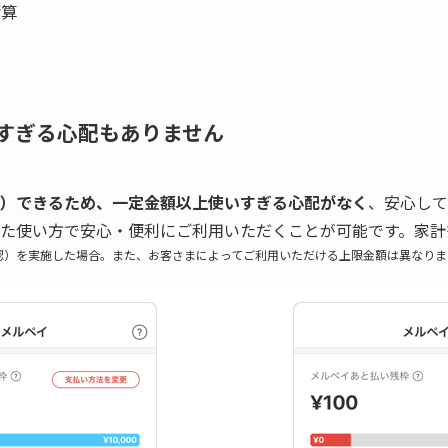
清算
すぎる心配もありません
）できるため、一定金額以上使いすぎる心配がなく
、安心して
た使い方で安心・便利にご利用いただくことが可能です。家計
確認）を実施した場合。また、お客さまによってご利用いただける上限金額は異なりま