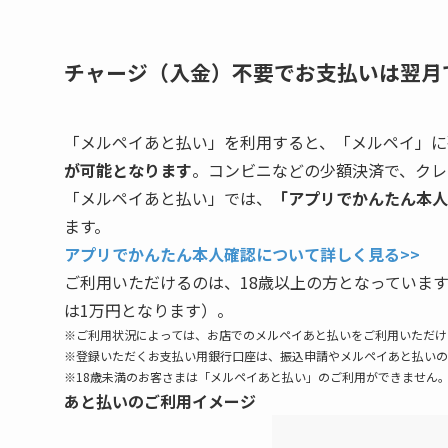
チャージ（入金）不要でお支払いは翌月
「メルペイあと払い」を利用すると、「メルペイ」に
が可能となります
。コンビニなどの少額決済で、クレ
「メルペイあと払い」では、
「アプリでかんたん本人
ます。
アプリでかんたん本人確認について詳しく見る>>
ご利用いただけるのは、18歳以上の方となっています
は1万円となります）。
※ご利用状況によっては、お店でのメルペイあと払いをご利用いただけ
※登録いただくお支払い用銀行口座は、振込申請やメルペイあと払いの
※18歳未満のお客さまは「メルペイあと払い」のご利用ができません
あと払いのご利用イメージ