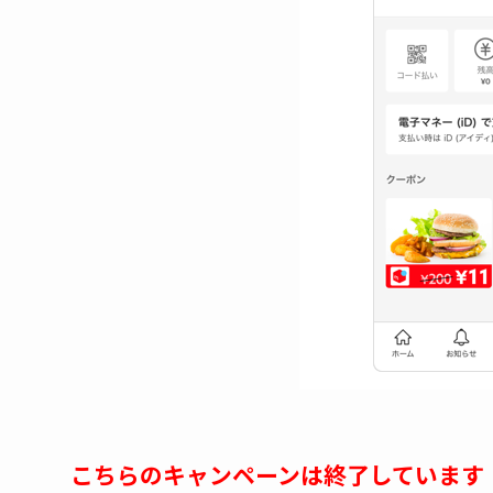
こちらのキャンペーンは終了しています