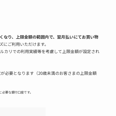
くなり、上限金額の範囲内で、翌月払いにてお買い物
ズにご利用いただけます。
ルカリでの利用実績等を考慮して上限金額が設定され
意が必要となります（20歳未満のお客さまの上限金額
に必要な銀行口座です。