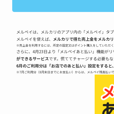
メルペイは、メルカリのアプリ内の「メルペイ」タブ
メルペイを使えば、
メルカリで得た売上金をメルカリ
※売上金を利用するには、所定の設定又はポイント購入をしていただく
さらに、4月23日より「メルペイあと払い」機能が
ができるサービス
です。慌ててチャージする必要もな
6月のご利用分は「お店でのあと払い」設定をすると
※7月ご利用分（8月末日までにお支払い）からは、メルペイ残高払い