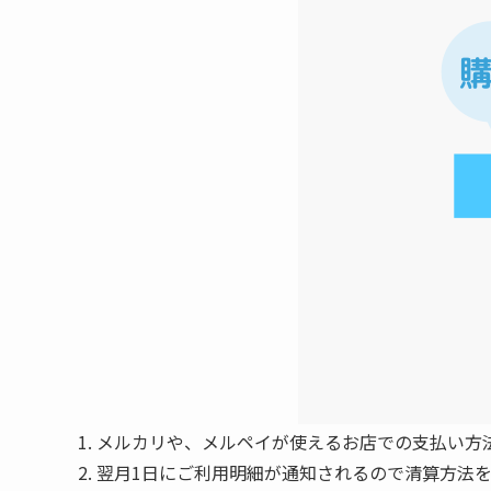
メルカリや、メルペイが使えるお店での支払い方
翌月1日にご利用明細が通知されるので清算方法