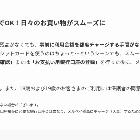
でOK！日々のお買い物がスムーズに
残高がなくても、
事前に利用金額を都度チャージする手間がな
ジットカードを使うのはちょっと…というシーンでも、スムー
確認」
または
「お支払い用銀行口座の登録」
を行った後に、メ
。また、18歳および19歳のお客さまのご利用には保護者の同
ない場合がございます。
口座振替に必要な銀行口座とは異なり、メルペイ残高にチャージ（入金）するため
。