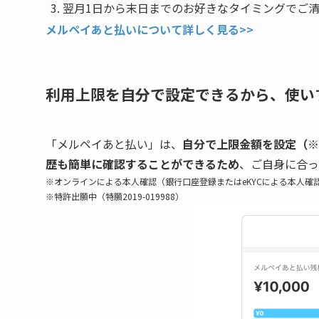
翌月1日から末日までのお好きなタイミングでご
メルペイあと払いについて詳しく見る>>
利用上限を自分で設定できるから、使い
「メルペイあと払い」は、
自分で上限金額を設定（※
歴も簡単に確認することができるため
、ご自身に合っ
※オンラインによる本人確認（銀行口座登録またはeKYCによる本人
※特許出願中（特願2019-019988）