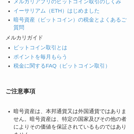
メルカリアプリのビットコイン取引のしくみ
イーサリアム（ETH）はじめました
暗号資産（ビットコイン）の税金とよくあるご
質問
メルカリガイド
ビットコイン取引とは
ポイントを毎月もらう
税金に関するFAQ（ビットコイン取引）
ご注意事項
暗号資産は、本邦通貨又は外国通貨ではありま
せん。暗号資産は、特定の国家及びその他の者
によりその価値を保証されているものではあり