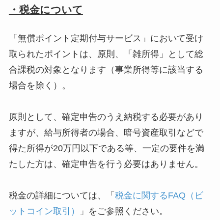
・税金について
「無償ポイント定期付与サービス」において受け
取られたポイントは、原則、「雑所得」として総
合課税の対象となります（事業所得等に該当する
場合を除く）。
原則として、確定申告のうえ納税する必要があり
ますが、給与所得者の場合、暗号資産取引などで
得た所得が20万円以下である等、一定の要件を満
たした方は、確定申告を行う必要はありません。
税金の詳細については、「
税金に関するFAQ（ビ
ットコイン取引）
」をご参照ください。