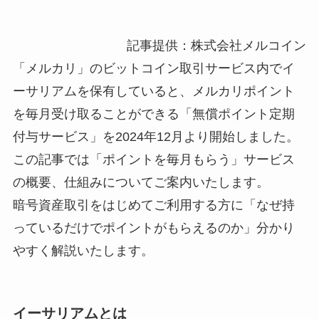
記事提供：株式会社メルコイン
「メルカリ」のビットコイン取引サービス内でイ
ーサリアムを保有していると、メルカリポイント
を毎月受け取ることができる「無償ポイント定期
付与サービス」を2024年12月より開始しました。
この記事では「ポイントを毎月もらう」サービス
の概要、仕組みについてご案内いたします。
暗号資産取引をはじめてご利用する方に「なぜ持
っているだけでポイントがもらえるのか」分かり
やすく解説いたします。
イーサリアムとは