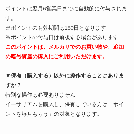
ポイントは翌月6営業日までに自動的に付与されま
す。
※ポイントの有効期間は180日となります
※ポイントの付与日は前後する場合があります
このポイントは、メルカリでのお買い物や、追加
の暗号資産の購入にご利用いただけます。
▼保有（購入する）以外に操作することはありま
すか？
特別な操作は必要ありません。
イーサリアムを購入し、保有している方は「ポイ
ントを毎月もらう」の対象となります。