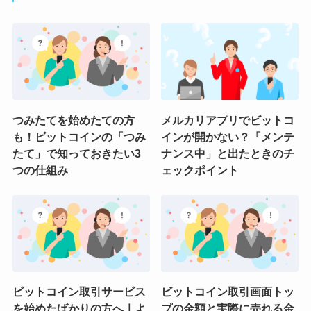
つみたてを始めたての方
メルカリアプリでビットコ
も！ビットコインの「つみ
インが開かない？「メンテ
たて」で知っておきたい3
ナンス中」と出たときのチ
つの仕組み
ェックポイント
ビットコイン取引サービス
ビットコイン取引画面トッ
を始めたばかりの方へ｜よ
プの金額と実際に売れる金