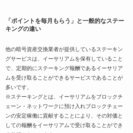
「ポイントを毎月もらう」と一般的なステー
キングの違い
他の暗号資産交換業者が提供しているステーキン
グサービスは、イーサリアムを保有していること
で、定期的にステーキング報酬であるイーサリア
ムを受け取ることができるサービスであることが
多いです。
※
ステーキングとは、イーサリアムをブロックチ
ェーン・ネットワークに預け入れブロックチェー
ンの安定稼働に貢献することにより、その対価と
しての報酬をイーサリアムで受け取ることができ