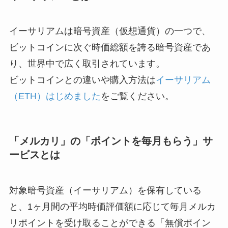
イーサリアムは暗号資産（仮想通貨）の一つで、
ビットコインに次ぐ時価総額を誇る暗号資産であ
り、世界中で広く取引されています。
ビットコインとの違いや購入方法は
イーサリアム
（ETH）はじめました
をご覧ください。
「メルカリ」の「ポイントを毎月もらう」サ
ービスとは
対象暗号資産（イーサリアム）を保有している
と、1ヶ月間の平均時価評価額に応じて毎月メルカ
リポイントを受け取ることができる「無償ポイン