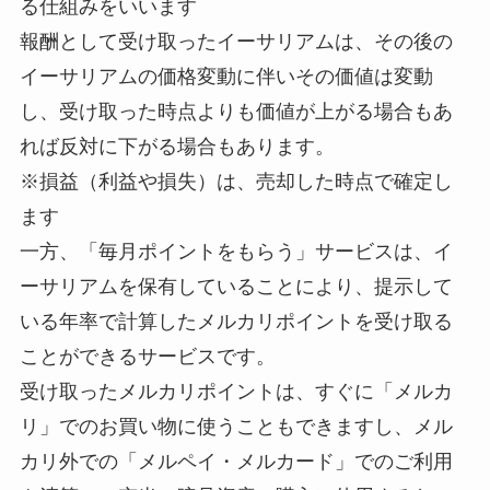
る仕組みをいいます
報酬として受け取ったイーサリアムは、その後の
イーサリアムの価格変動に伴いその価値は変動
し、受け取った時点よりも価値が上がる場合もあ
れば反対に下がる場合もあります。
※損益（利益や損失）は、売却した時点で確定し
ます
一方、「毎月ポイントをもらう」サービスは、イ
ーサリアムを保有していることにより、提示して
いる年率で計算したメルカリポイントを受け取る
ことができるサービスです。
受け取ったメルカリポイントは、すぐに「メルカ
リ」でのお買い物に使うこともできますし、メル
カリ外での「メルペイ・メルカード」でのご利用