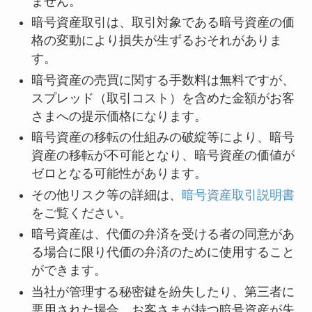
ません。
暗号資産取引は、取引対象である暗号資産の価
格の変動により損失が生ずるおそれがありま
す。
暗号資産の売買に関する手数料は無料ですが、
スプレッド（取引コスト）を含めた金額がお客
さまへの提示価格になります。
暗号資産の移転の仕組みの破綻等により、暗号
資産の移転が不可能となり、暗号資産の価値が
ゼロとなる可能性があります。
その他リスク等の詳細は、
暗号資産取引説明書
をご覧ください。
暗号資産は、代価の弁済を受ける者の同意があ
る場合に限り代価の弁済のために使用すること
ができます。
当社が管理する秘密鍵を紛失したり、第三者に
悪用された場合、お客さまが持つ暗号資産が失