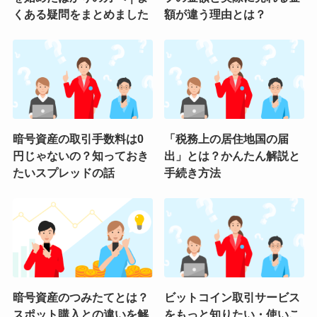
くある疑問をまとめました
額が違う理由とは？
暗号資産の取引手数料は0
「税務上の居住地国の届
円じゃないの？知っておき
出」とは？かんたん解説と
たいスプレッドの話
手続き方法
暗号資産のつみたてとは？
ビットコイン取引サービス
スポット購入との違いを解
をもっと知りたい・使いこ