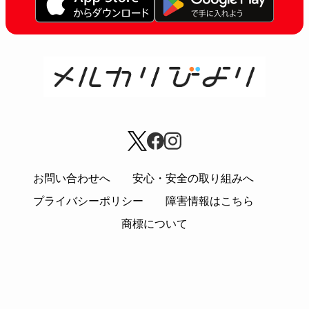
お問い合わせへ
安心・安全の取り組みへ
プライバシーポリシー
障害情報はこちら
商標について