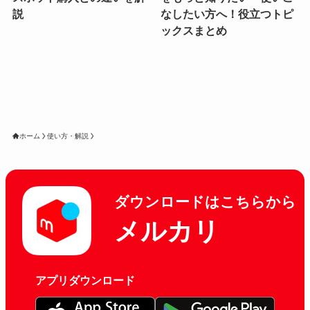
説
なしたい方へ！役立つトピ
ックスまとめ
ホーム
使い方・解説
ダウンロードはこちらから
メルカリ
アプリダウンロード