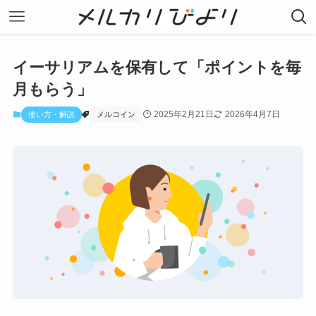
イーサリアムを保有して「ポイントを毎
月もらう」
2025年2月21日
2026年4月7日
使い方・解説
メルコイン