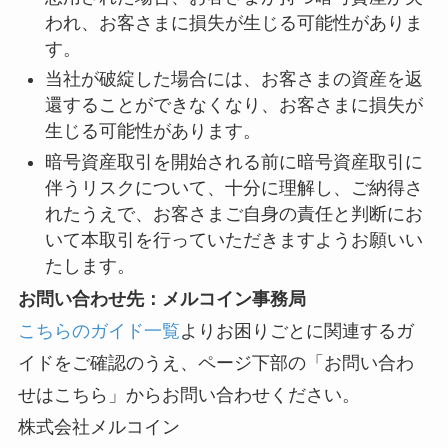
われ、お客さまに損失が生じる可能性がありま
す。
当社が破綻した場合には、お客さまの資産を返
還することができなくなり、お客さまに損失が
生じる可能性があります。
暗号資産取引を開始される前に暗号資産取引に
伴うリスクについて、十分に理解し、ご納得さ
れたうえで、お客さまご自身の責任と判断にお
いて本取引を行っていただきますようお願いい
たします。
お問い合わせ先：メルコイン事務局
こちらのガイド一覧
よりお困りごとに関連するガ
イドをご確認のうえ、ページ下部の「お問い合わ
せはこちら」からお問い合わせください。
株式会社メルコイン