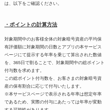
は、以下をご確認ください。
・ポイントの計算方法
対象期間中のお客様全体の対象暗号資産の平均保
有評価額に対象期間の日数とアプリの本サービス
ページにて提示する年率を乗じて算出された数値
を、365日で割ることで、対象期間中の総ポイント
付与数を求めます。
この総ポイント付与数を、お客さまの対象暗号資
産の保有割合に応じて付与いたします。
※本サービスページで表示される年率は想定年率
であるため、実際の付与にあたっては年率が変動
する可能性があります