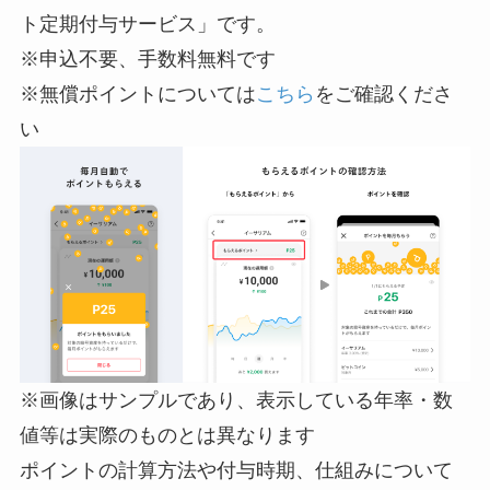
ト定期付与サービス」です。
※申込不要、手数料無料です
※無償ポイントについては
こちら
をご確認くださ
い
※画像はサンプルであり、表示している年率・数
値等は実際のものとは異なります
ポイントの計算方法や付与時期、仕組みについて