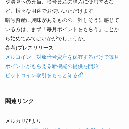
や清算への充当、暗号資産の購入に使用するな
ど、様々な用途でお使いいただけます。
暗号資産に興味があるものの、難しそうに感じて
いる方は、まず「毎月ポイントをもらう」ことか
ら始めてみてはいかがでしょうか。
参考)プレスリリース
メルコイン、対象暗号資産を保有するだけで毎月
ポイントがもらえる新機能の提供を開始
ビットコイン取引をもっと知る
関連リンク
メルカリびより