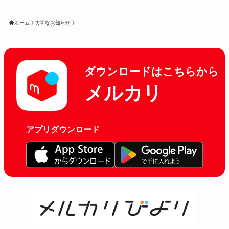
ホーム
大切なお知らせ
ダウンロードはこちらから
メルカリ
アプリダウンロード