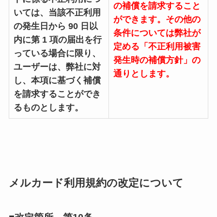
の補償を請求すること
いては、当該不正利用
ができます。その他の
の発生日から 90 日以
条件については弊社が
内に第 1 項の届出を行
定める「不正利用被害
っている場合に限り、
発生時の補償方針」の
ユーザーは、弊社に対
通りとします。
し、本項に基づく補償
を請求することができ
るものとします。
メルカード利用規約の改定について