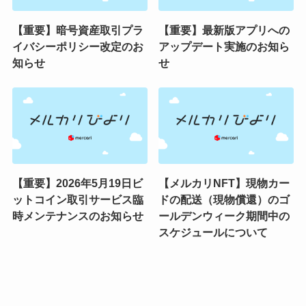
【重要】暗号資産取引プラ
【重要】最新版アプリへの
イバシーポリシー改定のお
アップデート実施のお知ら
知らせ
せ
【重要】2026年5月19日ビ
【メルカリNFT】現物カー
ットコイン取引サービス臨
ドの配送（現物償還）のゴ
時メンテナンスのお知らせ
ールデンウィーク期間中の
スケジュールについて