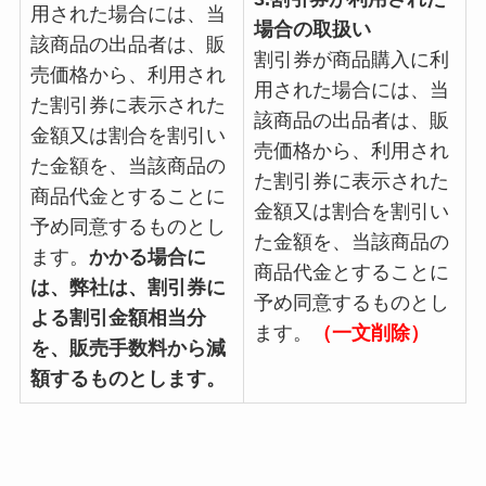
用された場合には、当
場合の取扱い
該商品の出品者は、販
割引券が商品購入に利
売価格から、利用され
用された場合には、当
た割引券に表示された
該商品の出品者は、販
金額又は割合を割引い
売価格から、利用され
た金額を、当該商品の
た割引券に表示された
商品代金とすることに
金額又は割合を割引い
予め同意するものとし
た金額を、当該商品の
ます。
かかる場合に
商品代金とすることに
は、弊社は、割引券に
予め同意するものとし
よる割引金額相当分
ます。
（一文削除）
を、販売手数料から減
額するものとします。