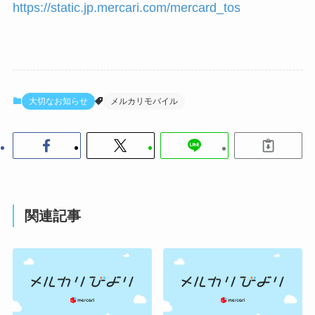
https://static.jp.mercari.com/mercard_tos
大切なお知らせ
メルカリモバイル
関連記事