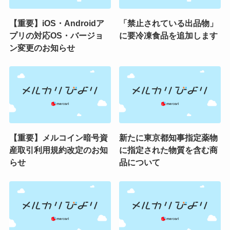
【重要】iOS・Androidア
「禁止されている出品物」
プリの対応OS・バージョ
に要冷凍食品を追加します
ン変更のお知らせ
【重要】メルコイン暗号資
新たに東京都知事指定薬物
産取引利用規約改定のお知
に指定された物質を含む商
らせ
品について