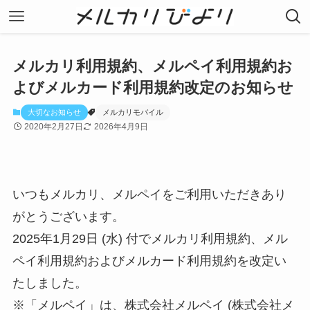
メルカリ利用規約、メルペイ利用規約お
よびメルカード利用規約改定のお知らせ
大切なお知らせ
メルカリモバイル
2020年2月27日
2026年4月9日
いつもメルカリ、メルペイをご利用いただきあり
がとうございます。
2025年1月29日 (水) 付でメルカリ利用規約、メル
ペイ利用規約およびメルカード利用規約を改定い
たしました。
※「メルペイ」は、株式会社メルペイ (株式会社メ