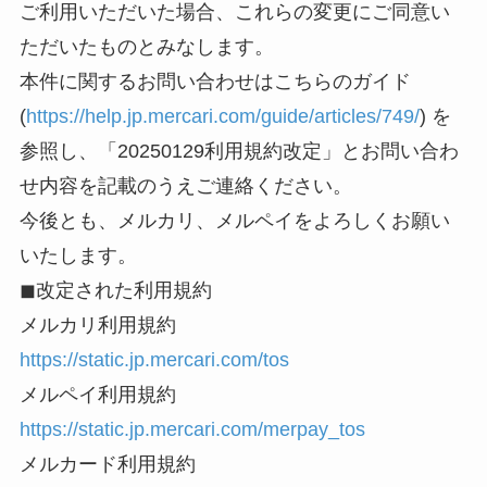
ご利用いただいた場合、これらの変更にご同意い
ただいたものとみなします。
本件に関するお問い合わせはこちらのガイド
(
https://help.jp.mercari.com/guide/articles/749/
) を
参照し、「
20250129利用規約改定
」とお問い合わ
せ内容を記載のうえご連絡ください。
今後とも、メルカリ、メルペイをよろしくお願い
いたします。
◼改定された利用規約
メルカリ利用規約
https://static.jp.mercari.com/tos
メルペイ利用規約
https://static.jp.mercari.com/merpay_tos
メルカード利用規約