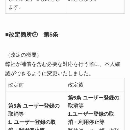
ます。
■改定箇所② 第5条
（改定の概要）
弊社が補償を含む必要な対応を行う際に、本人確
認ができるように変更いたしました。
改定前
改定後
第5条 ユーザー登録の
第5条 ユーザー登録の
取消等
取消等
1.ユーザー登録の取
1. ユーザー登録の取
消・利用停止等