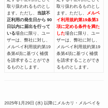
取り扱われるものとし
取り扱われるものとし
ます。ただし、
当該不
ます。ただし、
メルペ
正利用の発生日から 90
イ利用規約第19条第3
日以内に届出を行って
項に定める条件を満た
いる
場合に限り、ユー
した
場合に限り、ユー
ザーは、弊社に対し、
ザーは、弊社に対し、
メルペイ利用規約第19
メルペイ利用規約第19
条第4項に基づく補償
条第4項に基づく補償
を請求することができ
を請求することができ
るものとします。
るものとします。
2025年1月29日
(水) 以降にメルカリ・メルペイを