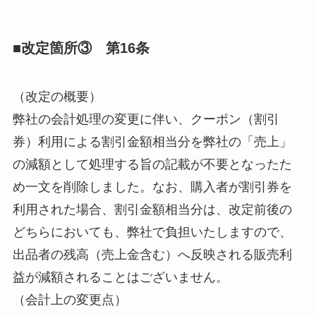
■改定箇所③ 第16条
（改定の概要）
弊社の会計処理の変更に伴い、クーポン（割引
券）利用による割引金額相当分を弊社の「売上」
の減額として処理する旨の記載が不要となったた
め一文を削除しました。なお、購入者が割引券を
利用された場合、割引金額相当分は、改定前後の
どちらにおいても、弊社で負担いたしますので、
出品者の残高（売上金含む）へ反映される販売利
益が減額されることはございません。
（会計上の変更点）