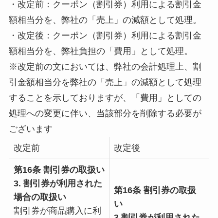
・改定前：クーポン（割引券）利用による割引金
額相当分を、弊社の「売上」の減額として処理。
・改定後：クーポン（割引券）利用による割引金
額相当分を、弊社負担の「費用」として処理。
※改定前の文においては、弊社の会計処理上、割
引金額相当分を弊社の「売上」の減額として処理
することを示しておりますが、「費用」としての
処理への変更に伴い、当該部分を削除する必要が
ございます
改定前
改定後
第16条 割引券の取扱い
3. 割引券が利用された
第16条 割引券の取扱
場合の取扱い
い
割引券が商品購入に利
3.割引券が利用された