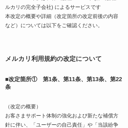
ルカリの完全子会社) によるサービスです
本改定の概要や詳細（改定箇所の改定前後の内容
など）については以下をご確認ください。
メルカリ利用規約の改定について
■改定箇所① 第1条、第11条、第13条、第22
条
（改定の概要）
お客さまサポート体制の強化および新たな補償方
針
に伴い、「ユーザーの自己責任」や「当該紛争