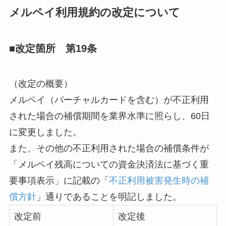
メルペイ利用規約の改定について
■改定箇所 第19条
（改定の概要）
メルペイ（バーチャルカードを含む）が不正利用
された場合の補償期間を業界水準に照らし、60日
に変更しました。
また、その他の不正利用された場合の補償条件が
「メルペイ残高についての資金決済法に基づく重
要事項表示」に記載の「
不正利用被害発生時の補
償方針
」通りであることを明記しました。
改定前
改定後