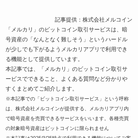
記事提供：株式会社メルコイン
「メルカリ」のビットコイン取引サービスは、暗
号資産の「なんとなく難しそう」というハードル
が少しでも下がるようメルカリアプリで利用でき
る機能として提供しています。
本記事では、「メルカリ」のビットコイン取引サ
ービスでできること、よくある質問など分かりや
すくまとめてご紹介します。
※本記事での「ビットコイン取引サービス」という呼称
は、株式会社メルコインが提供する、メルカリアプリ内
で暗号資産を売買できるサービスをいいます。各種売買
の対象暗号資産はビットコインに限られません
※本記事は2025/3/25時点で利用できる機能についてご案