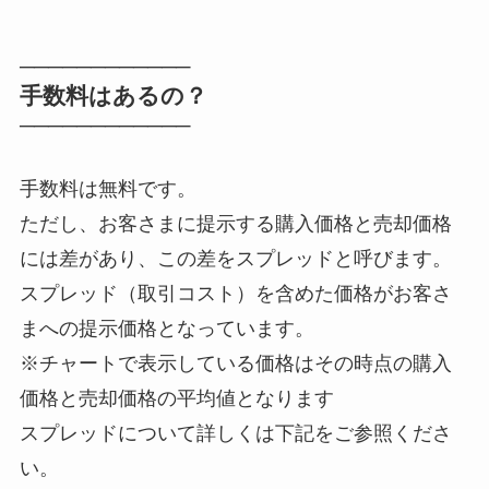
────────────
手数料はあるの？
────────────
手数料は無料です。
ただし、お客さまに提示する購入価格と売却価格
には差があり、この差をスプレッドと呼びます。
スプレッド（取引コスト）を含めた価格がお客さ
まへの提示価格となっています。
※チャートで表示している価格はその時点の購入
価格と売却価格の平均値となります
スプレッドについて詳しくは下記をご参照くださ
い。