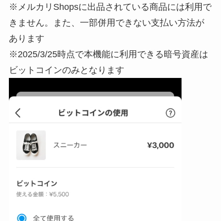
※メルカリShopsに出品されている商品には利用で
きません。また、一部併用できない支払い方法が
あります
※2025/3/25時点で本機能に利用できる暗号資産は
ビットコインのみとなります