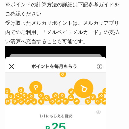
※ポイントの計算方法の詳細は下記参考ガイドを
ご確認ください
受け取ったメルカリポイントは、メルカリアプリ
内でのご利用、「メルペイ・メルカード」の支払
い清算へ充当することも可能です。