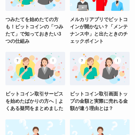
つみたてを始めたての方
メルカリアプリでビットコ
も！ビットコインの「つみ
インが開かない？「メンテ
たて」で知っておきたい3
ナンス中」と出たときのチ
つの仕組み
ェックポイント
ビットコイン取引サービス
ビットコイン取引画面トッ
を始めたばかりの方へ｜よ
プの金額と実際に売れる金
くある疑問をまとめました
額が違う理由とは？