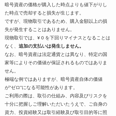
暗号資産の価格が購入した時点よりも値下がりし
た時点で売却すると損失が生じます。
ですが、現物取引であるため、購入金額以上の損
失が発生することはありません。
現物取引では、¥ 0 を下回りマイナスとなることは
なく、
追加の支払いは発生しません。
なお、暗号資産は法定通貨とは異なり、特定の国
家等によりその価値が保証されるものではありま
せん。
極端な例ではありますが、暗号資産自体の価値
が”ゼロ”になる可能性があります。
ご利用の際は、取引の仕組み、内容及びリスクを
十分に把握しご理解いただいたうえで、ご自身の
資力、投資経験又は取引経験及び取引目的等に照