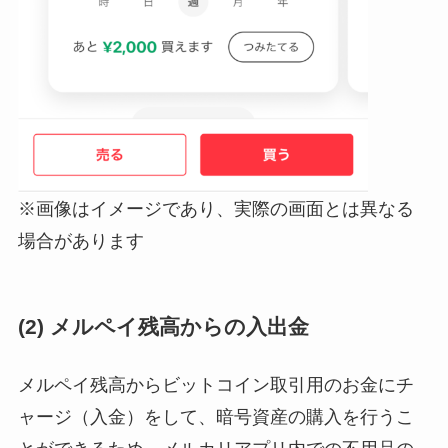
※画像はイメージであり、実際の画面とは異なる
場合があります
(2) メルペイ残高からの入出金
メルペイ残高からビットコイン取引用のお金にチ
ャージ（入金）をして、暗号資産の購入を行うこ