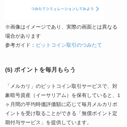
※画像はイメージであり、実際の画面とは異なる
場合があります
参考ガイド：
ビットコイン取引のつみたて
(5) ポイントを毎月もらう
「メルカリ」のビットコイン取引サービスで、対
象暗号資産（イーサリアム）を保有していると、1
ヶ月間の平均時価評価額に応じて毎月メルカリポ
イントを受け取ることができる「無償ポイント定
期付与サービス」を提供しています。