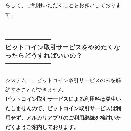
らして、ご利用いただくことをお願いしておりま
す。
────────────
ビットコイン取引サービスをやめたくな
ったらどうすればいいの？
────────────
システム上、ビットコイン取引サービスのみを解
約することができません。
ビットコイン取引サービスによる利用料は発生い
たしませんので、ビットコイン取引サービスは利
用せず、メルカリアプリのご利用継続を検討いた
だくようご案内しております。