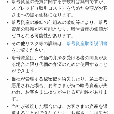
暗号資産の売買に関する手数料は無料ですが、
スプレッド（取引コスト）を含めた金額がお客
さまへの提示価格になります。
暗号資産の移転の仕組みの破綻等により、暗号
資産の移転が不可能となり、暗号資産の価値が
ゼロとなる可能性があります。
その他リスク等の詳細は、
暗号資産取引説明書
をご覧ください。
暗号資産は、代価の弁済を受ける者の同意があ
る場合に限り代価の弁済のために使用すること
ができます。
当社が管理する秘密鍵を紛失したり、第三者に
悪用された場合、お客さまが持つ暗号資産が失
われ、お客さまに損失が生じる可能性がありま
す。
当社が破綻した場合には、お客さまの資産を返
還することができなくなり、お客さまに損失が