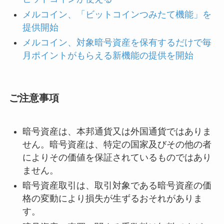
メルコイン、「ビットコインつみたて機能」を
提供開始
メルコイン、対象暗号資産を保有するだけで毎
月ポイントがもらえる新機能の提供を開始
ご注意事項
暗号資産は、本邦通貨又は外国通貨ではありま
せん。暗号資産は、特定の国家及びその他の者
によりその価値を保証されているものではあり
ません。
暗号資産取引は、取引対象である暗号資産の価
格の変動により損失が生ずるおそれがありま
す。