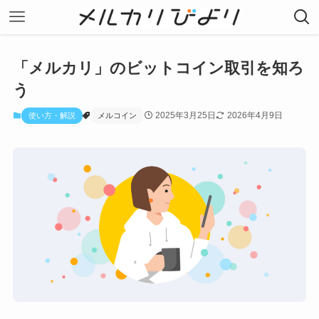
「メルカリ」のビットコイン取引を知ろ
う
2025年3月25日
2026年4月9日
使い方・解説
メルコイン