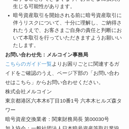
生じる可能性があります。
暗号資産取引を開始される前に暗号資産取引に
伴うリスクについて、十分に理解し、ご納得さ
れたうえで、お客さまご自身の責任と判断にお
いて本取引を行っていただきますようお願いい
たします。
お問い合わせ先：メルコイン事務局
こちらのガイド一覧
よりお困りごとに関連するガ
イドをご確認のうえ、ページ下部の「お問い合わ
せはこちら」からお問い合わせください。
株式会社メルコイン
東京都港区六本木6丁目10番1号 六本木ヒルズ森タ
ワー
暗号資産交換業者：関東財務局⻑ 第00030号
加入協会：一般社団法人日本暗号資産等取引業協