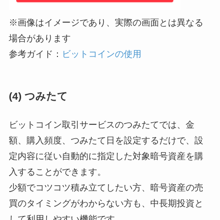
※画像はイメージであり、実際の画面とは異なる
場合があります
参考ガイド：
ビットコインの使用
(4) つみたて
ビットコイン取引サービスのつみたてでは、金
額、購入頻度、つみたて日を設定するだけで、設
定内容に従い自動的に指定した対象暗号資産を購
入することができます。
少額でコツコツ積み立てしたい方、暗号資産の売
買のタイミングがわからない方も、中長期投資と
して利用しやすい機能です。