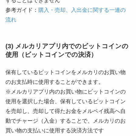
することはできません
参考ガイド：
購入・売却、入出金に関する一連の
流れ
(3) メルカリアプリ内でのビットコインの
使用（ビットコインでの決済）
保有しているビットコインをメルカリのお買い物
のお支払時に使用することができます。
※メルカリアプリ内のお買い物にビットコインの
使用を選択した場合、保有しているビットコイン
を売却し、売却して得たお金をメルペイ残高へ自
動でチャージ（入金）することで、メルカリのお
買い物の支払いに使用する決済方法です