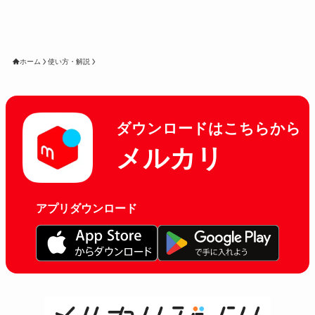
ホーム
使い方・解説
ダウンロードはこちらから
メルカリ
アプリダウンロード