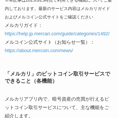
内しております。最新のサービス内容はメルカリガイド
およびメルコイン公式サイトをご確認ください
メルカリガイド：
https://help.jp.mercari.com/guide/categories/1492/
メルコイン公式サイト（お知らせ一覧）：
https://about.mercoin.com/news/
「メルカリ」のビットコイン取引サービスで
できること（各機能）
メルカリアプリ内で、暗号資産の売買が行えるビ
ットコイン取引サービスについて、主な機能をご
紹介します。