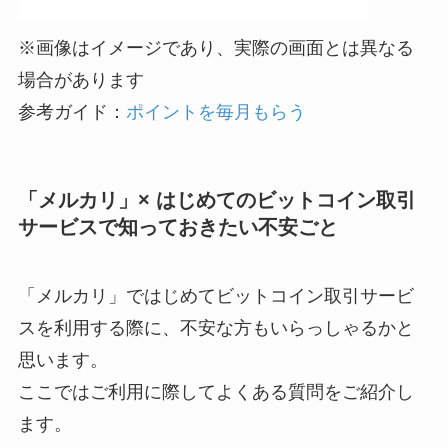
※画像はイメージであり、実際の画面とは異なる
場合があります
参考ガイド：
ポイントを毎月もらう
「メルカリ」× はじめてのビットコイン取引
サービスで知っておきたい不安ごと
「メルカリ」ではじめてビットコイン取引サービ
スを利用する際に、不安な方もいらっしゃるかと
思います。
ここではご利用に際してよくある質問をご紹介し
ます。