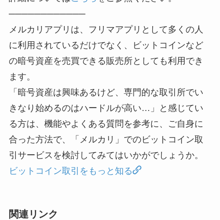
────────────
メルカリアプリは、フリマアプリとして多くの人
に利用されているだけでなく、ビットコインなど
の暗号資産を売買できる販売所としても利用でき
ます。
「暗号資産は興味あるけど、専門的な取引所でい
きなり始めるのはハードルが高い…」と感じてい
る方は、機能やよくある質問を参考に、ご自身に
合った方法で、「メルカリ」でのビットコイン取
引サービスを検討してみてはいかがでしょうか。
ビットコイン取引をもっと知る
関連リンク