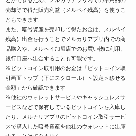
とができるため、メルカリアプリ内での不用品の
売却等で得た販売利益（メルペイ残高）を使うこ
ともできます。
また、暗号資産を売却して得たお金は、メルペイ
残高に出金を行うことでメルカリアプリ内での商
品購入や、メルペイ加盟店でのお買い物に利用、
銀行口座へ出金することも可能です。
※ビットコイン取引用のお金は「ビットコイン取
引画面トップ（下にスクロール）＞設定＞移せる
金額」から確認できます
※他社のウォレットサービスやキャッシュレスサ
ービスなどで保有しているビットコインを入庫し
たり、メルカリアプリのビットコイン取引サービ
スで購入した暗号資産を他社のウォレットに出庫