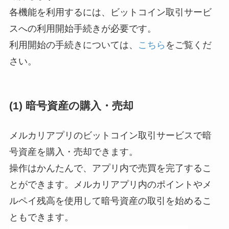
各機能を利用するには、ビットコイン取引サービ
スへの利用開始手続きが必要です。
利用開始の手続きについては、
こちら
をご覧くだ
さい。
(1) 暗号資産の購入・売却
メルカリアプリのビットコイン取引サービスで暗
号資産を購入・売却できます。
操作はかんたんで、アプリ内で売買を完了するこ
とができます。メルカリアプリ内のポイントやメ
ルペイ残高を使用して暗号資産の取引を始めるこ
ともできます。