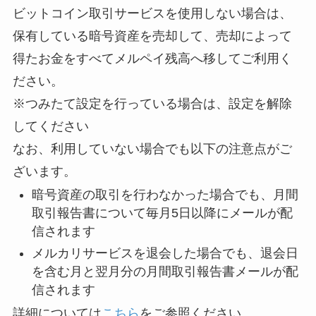
ビットコイン取引サービスを使用しない場合は、
保有している暗号資産を売却して、売却によって
得たお金をすべてメルペイ残高へ移してご利用く
ださい。
※つみたて設定を行っている場合は、設定を解除
してください
なお、利用していない場合でも以下の注意点がご
ざいます。
暗号資産の取引を行わなかった場合でも、月間
取引報告書について毎月5日以降にメールが配
信されます
メルカリサービスを退会した場合でも、退会日
を含む月と翌月分の月間取引報告書メールが配
信されます
詳細については
こちら
をご参照ください。