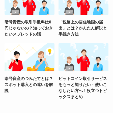
暗号資産の取引手数料は0
「税務上の居住地国の届
円じゃないの？知っておき
出」とは？かんたん解説と
たいスプレッドの話
手続き方法
暗号資産のつみたてとは？
ビットコイン取引サービス
スポット購入との違いを解
をもっと知りたい・使いこ
説
なしたい方へ！役立つトピ
ックスまとめ