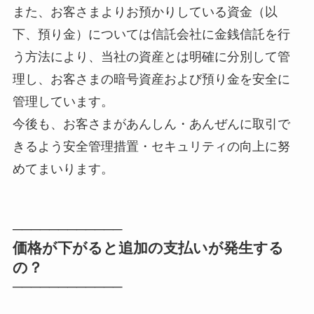
また、お客さまよりお預かりしている資金（以
下、預り金）については信託会社に金銭信託を行
う方法により、当社の資産とは明確に分別して管
理し、お客さまの暗号資産および預り金を安全に
管理しています。
今後も、お客さまがあんしん・あんぜんに取引で
きるよう安全管理措置・セキュリティの向上に努
めてまいります。
────────────
価格が下がると追加の支払いが発生する
の？
────────────