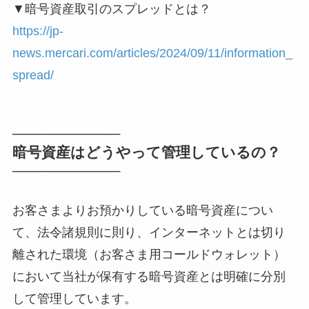
▼暗号資産取引のスプレッドとは？
https://jp-
news.mercari.com/articles/2024/09/11/information_
spread/
────────────
暗号資産はどうやって管理しているの？
────────────
お客さまよりお預かりしている暗号資産につい
て、法令諸規則に則り、インターネットとは切り
離された環境（お客さま用コールドウォレット）
において当社が保有する暗号資産とは明確に分別
して管理しています。