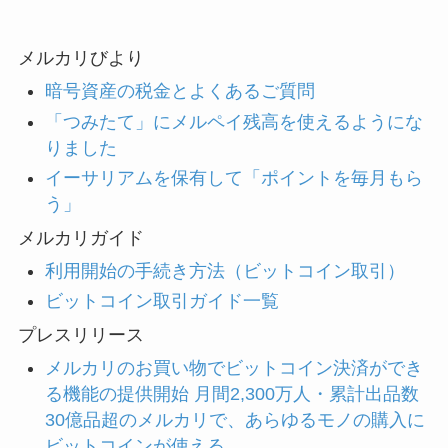
メルカリびより
暗号資産の税金とよくあるご質問
「つみたて」にメルペイ残高を使えるようにな
りました
イーサリアムを保有して「ポイントを毎月もら
う」
メルカリガイド
利用開始の手続き方法（ビットコイン取引）
ビットコイン取引ガイド一覧
プレスリリース
メルカリのお買い物でビットコイン決済ができ
る機能の提供開始 月間2,300万人・累計出品数
30億品超のメルカリで、あらゆるモノの購入に
ビットコインが使える