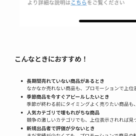
こんなときにおすすめ！
長期間売れていない商品があるとき
なかなか売れない商品も、プロモーションで上位
季節商品を今すぐアピールしたいとき
季節が終わる前にタイミングよく売りたい商品も
人気カテゴリで埋もれがちな商品
競争の激しいカテゴリでも、上位表示されれば見
新規出品者で評価が少ないとき
まだ実績が少なくても、プロモーションで商品の