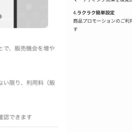
4.
ラクラク簡単設定
商品プロモーションのご利
す