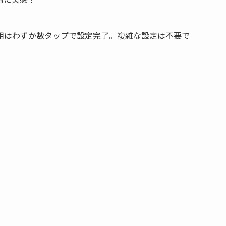
用はわずか数タップで設定完了。複雑な設定は不要で