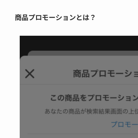
商品プロモーションとは？