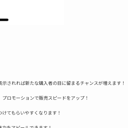
表示されれば新たな購入者の目に留まるチャンスが増えます！
、プロモーションで販売スピードをアップ！
つけてもらいやすくなります！
魅力をアピールできます！