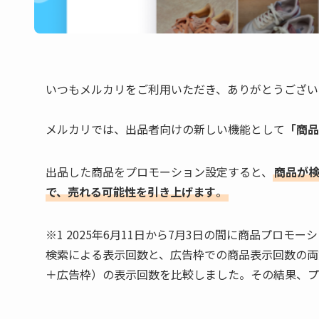
いつもメルカリをご利用いただき、ありがとうござい
メルカリでは、出品者向けの新しい機能として
「商品
出品した商品をプロモーション設定すると、
商品が検
で、売れる可能性を引き上げます
。
※1 2025年6月11日から7月3日の間に商品プ
検索による表示回数と、広告枠での商品表示回数の両
＋広告枠）の表示回数を比較しました。その結果、プ