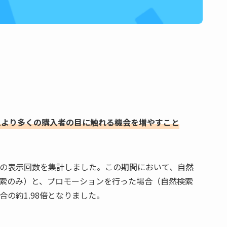
1より多くの購入者の目に触れる機会を増やすこと
日間の表示回数を集計しました。この期間において、自然
索のみ）と、プロモーションを行った場合（自然検索
の約1.98倍となりました。