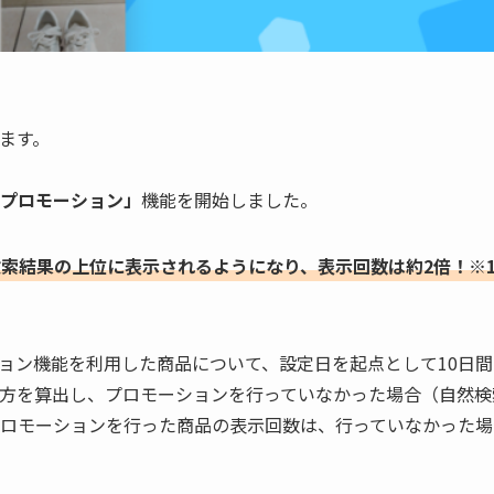
ます。
プロモーション」
機能を開始しました。
索結果の上位に表示されるようになり、表示回数は約2倍！※
ロモーション機能を利用した商品について、設定日を起点として10
方を算出し、プロモーションを行っていなかった場合（自然検
ロモーションを行った商品の表示回数は、行っていなかった場合