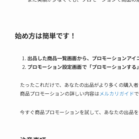
始め方は簡単です！
出品した商品一覧画面から、プロモーションアイ
プロモーション設定画面で「プロモーションする
たったこれだけで、あなたの出品がより多くの購入者
商品プロモーションの詳しい内容は
メルカリガイド
で
今すぐ商品プロモーションを試して、あなたの出品を