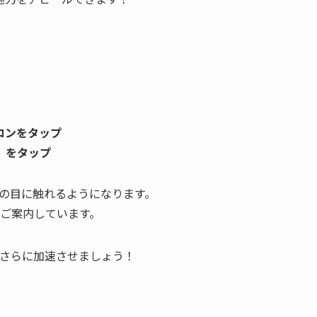
コンをタップ
」をタップ
の目に触れるようになります。
ご案内しています。
さらに加速させましょう！