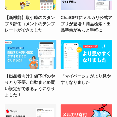
【新機能】取引時のスタン
ChatGPTにメルカリ公式ア
プ＆評価コメントのテンプ
プリが登場！商品検索・出
レートができました
品準備がもっと手軽に
【出品者向け】値下げのや
「マイページ」がより見や
りとり不要。自動まとめ買
すくなりました
い設定ができるようになり
ました！