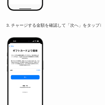
3. チャージする金額を確認して「次へ」をタップしま