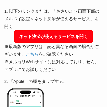
1. 以下のリンクまたは、「おさいふ＞画面下部の
メルペイ設定＞ネット決済が使えるサービス」を
開く
ネット決済が使えるサービスを開く
※最新版のアプリは上記と異なる画面の場合がご
ざいます。
こちら
をご確認ください
※メルカリWebサイトには対応しておりません。
アプリにてお試しください
2. 「Apple」の欄をタップする。