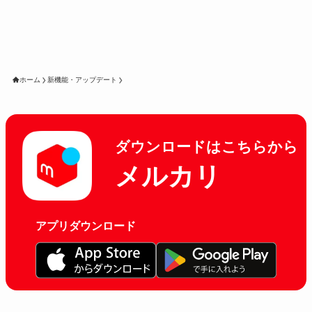
ホーム
新機能・アップデート
ダウンロードはこちらから
メルカリ
アプリダウンロード