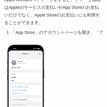
はAppleのサービスの支払いやApp Storeのお支払
いだけでなく、Apple Storeのお支払いにも利用す
ることができます。
1. 「App Store」のアカウントページを開き、