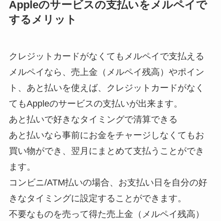
Appleのサービスの支払いをメルペイで
するメリット
クレジットカードがなくてもメルペイで支払える
メルペイなら、売上金（メルペイ残高）やポイン
ト、あと払いを使えば、クレジットカードがなく
てもAppleのサービスの支払いが出来ます。
あと払いで好きなタイミングで清算できる
あと払いなら事前にお金をチャージしなくてもお
買い物ができ、翌月にまとめて支払うことができ
ます。
コンビニ/ATM払いの場合、お支払い日を自分の好
きなタイミングに設定することができます。
不要なものを売って得た売上金（メルペイ残高）