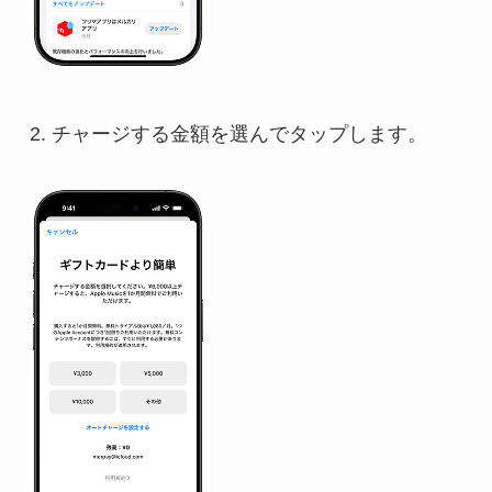
2. チャージする金額を選んでタップします。
