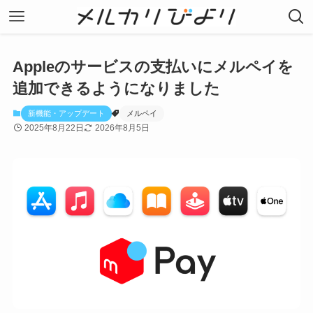
Appleのサービスの支払いにメルペイを
追加できるようになりました
新機能・アップデート
メルペイ
2025年8月22日
2026年8月5日