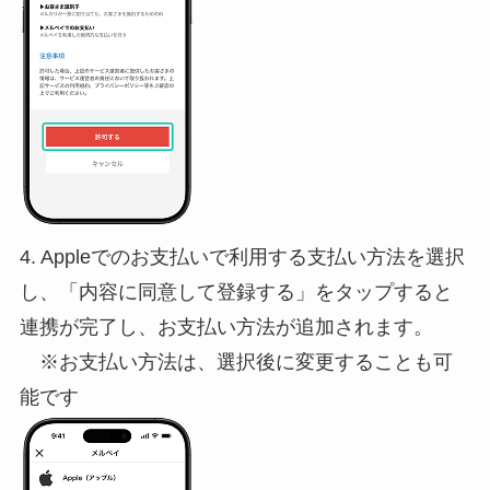
4. Appleでのお支払いで利用する支払い方法を選択
し、「内容に同意して登録する」をタップすると
連携が完了し、お支払い方法が追加されます。
※お支払い方法は、選択後に変更することも可
能です