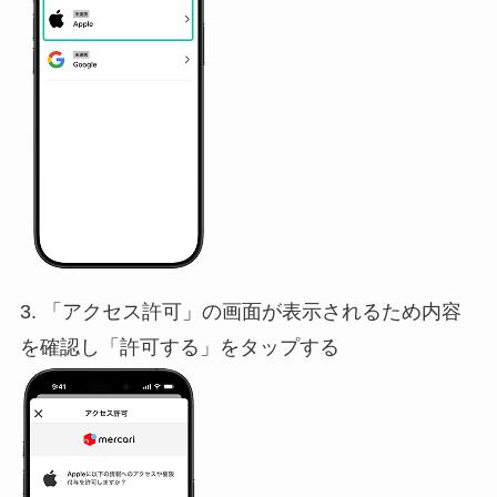
3. 「アクセス許可」の画面が表示されるため内容
を確認し「許可する」をタップする