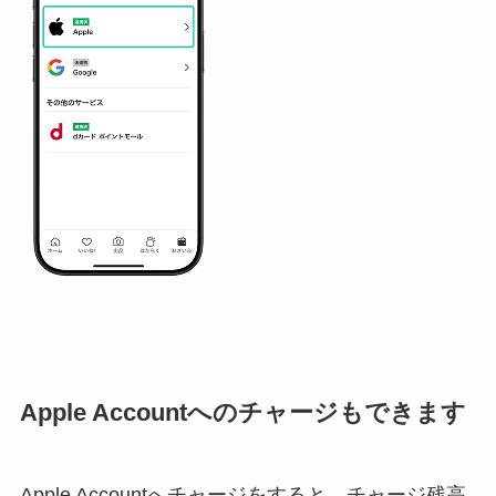
Apple Accountへのチャージもできます
Apple Accountへチャージをすると、チャージ残高