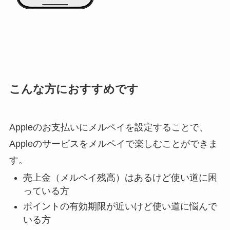
こんな方におすすめです
Appleのお支払いにメルペイを設定することで、
Appleのサービスをメルペイで楽しむことができま
す。
売上金（メルペイ残高）はあるけど使い道に困
っている方
ポイントの有効期限が近いけど使い道に悩んで
いる方