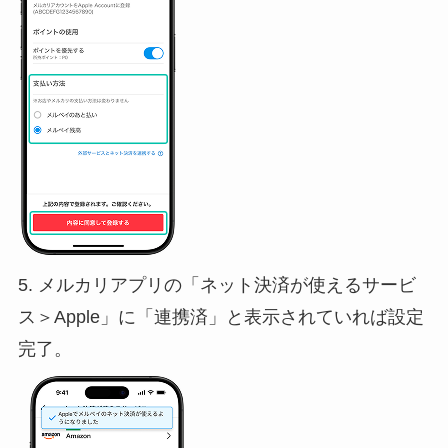
5. メルカリアプリの「ネット決済が使えるサービ
ス＞Apple」に「連携済」と表示されていれば設定
完了。