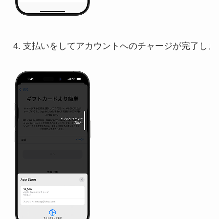
4. 支払いをしてアカウントへのチャージが完了します