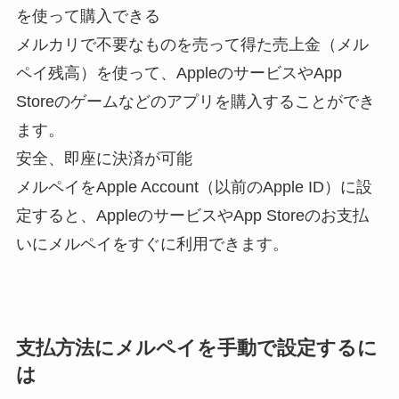
を使って購入できる
メルカリで不要なものを売って得た売上金（メル
ペイ残高）を使って、AppleのサービスやApp
Storeのゲームなどのアプリを購入することができ
ます。
安全、即座に決済が可能
メルペイをApple Account（以前のApple ID）に設
定すると、AppleのサービスやApp Storeのお支払
いにメルペイをすぐに利用できます。
支払方法にメルペイを手動で設定するに
は