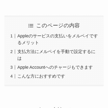
このページの内容
Appleのサービスの支払いをメルペイです
るメリット
支払方法にメルペイを手動で設定するに
は
Apple Accountへのチャージもできます
こんな方におすすめです