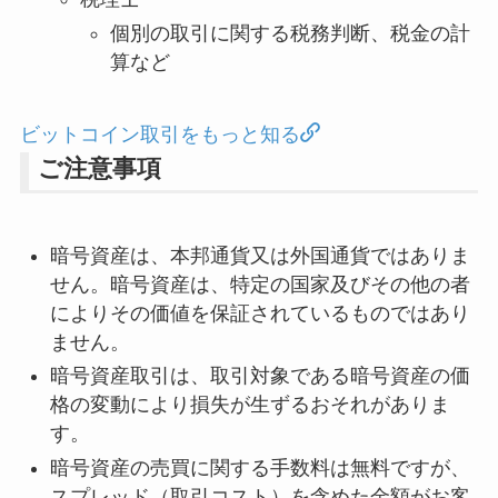
個別の取引に関する税務判断、税金の計
算など
ビットコイン取引をもっと知る
ご注意事項
暗号資産は、本邦通貨又は外国通貨ではありま
せん。暗号資産は、特定の国家及びその他の者
によりその価値を保証されているものではあり
ません。
暗号資産取引は、取引対象である暗号資産の価
格の変動により損失が生ずるおそれがありま
す。
暗号資産の売買に関する手数料は無料ですが、
スプレッド（取引コスト）を含めた金額がお客