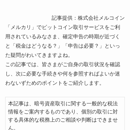
記事提供：株式会社メルコイン
「メルカリ」でビットコイン取引サービスをご利
用されているみなさま、確定申告の時期が近づく
と「税金はどうなる？」「申告は必要？」といっ
た疑問がわいてきますよね。
この記事では、皆さまがご自身の取引状況を確認
し、次に必要な手続きや何を参照すればよいか迷
わないずためのポイントをご紹介します。
本記事は、暗号資産取引に関する一般的な税法
情報をご案内するものであり、個別の取引に対
する具体的な税務上のご相談や判断はできませ
ん。