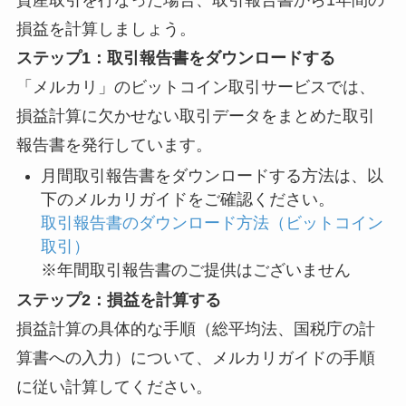
資産取引を行なった場合、取引報告書から1年間の
損益を計算しましょう。
ステップ1：取引報告書をダウンロードする
「メルカリ」のビットコイン取引サービスでは、
損益計算に欠かせない取引データをまとめた取引
報告書を発行しています。
月間取引報告書をダウンロードする方法は、以
下のメルカリガイドをご確認ください。
取引報告書のダウンロード方法（ビットコイン
取引）
※年間取引報告書のご提供はございません
ステップ2：損益を計算する
損益計算の具体的な手順（総平均法、国税庁の計
算書への入力）について、メルカリガイドの手順
に従い計算してください。