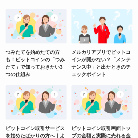
つみたてを始めたての方
メルカリアプリでビットコ
も！ビットコインの「つみ
インが開かない？「メンテ
たて」で知っておきたい3
ナンス中」と出たときのチ
つの仕組み
ェックポイント
ビットコイン取引サービス
ビットコイン取引画面トッ
を始めたばかりの方へ｜よ
プの金額と実際に売れる金