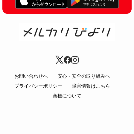
お問い合わせへ
安心・安全の取り組みへ
プライバシーポリシー
障害情報はこちら
商標について