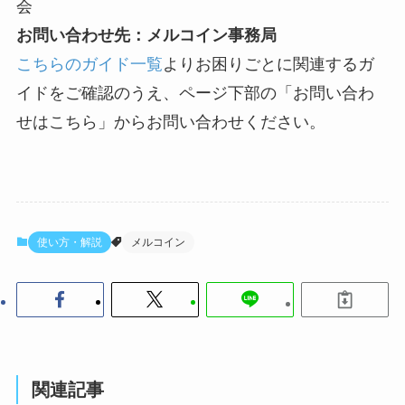
会
お問い合わせ先：メルコイン事務局
こちらのガイド一覧
よりお困りごとに関連するガ
イドをご確認のうえ、ページ下部の「お問い合わ
せはこちら」からお問い合わせください。
使い方・解説
メルコイン
関連記事