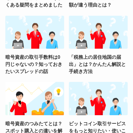
くある疑問をまとめました
額が違う理由とは？
暗号資産の取引手数料は0
「税務上の居住地国の届
円じゃないの？知っておき
出」とは？かんたん解説と
たいスプレッドの話
手続き方法
暗号資産のつみたてとは？
ビットコイン取引サービス
スポット購入との違いを解
をもっと知りたい・使いこ