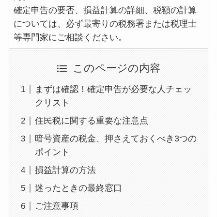
確定申告の要否、損益計算の詳細、税額の計算
については、必ず最寄りの税務署または税理士
等専門家にご相談ください。
このページの内容
まずは確認！確定申告が必要な人チェッ
クリスト
住民税に関する重要な注意点
暗号資産の税金、押さえておくべき3つの
ポイント
損益計算の方法
迷ったときの最終窓口
ご注意事項