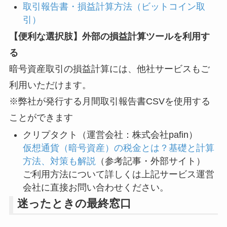
取引報告書・損益計算方法（ビットコイン取
引）
【便利な選択肢】外部の損益計算ツールを利用す
る
暗号資産取引の損益計算には、他社サービスもご
利用いただけます。
※弊社が発行する月間取引報告書CSVを使用する
ことができます
クリプタクト（運営会社：株式会社pafin）
仮想通貨（暗号資産）の税金とは？基礎と計算
方法、対策も解説
（参考記事・外部サイト）
ご利用方法について詳しくは上記サービス運営
会社に直接お問い合わせください。
迷ったときの最終窓口