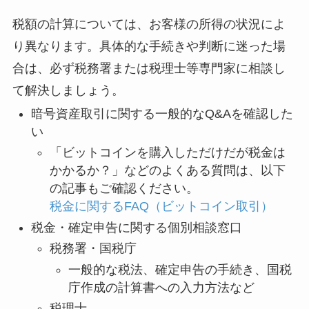
税額の計算については、お客様の所得の状況によ
り異なります。具体的な手続きや判断に迷った場
合は、必ず税務署または税理士等専門家に相談し
て解決しましょう。
暗号資産取引に関する一般的なQ&Aを確認した
い
「ビットコインを購入しただけだが税金は
かかるか？」などのよくある質問は、以下
の記事もご確認ください。
税金に関するFAQ（ビットコイン取引）
税金・確定申告に関する個別相談窓口
税務署・国税庁
一般的な税法、確定申告の手続き、国税
庁作成の計算書への入力方法など
税理士