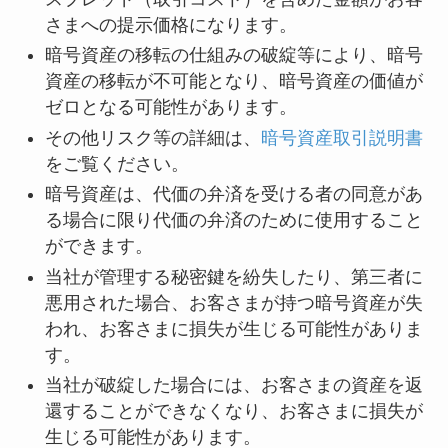
さまへの提示価格になります。
暗号資産の移転の仕組みの破綻等により、暗号
資産の移転が不可能となり、暗号資産の価値が
ゼロとなる可能性があります。
その他リスク等の詳細は、
暗号資産取引説明書
をご覧ください。
暗号資産は、代価の弁済を受ける者の同意があ
る場合に限り代価の弁済のために使用すること
ができます。
当社が管理する秘密鍵を紛失したり、第三者に
悪用された場合、お客さまが持つ暗号資産が失
われ、お客さまに損失が生じる可能性がありま
す。
当社が破綻した場合には、お客さまの資産を返
還することができなくなり、お客さまに損失が
生じる可能性があります。