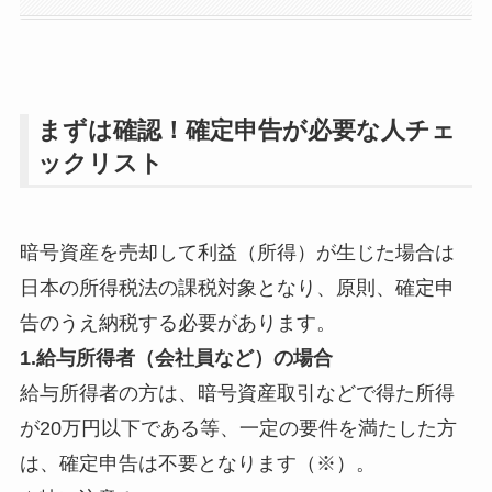
まずは確認！確定申告が必要な人チェ
ックリスト
暗号資産を売却して利益（所得）が生じた場合は
日本の所得税法の課税対象となり、原則、確定申
告のうえ納税する必要があります。
1.給与所得者（会社員など）の場合
給与所得者の方は、暗号資産取引などで得た所得
が20万円以下である等、一定の要件を満たした方
は、確定申告は不要となります（※）。