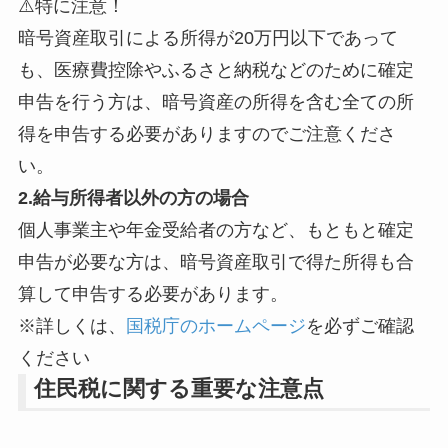
⚠️特に注意！
暗号資産取引による所得が20万円以下であって
も、医療費控除やふるさと納税などのために確定
申告を行う方は、暗号資産の所得を含む全ての所
得を申告する必要がありますのでご注意くださ
い。
2.給与所得者以外の方の場合
個人事業主や年金受給者の方など、もともと確定
申告が必要な方は、暗号資産取引で得た所得も合
算して申告する必要があります。
※詳しくは、
国税庁のホームページ
を必ずご確認
ください
住民税に関する重要な注意点