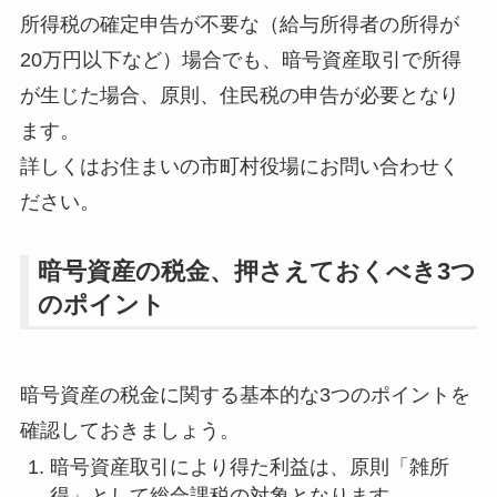
所得税の確定申告が不要な（給与所得者の所得が
20万円以下など）場合でも、暗号資産取引で所得
が生じた場合、原則、住民税の申告が必要となり
ます。
詳しくはお住まいの市町村役場にお問い合わせく
ださい。
暗号資産の税金、押さえておくべき3つ
のポイント
暗号資産の税金に関する基本的な3つのポイントを
確認しておきましょう。
暗号資産取引により得た利益は、原則「雑所
得」として総合課税の対象となります