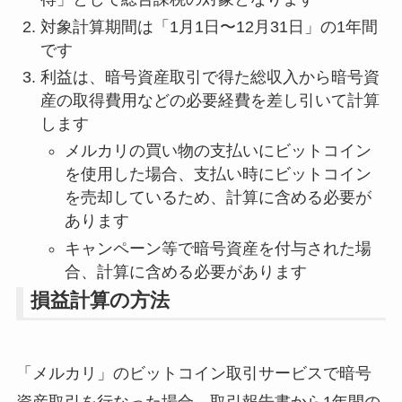
対象計算期間は「1月1日〜12月31日」の1年間
です
利益は、暗号資産取引で得た総収入から暗号資
産の取得費用などの必要経費を差し引いて計算
します
メルカリの買い物の支払いにビットコイン
を使用した場合、支払い時にビットコイン
を売却しているため、計算に含める必要が
あります
キャンペーン等で暗号資産を付与された場
合、計算に含める必要があります
損益計算の方法
「メルカリ」のビットコイン取引サービスで暗号