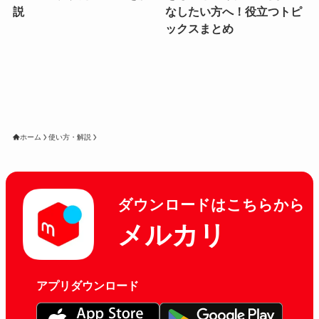
説
なしたい方へ！役立つトピ
ックスまとめ
ホーム
使い方・解説
ダウンロードはこちらから
メルカリ
アプリダウンロード