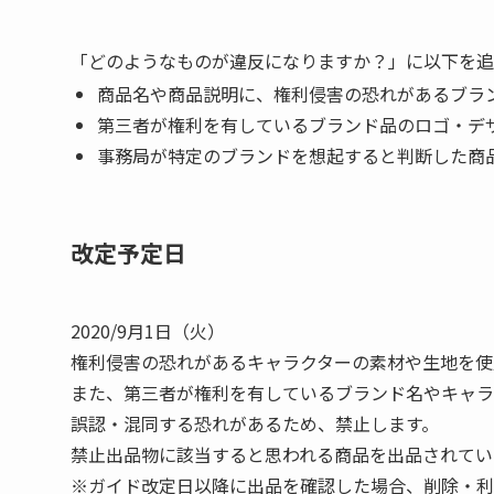
「どのようなものが違反になりますか？」に以下を追
商品名や商品説明に、権利侵害の恐れがあるブランド
第三者が権利を有しているブランド品のロゴ・デ
事務局が特定のブランドを想起すると判断した商
改定予定日
2020/9月1日（火）
権利侵害の恐れがあるキャラクターの素材や生地を使
また、第三者が権利を有しているブランド名やキャラ
誤認・混同する恐れがあるため、禁止します。
禁止出品物に該当すると思われる商品を出品されてい
※ガイド改定日以降に出品を確認した場合、削除・利