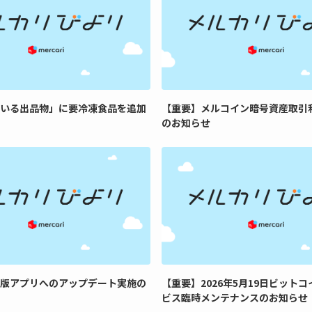
いる出品物」に要冷凍食品を追加
【重要】メルコイン暗号資産取引
のお知らせ
版アプリへのアップデート実施の
【重要】2026年5月19日ビット
ビス臨時メンテナンスのお知らせ