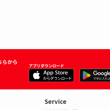
ちらから
アプリダウンロード
Service