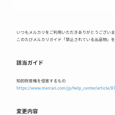
いつもメルカリをご利用いただきありがとうございま
このたびメルカリガイド「禁止されている出品物」を
該当ガイド
知的財産権を侵害するもの
https://www.mercari.com/jp/help_center/article/8
変更内容