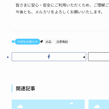
皆さまに安心・安全にご利用いただくため、ご理解ご
今後とも、メルカリをよろしくお願いいたします。
大切なお知らせ
出品
注意喚起
関連記事