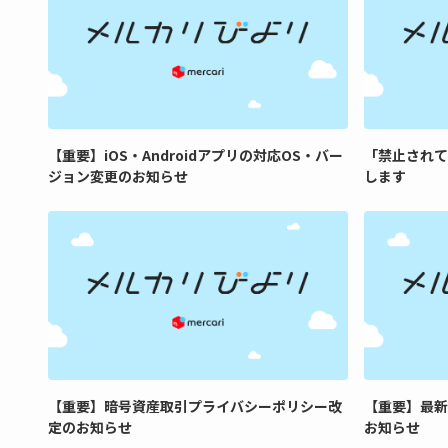
【重要】iOS・Androidアプリの対応OS・バー
「禁止されて
ジョン変更のお知らせ
します
【重要】暗号資産取引プライバシーポリシー改
【重要】最新
定のお知らせ
お知らせ