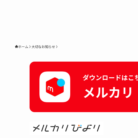
ホーム
大切なお知らせ
ダウンロードはこ
メルカリ