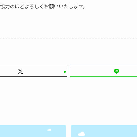
協力のほどよろしくお願いいたします。