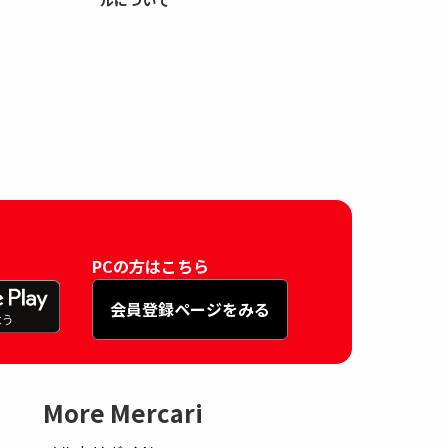
ルについて
PCの方はこちら
会員登録ページをみる
More Mercari