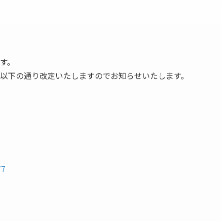
す。
以下の通り改定いたしますのでお知らせいたします。
77