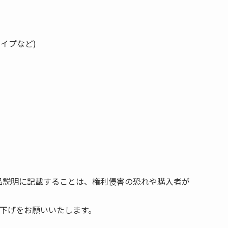
イプなど)
商品説明に記載することは、権利侵害の恐れや購入者が
下げをお願いいたします。