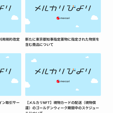
利用規約改定
新たに東京都知事指定薬物に指定された物質を
含む商品について
コイン取引サー
【メルカリNFT】現物カードの配送（現物償
還）のゴールデンウィーク期間中のスケジュー