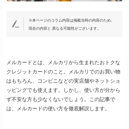
※本ページのコラム内容は掲載当時の内容のため、
現在の内容と 異なる可能性がございます。
メルカードとは、メルカリから生まれたおトクな
クレジットカードのこと。メルカリでのお買い物
はもちろん、コンビニなどの実店舗やネットショ
ッピングでも使えます。しかし、使い方が分から
ず不安な方も少なくないでしょう。この記事で
は、メルカードの使い方を徹底解説します。