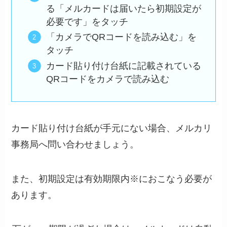
る「メルカードは届いたら初期設定が
必要です」をタッチ
「カメラでQRコードを読み込む」を
タッチ
カード貼り付け台紙に記載されている
QRコードをカメラで読み込む
カード貼り付け台紙が手元にない場合、メルカリ
事務局へ問い合わせましょう。
また、初期設定は有効期限内※におこなう必要が
あります。