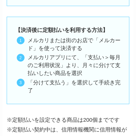
【決済後に定額払いを利用する方法】
メルカリまたは街のお店で「メルカー
ド」を使って決済する
メルカリアプリにて、「支払い＞毎月
のご利用状況」より、月々に分けて支
払いしたい商品を選択
「分けて支払う」を選択して手続き完
了
※定額払いを設定できる商品は200個までです
※定額払い契約中は、信用情報機関に信用情報が