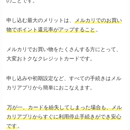
のことです。
申し込む最大のメリットは、
メルカリでのお買い
物でポイント還元率がアップすること
。
メルカリでお買い物をたくさんする方にとって、
大変おトクなクレジットカードです。
申し込みや初期設定など、すべての手続きはメル
カリアプリから簡単におこなえます。
万が一、カードを紛失してしまった場合も、メル
カリアプリからすぐに利用停止手続きができ安心
です
。