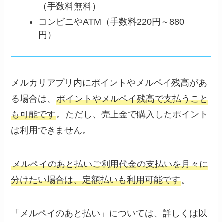
（手数料無料）
コンビニやATM（手数料220円～880
円）
メルカリアプリ内にポイントやメルペイ残高があ
る場合は、
ポイントやメルペイ残高で支払うこと
も可能です
。ただし、売上金で購入したポイント
は利用できません。
メルペイのあと払いご利用代金の支払いを月々に
分けたい場合は、定額払いも利用可能です
。
「メルペイのあと払い」については、詳しくは以