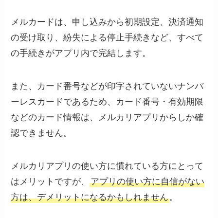
メルカードは、申し込みから初期設定、決済通知
の受け取り、紛失による停止手続きなど、すべて
の手続きがアプリ内で完結します。
また、カード番号などが印字されていないナンバ
ーレスカードであるため、カード番号・有効期限
などのカード情報は、メルカリアプリからしか確
認できません。
メルカリアプリの使い方に慣れている方にとって
はメリットですが、
アプリの使い方に自信がない
方は、デメリットになるかもしれません
。