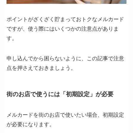
ポイントがざくざく貯まっておトクなメルカード
ですが、使う際にはいくつかの注意点がありま
す。
申し込んでから困らないように、この記事で注意
点を押さえておきましょう。
街のお店で使うには「初期設定」が必要
メルカードを街のお店で使いたい場合、初期設定
が必要になります。