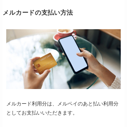
メルカードの支払い方法
メルカード利用分は、メルペイのあと払い利用分
としてお支払いいただきます。