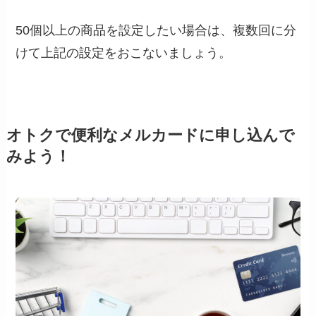
50個以上の商品を設定したい場合は、複数回に分
けて上記の設定をおこないましょう。
オトクで便利なメルカードに申し込んで
みよう！