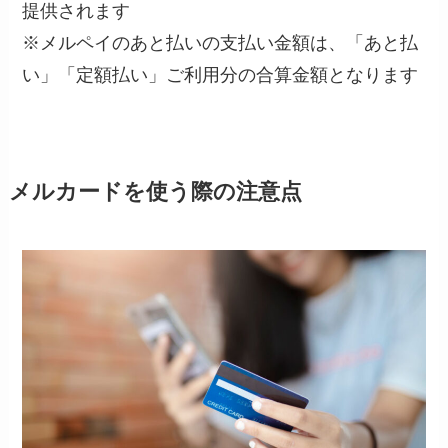
提供されます
※メルペイのあと払いの支払い金額は、「あと払
い」「定額払い」ご利用分の合算金額となります
メルカードを使う際の注意点