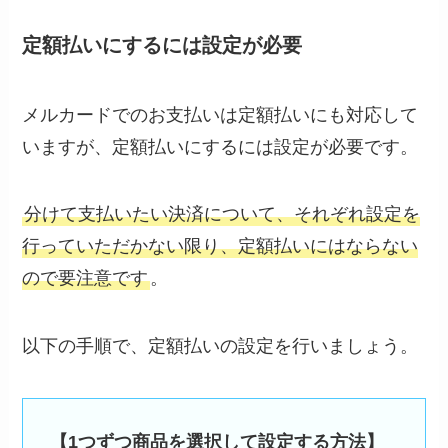
定額払いにするには設定が必要
メルカードでのお支払いは定額払いにも対応して
いますが、定額払いにするには設定が必要です。
分けて支払いたい決済について、それぞれ設定を
行っていただかない限り、定額払いにはならない
ので要注意です
。
以下の手順で、定額払いの設定を行いましょう。
【1つずつ商品を選択して設定する方法】