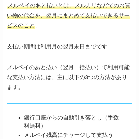
メルペイのあと払いとは、メルカリなどでのお買
い物の代金を、翌月にまとめて支払いできるサー
ビスのこと
。
支払い期間は利用月の翌月末日までです。
メルペイのあと払い（翌月一括払い）で利用可能
な支払い方法には、主に以下の3つの方法があり
ます。
銀行口座からの自動引き落とし（手数
料無料）
メルペイ残高にチャージして支払う