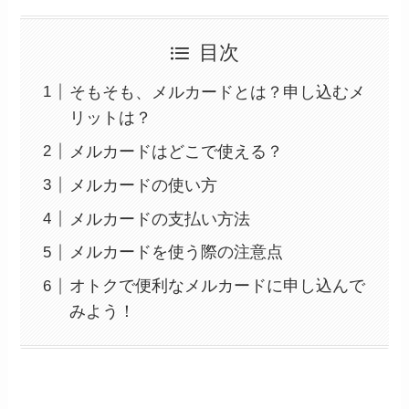
目次
そもそも、メルカードとは？申し込むメ
リットは？
メルカードはどこで使える？
メルカードの使い方
メルカードの支払い方法
メルカードを使う際の注意点
オトクで便利なメルカードに申し込んで
みよう！