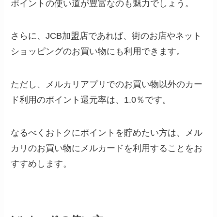
ポイントの使い道が豊富なのも魅力でしょう。
さらに、JCB加盟店であれば、街のお店やネット
ショッピングのお買い物にも利用できます。
ただし、メルカリアプリでのお買い物以外のカー
ド利用のポイント還元率は、1.0％です。
なるべくおトクにポイントを貯めたい方は、メル
カリのお買い物にメルカードを利用することをお
すすめします。