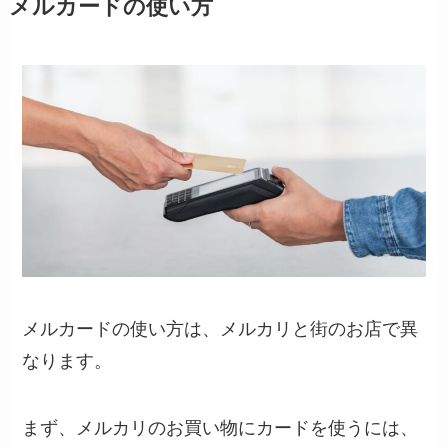
メルカードの使い方
メルカードの使い方は、メルカリと街のお店で異
なります。
まず、メルカリのお買い物にカードを使うには、