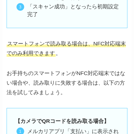
「スキャン成功」となったら初期設定
完了
スマートフォンで読み取る場合は、NFC対応端末
でのみ利用できます
。
お手持ちのスマートフォンがNFC対応端末ではな
い場合や、読み取りに失敗する場合は、以下の方
法を試してみましょう。
【カメラでQRコードを読み取る場合】
メルカリアプリ「支払い」に表示され