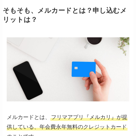
そもそも、メルカードとは？申し込むメ
リットは？
メルカードとは、
フリマアプリ『メルカリ』が提
供している、年会費永年無料のクレジットカード