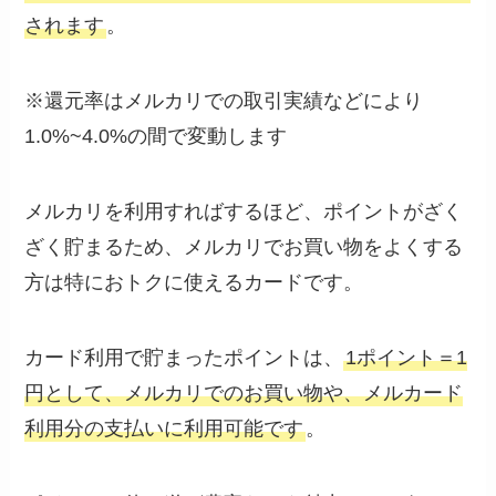
されます
。
※還元率はメルカリでの取引実績などにより
1.0%~4.0%の間で変動します
メルカリを利用すればするほど、ポイントがざく
ざく貯まるため、メルカリでお買い物をよくする
方は特におトクに使えるカードです。
カード利用で貯まったポイントは、
1ポイント＝1
円として、メルカリでのお買い物や、メルカード
利用分の支払いに利用可能です
。