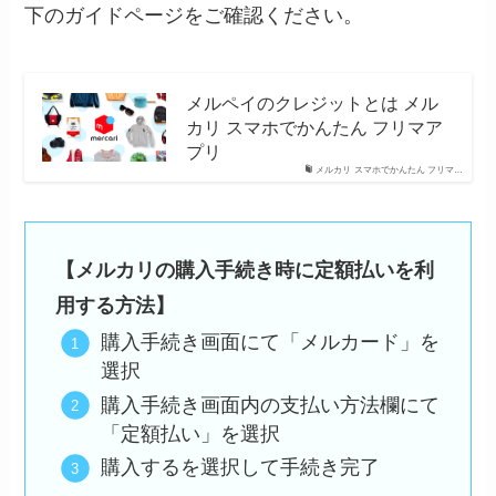
下のガイドページをご確認ください。
メルペイのクレジットとは メル
カリ スマホでかんたん フリマア
プリ
メルカリ スマホでかんたん フリマ…
【メルカリの購入手続き時に定額払いを利
用する方法】
購入手続き画面にて「メルカード」を
選択
購入手続き画面内の支払い方法欄にて
「定額払い」を選択
購入するを選択して手続き完了