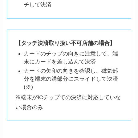
チして決済
【タッチ決済取り扱い不可店舗の場合】
カードのチップの向きに注意して、端
末にカードを差し込んで決済
カードの矢印の向きを確認し、磁気部
分を端末の溝部分にスライドして決済
(※)
※端末がICチップでの決済に対応していな
い場合のみ