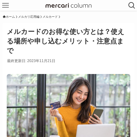
ホーム
メルカリ応用編
メルカード
メルカードのお得な使い方とは？使え
る場所や申し込むメリット・注意点ま
で
最終更新日: 2023年11月21日