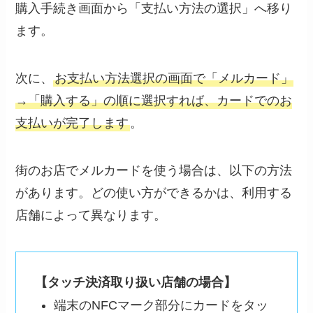
購入手続き画面から「支払い方法の選択」へ移り
ます。
次に、
お支払い方法選択の画面で「メルカード」
→「購入する」の順に選択すれば、カードでのお
支払いが完了します
。
街のお店でメルカードを使う場合は、以下の方法
があります。どの使い方ができるかは、利用する
店舗によって異なります。
【タッチ決済取り扱い店舗の場合】
端末のNFCマーク部分にカードをタッ