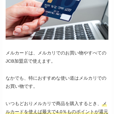
メルカードは、メルカリでのお買い物やすべての
JCB加盟店で使えます。
なかでも、特におすすめな使い道はメルカリでの
お買い物です。
いつもどおりメルカリで商品を購入するとき、
メ
ルカードを使えば最大で4.0％ものポイントが還元