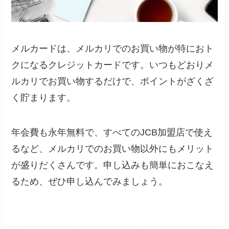
メルカードは、メルカリでのお買い物が特におト
クになるクレジットカードです。いつもどおりメ
ルカリでお買い物するだけで、ポイントがざくざ
く貯まります。
年会費も永年無料で、すべてのJCB加盟店で使え
るなど、メルカリでのお買い物以外にもメリット
が盛りだくさんです。申し込みも簡単におこなえ
るため、ぜひ申し込んでみましょう。