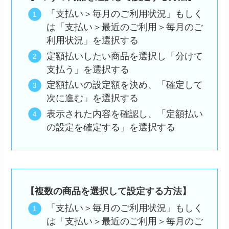
「支払い＞毎月のご利用状況」もしく
は「支払い＞最近のご利用＞毎月のご
利用状況」を選択する
定額払いしたい商品を選択し「分けて
支払う」を選択する
定額払いの設定額を決め、「確定して
次に進む」を選択する
表示された内容を確認し、「定額払い
の設定を確定する」を選択する
【複数の商品を選択して設定する方法】
「支払い＞毎月のご利用状況」もしく
は「支払い＞最近のご利用＞毎月のご