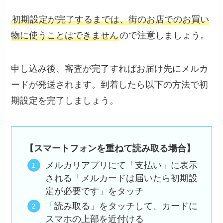
初期設定が完了するまでは、街のお店でのお買い
物に使うことはできません
ので注意しましょう。
申し込み後、審査が完了すればお届け先にメルカ
ードが発送されます。到着したら以下の方法で初
期設定を完了しましょう。
【スマートフォンを重ねて読み取る場合】
メルカリアプリにて「支払い」に表示
される「メルカードは届いたら初期設
定が必要です」をタッチ
「読み取る」をタッチして、カードに
スマホの上部を近付ける