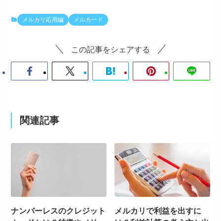
メルカリ応用編
メルカード
この記事をシェアする
関連記事
ナンバーレスのクレジット
メルカリで利益を出すに