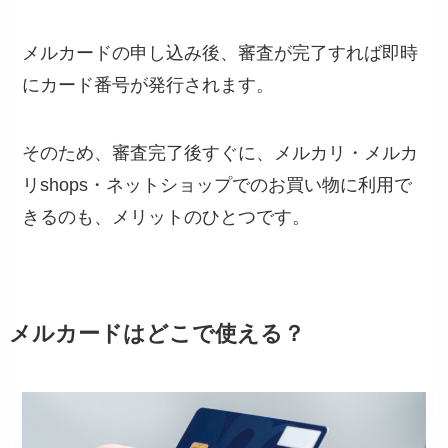
メルカードの申し込み後、審査が完了すれば即時
にカード番号が発行されます。
そのため、審査完了後すぐに、メルカリ・メルカ
リshops・ネットショップでのお買い物に利用で
きるのも、メリットのひとつです。
メルカードはどこで使える？