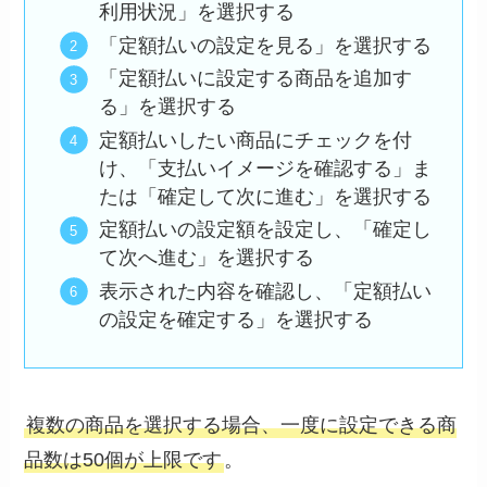
利用状況」を選択する
「定額払いの設定を見る」を選択する
「定額払いに設定する商品を追加す
る」を選択する
定額払いしたい商品にチェックを付
け、「支払いイメージを確認する」ま
たは「確定して次に進む」を選択する
定額払いの設定額を設定し、「確定し
て次へ進む」を選択する
表示された内容を確認し、「定額払い
の設定を確定する」を選択する
複数の商品を選択する場合、一度に設定できる商
品数は50個が上限です
。