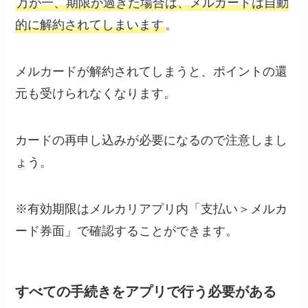
万が一、期限が過ぎた場合は、メルカードは自動
的に解約されてしまいます
。
メルカードが解約されてしまうと、ポイントの還
元も受けられなくなります。
カードの再申し込みが必要になるので注意しまし
ょう。
※有効期限はメルカリアプリ内「支払い＞メルカ
ード券面」で確認することができます。
すべての手続きをアプリで行う必要がある