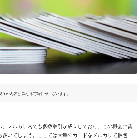
現在の内容と 異なる可能性がございます。
ム。メルカリ内でも多数取引が成立しており、この機会に昔
も多いでしょう。ここでは大量のカードをメルカリで梱包・