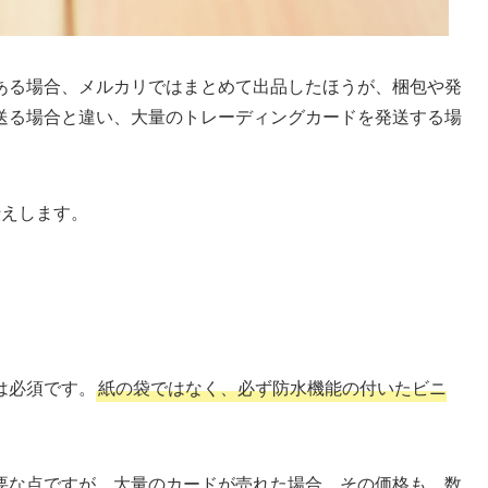
ある場合、メルカリではまとめて出品したほうが、梱包や発
送る場合と違い、大量のトレーディングカードを発送する場
伝えします。
は必須です。
紙の袋ではなく、必ず防水機能の付いたビニ
要な点ですが、大量のカードが売れた場合、その価格も、数