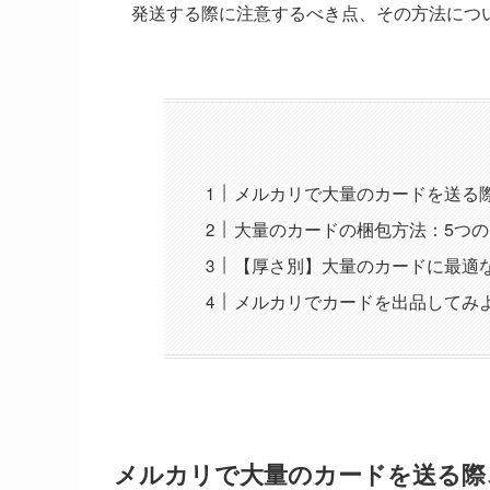
発送する際に注意するべき点、その方法につ
メルカリで大量のカードを送る
大量のカードの梱包方法：5つ
【厚さ別】大量のカードに最適
メルカリでカードを出品してみ
メルカリで大量のカードを送る際