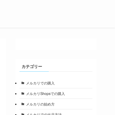
カテゴリー
メルカリでの購入
メルカリShopsでの購入
メルカリの始め方
メルカリでの出品方法