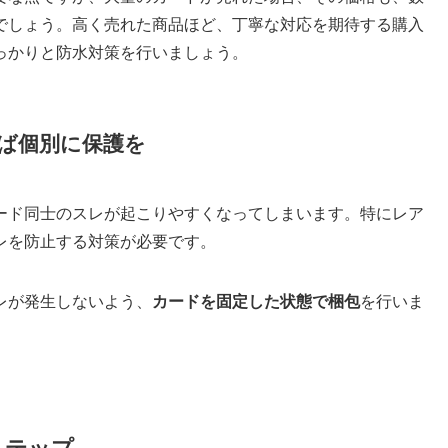
でしょう。高く売れた商品ほど、丁寧な対応を期待する購入
っかりと防水対策を行いましょう。
ば個別に保護を
ード同士のスレが起こりやすくなってしまいます。特にレア
レを防止する対策が必要です。
レが発生しないよう、
カードを固定した状態で梱包
を行いま
ステップ