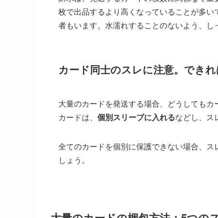
枚で出品するより高くなっていることが多い
者もいます。水濡れすることのないよう、し
カード同士のスレに注意。できれ
大量のカードを発送する場合、どうしてもカ
カードは、
個別スリーブに入れる
などし、ス
全てのカードを個別に保護できない場合、ス
しょう。
大量のカードの梱包方法：5つの