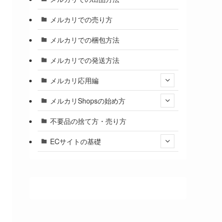
メルカリでの売り方
メルカリでの梱包方法
メルカリでの発送方法
メルカリ応用編
メルカリShopsの始め方
不要品の捨て方・売り方
ECサイトの基礎