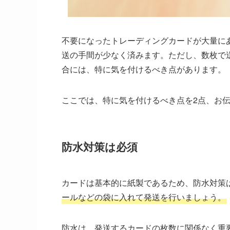
不要になったトレーディングカードが大量に
送の手間が少なく済みます。ただし、数枚で
合には、特に気を付けるべき点があります。
ここでは、特に気を付けるべき点を2点、お
防水対策は必須
カードは基本的に紙製であるため、防水対策
ールなどの袋に入れて発送を行いましょう。
防水は、発送するカードの枚数に関係なく重