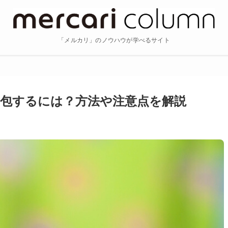
「メルカリ」のノウハウが学べるサイト
包するには？方法や注意点を解説