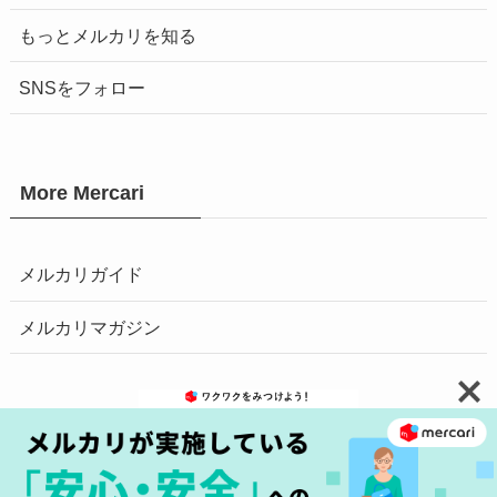
もっとメルカリを知る
SNSをフォロー
More Mercari
メルカリガイド
メルカリマガジン