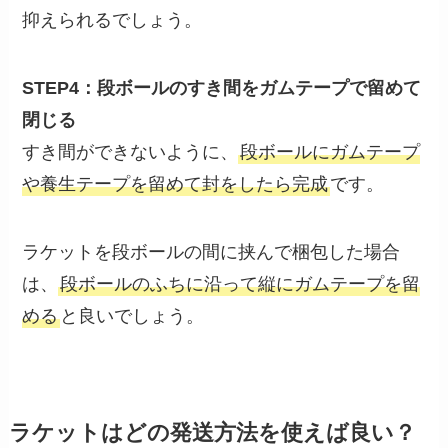
抑えられるでしょう。
STEP4：段ボールのすき間をガムテープで留めて
閉じる
すき間ができないように、
段ボールにガムテープ
や養生テープを留めて封をしたら完成
です。
ラケットを段ボールの間に挟んで梱包した場合
は、
段ボールのふちに沿って縦にガムテープを留
める
と良いでしょう。
ラケットはどの発送方法を使えば良い？