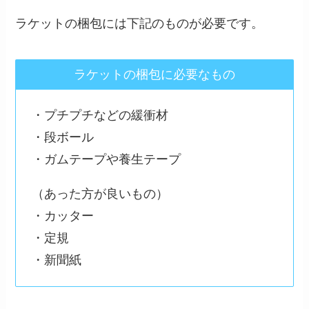
ラケットの梱包には下記のものが必要です。
ラケットの梱包に必要なもの
・プチプチなどの緩衝材
・段ボール
・ガムテープや養生テープ
（あった方が良いもの）
・カッター
・定規
・新聞紙