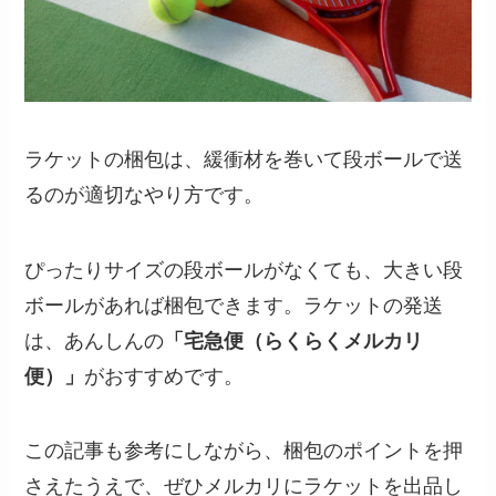
ラケットの梱包は、緩衝材を巻いて段ボールで送
るのが適切なやり方です。
ぴったりサイズの段ボールがなくても、大きい段
ボールがあれば梱包できます。ラケットの発送
は、あんしんの
「宅急便（らくらくメルカリ
便）」
がおすすめです。
この記事も参考にしながら、梱包のポイントを押
さえたうえで、ぜひメルカリにラケットを出品し