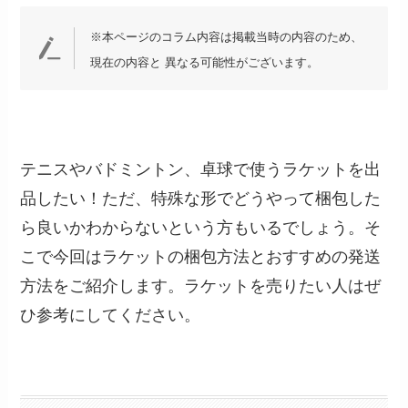
※本ページのコラム内容は掲載当時の内容のため、
現在の内容と 異なる可能性がございます。
テニスやバドミントン、卓球で使うラケットを出
品したい！ただ、特殊な形でどうやって梱包した
ら良いかわからないという方もいるでしょう。そ
こで今回はラケットの梱包方法とおすすめの発送
方法をご紹介します。ラケットを売りたい人はぜ
ひ参考にしてください。