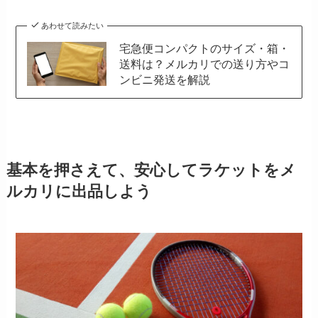
あわせて読みたい
宅急便コンパクトのサイズ・箱・
送料は？メルカリでの送り方やコ
ンビニ発送を解説
基本を押さえて、安心してラケットをメ
ルカリに出品しよう