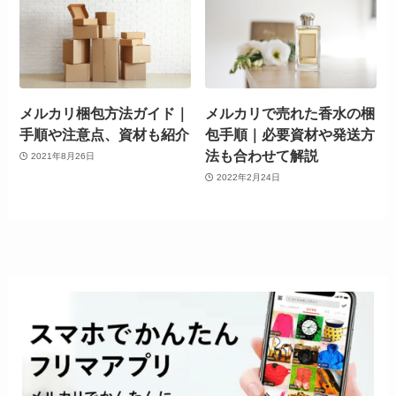
メルカリ梱包方法ガイド｜
メルカリで売れた香水の梱
手順や注意点、資材も紹介
包手順｜必要資材や発送方
法も合わせて解説
2021年8月26日
2022年2月24日