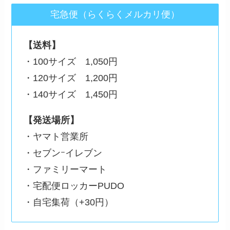
宅急便（らくらくメルカリ便）
【送料】
・100サイズ 1,050円
・120サイズ 1,200円
・140サイズ 1,450円
【発送場所】
・ヤマト営業所
・セブンｰイレブン
・ファミリーマート
・宅配便ロッカーPUDO
・自宅集荷（+30円）