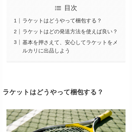
目次
ラケットはどうやって梱包する？
ラケットはどの発送方法を使えば良い？
基本を押さえて、安心してラケットをメ
ルカリに出品しよう
ラケットはどうやって梱包する？