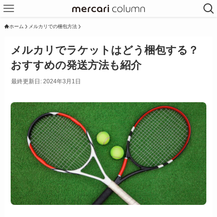
ホーム
メルカリでの梱包方法
メルカリでラケットはどう梱包する？
おすすめの発送方法も紹介
最終更新日: 2024年3月1日