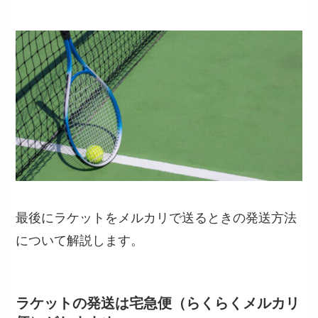
最後にラケットをメルカリで送るときの発送方法
について解説します。
ラケットの発送は宅急便（らくらくメルカリ