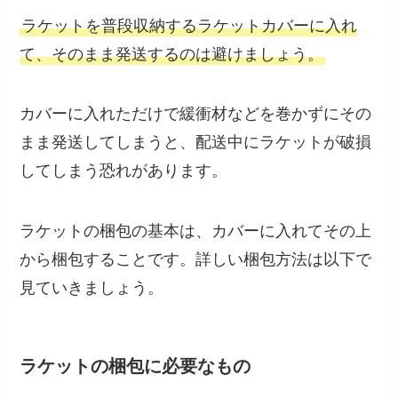
ラケットを普段収納するラケットカバーに入れ
て、そのまま発送するのは避けましょう。
カバーに入れただけで緩衝材などを巻かずにその
まま発送してしまうと、配送中にラケットが破損
してしまう恐れがあります。
ラケットの梱包の基本は、カバーに入れてその上
から梱包することです。詳しい梱包方法は以下で
見ていきましょう。
ラケットの梱包に必要なもの