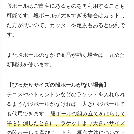
段ボールはご自宅にあるものを再利用することも
可能です。段ボールが大きすぎる場合はカットし
た方が良いので、カッターや定規もあると便利で
す。
また段ボールのなかで商品が動く場合は、丸めた
新聞紙を使います。
【ぴったりサイズの段ボールがない場合】
テニスやバトミントンなどのラケットを入れられ
るような段ボールがなければ、大きい段ボールで
も代用できます。
段ボールの組み立てをばらして
平らに潰したときに、ラケットより大きいサイズ
の段ボール
を選びましょう。梱包方法については