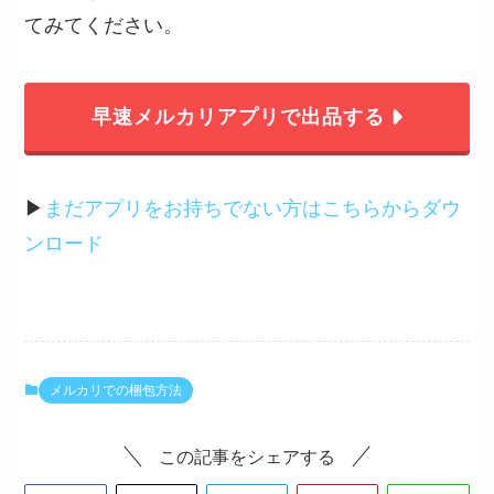
てみてください。
早速メルカリアプリで出品する
▶︎
まだアプリをお持ちでない方はこちらからダウ
ンロード
メルカリでの梱包方法
この記事をシェアする