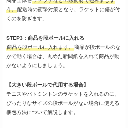
商品全体を
プチプチなどの緩衝材で包みましょ
う。
配送時の衝撃対策となり、ラケットに傷が付
くのを防ぎます。
STEP3：商品を段ボールに入れる
商品を段ボールに入れます。
商品が段ボールのな
かで動く場合は、丸めた新聞紙を入れて商品が動
かないようにしましょう。
【大きい段ボールで代用する場合】
テニスやバトミントンのラケットを入れるのに、
ぴったりなサイズの段ボールがない場合に使える
梱包方法について解説します。