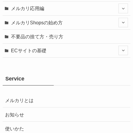
メルカリ応用編
メルカリShopsの始め方
不要品の捨て方・売り方
ECサイトの基礎
Service
メルカリとは
お知らせ
使いかた