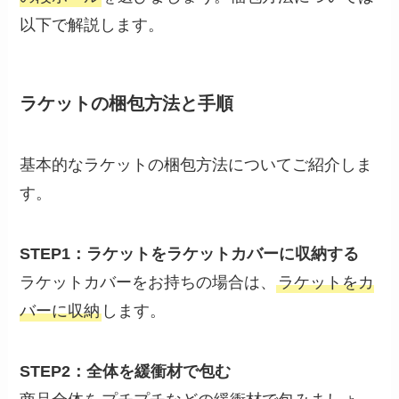
以下で解説します。
ラケットの梱包方法と手順
基本的なラケットの梱包方法についてご紹介しま
す。
STEP1：ラケットをラケットカバーに収納する
ラケットカバーをお持ちの場合は、
ラケットをカ
バーに収納
します。
STEP2：全体を緩衝材で包む