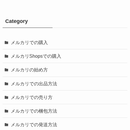
Category
メルカリでの購入
メルカリShopsでの購入
メルカリの始め方
メルカリでの出品方法
メルカリでの売り方
メルカリでの梱包方法
メルカリでの発送方法