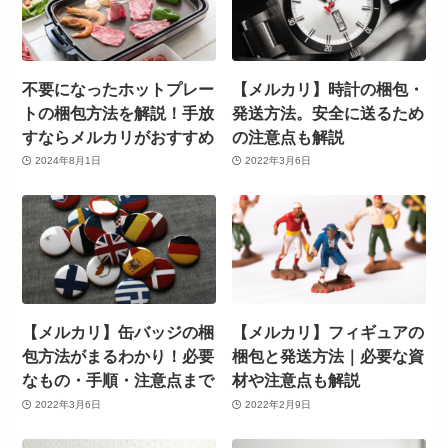
不要になったホットプレー
【メルカリ】時計の梱包・
トの梱包方法を解説！手放
発送方法。安全に送るため
すならメルカリがおすすめ
の注意点も解説
2024年8月1日
2022年3月6日
【メルカリ】缶バッジの梱
【メルカリ】フィギュアの
包方法がまるわかり！必要
梱包と発送方法｜必要な資
なもの・手順・注意点まで
材や注意点も解説
2022年3月6日
2022年2月9日