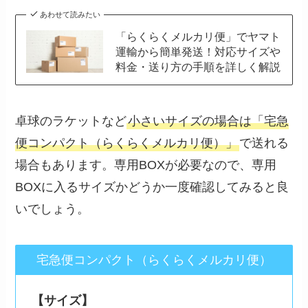
あわせて読みたい
「らくらくメルカリ便」でヤマト
運輸から簡単発送！対応サイズや
料金・送り方の手順を詳しく解説
卓球のラケットなど
小さいサイズの場合は「宅急
便コンパクト（らくらくメルカリ便）」
で送れる
場合もあります。専用BOXが必要なので、専用
BOXに入るサイズかどうか一度確認してみると良
いでしょう。
宅急便コンパクト（らくらくメルカリ便）
【サイズ】