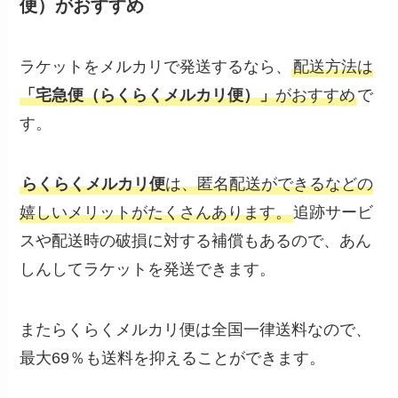
便）がおすすめ
ラケットをメルカリで発送するなら、
配送方法は
「宅急便（らくらくメルカリ便）」
がおすすめ
で
す。
らくらくメルカリ便
は、匿名配送ができるなどの
嬉しいメリットがたくさんあります。
追跡サービ
スや配送時の破損に対する補償もあるので、あん
しんしてラケットを発送できます。
またらくらくメルカリ便は全国一律送料なので、
最大69％も送料を抑えることができます。