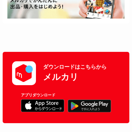
ダウンロードはこちらから
メルカリ
アプリダウンロード