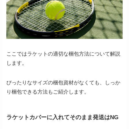
ここではラケットの適切な梱包方法について解説
します。
ぴったりなサイズの梱包資材がなくても、しっか
り梱包できる方法もご紹介します。
ラケットカバーに入れてそのまま発送はNG