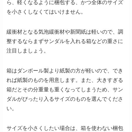
ら、軽くなるように梱包する、かつ全体のサイズ
を小さくしなくてはいけません。
緩衝材となる気泡緩衝材や新聞紙は軽いので、調
整するならまずサンダルを入れる箱などの重さに
注目しましょう。
箱はダンボール製より紙製の方が軽いので、でき
れば紙製のものを用意します。また、大きすぎる
箱だとその分重量も重くなってしまうため、サン
ダルがぴったり入るサイズのものを選んでくださ
い。
サイズを小さくしたい場合は、箱を使わない梱包