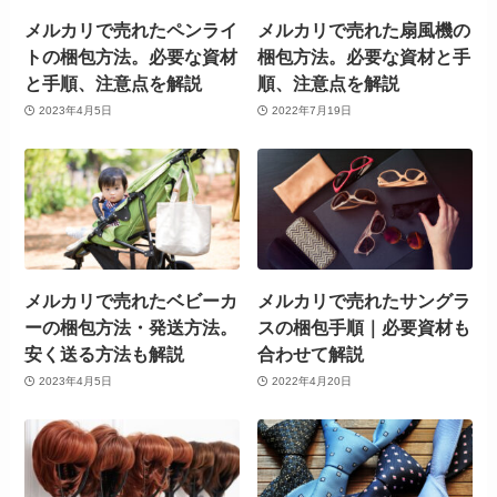
メルカリで売れたペンライ
メルカリで売れた扇風機の
トの梱包方法。必要な資材
梱包方法。必要な資材と手
と手順、注意点を解説
順、注意点を解説
2023年4月5日
2022年7月19日
メルカリで売れたベビーカ
メルカリで売れたサングラ
ーの梱包方法・発送方法。
スの梱包手順｜必要資材も
安く送る方法も解説
合わせて解説
2023年4月5日
2022年4月20日