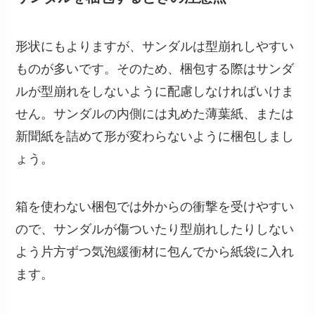
形状にもよりますが、サンダルは型崩れしやすい
ものが多いです。そのため、梱包する際はサンダ
ルが型崩れをしないように配慮しなければいけま
せん。サンダルの内側には丸めた薄葉紙、または
新聞紙を詰めて形が変わらないように梱包しまし
ょう。
箱を使わない梱包では外からの衝撃を受けやすい
ので、サンダルが傷ついたり型崩れしたりしない
よう片方ずつ気泡緩衝材に包んでから紙袋に入れ
ます。