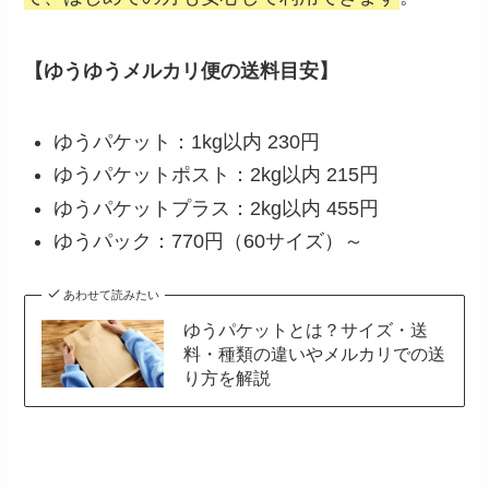
【ゆうゆうメルカリ便の送料目安】
ゆうパケット：1kg以内 230円
ゆうパケットポスト：2kg以内 215円
ゆうパケットプラス：2kg以内 455円
ゆうパック：770円（60サイズ）～
あわせて読みたい
ゆうパケットとは？サイズ・送
料・種類の違いやメルカリでの送
り方を解説