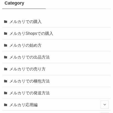
Category
メルカリでの購入
メルカリShopsでの購入
メルカリの始め方
メルカリでの出品方法
メルカリでの売り方
メルカリでの梱包方法
メルカリでの発送方法
メルカリ応用編