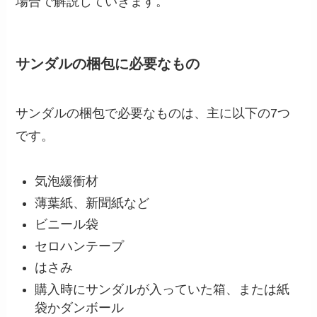
場合で解説していきます。
サンダルの梱包に必要なもの
サンダルの梱包で必要なものは、主に以下の7つ
です。
気泡緩衝材
薄葉紙、新聞紙など
ビニール袋
セロハンテープ
はさみ
購入時にサンダルが入っていた箱、または紙
袋かダンボール