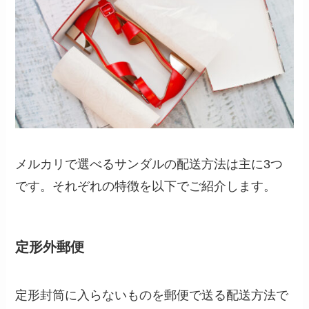
メルカリで選べるサンダルの配送方法は主に3つ
です。それぞれの特徴を以下でご紹介します。
定形外郵便
定形封筒に入らないものを郵便で送る配送方法で