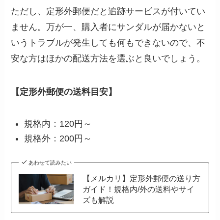
ただし、定形外郵便だと追跡サービスが付いてい
ません。万が一、購入者にサンダルが届かないと
いうトラブルが発生しても何もできないので、不
安な方はほかの配送方法を選ぶと良いでしょう。
【定形外郵便の送料目安】
規格内：120円～
規格外：200円～
あわせて読みたい
【メルカリ】定形外郵便の送り方
ガイド！規格内/外の送料やサイ
ズも解説