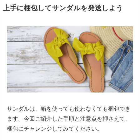
上手に梱包してサンダルを発送しよう
サンダルは、箱を使っても使わなくても梱包でき
ます。今回ご紹介した手順と注意点を押さえて、
梱包にチャレンジしてみてください。