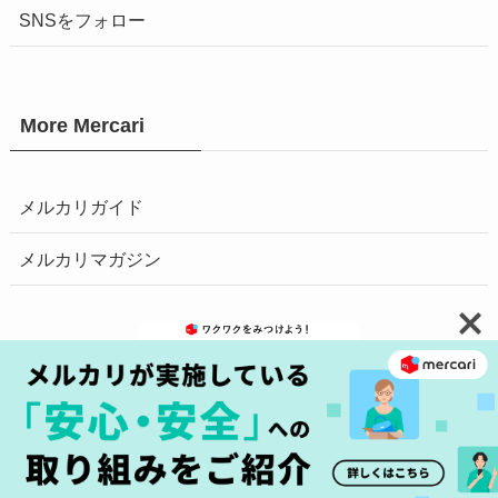
SNSをフォロー
More Mercari
メルカリガイド
メルカリマガジン
お問い合わせ
安心・安全の取り組みへ
プライバシーポリシー
障害情報はこちら
商標について