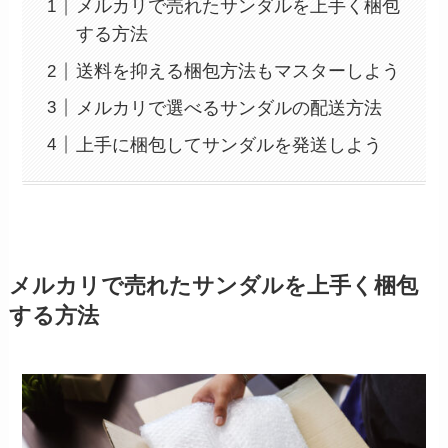
メルカリで売れたサンダルを上手く梱包
する方法
送料を抑える梱包方法もマスターしよう
メルカリで選べるサンダルの配送方法
上手に梱包してサンダルを発送しよう
メルカリで売れたサンダルを上手く梱包
する方法