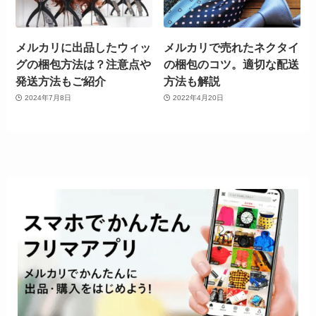
メルカリに出品したウィッ
メルカリで売れたネクタイ
グの梱包方法は？注意点や
の梱包のコツ。適切な配送
発送方法もご紹介
方法も解説
2024年7月8日
2022年4月20日