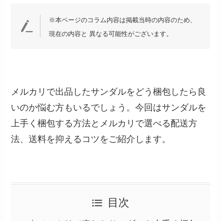
※本ページのコラム内容は掲載当時の内容のため、
現在の内容と 異なる可能性がございます。
メルカリで出品したサンダルをどう梱包したら良
いのか悩む方もいるでしょう。今回はサンダルを
上手く梱包する方法とメルカリで選べる配送方
法、送料を抑えるコツをご紹介します。
目次