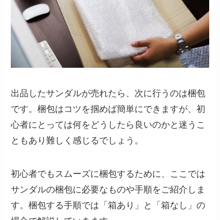
出品したサンダルが売れたら、次に行うのは梱包
です。梱包はコツを掴めば簡単にできますが、初
心者にとっては何をどうしたら良いのかと迷うこ
ともあり難しく感じるでしょう。
初心者でもスムーズに梱包するために、ここでは
サンダルの梱包に必要なものや手順をご紹介しま
す。梱包する手順では「箱あり」と「箱なし」の