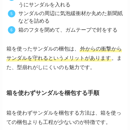
うにサンダルを入れる
サンダルの周辺に気泡緩衝材か丸めた新聞紙
などを詰める
箱のフタを閉めて、ガムテープで封をする
箱を使ったサンダルの梱包は、
外からの衝撃から
サンダルを守れるというメリットがあります
。ま
た、型崩れがしにくいのも魅力です。
箱を使わずサンダルを梱包する手順
箱を使わずサンダルを梱包する方法は、箱を使っ
ての梱包よりも工程が少ないのが特徴です。