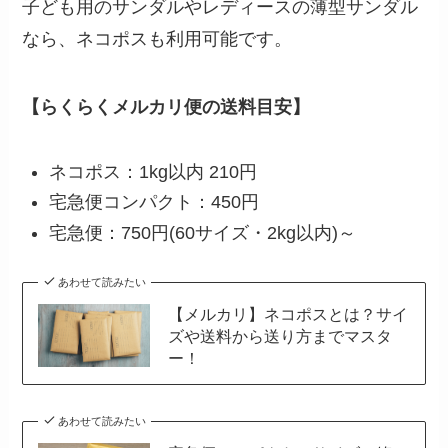
子ども用のサンダルやレディースの薄型サンダル
なら、ネコポスも利用可能です。
【らくらくメルカリ便の送料目安】
ネコポス：1kg以内 210円
宅急便コンパクト：450円
宅急便：750円(60サイズ・2kg以内)～
あわせて読みたい
【メルカリ】ネコポスとは？サイ
ズや送料から送り方までマスタ
ー！
あわせて読みたい