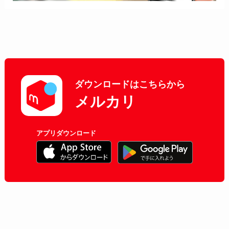
ダウンロードはこちらから
メルカリ
アプリダウンロード