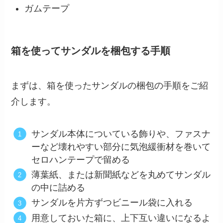
ガムテープ
箱を使ってサンダルを梱包する手順
まずは、箱を使ったサンダルの梱包の手順をご紹
介します。
サンダル本体についている飾りや、ファスナ
ーなど壊れやすい部分に気泡緩衝材を巻いて
セロハンテープで留める
薄葉紙、または新聞紙などを丸めてサンダル
の中に詰める
サンダルを片方ずつビニール袋に入れる
用意しておいた箱に、上下互い違いになるよ