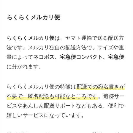
らくらくメルカリ便
らくらくメルカリ便
は、ヤマト運輸で送る配送方
法です。メルカリ独自の配送方法で、サイズや重
量によって
ネコポス、宅急便コンパクト、宅急便
に分かれます。
らくらくメルカリ便の特徴は
配送での宛名書きが
不要で、匿名配送も可能なところです
。追跡サー
ビスやあんしん配送サポートなどもある、便利で
嬉しいサービスになっています。