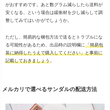
がおすすめです。あと数グラム減らしたら送料が
安くなる、という場合は緩衝材を少し減らして調
整してみてはいかがでしょうか。
ただし、簡易的な梱包方法で送るとトラブルにな
る可能性があるため、出品時の説明欄に
「簡易包
装に納得したうえで購入してください」と事前に
記載しておきましょう
。
メルカリで選べるサンダルの配送方法