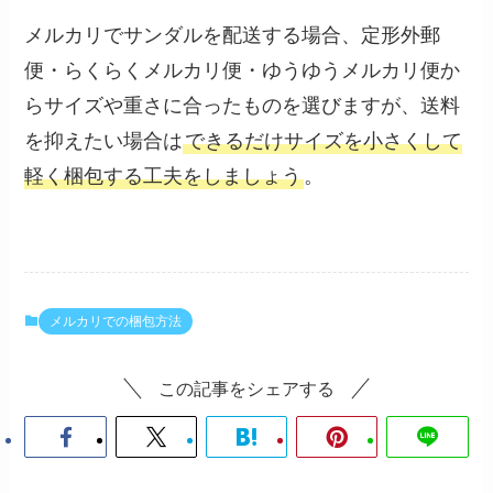
メルカリでサンダルを配送する場合、定形外郵
便・らくらくメルカリ便・ゆうゆうメルカリ便か
らサイズや重さに合ったものを選びますが、送料
を抑えたい場合は
できるだけサイズを小さくして
軽く梱包する工夫をしましょう
。
メルカリでの梱包方法
この記事をシェアする