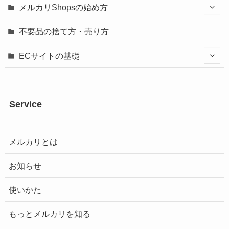
メルカリShopsの始め方
不要品の捨て方・売り方
ECサイトの基礎
Service
メルカリとは
お知らせ
使いかた
もっとメルカリを知る