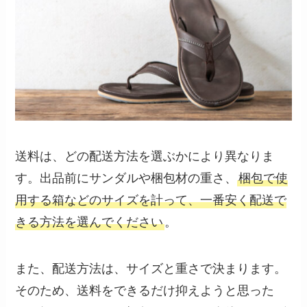
送料は、どの配送方法を選ぶかにより異なりま
す。出品前にサンダルや梱包材の重さ、
梱包で使
用する箱などのサイズを計って、一番安く配送で
きる方法を選んでください
。
また、配送方法は、サイズと重さで決まります。
そのため、送料をできるだけ抑えようと思った