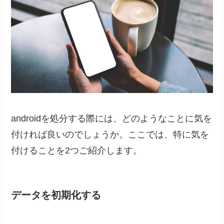
androidを処分する際には、どのようなことに気を
付ければ良いのでしょうか。ここでは、特に気を
付けることを2つご紹介します。
データを初期化する