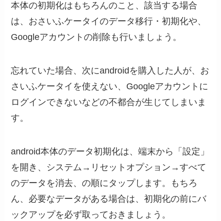
本体の初期化はもちろんのこと、該当する場合
は、おさいふケータイのデータ移行・初期化や、
Googleアカウントの削除も行いましょう。
忘れていた場合、次にandroidを購入した人が、お
さいふケータイを使えない、Googleアカウントに
ログインできないなどの不都合が生じてしまいま
す。
android本体のデータ初期化は、端末から「設定」
を開き、システム→リセットオプション→すべて
のデータを消去、の順にタップします。もちろ
ん、必要なデータがある場合は、初期化の前にバ
ックアップを必ず取っておきましょう。