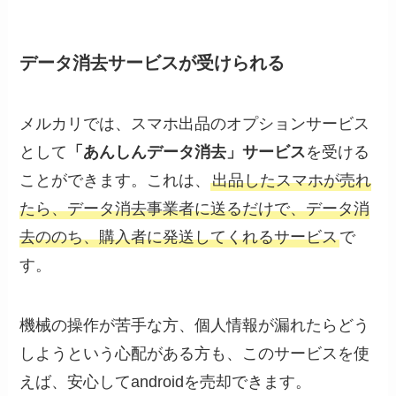
データ消去サービスが受けられる
メルカリでは、スマホ出品のオプションサービス
として
「あんしんデータ消去」サービス
を受ける
ことができます。これは、
出品したスマホが売れ
たら、データ消去事業者に送るだけで、データ消
去ののち、購入者に発送してくれるサービス
で
す。
機械の操作が苦手な方、個人情報が漏れたらどう
しようという心配がある方も、このサービスを使
えば、安心してandroidを売却できます。