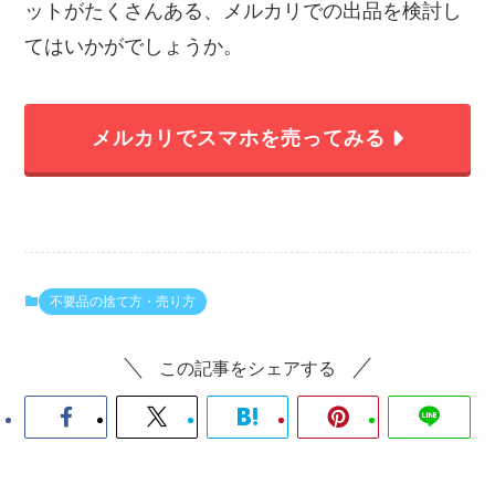
ットがたくさんある、メルカリでの出品を検討し
てはいかがでしょうか。
メルカリでスマホを売ってみる
不要品の捨て方・売り方
この記事をシェアする