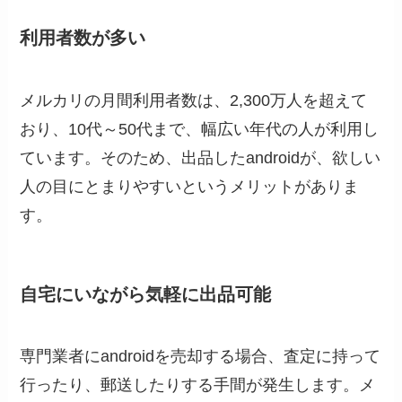
利用者数が多い
メルカリの月間利用者数は、2,300万人を超えて
おり、10代～50代まで、幅広い年代の人が利用し
ています。そのため、出品したandroidが、欲しい
人の目にとまりやすいというメリットがありま
す。
自宅にいながら気軽に出品可能
専門業者にandroidを売却する場合、査定に持って
行ったり、郵送したりする手間が発生します。メ