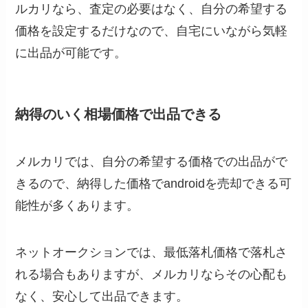
ルカリなら、査定の必要はなく、自分の希望する
価格を設定するだけなので、自宅にいながら気軽
に出品が可能です。
納得のいく相場価格で出品できる
メルカリでは、自分の希望する価格での出品がで
きるので、納得した価格でandroidを売却できる可
能性が多くあります。
ネットオークションでは、最低落札価格で落札さ
れる場合もありますが、メルカリならその心配も
なく、安心して出品できます。