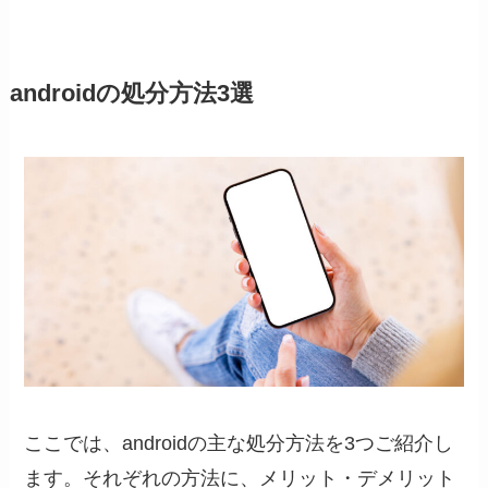
androidの処分方法3選
ここでは、androidの主な処分方法を3つご紹介し
ます。それぞれの方法に、メリット・デメリット