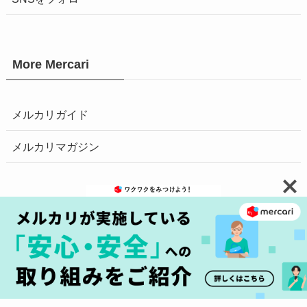
More Mercari
メルカリガイド
メルカリマガジン
お問い合わせ
安心・安全の取り組みへ
プライバシーポリシー
障害情報はこちら
商標について