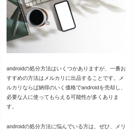
androidの処分方法はいくつかありますが、一番お
すすめの方法はメルカリに出品することです。メ
ルカリならば納得のいく価格でandroidを売却し、
必要な人に使ってもらえる可能性が多くありま
す。
androidの処分方法に悩んでいる方は、ぜひ、メリ