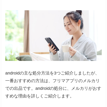
androidの主な処分方法を3つご紹介しましたが、
一番おすすめの方法は、フリマアプリのメルカリ
での出品です。androidの処分に、メルカリがおす
すめな理由を詳しくご紹介します。