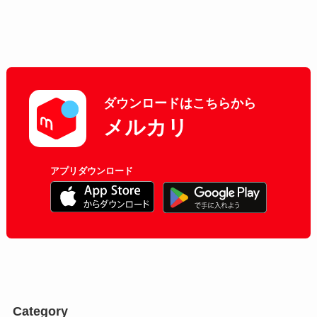
ダウンロードはこちらから
メルカリ
アプリダウンロード
Category