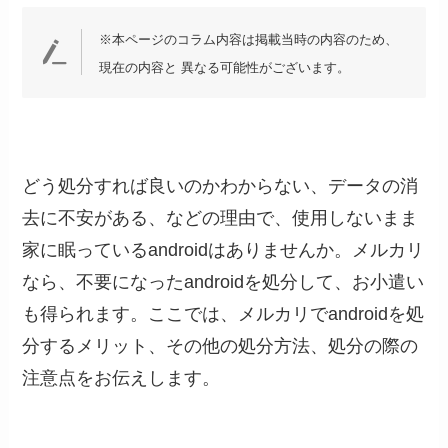
※本ページのコラム内容は掲載当時の内容のため、
現在の内容と 異なる可能性がございます。
どう処分すれば良いのかわからない、データの消
去に不安がある、などの理由で、使用しないまま
家に眠っているandroidはありませんか。メルカリ
なら、不要になったandroidを処分して、お小遣い
も得られます。ここでは、メルカリでandroidを処
分するメリット、その他の処分方法、処分の際の
注意点をお伝えします。