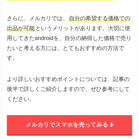
さらに、メルカリでは、
自分の希望する価格での
出品が可能
というメリットがあります。大切に使
用してきたandroidを、自分の納得した価格で売り
たいと考える方には、とてもおすすめの方法で
す。
より詳しいおすすめポイントについては、記事の
後半で詳しくご紹介しますので、ぜひ参考にして
ください。
メルカリでスマホを売ってみる