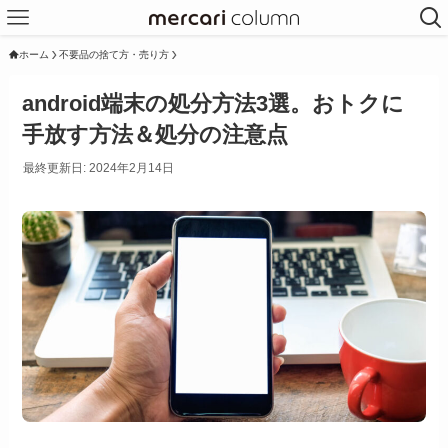
ホーム
不要品の捨て方・売り方
android端末の処分方法3選。おトクに
手放す方法＆処分の注意点
最終更新日: 2024年2月14日