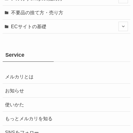
不要品の捨て方・売り方
ECサイトの基礎
Service
メルカリとは
お知らせ
使いかた
もっとメルカリを知る
SNSをフォロー