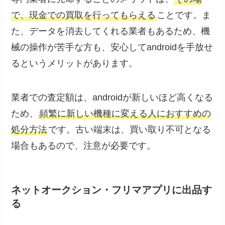
で、現金での買取を行ってもらえる
ことです。ま
た、データを消去してくれる業者もあるため、機
械の操作が苦手な方も、安心してandroidを手放せ
るというメリットがあります。
業者での査定額は、androidが新しいほど高くなる
ため、
頻繁に新しい機種に変える人におすすめの
処分方法
です。古い端末は、買い取り不可となる
場合もあるので、注意が必要です。
ネットオークション・フリマアプリに出品す
る