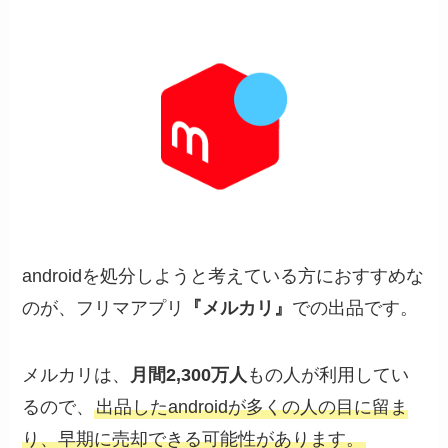
androidを処分しようと考えている方におすすめな
のが、フリマアプリ
『メルカリ』
での出品です。
メルカリは、
月間2,300万人
もの人が利用してい
るので、
出品したandroidが多くの人の目に留ま
り、早期に売却できる可能性があります。