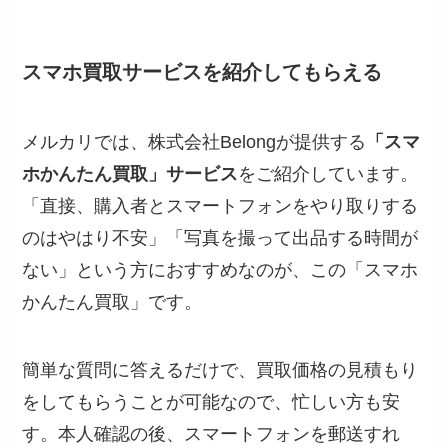
スマホ買取サービスを紹介してもらえる
メルカリでは、株式会社Belongが提供する
「スマ
ホかんたん買取」サービス
をご紹介しています。
「直接、購入者とスマートフォンをやり取りする
のはやはり不安」「写真を撮って出品する時間が
ない」という方におすすめなのが、この「スマホ
かんたん買取」です。
簡単な質問に答えるだけで、買取価格の見積もり
をしてもらうことが可能なので、忙しい方も安
す。本人確認の後、スマートフォンを郵送すれ