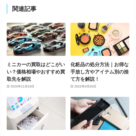
関連記事
ミニカーの買取はどこがい
化粧品の処分方法｜お得な
い？価格相場やおすすめ買
手放し方やアイテム別の捨
取先を解説
て方を解説！
2024年11月24日
2022年4月20日