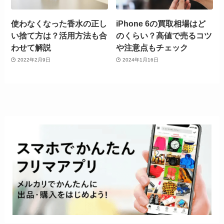
使わなくなった香水の正し
iPhone 6の買取相場はど
い捨て方は？活用方法も合
のくらい？高値で売るコツ
わせて解説
や注意点もチェック
2022年2月9日
2024年1月16日