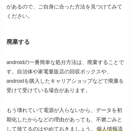
があるので、ご自身に合った方法を見つけてみて
ください。
廃棄する
androidの一番簡単な処分方法は、廃棄することで
す。自治体や家電量販店の回収ボックスや、
androidを購入したキャリアショップなどで廃棄を
受けて受けている場合があります。
もう壊れていて電源が入らないから、データを初
期化したからなどの理由があっても、不燃ごみと
して捨てるのはやめておきましょう。
個人情報流