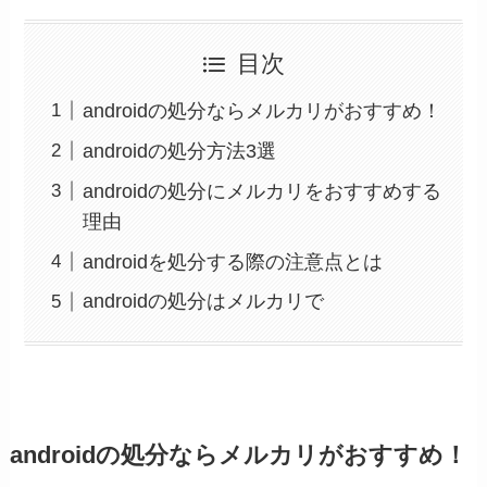
目次
androidの処分ならメルカリがおすすめ！
androidの処分方法3選
androidの処分にメルカリをおすすめする
理由
androidを処分する際の注意点とは
androidの処分はメルカリで
androidの処分ならメルカリがおすすめ！