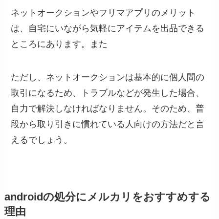
ネットオークションやフリマアプリのメリット
は、自宅にいながら気軽にアイテムを出品できる
ところにあります。また
ただし、ネットオークションは基本的に個人間の
取引になるため、トラブルなどが発生した場合、
自力で解決しなければなりません。そのため、普
段から取り引きに慣れている人向けの方法だと言
えるでしょう。
androidの処分にメルカリをおすすめする
理由