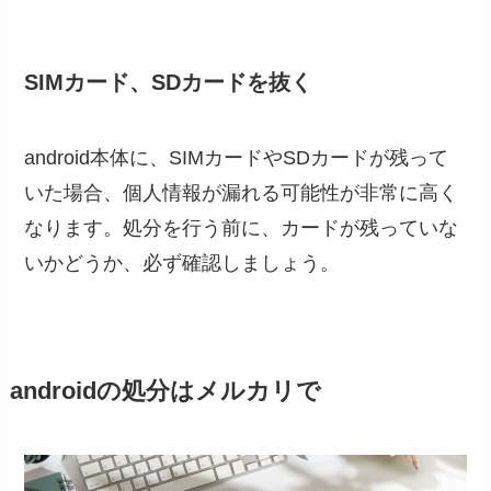
SIMカード、SDカードを抜く
android本体に、SIMカードやSDカードが残って
いた場合、個人情報が漏れる可能性が非常に高く
なります。処分を行う前に、カードが残っていな
いかどうか、必ず確認しましょう。
androidの処分はメルカリで