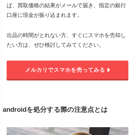
ば、買取価格の結果がメールで届き、指定の銀行
口座に現金が振り込まれます。
出品の時間がとれない方、すぐにスマホを売却し
たい方は、ぜひ検討してみてください。
メルカリでスマホを売ってみる
androidを処分する際の注意点とは