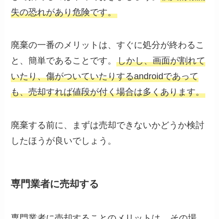
失の恐れがあり危険です。
廃棄の一番のメリットは、すぐに処分が終わるこ
と、簡単であることです。
しかし、画面が割れて
いたり、傷がついていたりするandroidであって
も、売却すれば値段が付く場合は多くあります。
廃棄する前に、まずは売却できないかどうか検討
したほうが良いでしょう。
専門業者に売却する
専門業者に売却することのメリットは、
その場