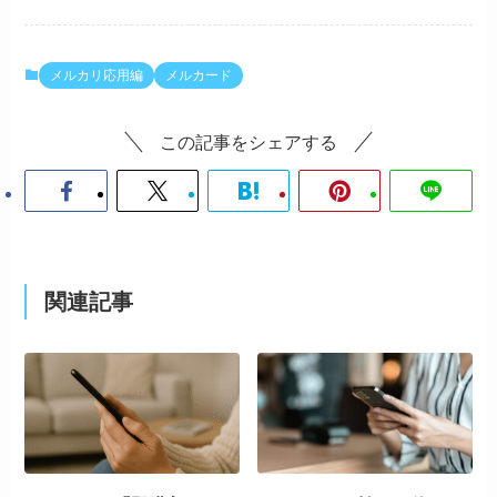
メルカリ応用編
メルカード
この記事をシェアする
関連記事