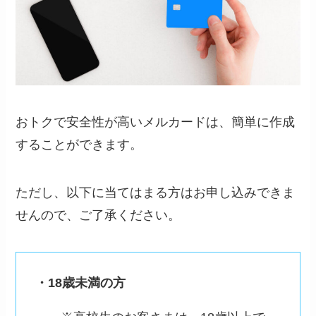
おトクで安全性が高いメルカードは、簡単に作成
することができます。
ただし、以下に当てはまる方はお申し込みできま
せんので、ご了承ください。
・18歳未満の方