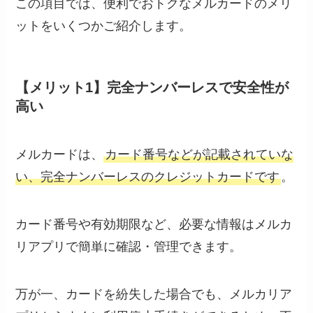
この項目では、便利でおトクなメルカードのメリ
ットをいくつかご紹介します。
【メリット1】完全ナンバーレスで安全性が
高い
メルカードは、
カード番号などが記載されていな
い、完全ナンバーレスのクレジットカードです
。
カード番号や有効期限など、必要な情報はメルカ
リアプリで簡単に確認・管理できます。
万が一、カードを紛失した場合でも、メルカリア