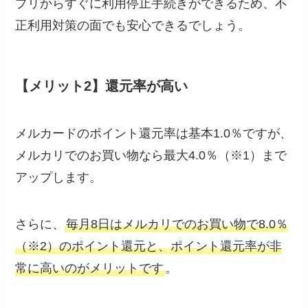
プリからすぐに利用停止手続きができるため、不
正利用対策の面でも安心できるでしょう。
【メリット2】還元率が高い
メルカードのポイント還元率は基本1.0％ですが、
メルカリでのお買い物なら最大4.0％（※1）まで
アップします。
さらに、
毎月8日はメルカリでのお買い物で8.0％
（※2）のポイント還元と、ポイント還元率が非
常に高いのがメリットです
。