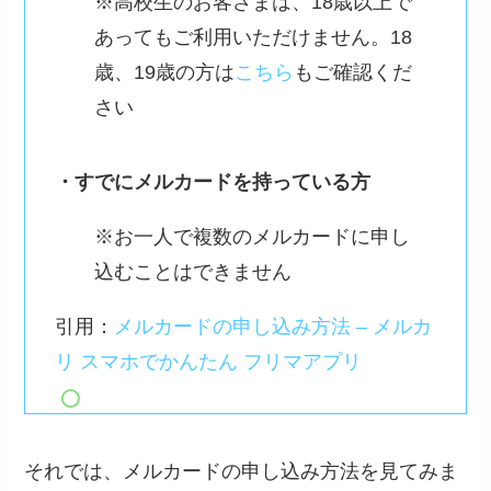
※高校生のお客さまは、18歳以上で
あってもご利用いただけません。18
歳、19歳の方は
こちら
もご確認くだ
さい
・すでにメルカードを持っている方
※お一人で複数のメルカードに申し
込むことはできません
引用：
メルカードの申し込み方法 – メルカ
リ スマホでかんたん フリマアプリ
それでは、メルカードの申し込み方法を見てみま