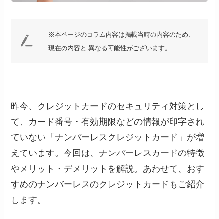
※本ページのコラム内容は掲載当時の内容のため、
現在の内容と 異なる可能性がございます。
昨今、クレジットカードのセキュリティ対策とし
て、カード番号・有効期限などの情報が印字され
ていない「ナンバーレスクレジットカード」が増
えています。今回は、ナンバーレスカードの特徴
やメリット・デメリットを解説。あわせて、おす
すめのナンバーレスのクレジットカードもご紹介
します。