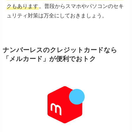
クもあります
。普段からスマホやパソコンのセキ
ュリティ対策は万全にしておきましょう。
ナンバーレスのクレジットカードなら
「メルカード」が便利でおトク