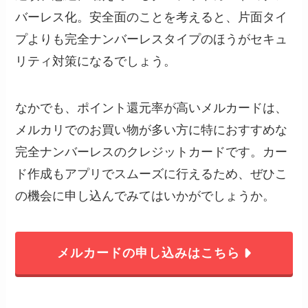
バーレス化。安全面のことを考えると、片面タイ
プよりも完全ナンバーレスタイプのほうがセキュ
リティ対策になるでしょう。
なかでも、ポイント還元率が高いメルカードは、
メルカリでのお買い物が多い方に特におすすめな
完全ナンバーレスのクレジットカードです。カー
ド作成もアプリでスムーズに行えるため、ぜひこ
の機会に申し込んでみてはいかがでしょうか。
メルカードの申し込みはこちら