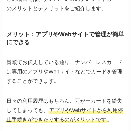
のメリットとデメリットをご紹介します。
メリット：アプリやWebサイトで管理が簡単
にできる
冒頭でお伝えしている通り、ナンバーレスカード
は専用のアプリやWebサイトなどでカードを管理
することができます。
日々の利用履歴はもちろん、万が一カードを紛失
してしまっても、
アプリやWebサイトから利用停
止手続きができたりするのがメリットです
。