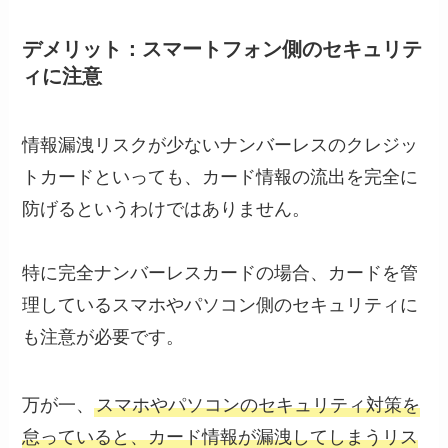
デメリット：スマートフォン側のセキュリテ
ィに注意
情報漏洩リスクが少ないナンバーレスのクレジッ
トカードといっても、カード情報の流出を完全に
防げるというわけではありません。
特に完全ナンバーレスカードの場合、カードを管
理しているスマホやパソコン側のセキュリティに
も注意が必要です。
万が一、
スマホやパソコンのセキュリティ対策を
怠っていると、カード情報が漏洩してしまうリス