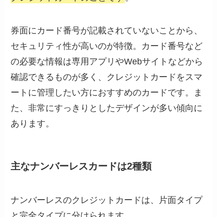
券面にカード番号が記載されていないことから、
セキュリティ性が高いのが特徴。カード番号など
の必要な情報は専用アプリやWebサイトなどから
確認できるものが多く、クレジットカードをスマ
ートに管理したい方におすすめのカードです。ま
た、非常にすっきりとしたデザインが多い傾向に
あります。
主なナンバーレスカードは2種類
ナンバーレスのクレジットカードは、片面タイプ
と完全タイプに分けられます。