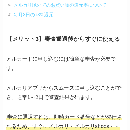
メルカリ以外でのお買い物の還元率について
毎月8日の+
8%還元
【メリット3】審査通過後からすぐに使える
メルカードに申し込むには簡単な審査が必要で
す。
メルカリアプリからスムーズに申し込むことがで
き、通常1～2日で審査結果が出ます。
審査に通過すれば、即時カード番号などが発行さ
れるため、すぐにメルカリ・メルカリshops・ネ