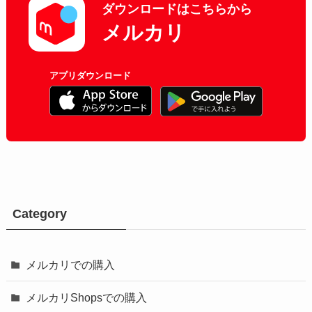
ダウンロードはこちらから
メルカリ
アプリダウンロード
Category
メルカリでの購入
メルカリShopsでの購入