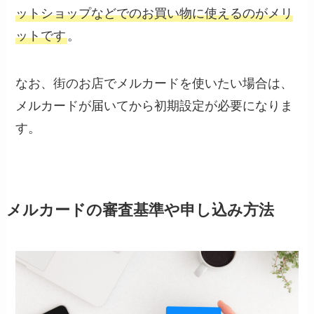
ットショップなどでのお買い物に使えるのがメリ
ットです
。
なお、街のお店でメルカードを使いたい場合は、
メルカードが届いてから初期設定が必要になりま
す。
メルカードの審査基準や申し込み方法