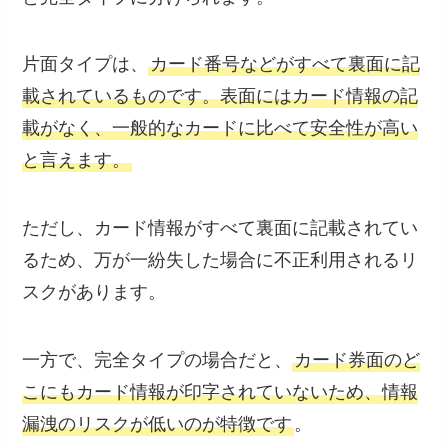
片面タイプは、
カード番号などがすべて裏面に記
載されているものです。表面にはカード情報の記
載がなく、一般的なカードに比べて安全性が高い
と言えます。
ただし、カード情報がすべて裏面に記載されてい
るため、万が一紛失した場合に不正利用されるリ
スクがあります。
一方で、完全タイプの場合だと、
カード券面のど
こにもカード情報が印字されていないため、情報
漏洩のリスクが低いのが特徴です
。