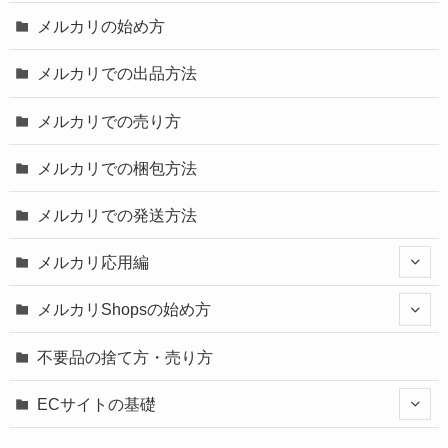
メルカリの始め方
メルカリでの出品方法
メルカリでの売り方
メルカリでの梱包方法
メルカリでの発送方法
メルカリ応用編
メルカリShopsの始め方
不要品の捨て方・売り方
ECサイトの基礎