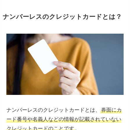
ナンバーレスのクレジットカードとは？
ナンバーレスのクレジットカードとは、
券面にカ
ード番号や名義人などの情報が記載されていない
クレジットカードのことです
。