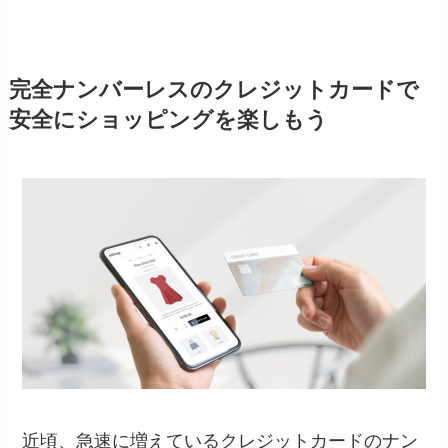
完全ナンバーレスのクレジットカードで
安全にショッピングを楽しもう
近頃、急速に増えているクレジットカードのナン