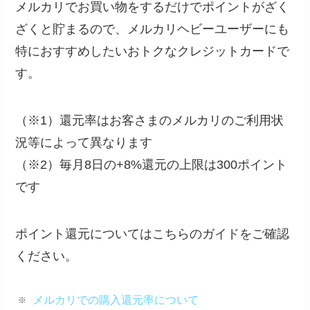
メルカリでお買い物をするだけでポイントがざく
ざくと貯まるので、メルカリヘビーユーザーにも
特におすすめしたいおトクなクレジットカードで
す。
（※1）還元率はお客さまのメルカリのご利用状
況等によって異なります
（※2）毎月8日の+8%還元の上限は300ポイント
です
ポイント還元についてはこちらのガイドをご確認
ください。
メルカリでの購入還元率について