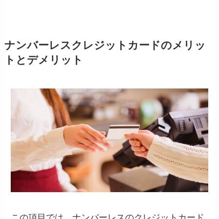
ナンバーレスクレジットカードのメリッ
トとデメリット
この項目では、ナンバーレスのクレジットカード