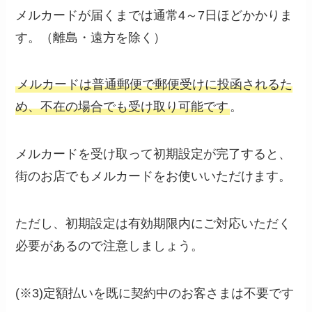
メルカードが届くまでは通常4～7日ほどかかりま
す。（離島・遠方を除く）
メルカードは普通郵便で郵便受けに投函されるた
め、不在の場合でも受け取り可能です
。
メルカードを受け取って初期設定が完了すると、
街のお店でもメルカードをお使いいただけます。
ただし、初期設定は有効期限内にご対応いただく
必要があるので注意しましょう。
(※3)定額払いを既に契約中のお客さまは不要です