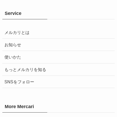
Service
メルカリとは
お知らせ
使いかた
もっとメルカリを知る
SNSをフォロー
More Mercari