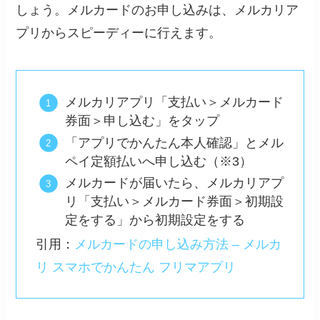
しょう。メルカードのお申し込みは、メルカリア
プリからスピーディーに行えます。
メルカリアプリ「支払い＞メルカード
券面＞申し込む」をタップ
「アプリでかんたん本人確認」とメル
ペイ定額払いへ申し込む（※3）
メルカードが届いたら、メルカリアプ
リ「支払い＞メルカード券面＞初期設
定をする」から初期設定をする
引用：
メルカードの申し込み方法 – メルカ
リ スマホでかんたん フリマアプリ