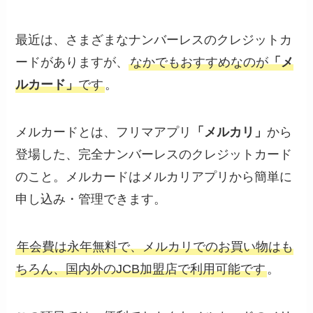
最近は、さまざまなナンバーレスのクレジットカ
ードがありますが、
なかでもおすすめなのが
「メ
ルカード」
です
。
メルカードとは、フリマアプリ
「メルカリ」
から
登場した、完全ナンバーレスのクレジットカード
のこと。メルカードはメルカリアプリから簡単に
申し込み・管理できます。
年会費は永年無料で、メルカリでのお買い物はも
ちろん、国内外のJCB加盟店で利用可能です
。