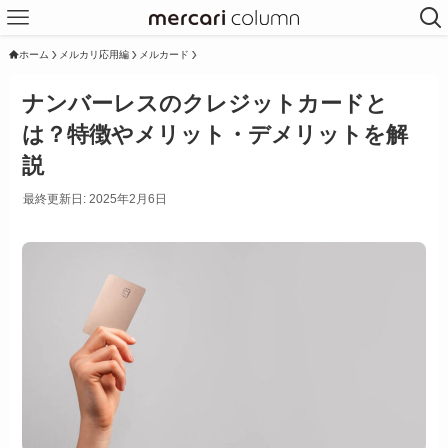
ホーム
メルカリ応用編
メルカード
ナンバーレスのクレジットカードと
は？特徴やメリット・デメリットを解
説
最終更新日: 2025年2月6日