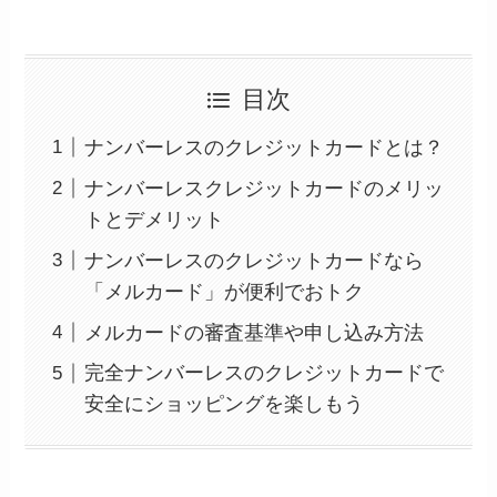
目次
ナンバーレスのクレジットカードとは？
ナンバーレスクレジットカードのメリッ
トとデメリット
ナンバーレスのクレジットカードなら
「メルカード」が便利でおトク
メルカードの審査基準や申し込み方法
完全ナンバーレスのクレジットカードで
安全にショッピングを楽しもう