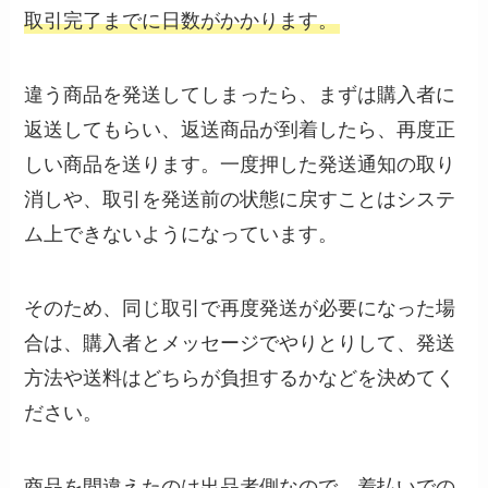
取引完了までに日数がかかります。
違う商品を発送してしまったら、まずは購入者に
返送してもらい、返送商品が到着したら、再度正
しい商品を送ります。一度押した発送通知の取り
消しや、取引を発送前の状態に戻すことはシステ
ム上できないようになっています。
そのため、同じ取引で再度発送が必要になった場
合は、購入者とメッセージでやりとりして、発送
方法や送料はどちらが負担するかなどを決めてく
ださい。
商品を間違えたのは出品者側なので、着払いでの