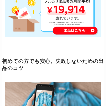
初めての方でも安心。失敗しないための出
品のコツ