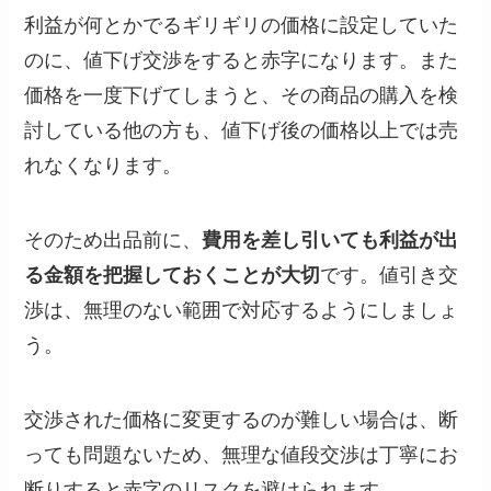
利益が何とかでるギリギリの価格に設定していた
のに、値下げ交渉をすると赤字になります。また
価格を一度下げてしまうと、その商品の購入を検
討している他の方も、値下げ後の価格以上では売
れなくなります。
そのため出品前に、
費用を差し引いても利益が出
る金額を把握しておくことが大切
です。値引き交
渉は、無理のない範囲で対応するようにしましょ
う。
交渉された価格に変更するのが難しい場合は、断
っても問題ないため、無理な値段交渉は丁寧にお
断りすると赤字のリスクを避けられます。