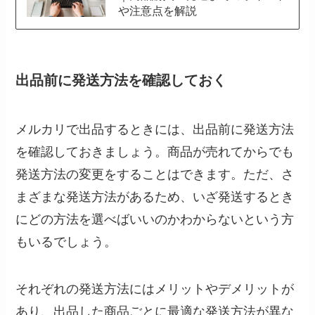
や注意点を解説
出品前に発送方法を確認しておく
メルカリで出品するときには、出品前に発送方法
を確認しておきましょう。商品が売れてからでも
発送方法の変更をすることはできます。ただ、さ
まざまな発送方法があるため、いざ発送するとき
にどの方法を選べばいいのかわからないという方
もいるでしょう。
それぞれの発送方法にはメリットやデメリットが
あり、出品した商品ごとに最適な発送方法が異な