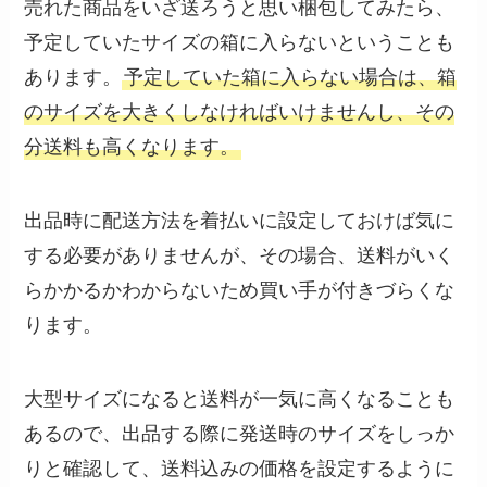
売れた商品をいざ送ろうと思い梱包してみたら、
予定していたサイズの箱に入らないということも
あります。
予定していた箱に入らない場合は、箱
のサイズを大きくしなければいけませんし、その
分送料も高くなります。
出品時に配送方法を着払いに設定しておけば気に
する必要がありませんが、その場合、送料がいく
らかかるかわからないため買い手が付きづらくな
ります。
大型サイズになると送料が一気に高くなることも
あるので、出品する際に発送時のサイズをしっか
りと確認して、送料込みの価格を設定するように