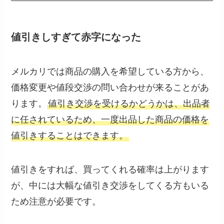
値引きしすぎて赤字になった
メルカリでは商品の購入を希望している方から、
価格変更や値段交渉の問い合わせが来ることがあ
ります。
値引き交渉を受けるかどうかは、出品者
に任されているため、一度出品した商品の価格を
値引きすることはできます。
値引きをすれば、買ってくれる確率は上がります
が、中には大幅な値引き交渉をしてくる方もいる
ため注意が必要です。