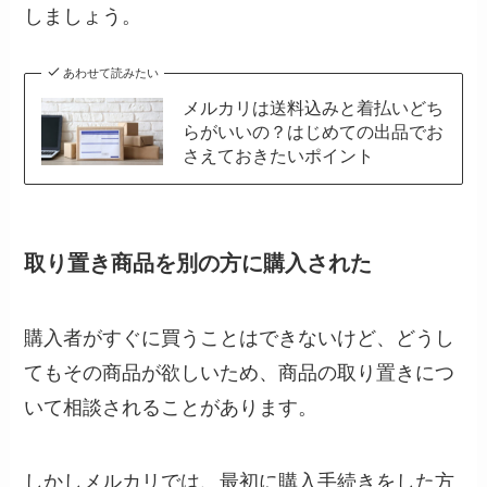
しましょう。
あわせて読みたい
メルカリは送料込みと着払いどち
らがいいの？はじめての出品でお
さえておきたいポイント
取り置き商品を別の方に購入された
購入者がすぐに買うことはできないけど、どうし
てもその商品が欲しいため、商品の取り置きにつ
いて相談されることがあります。
しかしメルカリでは、最初に購入手続きをした方