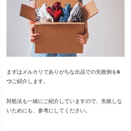
まずはメルカリでありがちな出品での失敗例を
6
つ
ご紹介します。
対処法も一緒にご紹介していますので、失敗しな
いためにも、参考にしてください。