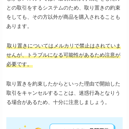
との取引をするシステムのため、取り置きの約束
をしても、その方以外が商品を購入されることも
あります。
取り置きについてはメルカリで禁止はされていま
せんが、トラブルになる可能性があるため注意が
必要です。
取り置きを約束したからといった理由で開始した
取引をキャンセルすることは、迷惑行為となりう
る場合があるため、十分に注意しましょう。