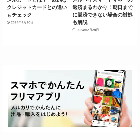
クレジットカードとの違い
返済まるわかり！期日まで
もチェック
に返済できない場合の対処
も解説
2024年7月20日
2024年2月28日