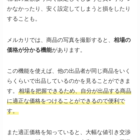
かなかったり、安く設定してしまうと損をしたり
することも。
メルカリでは、商品の写真を撮影すると、
相場の
価格が分かる機能
があります。
この機能を使えば、他の出品者が同じ商品をいく
らくらいで出品しているのかを見ることができま
す。
相場を把握できるため、自分が出品する商品
に適正な価格をつけることができるので便利で
す。
また適正価格を知っていると、大幅な値引き交渉