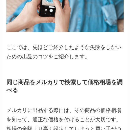
ここでは、先ほどご紹介したような失敗をしない
ための出品のコツをご紹介します。
同じ商品をメルカリで検索して価格相場を調
べる
メルカリに出品する際には、その商品の価格相場
を知って、適正な価格を付けることが大切です。
相場の金額より高く設定してしまうと買い手がつ