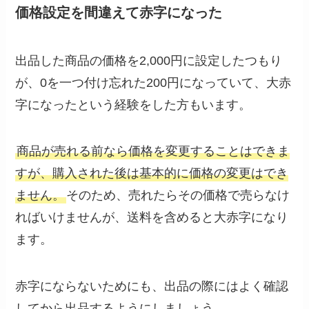
価格設定を間違えて赤字になった
出品した商品の価格を2,000円に設定したつもり
が、0を一つ付け忘れた200円になっていて、大赤
字になったという経験をした方もいます。
商品が売れる前なら価格を変更することはできま
すが、購入された後は基本的に価格の変更はでき
ません。
そのため、売れたらその価格で売らなけ
ればいけませんが、送料を含めると大赤字になり
ます。
赤字にならないためにも、出品の際にはよく確認
してから出品するようにしましょう。