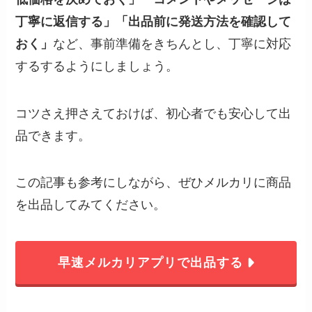
丁寧に返信する」「出品前に発送方法を確認して
おく」
など、事前準備をきちんとし、丁寧に対応
するするようにしましょう。
コツさえ押さえておけば、初心者でも安心して出
品できます。
この記事も参考にしながら、ぜひメルカリに商品
を出品してみてください。
早速メルカリアプリで出品する