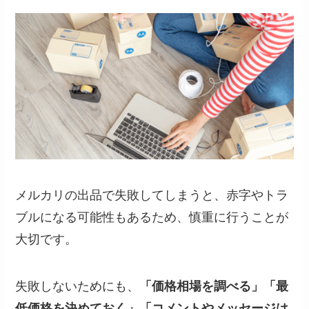
メルカリの出品で失敗してしまうと、赤字やトラ
ブルになる可能性もあるため、慎重に行うことが
大切です。
失敗しないためにも、
「価格相場を調べる」「最
低価格を決めておく」「コメントやメッセージは