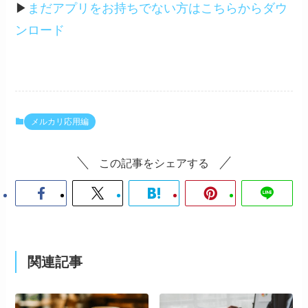
▶︎
まだアプリをお持ちでない方はこちらからダウ
ンロード
メルカリ応用編
この記事をシェアする
関連記事