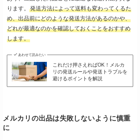
ります。
発送方法によって送料も変わってくるた
め、出品前にどのような発送方法があるのかや、
どれが最適なのかを確認しておくことをおすすめ
します。
あわせて読みたい
これだけ押さえればOK！メルカ
リの発送ルールや発送トラブルを
避けるポイントを解説
メルカリの出品は失敗しないように慎重
に