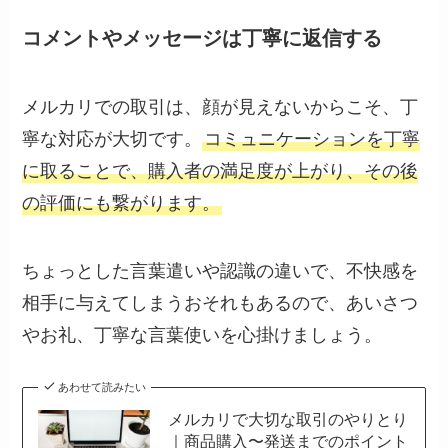
コメントやメッセージは丁寧に返信する
メルカリでの取引は、顔が見えないからこそ、丁
寧な対応が大切です。
コミュニケーションを丁寧
に取ることで、購入者の満足度が上がり、その後
の評価にも繋がります。
ちょっとした言葉遣いや認識の違いで、不快感を
相手に与えてしまうおそれもあるので、あいさつ
やお礼、丁寧な言葉使いを心掛けましょう。
あわせて読みたい
メルカリで大切な取引のやりとり
｜商品購入〜発送までのポイント