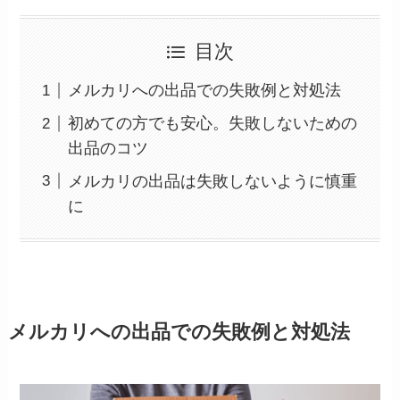
目次
メルカリへの出品での失敗例と対処法
初めての方でも安心。失敗しないための
出品のコツ
メルカリの出品は失敗しないように慎重
に
メルカリへの出品での失敗例と対処法