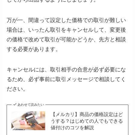
万が一、間違って設定した価格での取引が難しい
場合は、いったん取引をキャンセルして、変更後
の価格で改めて取引が可能かどうか、先方と相談
する必要があります。
キャンセルには、取引相手の合意が必ず必要にな
るため、必ず事前に取引メッセージで相談してく
ださい。
あわせて読みたい
【メルカリ】商品の価格設定はど
うする？はじめての人でもできる
値付けのコツを解説