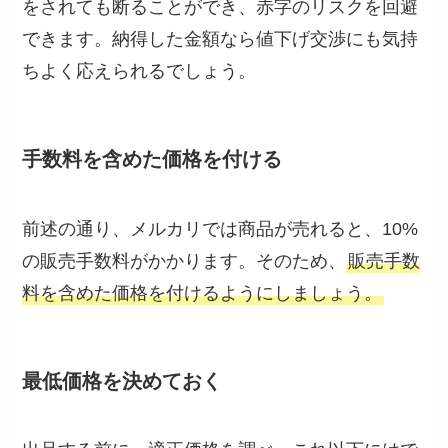
をされても断ることができ、赤字のリスクを回避
できます。納得した金額なら値下げ交渉にも気持
ちよく応えられるでしょう。
手数料を含めた価格を付ける
前述の通り、メルカリでは商品が売れると、10%
の販売手数料がかかります。そのため、
販売手数
料を含めた価格を付けるようにしましょう。
最低価格を決めておく