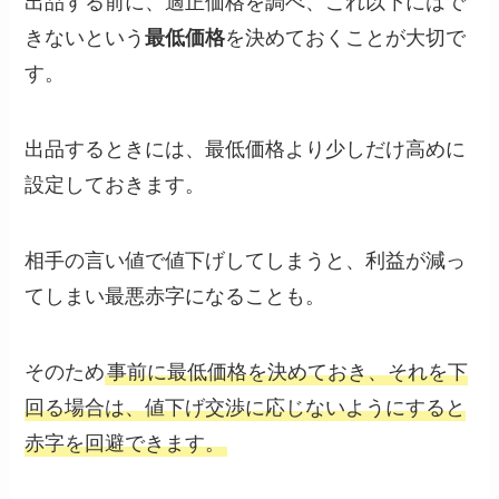
出品する前に、適正価格を調べ、これ以下にはで
きないという
最低価格
を決めておくことが大切で
す。
出品するときには、最低価格より少しだけ高めに
設定しておきます。
相手の言い値で値下げしてしまうと、利益が減っ
てしまい最悪赤字になることも。
そのため
事前に最低価格を決めておき、それを下
回る場合は、値下げ交渉に応じないようにすると
赤字を回避できます。