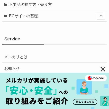
不要品の捨て方・売り方
ECサイトの基礎
Service
メルカリとは
お知らせ
使いかた
もっとメルカリを知る
SNSをフォロー