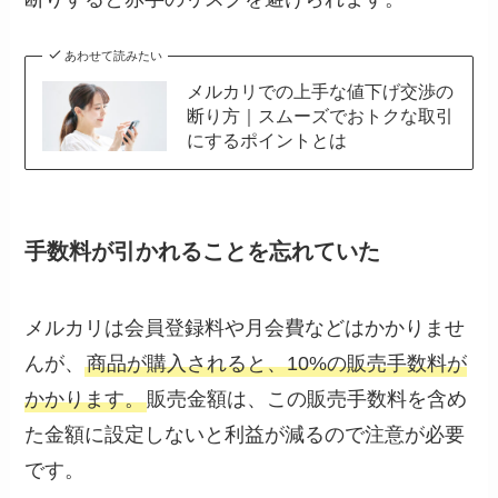
あわせて読みたい
メルカリでの上手な値下げ交渉の
断り方｜スムーズでおトクな取引
にするポイントとは
手数料が引かれることを忘れていた
メルカリは会員登録料や月会費などはかかりませ
んが、
商品が購入されると、10%の販売手数料が
かかります。
販売金額は、この販売手数料を含め
た金額に設定しないと利益が減るので注意が必要
です。