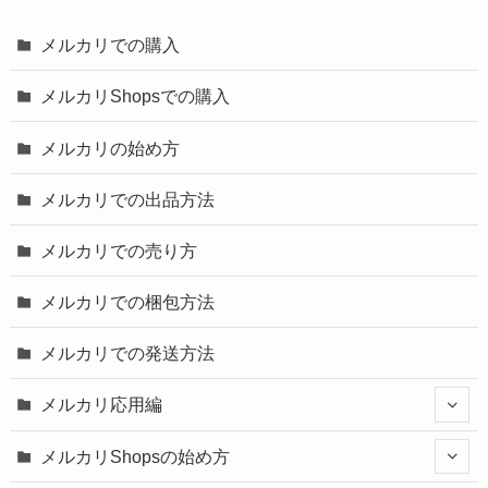
メルカリでの購入
メルカリShopsでの購入
メルカリの始め方
メルカリでの出品方法
メルカリでの売り方
メルカリでの梱包方法
メルカリでの発送方法
メルカリ応用編
メルカリShopsの始め方