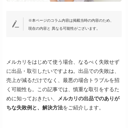
※本ページのコラム内容は掲載当時の内容のため、
現在の内容と 異なる可能性がございます。
メルカリをはじめて使う場合、なるべく失敗せず
に出品・取引したいですよね。出品での失敗は、
売上が減るだけでなく、最悪の場合トラブルを招
く可能性も。この記事では、慎重な取引をするた
めに知っておきたい、
メルカリの出品でのありが
ちな失敗例と、解決方法
をご紹介します。