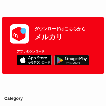
ダウンロードはこちらから
メルカリ
アプリダウンロード
Category