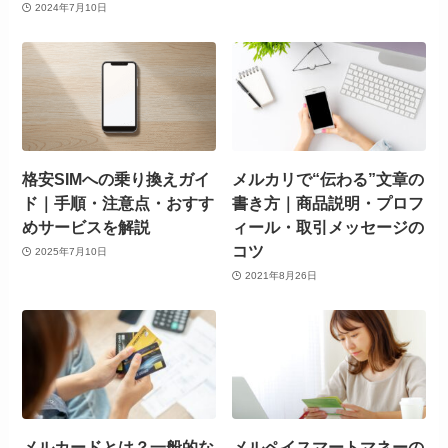
2024年7月10日
格安SIMへの乗り換えガイ
メルカリで“伝わる”文章の
ド｜手順・注意点・おすす
書き方｜商品説明・プロフ
めサービスを解説
ィール・取引メッセージの
コツ
2025年7月10日
2021年8月26日
メルカードとは？一般的な
メルペイスマートマネーの