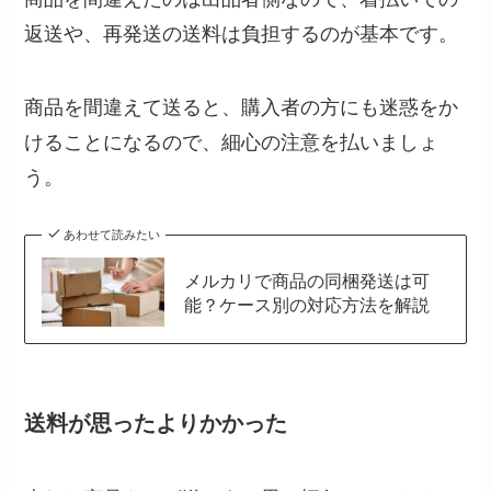
返送や、再発送の送料は負担するのが基本です。
商品を間違えて送ると、購入者の方にも迷惑をか
けることになるので、細心の注意を払いましょ
う。
あわせて読みたい
メルカリで商品の同梱発送は可
能？ケース別の対応方法を解説
送料が思ったよりかかった