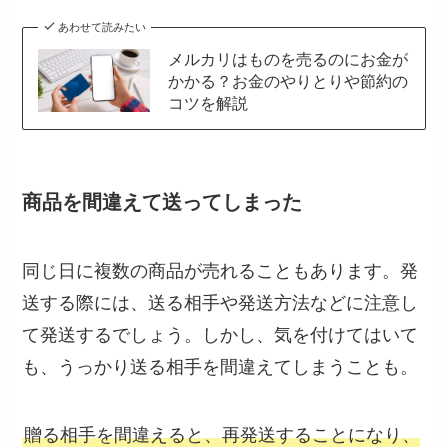
あわせて読みたい
メルカリはものを売るのにお金が
かかる？お金のやりとりや節約の
コツを解説
商品を間違えて送ってしまった
同じ日に複数の商品が売れることもあります。発
送する際には、送る相手や発送方法などに注意し
て発送するでしょう。しかし、気を付けてはいて
も、うっかり送る相手を間違えてしまうことも。
贈る相手を間違えると、再発送することになり、