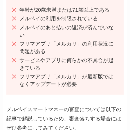
年齢が20歳未満または71歳以上である
メルペイの利用を制限されている
メルペイのあと払いの返済が済んでいな
い
フリマアプリ「メルカリ」の利用状況に
問題がある
サービスやアプリに何らかの不具合が起
きている
フリマアプリ「メルカリ」が最新版では
なくアップデートが必要
メルペイスマートマネーの審査については以下の
記事で解説しているため、審査落ちする場合には
ぜひ参考にしてみてください。