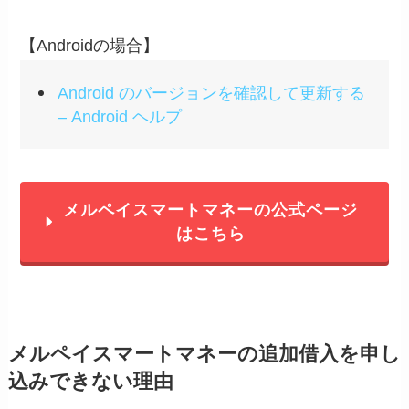
【Androidの場合】
Android のバージョンを確認して更新する
– Android ヘルプ
メルペイスマートマネーの公式ページ
はこちら
メルペイスマートマネーの追加借入を申し
込みできない理由