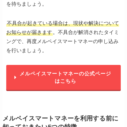
を待ちましょう。
不具合が起きている場合は、現状や解決について
お知らせが届きます
。不具合が解消されたタイミ
ングで、再度メルペイスマートマネーの申し込み
を行いましょう。
メルペイスマートマネーの公式ページ
はこちら
メルペイスマートマネーを利用する前に