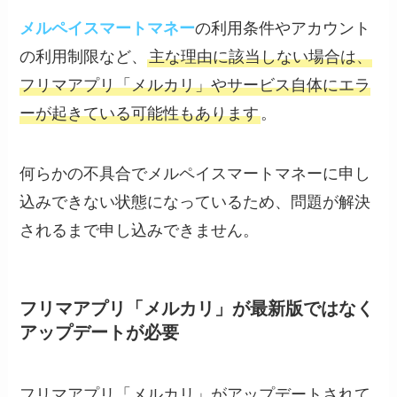
メルペイスマートマネー
の利用条件やアカウント
の利用制限など、
主な理由に該当しない場合は、
フリマアプリ「メルカリ」やサービス自体にエラ
ーが起きている可能性もあります
。
何らかの不具合でメルペイスマートマネーに申し
込みできない状態になっているため、問題が解決
されるまで申し込みできません。
フリマアプリ「メルカリ」が最新版ではなく
アップデートが必要
フリマアプリ「メルカリ」がアップデートされて