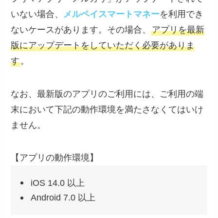
いない場合、
メルペイスマートマネー
を利用でき
ないケースがあります。その場合、
アプリを最新
版にアップデートをしていただく必要がありま
す
。
なお、最新版のアプリのご利用には、ご利用の端
末において下記の動作環境を満たさなくてはいけ
ません。
【アプリの動作環境】
iOS 14.0 以上
Android 7.0 以上