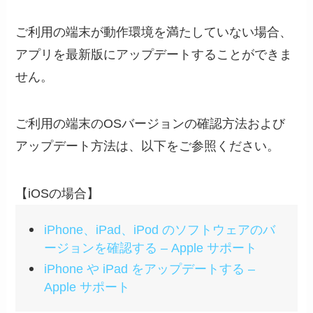
ご利用の端末が動作環境を満たしていない場合、
アプリを最新版にアップデートすることができま
せん。
ご利用の端末のOSバージョンの確認方法および
アップデート方法は、以下をご参照ください。
【iOSの場合】
iPhone、iPad、iPod のソフトウェアのバ
ージョンを確認する – Apple サポート
iPhone や iPad をアップデートする –
Apple サポート