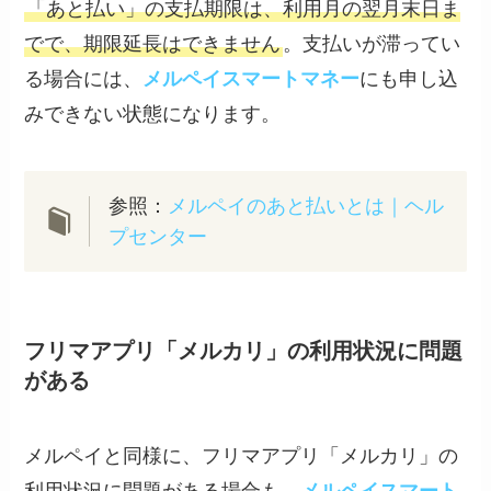
「あと払い」の支払期限は、利用月の翌月末日ま
でで、期限延長はできません
。支払いが滞ってい
る場合には、
メルペイスマートマネー
にも申し込
みできない状態になります。
参照：
メルペイのあと払いとは｜ヘル
プセンター
フリマアプリ「メルカリ」の利用状況に問題
がある
メルペイと同様に、フリマアプリ「メルカリ」の