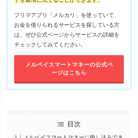
フリマアプリ「メルカリ」を使っていて、
お金を借りられるサービスを探している方
は、ぜひ公式ページからサービスの詳細を
チェックしてみてください。
メルペイスマートマネーの公式ペ
ージはこちら
目次
メルペイスマートマネーに申し込みでき