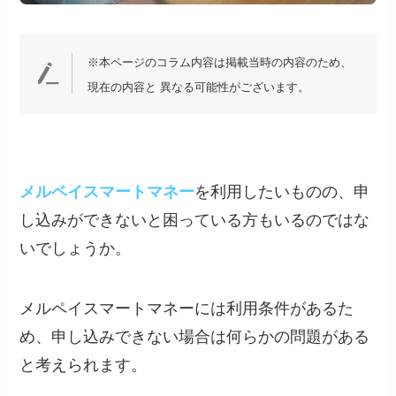
※本ページのコラム内容は掲載当時の内容のため、
現在の内容と 異なる可能性がございます。
メルペイスマートマネー
を利用したいものの、申
し込みができないと困っている方もいるのではな
いでしょうか。
メルペイスマートマネーには利用条件があるた
め、申し込みできない場合は何らかの問題がある
と考えられます。