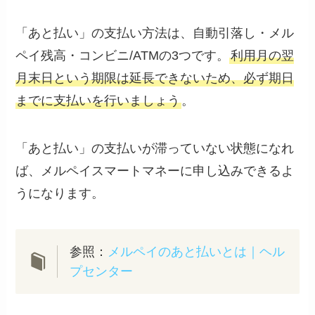
「あと払い」の支払い方法は、自動引落し・メル
ペイ残高・コンビニ/ATMの3つです。
利用月の翌
月末日という期限は延長できないため、必ず期日
までに支払いを行いましょう
。
「あと払い」の支払いが滞っていない状態になれ
ば、メルペイスマートマネーに申し込みできるよ
うになります。
参照：
メルペイのあと払いとは｜ヘル
プセンター