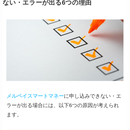
ない・エラーが出る6つの理由
メルペイスマートマネー
に申し込みできない・エ
ラーが出る場合には、以下6つの原因が考えられ
ます。