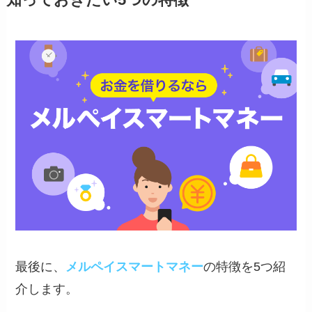
知っておきたい5つの特徴
最後に、
メルペイスマートマネー
の特徴を5つ紹
介します。