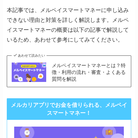
本記事では、メルペイスマートマネーに申し込み
できない理由と対策を詳しく解説します。メルペ
イスマートマネーの概要は以下の記事で解説して
いるため、あわせて参考にしてみてください。
あわせて読みたい
メルペイスマートマネーとは？特
徴・利用の流れ・審査・よくある
質問を解説
メルカリアプリでお金を借りられる、メルペイ
スマートマネー！