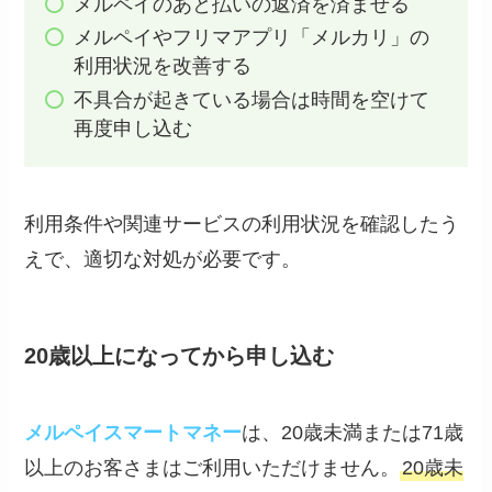
メルペイのあと払いの返済を済ませる
メルペイやフリマアプリ「メルカリ」の
利用状況を改善する
不具合が起きている場合は時間を空けて
再度申し込む
利用条件や関連サービスの利用状況を確認したう
えで、適切な対処が必要です。
20歳以上になってから申し込む
メルペイスマートマネー
は、20歳未満または71歳
以上のお客さまはご利用いただけません。
20歳未