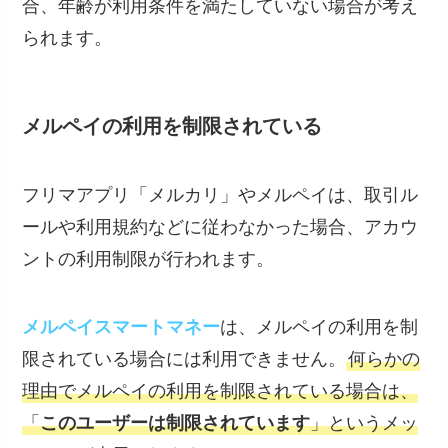
合、年齢が利用条件を満たしていない場合が考え
られます。
メルペイの利用を制限されている
フリマアプリ「メルカリ」やメルペイは、取引ル
ールや利用規約などに従わなかった場合、アカウ
ントの利用制限が行われます。
メルペイスマートマネー
は、メルペイの利用を制
限されている場合には利用できません。
何らかの
理由でメルペイの利用を制限されている場合は、
「
このユーザーは制限されています
」というメッ