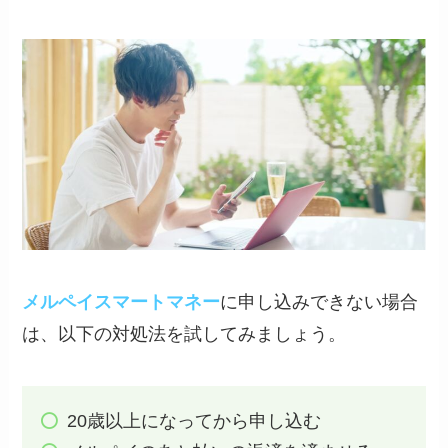
メルペイスマートマネー
に申し込みできない場合
は、以下の対処法を試してみましょう。
20歳以上になってから申し込む