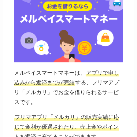
メルペイスマートマネーは、
アプリで申し
込みから返済までが完結
する、フリマアプ
リ「メルカリ」でお金を借りられるサービ
スです。
フリマアプリ「メルカリ」の販売実績に応
じて金利が優遇されたり、売上金やポイン
トを返済に充てることができます
。