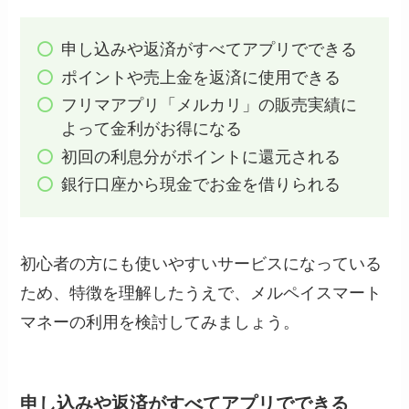
申し込みや返済がすべてアプリでできる
ポイントや売上金を返済に使用できる
フリマアプリ「メルカリ」の販売実績に
よって金利がお得になる
初回の利息分がポイントに還元される
銀行口座から現金でお金を借りられる
初心者の方にも使いやすいサービスになっている
ため、特徴を理解したうえで、メルペイスマート
マネーの利用を検討してみましょう。
申し込みや返済がすべてアプリでできる