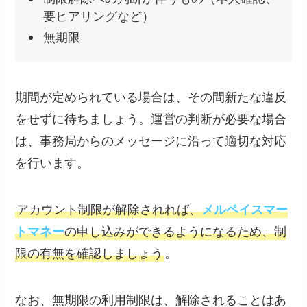
要ヒアリングなど）
無期限
期間が定められている場合は、その間新たな違反
をせずに待ちましょう。運営の判断が必要な場合
は、事務局からのメッセージに沿って適切な対応
を行います。
アカウント制限が解除されれば、
メルペイスマー
トマネー
の申し込みができるようになるため、制
限の有無を確認しましょう
。
なお、無期限の利用制限は、解除されることはあ