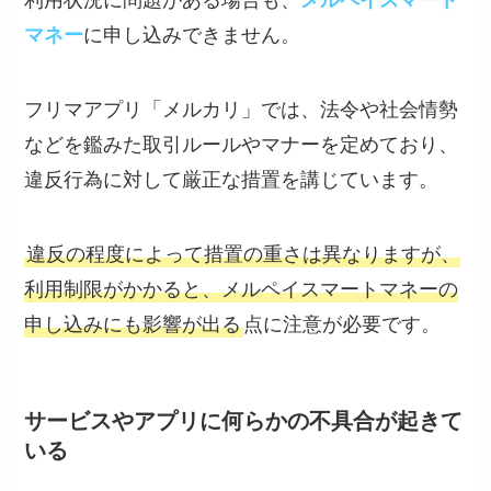
利用状況に問題がある場合も、
メルペイスマート
マネー
に申し込みできません。
フリマアプリ「メルカリ」では、法令や社会情勢
などを鑑みた取引ルールやマナーを定めており、
違反行為に対して厳正な措置を講じています。
違反の程度によって措置の重さは異なりますが、
利用制限がかかると、メルペイスマートマネーの
申し込みにも影響が出る
点に注意が必要です。
サービスやアプリに何らかの不具合が起きて
いる