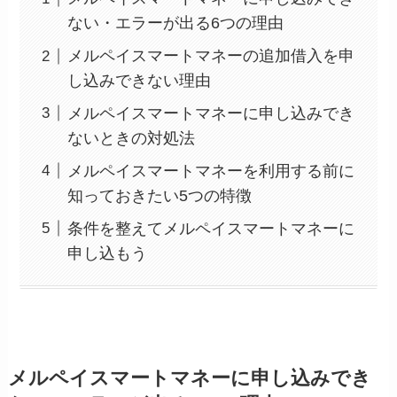
ない・エラーが出る6つの理由
メルペイスマートマネーの追加借入を申
し込みできない理由
メルペイスマートマネーに申し込みでき
ないときの対処法
メルペイスマートマネーを利用する前に
知っておきたい5つの特徴
条件を整えてメルペイスマートマネーに
申し込もう
メルペイスマートマネーに申し込みでき