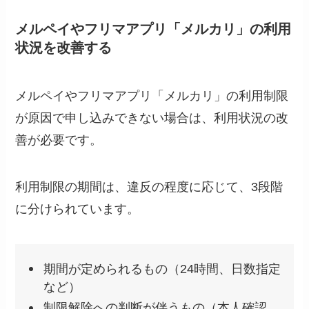
メルペイやフリマアプリ「メルカリ」の利用
状況を改善する
メルペイやフリマアプリ「メルカリ」の利用制限
が原因で申し込みできない場合は、利用状況の改
善が必要です。
利用制限の期間は、違反の程度に応じて、3段階
に分けられています。
期間が定められるもの（24時間、日数指定
など）
制限解除への判断が伴うもの（本人確認、