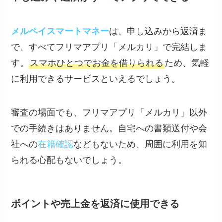
メルペイスマートマネー
は、申し込みから返済ま
で、すべてフリマアプリ「メルカリ」で完結しま
す。
スマホひとつでお金を借りられる
ため、気軽
に利用できるサービスといえるでしょう。
審査の場面でも、フリマアプリ「メルカリ」以外
での手続きはありません。自宅への書類送付や会
社への
在籍確認
などもないため、周囲に利用を知
られる心配もないでしょう。
ポイントや売上金を返済に使用できる