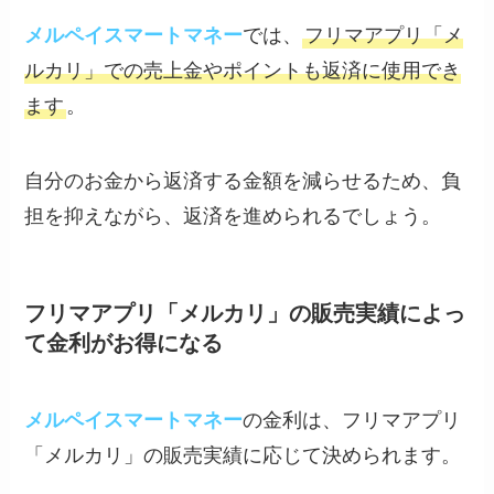
メルペイスマートマネー
では、
フリマアプリ「メ
ルカリ」での売上金やポイントも返済に使用でき
ます
。
自分のお金から返済する金額を減らせるため、負
担を抑えながら、返済を進められるでしょう。
フリマアプリ「メルカリ」の販売実績によっ
て金利がお得になる
メルペイスマートマネー
の金利は、フリマアプリ
「メルカリ」の販売実績に応じて決められます。