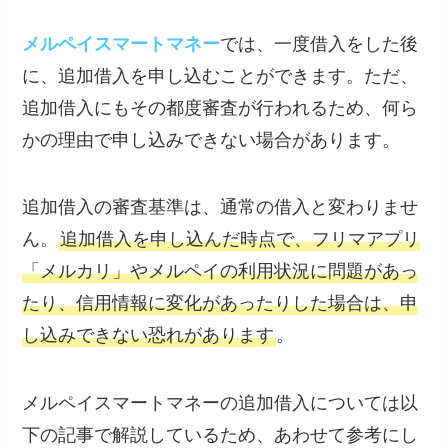
メルペイスマートマネー
では、一度借入をした後
に、追加借入を申し込むことができます。ただ、
追加借入にもその都度審査が行われるため、何ら
かの理由で申し込みできない場合があります。
追加借入の審査基準は、通常の借入と変わりませ
ん。
追加借入を申し込んだ時点で、フリマアプリ
「メルカリ」やメルペイの利用状況に問題があっ
たり、信用情報に変化があったりした場合は、申
し込みできない恐れがあります
。
メルペイスマートマネーの追加借入については以
下の記事で解説しているため、あわせて参考にし