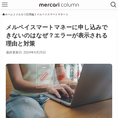
ホーム
メルカリ応用編
メルペイスマートマネー
メルペイスマートマネーに申し込みで
きないのはなぜ？エラーが表示される
理由と対策
最終更新日: 2024年4月25日