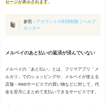
セージが表示されます
。
参照：
アカウントの利用制限｜ヘルプ
センター
メルペイのあと払いの返済が済んでいない
メルペイの「あと払い」とは、フリマアプリ「メ
ルカリ」でのショッピングや、メルペイが使える
店舗・Webサービスでの買い物などに対して、代
金を翌月にまとめて支払いできるサービスです。