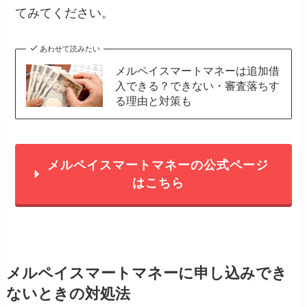
てみてください。
あわせて読みたい
メルペイスマートマネーは追加借
入できる？できない・審査落ちす
る理由と対策も
メルペイスマートマネーの公式ページ
はこちら
メルペイスマートマネーに申し込みでき
ないときの対処法