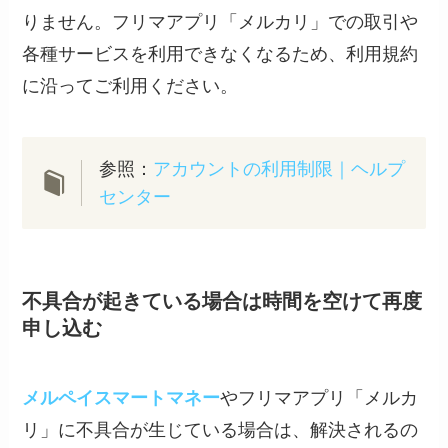
りません。フリマアプリ「メルカリ」での取引や
各種サービスを利用できなくなるため、利用規約
に沿ってご利用ください。
参照：
アカウントの利用制限｜ヘルプ
センター
不具合が起きている場合は時間を空けて再度
申し込む
メルペイスマートマネー
やフリマアプリ「メルカ
リ」に不具合が生じている場合は、解決されるの