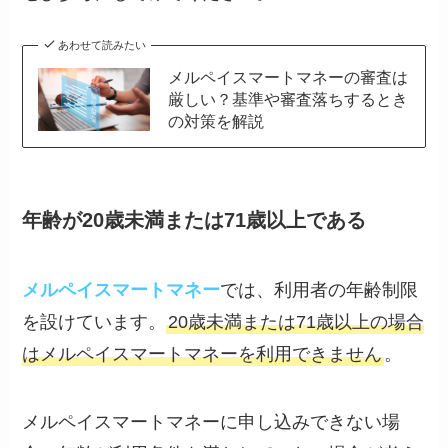
あわせて読みたい
メルペイスマートマネーの審査は
厳しい？基準や審査落ちするとき
の対策を解説
年齢が20歳未満または71歳以上である
メルペイスマートマネー
では、利用者の年齢制限
を設けています。
20歳未満または71歳以上の場合
はメルペイスマートマネーを利用できません
。
メルペイスマートマネーに申し込みできない場