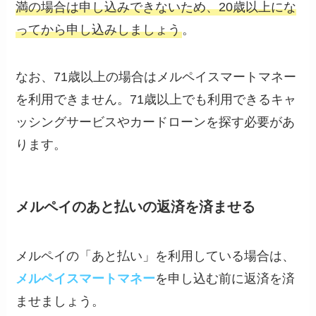
満の場合は申し込みできないため、20歳以上にな
ってから申し込みしましょう
。
なお、71歳以上の場合はメルペイスマートマネー
を利用できません。71歳以上でも利用できるキャ
ッシングサービスやカードローンを探す必要があ
ります。
メルペイのあと払いの返済を済ませる
メルペイの「あと払い」を利用している場合は、
メルペイスマートマネー
を申し込む前に返済を済
ませましょう。