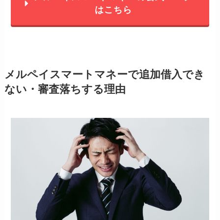
はこちら
メルペイスマートマネーで追加借入でき
ない・審査落ちする理由