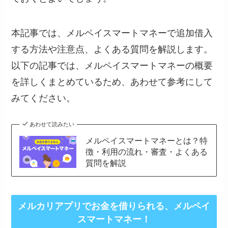
本記事では、メルペイスマートマネーで追加借入
する方法や注意点、よくある質問を解説します。
以下の記事では、メルペイスマートマネーの概要
を詳しくまとめているため、あわせて参考にして
みてください。
あわせて読みたい
メルペイスマートマネーとは？特
徴・利用の流れ・審査・よくある
質問を解説
メルカリアプリでお金を借りられる、メルペイ
スマートマネー！