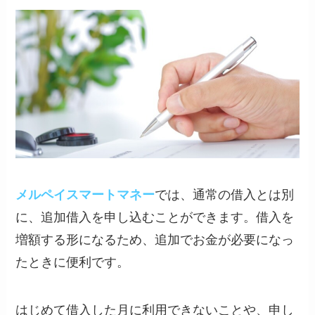
メルペイスマートマネー
では、通常の借入とは別
に、追加借入を申し込むことができます。借入を
増額する形になるため、追加でお金が必要になっ
たときに便利です。
はじめて借入した月に利用できないことや、申し