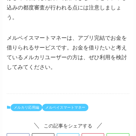
込みの都度審査が行われる点には注意しましょ
う。
メルペイスマートマネーは、アプリ完結でお金を
借りられるサービスです。お金を借りたいと考え
ているメルカリユーザーの方は、ぜひ利用を検討
してみてください。
メルカリ応用編
メルペイスマートマネー
この記事をシェアする