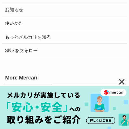
お知らせ
使いかた
もっとメルカリを知る
SNSをフォロー
More Mercari
メルカリガイド
メルカリマガジン