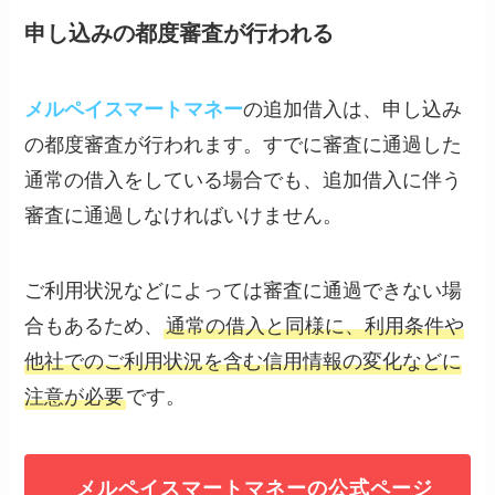
申し込みの都度審査が行われる
メルペイスマートマネー
の追加借入は、申し込み
の都度審査が行われます。すでに審査に通過した
通常の借入をしている場合でも、追加借入に伴う
審査に通過しなければいけません。
ご利用状況などによっては審査に通過できない場
合もあるため、
通常の借入と同様に、利用条件や
他社でのご利用状況を含む信用情報の変化などに
注意が必要
です。
メルペイスマートマネーの公式ページ