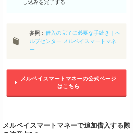
し込みを完了する
参照：
借入の完了に必要な手続き｜ヘ
ルプセンター メルペイスマートマネ
ー
メルペイスマートマネーの公式ページ
はこちら
メルペイスマートマネーで追加借入する際