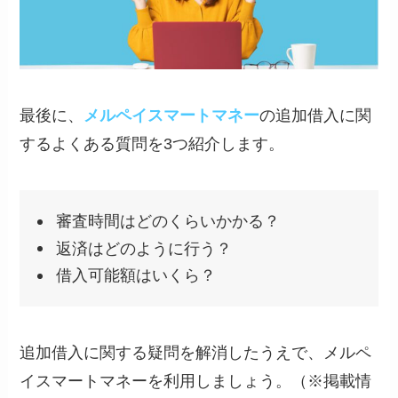
最後に、
メルペイスマートマネー
の追加借入に関
するよくある質問を3つ紹介します。
審査時間はどのくらいかかる？
返済はどのように行う？
借入可能額はいくら？
追加借入に関する疑問を解消したうえで、メルペ
イスマートマネーを利用しましょう。（※掲載情