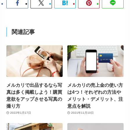
関連記事
メルカリで出品するなら写
メルカリの売上金の使い方
真は多く掲載しよう！購買
は4つ！それぞれの方法や
意欲をアップさせる写真の
メリット・デメリット、注
撮り方
意点を解説
2022年1月17日
2021年11月10日