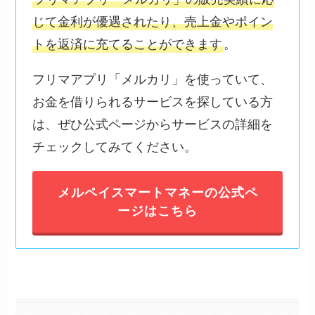
じて金利が優遇されたり、売上金やポイン
トを返済に充てることができます
。
フリマアプリ「メルカリ」を使っていて、
お金を借りられるサービスを探している方
は、ぜひ公式ページからサービスの詳細を
チェックしてみてください。
メルペイスマートマネーの公式ペ
ージはこちら