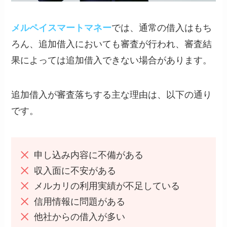
メルペイスマートマネー
では、通常の借入はもち
ろん、追加借入においても審査が行われ、審査結
果によっては追加借入できない場合があります。
追加借入が審査落ちする主な理由は、以下の通り
です。
申し込み内容に不備がある
収入面に不安がある
メルカリの利用実績が不足している
信用情報に問題がある
他社からの借入が多い