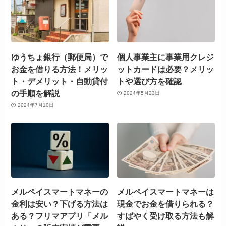
ゆうちょ銀行（郵便局）で
個人事業主に事業用クレジ
お金を借りる方法！メリッ
ットカードは必要？メリッ
ト・デメリット・自動貸付
トや選び方を確認
の手順を解説
2024年5月23日
2024年7月10日
メルペイスマートマネーの
メルペイスマートマネーは
金利は安い？下げる方法は
現金でお金を借りられる？
ある？フリマアプリ「メル
すばやく受け取る方法も解