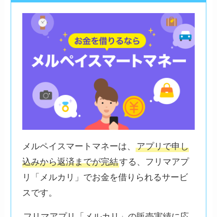
メルペイスマートマネーは、
アプリで申し
込みから返済までが完結
する、フリマアプ
リ「メルカリ」でお金を借りられるサービ
スです。
フリマアプリ「メルカリ」の販売実績に応