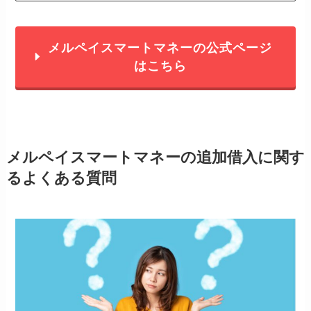
メルペイスマートマネーの公式ページ
はこちら
メルペイスマートマネーの追加借入に関す
るよくある質問