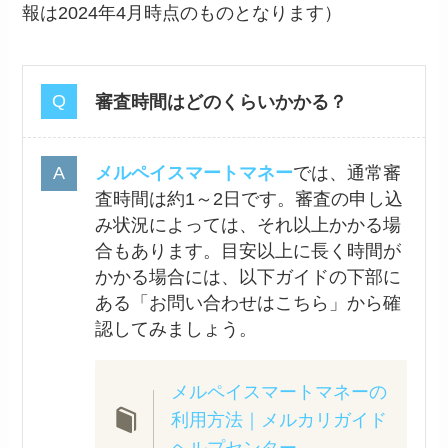
報は2024年4月時点のものとなります）
審査時間はどのくらいかかる？
メルペイスマートマネー
では、通常審
査時間は約1～2日です。審査の申し込
み状況によっては、それ以上かかる場
合もあります。目安以上に長く時間が
かかる場合には、以下ガイドの下部に
ある「お問い合わせはこちら」から確
認してみましょう。
メルペイスマートマネーの
利用方法｜メルカリガイド