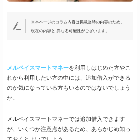
※本ページのコラム内容は掲載当時の内容のため、
現在の内容と 異なる可能性がございます。
メルペイスマートマネー
を利用しはじめた方やこ
れから利用したい方の中には、追加借入ができる
のか気になっている方もいるのではないでしょう
か。
メルペイスマートマネーでは追加借入できます
が、いくつか注意点があるため、あらかじめ知っ
ておくとよいでしょう。