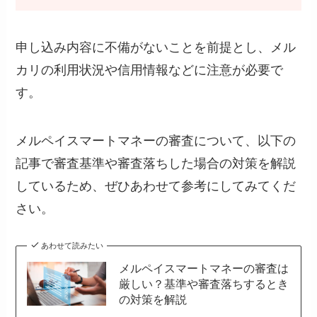
申し込み内容に不備がないことを前提とし、メル
カリの利用状況や信用情報などに注意が必要で
す。
メルペイスマートマネーの審査について、以下の
記事で審査基準や審査落ちした場合の対策を解説
しているため、ぜひあわせて参考にしてみてくだ
さい。
あわせて読みたい
メルペイスマートマネーの審査は
厳しい？基準や審査落ちするとき
の対策を解説