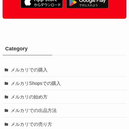
Category
メルカリでの購入
メルカリShopsでの購入
メルカリの始め方
メルカリでの出品方法
メルカリでの売り方