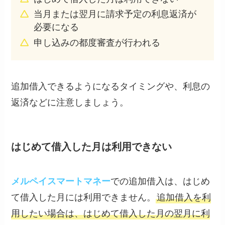
当月または翌月に請求予定の利息返済が
必要になる
申し込みの都度審査が行われる
追加借入できるようになるタイミングや、利息の
返済などに注意しましょう。
はじめて借入した月は利用できない
メルペイスマートマネー
での追加借入は、はじめ
て借入した月には利用できません。
追加借入を利
用したい場合は、はじめて借入した月の翌月に利