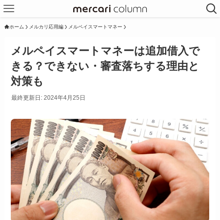
ホーム
メルカリ応用編
メルペイスマートマネー
メルペイスマートマネーは追加借入で
きる？できない・審査落ちする理由と
対策も
最終更新日: 2024年4月25日