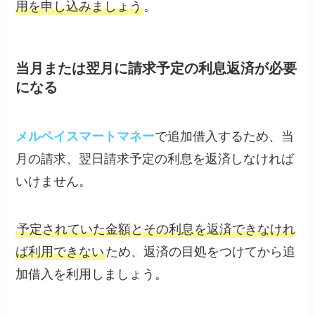
用を申し込みましょう
。
当月または翌月に請求予定の利息返済が必要
になる
メルペイスマートマネー
で追加借入するため、当
月の請求、翌日請求予定の利息を返済しなければ
いけません。
予定されていた金額とその利息を返済できなけれ
ば利用できない
ため、返済の目処をつけてから追
加借入を利用しましょう。