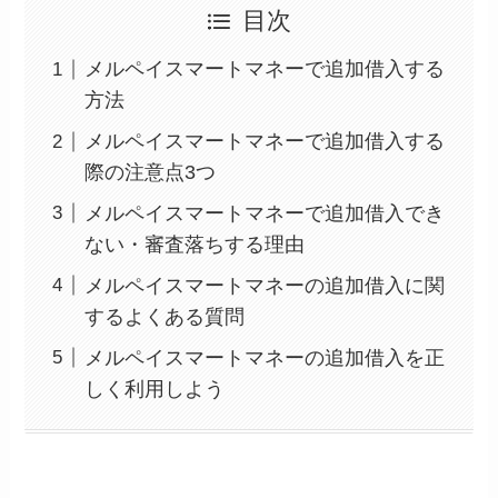
目次
メルペイスマートマネーで追加借入する
方法
メルペイスマートマネーで追加借入する
際の注意点3つ
メルペイスマートマネーで追加借入でき
ない・審査落ちする理由
メルペイスマートマネーの追加借入に関
するよくある質問
メルペイスマートマネーの追加借入を正
しく利用しよう