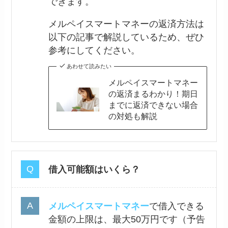
できます。
メルペイスマートマネーの返済方法は
以下の記事で解説しているため、ぜひ
参考にしてください。
あわせて読みたい
メルペイスマートマネー
の返済まるわかり！期日
までに返済できない場合
の対処も解説
借入可能額はいくら？
メルペイスマートマネー
で借入できる
金額の上限は、最大50万円です（予告