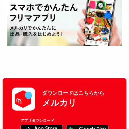
ダウンロードはこちらから
メルカリ
アプリダウンロード