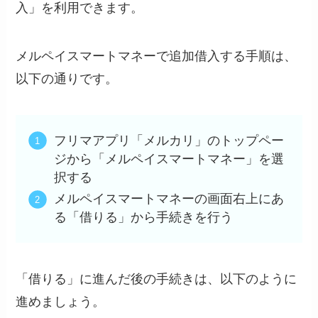
入」を利用できます。
メルペイスマートマネーで追加借入する手順は、
以下の通りです。
フリマアプリ「メルカリ」のトップペー
ジから「メルペイスマートマネー」を選
択する
メルペイスマートマネーの画面右上にあ
る「借りる」から手続きを行う
「借りる」に進んだ後の手続きは、以下のように
進めましょう。