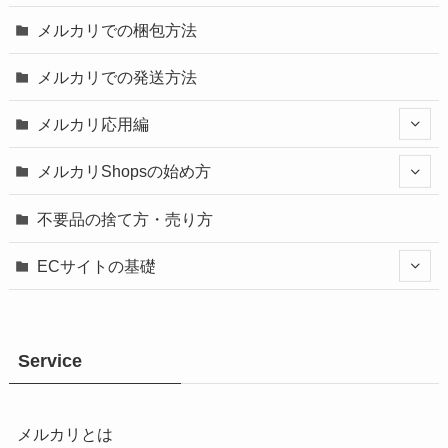
メルカリでの梱包方法
メルカリでの発送方法
メルカリ応用編
メルカリShopsの始め方
不要品の捨て方・売り方
ECサイトの基礎
Service
メルカリとは