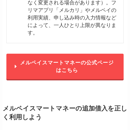
なく変更される場合があります）。フ
リマアプリ「メルカリ」やメルペイの
利用実績、申し込み時の入力情報など
によって、一人ひとり上限が異なりま
す。
メルペイスマートマネーの公式ページ
はこちら
メルペイスマートマネーの追加借入を正し
く利用しよう