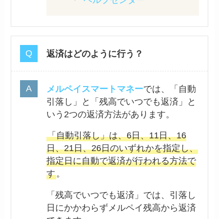
ヘルプセンター
返済はどのように行う？
メルペイスマートマネー
では、「自動
引落し」と「残高でいつでも返済」と
いう2つの返済方法があります。
「自動引落し」は、6日、11日、16
日、21日、26日のいずれかを指定し、
指定日に自動で返済が行われる方法で
す
。
「残高でいつでも返済」では、引落し
日にかかわらずメルペイ残高から返済