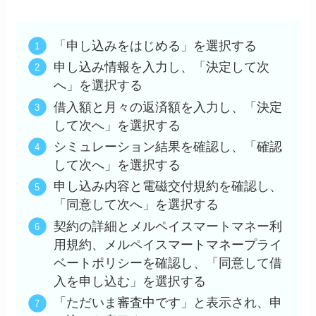
「申し込みをはじめる」を選択する
申し込み情報を入力し、「決定して次
へ」を選択する
借入額と月々の返済額を入力し、「決定
して次へ」を選択する
シミュレーション結果を確認し、「確認
して次へ」を選択する
申し込み内容と電磁交付規約を確認し、
「同意して次へ」を選択する
契約の詳細とメルペイスマートマネー利
用規約、メルペイスマートマネープライ
ベートポリシーを確認し、「同意して借
入を申し込む」を選択する
「ただいま審査中です」と表示され、申