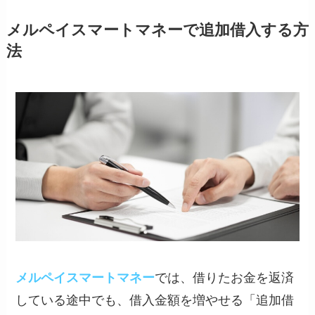
メルペイスマートマネーで追加借入する方
法
メルペイスマートマネー
では、借りたお金を返済
している途中でも、借入金額を増やせる「追加借