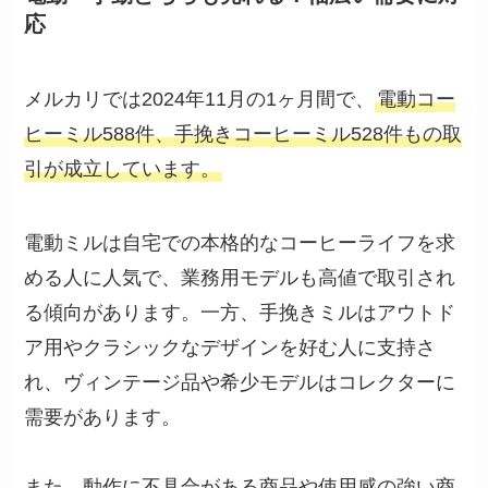
応
メルカリでは2024年11月の1ヶ月間で、
電動コー
ヒーミル588件、手挽きコーヒーミル528件もの取
引が成立しています。
電動ミルは自宅での本格的なコーヒーライフを求
める人に人気で、業務用モデルも高値で取引され
る傾向があります。一方、手挽きミルはアウトド
ア用やクラシックなデザインを好む人に支持さ
れ、ヴィンテージ品や希少モデルはコレクターに
需要があります。
また、動作に不具合がある商品や使用感の強い商