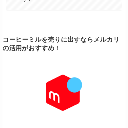
コーヒーミルを売りに出すならメルカリ
の活用がおすすめ！