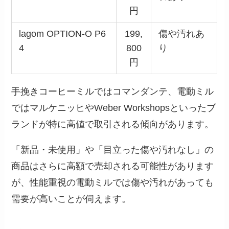
円
lagom OPTION-O P6
199,
傷や汚れあ
4
800
り
円
手挽きコーヒーミルではコマンダンテ、電動ミル
ではマルケニッヒやWeber Workshopsといったブ
ランドが特に高値で取引される傾向があります。
「新品・未使用」や「目立った傷や汚れなし」の
商品はさらに高額で売却される可能性があります
が、性能重視の電動ミルでは傷や汚れがあっても
需要が高いことが伺えます。