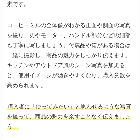
素です。
コーヒーミルの全体像がわかる正面や側面の写真
を撮り、刃やモーター、ハンドル部分などの細部
も丁寧に写しましょう。付属品や箱がある場合は
一緒に撮影し、商品の魅力をしっかり伝えます。
キッチンやアウトドア風のシーン写真を加える
と、使用イメージが湧きやすくなり、購入意欲を
高められます。
購入者に「使ってみたい」と思わせるような写真
を撮って、商品の魅力を余すことなく伝えましょ
う。