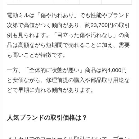
電動ミルは「傷や汚れあり」でも性能やブランド
次第で高値がつく傾向があり、約23,700円の取引
例も見られます。「目立った傷や汚れなし」の商
品は高額ながら短期間で売れることに加え、需要
も高いことが特徴です。
一方、「全体的に状態が悪い」商品は約4,000円
と安価ながら、修理前提の購入や部品取り用途な
どで早期に売れる傾向があります。
人気ブランドの取引価格は？
メルカリでのコーヒーミル取引において、ブラン