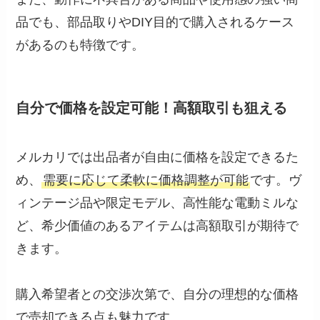
品でも、部品取りやDIY目的で購入されるケース
があるのも特徴です。
自分で価格を設定可能！高額取引も狙える
メルカリでは出品者が自由に価格を設定できるた
め、
需要に応じて柔軟に価格調整が可能
です。ヴ
ィンテージ品や限定モデル、高性能な電動ミルな
ど、希少価値のあるアイテムは高額取引が期待で
きます。
購入希望者との交渉次第で、自分の理想的な価格
で売却できる点も魅力です。