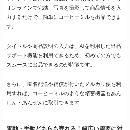
オンラインで完結。写真を撮影して商品情報を入
力するだけで、簡単にコーヒーミルを出品できま
す。
タイトルや商品説明の入力は、AIを利用した出品
サポート機能を利用できるため、初めての方でも
スムーズに出品できるのが特徴です。
さらに、匿名配送や補償が付いたメルカリ便を利
用すれば、コーヒーミルのような精密機器もあん
しん・あんぜんに取引できます。
電動・手動どちらも売れる！幅広い需要に対