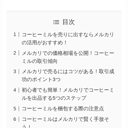
目次
コーヒーミルを売りに出すならメルカリ
の活用がおすすめ！
メルカリでの価格相場を公開！コーヒー
ミルの取引傾向
メルカリで売るにはコツがある！取引成
功のポイント3つ
初心者でも簡単！メルカリでコーヒーミ
ルを出品する5つのステップ
コーヒーミルを梱包する際の注意点
コーヒーミルはメルカリで賢く手放そ
う！