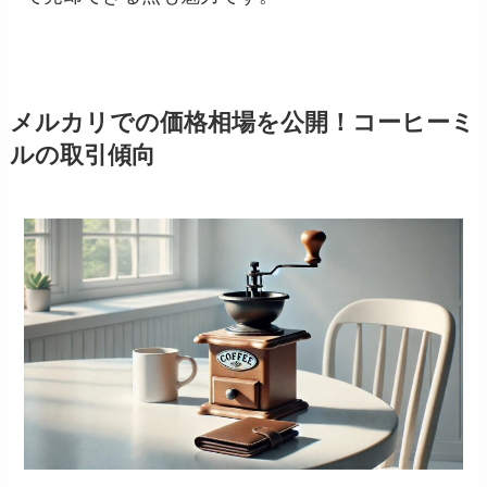
メルカリでの価格相場を公開！コーヒーミ
ルの取引傾向