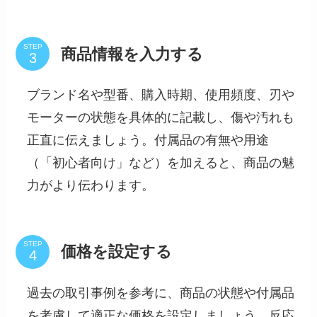
STEP
商品情報を入力する
ブランド名や型番、購入時期、使用頻度、刃や
モーターの状態を具体的に記載し、傷や汚れも
正直に伝えましょう。付属品の有無や用途
（「初心者向け」など）を加えると、商品の魅
力がより伝わります。
STEP
価格を設定する
過去の取引事例を参考に、商品の状態や付属品
を考慮して適正な価格を設定しましょう。反応