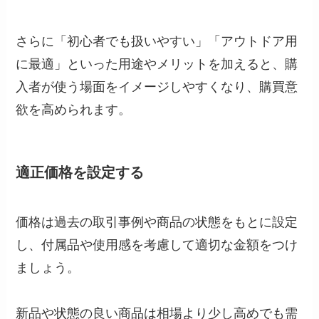
さらに「初心者でも扱いやすい」「アウトドア用
に最適」といった用途やメリットを加えると、購
入者が使う場面をイメージしやすくなり、購買意
欲を高められます。
適正価格を設定する
価格は過去の取引事例や商品の状態をもとに設定
し、付属品や使用感を考慮して適切な金額をつけ
ましょう。
新品や状態の良い商品は相場より少し高めでも需