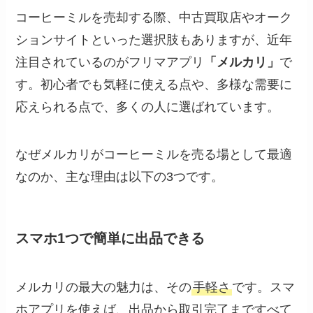
コーヒーミルを売却する際、中古買取店やオーク
ションサイトといった選択肢もありますが、近年
注目されているのがフリマアプリ
「メルカリ」
で
す。初心者でも気軽に使える点や、多様な需要に
応えられる点で、多くの人に選ばれています。
なぜメルカリがコーヒーミルを売る場として最適
なのか、主な理由は以下の3つです。
スマホ1つで簡単に出品できる
メルカリの最大の魅力は、その
手軽さ
です。スマ
ホアプリを使えば、出品から取引完了まですべて