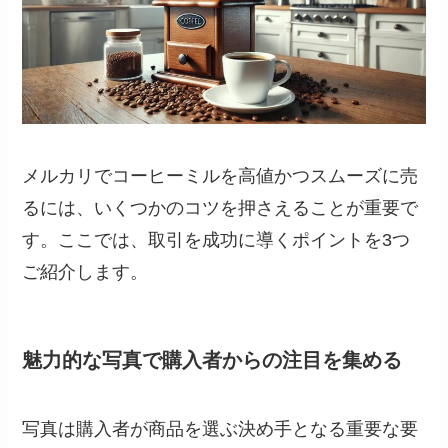
メルカリでコーヒーミルを高値かつスムーズに売
るには、いくつかのコツを押さえることが重要で
す。ここでは、取引を成功に導くポイントを3つ
ご紹介します。
魅力的な写真で購入者からの注目を集める
写真は購入者が商品を選ぶ決め手となる重要な要