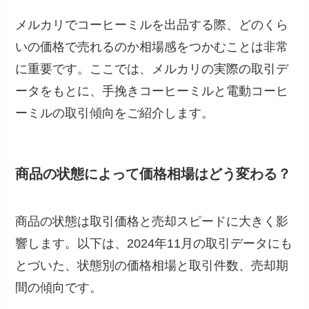
メルカリでコーヒーミルを出品する際、どのくら
いの価格で売れるのか相場感をつかむことは非常
に重要です。ここでは、メルカリの実際の取引デ
ータをもとに、手挽きコーヒーミルと電動コーヒ
ーミルの取引傾向をご紹介します。
商品の状態によって価格相場はどう変わる？
商品の状態は取引価格と売却スピードに大きく影
響します。以下は、2024年11月の取引データにも
とづいた、状態別の価格相場と取引件数、売却期
間の傾向です。