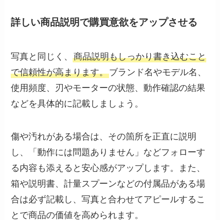
詳しい商品説明で購買意欲をアップさせる
写真と同じく、
商品説明もしっかり書き込むこと
で信頼性が高まります。
ブランド名やモデル名、
使用頻度、刃やモーターの状態、動作確認の結果
などを具体的に記載しましょう。
傷や汚れがある場合は、その箇所を正直に説明
し、「動作には問題ありません」などフォローす
る内容も添えると安心感がアップします。また、
箱や説明書、計量スプーンなどの付属品がある場
合は必ず記載し、写真と合わせてアピールするこ
とで商品の価値を高められます。