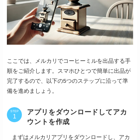
ここでは、メルカリでコーヒーミルを出品する手
順をご紹介します。スマホひとつで簡単に出品が
完了するので、以下の5つのステップに沿って準
備を進めましょう。
アプリをダウンロードしてアカ
STEP
ウントを作成
まずはメルカリアプリをダウンロードし、アカ