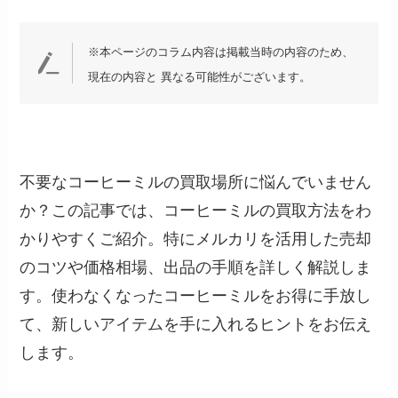
※本ページのコラム内容は掲載当時の内容のため、
現在の内容と 異なる可能性がございます。
不要なコーヒーミルの買取場所に悩んでいません
か？この記事では、コーヒーミルの買取方法をわ
かりやすくご紹介。特にメルカリを活用した売却
のコツや価格相場、出品の手順を詳しく解説しま
す。使わなくなったコーヒーミルをお得に手放し
て、新しいアイテムを手に入れるヒントをお伝え
します。