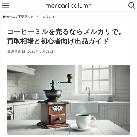
ホーム
不要品の捨て方・売り方
コーヒーミルを売るならメルカリで。
買取相場と初心者向け出品ガイド
最終更新日: 2025年3月19日