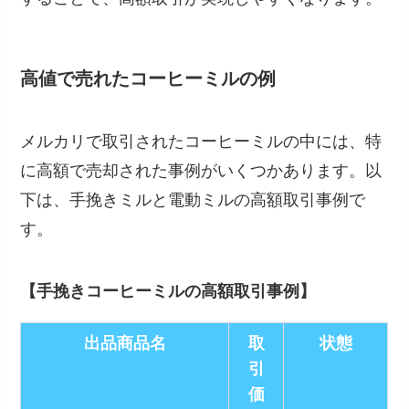
高値で売れたコーヒーミルの例
メルカリで取引されたコーヒーミルの中には、特
に高額で売却された事例がいくつかあります。以
下は、手挽きミルと電動ミルの高額取引事例で
す。
【手挽きコーヒーミルの高額取引事例】
出品商品名
取
状態
引
価