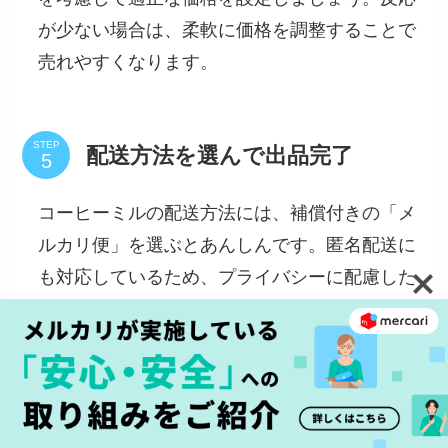
が少ない場合は、柔軟に価格を調整することで
売れやすくなります。
STEP
配送方法を選んで出品完了
コーヒーミルの配送方法には、補償付きの「メ
ルカリ便」を選ぶとあんしんです。匿名配送に
も対応しているため、プライバシーに配慮した
あんぜんな取引ができるのもポイント。
ここまで準備が整ったら「出品する」を押して
完了です。コーヒーミルが購入されたら、丁寧
に梱包して迅速に発送しましょう。