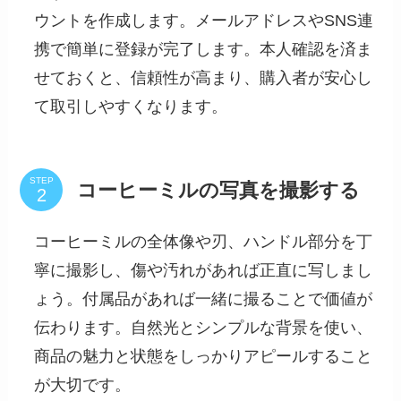
ウントを作成します。メールアドレスやSNS連
携で簡単に登録が完了します。本人確認を済ま
せておくと、信頼性が高まり、購入者が安心し
て取引しやすくなります。
STEP
コーヒーミルの写真を撮影する
コーヒーミルの全体像や刃、ハンドル部分を丁
寧に撮影し、傷や汚れがあれば正直に写しまし
ょう。付属品があれば一緒に撮ることで価値が
伝わります。自然光とシンプルな背景を使い、
商品の魅力と状態をしっかりアピールすること
が大切です。