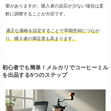
要がありますが、購入者の反応が少ない場合は柔
軟に調整することが大切です。
適正な価格を設定することで早期売却につなが
り、購入者の満足度も高まります。
初心者でも簡単！メルカリでコーヒーミル
を出品する5つのステップ