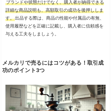
ブランドや状態だけでなく、購入者が納得できる
詳細な商品説明も、高額取引の成功を後押ししま
す。
出品する際は、商品の性能や付属品の有無、
使用履歴などを正確に記載し、購入者に信頼感を
与える工夫をしましょう。
メルカリで売るにはコツがある！取引成
功のポイント3つ