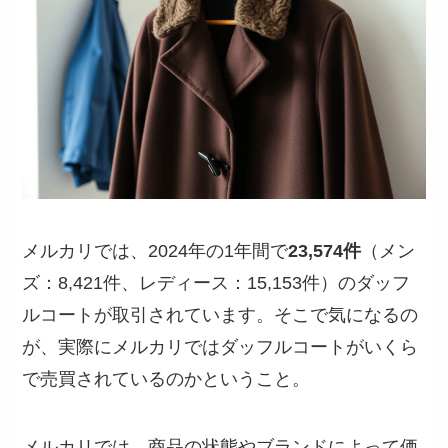
メルカリでは、2024年の1年間で
23,574件
（メン
ズ：8,421件、レディース：15,153件）のダッフ
ルコートが取引されています。そこで気になるの
が、実際にメルカリではダッフルコートがいくら
で売買されているのかということ。
メルカリでは、商品の状態やブランドによって価