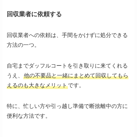
回収業者に依頼する
回収業者への依頼は、手間をかけずに処分できる
方法の一つ。
自宅までダッフルコートを引き取りに来てくれる
うえ、
他の不要品と一緒にまとめて回収してもら
えるのも大きなメリット
です。
特に、忙しい方や引っ越し準備で断捨離中の方に
便利な方法です。