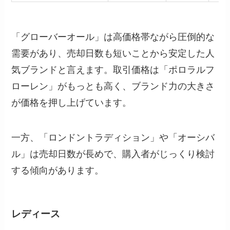
「グローバーオール」は高価格帯ながら圧倒的な
需要があり、売却日数も短いことから安定した人
気ブランドと言えます。取引価格は「ポロラルフ
ローレン」がもっとも高く、ブランド力の大きさ
が価格を押し上げています。
一方、「ロンドントラディション」や「オーシバ
ル」は売却日数が長めで、購入者がじっくり検討
する傾向があります。
レディース