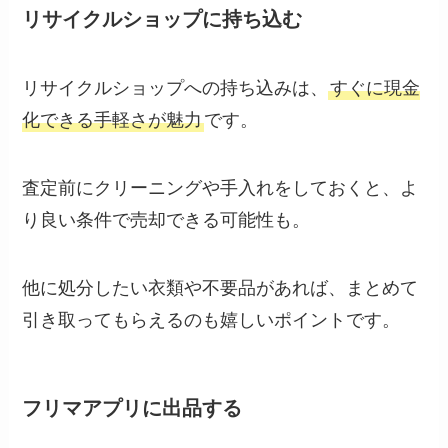
リサイクルショップに持ち込む
リサイクルショップへの持ち込みは、
すぐに現金
化できる手軽さが魅力
です。
査定前にクリーニングや手入れをしておくと、よ
り良い条件で売却できる可能性も。
他に処分したい衣類や不要品があれば、まとめて
引き取ってもらえるのも嬉しいポイントです。
フリマアプリに出品する