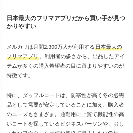
日本最大のフリマアプリだから買い手が見つ
かりやすい
メルカリは月間2,300万人が利用する
日本最大の
フリマアプリ
。利用者の多さから、出品したアイ
テムが多くの購入希望者の目に留まりやすいのが
特徴です。
特に、ダッフルコートは、防寒性が高く冬の必需
品として需要が安定していることに加え、購入者
のニーズもさまざま。通勤用に上質で機能性の高
いコートを探しているビジネスパーソンや、おし