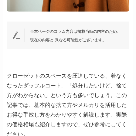
※本ページのコラム内容は掲載当時の内容のため、
現在の内容と 異なる可能性がございます。
クローゼットのスペースを圧迫している、着なく
なったダッフルコート。「処分したいけど、捨て
方がわからない」という方も多いでしょう。この
記事では、基本的な捨て方やメルカリを活用した
お得な手放し方をわかりやすく解説します。実際
の価格相場も紹介しますので、ぜひ参考にしてく
ださい。