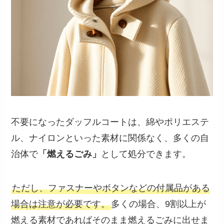
不要になったダッフルコートは、綿やポリエステ
ル、ナイロンといった素材に関係なく、多くの自
治体で
「燃えるごみ」
として処分できます。
ただし、ファスナーやボタンなどの付属品がある
場合は注意が必要です。
多くの場合、9割以上が
燃える素材であればそのまま燃えるごみに出せま