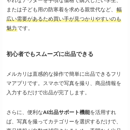
ゃれなアウターを手頃な価格で購入したい学生、
または子ども用の防寒着を求める親世代など、
幅
広い需要があるため買い手が見つかりやすいのも
魅力
です。
初心者でもスムーズに出品できる
メルカリは直感的な操作で簡単に出品できるフリ
マアプリです。スマホで写真を撮り、商品情報を
入力するだけで出品が完了します。
さらに、便利な
AI出品サポート機能
を活用すれ
ば、写真を撮ってカテゴリーを選択するだけで、