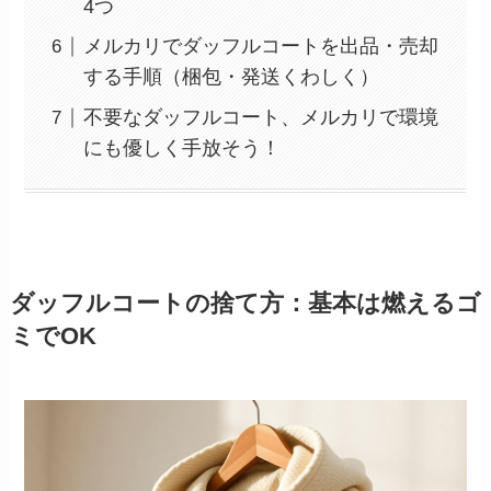
4つ
メルカリでダッフルコートを出品・売却
する手順（梱包・発送くわしく）
不要なダッフルコート、メルカリで環境
にも優しく手放そう！
ダッフルコートの捨て方：基本は燃えるゴ
ミでOK