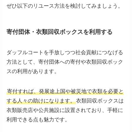
ぜひ以下のリユース方法を検討してみましょう。
寄付団体・衣類回収ボックスを利用する
ダッフルコートを手放しつつ社会貢献につなげる
方法として、寄付団体への寄付や衣類回収ボック
スの利用があります。
寄付すれば、発展途上国や被災地で衣類を必要と
する人々の助けになります。
衣類回収ボックスは
衣類販売店や公共施設に設置されており、手軽に
利用できる点も魅力です。