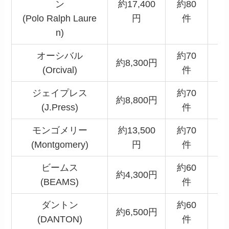
ン
約17,400
約80
(Polo Ralph Laure
円
件
n)
オーシバル
約70
約8,300円
(Orcival)
件
ジェイプレス
約70
約8,800円
(J.Press)
件
モンゴメリー
約13,500
約70
(Montgomery)
円
件
ビームス
約60
約4,300円
(BEAMS)
件
ダントン
約60
約6,500円
(DANTON)
件