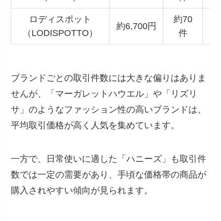
ロディスポット
約70
約6,700円
（LODISPOTTO）
件
ブランドごとの取引件数には大きな偏りはありま
せんが、「マーガレットハウエル」や「リズリ
サ」のようなファッション性の高いブランドは、
平均取引価格が高く人気を集めています。
一方で、日常使いに適した「ハニーズ」も取引件
数では一定の需要があり、手頃な価格帯の商品が
購入されやすい傾向が見られます。