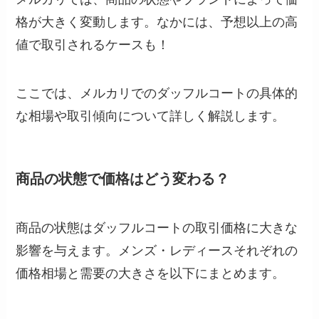
格が大きく変動します。なかには、予想以上の高
値で取引されるケースも！
ここでは、メルカリでのダッフルコートの具体的
な相場や取引傾向について詳しく解説します。
商品の状態で価格はどう変わる？
商品の状態はダッフルコートの取引価格に大きな
影響を与えます。メンズ・レディースそれぞれの
価格相場と需要の大きさを以下にまとめます。