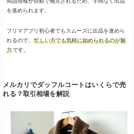
商品情報が自動で補完されるため、手間なく出品
を進められます。
フリマアプリ初心者でもスムーズに出品を進めら
れるので、
忙しい方でも気軽に始められるのが魅
力
です。
メルカリでダッフルコートはいくらで売
れる？取引相場を解説