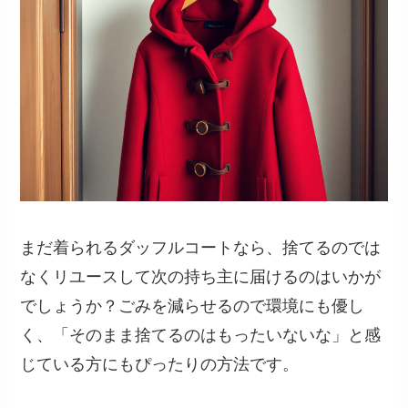
まだ着られるダッフルコートなら、捨てるのでは
なくリユースして次の持ち主に届けるのはいかが
でしょうか？ごみを減らせるので環境にも優し
く、「そのまま捨てるのはもったいないな」と感
じている方にもぴったりの方法です。