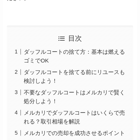
目次
ダッフルコートの捨て方：基本は燃える
ゴミでOK
ダッフルコートを捨てる前にリユースも
検討しよう！
不要なダッフルコートはメルカリで賢く
処分しよう！
メルカリでダッフルコートはいくらで売
れる？取引相場を解説
メルカリでの売却を成功させるポイント