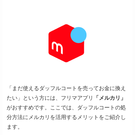
「まだ使えるダッフルコートを売ってお金に換え
たい」という方には、フリマアプリ
「メルカリ」
がおすすめです。ここでは、ダッフルコートの処
分方法にメルカリを活用するメリットをご紹介し
ます。