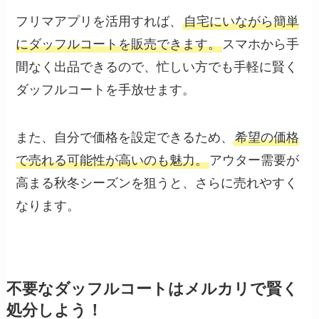
フリマアプリを活用すれば、
自宅にいながら簡単
にダッフルコートを販売できます。
スマホから手
間なく出品できるので、忙しい方でも手軽に賢く
ダッフルコートを手放せます。
また、自分で価格を設定できるため、
希望の価格
で売れる可能性が高いのも魅力。
アウター需要が
高まる秋冬シーズンを狙うと、さらに売れやすく
なります。
不要なダッフルコートはメルカリで賢く
処分しよう！