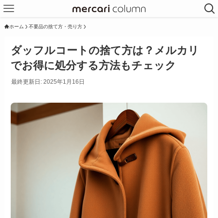
ホーム
不要品の捨て方・売り方
ダッフルコートの捨て方は？メルカリ
でお得に処分する方法もチェック
最終更新日: 2025年1月16日