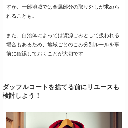
すが、一部地域では金属部分の取り外しが求めら
れることも。
また、自治体によっては資源ごみとして扱われる
場合もあるため、地域ごとのごみ分別ルールを事
前に確認しておくことが大切です。
ダッフルコートを捨てる前にリユースも
検討しよう！