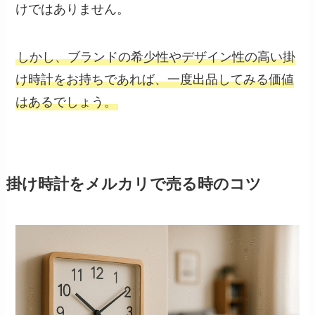
けではありません。
しかし、ブランドの希少性やデザイン性の高い掛
け時計をお持ちであれば、一度出品してみる価値
はあるでしょう。
掛け時計をメルカリで売る時のコツ