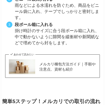
雨などによる水濡れを防ぐため、商品をビニ
ール袋に入れ、テープでしっかりと密封しま
す。
段ボール箱に入れる
掛け時計のサイズに合う段ボール箱に入れ、
中で動かないように隙間を緩衝材や新聞紙な
どで埋めてから封をします。
あわせて読みたい
メルカリ梱包方法ガイド｜手順や
注意点、資材も紹介
簡単5ステップ！メルカリでの取引の流れ