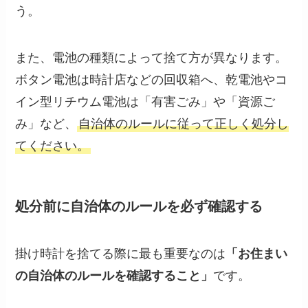
う。
また、電池の種類によって捨て方が異なります。
ボタン電池は時計店などの回収箱へ、乾電池やコ
イン型リチウム電池は「有害ごみ」や「資源ご
み」など、
自治体のルールに従って正しく処分し
てください。
処分前に自治体のルールを必ず確認する
掛け時計を捨てる際に最も重要なのは
「お住まい
の自治体のルールを確認すること」
です。