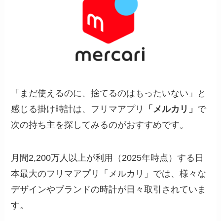
「まだ使えるのに、捨てるのはもったいない」と
感じる掛け時計は、フリマアプリ
「メルカリ」
で
次の持ち主を探してみるのがおすすめです。
月間2,200万人以上が利用（2025年時点）する日
本最大のフリマアプリ「メルカリ」では、様々な
デザインやブランドの時計が日々取引されていま
す。