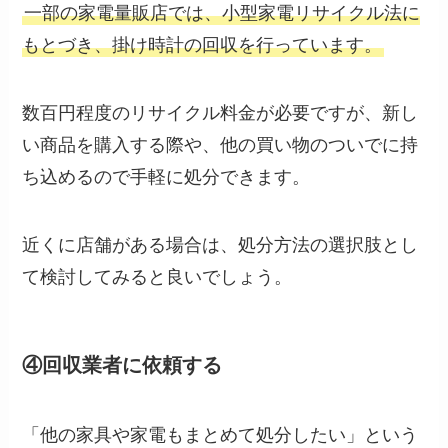
一部の家電量販店では、小型家電リサイクル法に
もとづき、掛け時計の回収を行っています。
数百円程度のリサイクル料金が必要ですが、新し
い商品を購入する際や、他の買い物のついでに持
ち込めるので手軽に処分できます。
近くに店舗がある場合は、処分方法の選択肢とし
て検討してみると良いでしょう。
④回収業者に依頼する
「他の家具や家電もまとめて処分したい」という