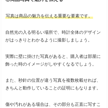
写真は商品の魅力を伝える重要な要素です。
自然光の入る明るい場所で、時計全体のデザイン
がはっきりとわかるように撮影しましょう。
実際に壁に掛けた写真があると、購入者は部屋に
飾った時のイメージがしやすくなるでしょう。
また、秒針の位置が違う写真を複数枚載せれば、
きちんと動作していることの証明にもなります。
傷や汚れがある場合は、その部分も正直に写すこ