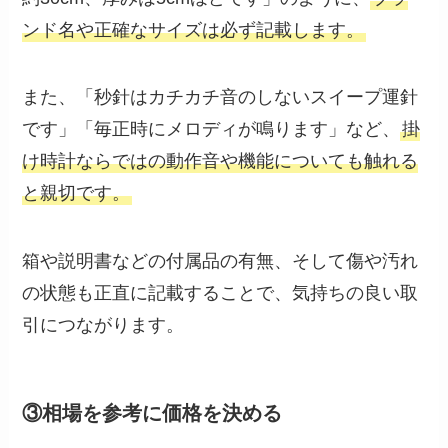
ンド名や正確なサイズは必ず記載します。
また、「秒針はカチカチ音のしないスイープ運針
です」「毎正時にメロディが鳴ります」など、
掛
け時計ならではの動作音や機能についても触れる
と親切です。
箱や説明書などの付属品の有無、そして傷や汚れ
の状態も正直に記載することで、気持ちの良い取
引につながります。
③相場を参考に価格を決める