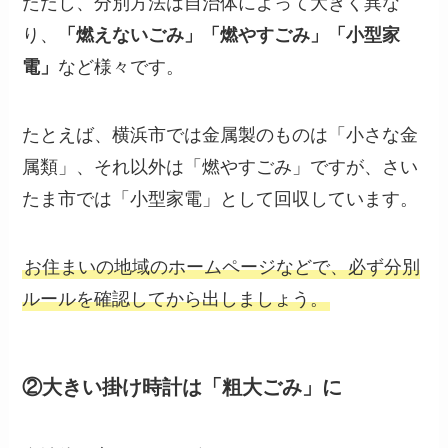
ただし、分別方法は自治体によって大きく異な
り、
「燃えないごみ」「燃やすごみ」「小型家
電」
など様々です。
たとえば、横浜市では金属製のものは「小さな金
属類」、それ以外は「燃やすごみ」ですが、さい
たま市では「小型家電」として回収しています。
お住まいの地域のホームページなどで、必ず分別
ルールを確認してから出しましょう。
②大きい掛け時計は「粗大ごみ」に