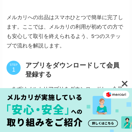
メルカリへの出品はスマホひとつで簡単に完了し
ます。ここでは、メルカリの利用が初めての方で
も安心して取引を終えられるよう、5つのステッ
プで流れを解説します。
アプリをダウンロードして会員
STEP
登録する
まずはメルカリアプリをダウンロードし、会員
登録をしましょう。メールアドレスだけでな
く、SNSアカウントでも登録が可能です。
▶︎ メルカリアプリのダウンロードはこちらから