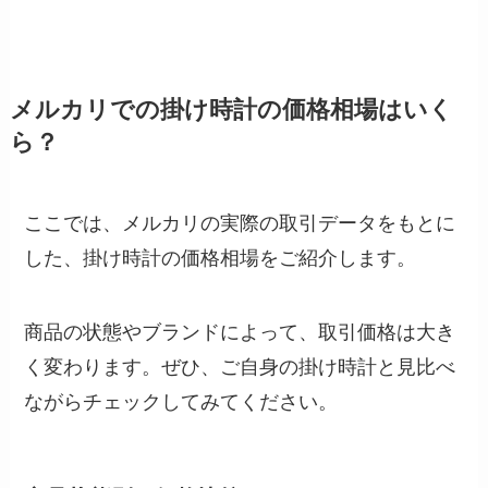
メルカリでの掛け時計の価格相場はいく
ら？
ここでは、メルカリの実際の取引データをもとに
した、掛け時計の価格相場をご紹介します。
商品の状態やブランドによって、取引価格は大き
く変わります。ぜひ、ご自身の掛け時計と見比べ
ながらチェックしてみてください。