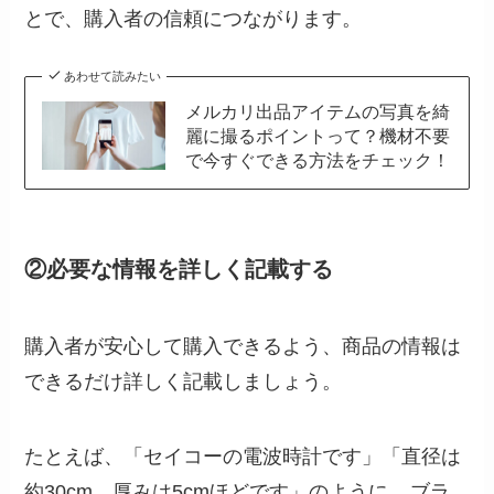
とで、購入者の信頼につながります。
あわせて読みたい
メルカリ出品アイテムの写真を綺
麗に撮るポイントって？機材不要
で今すぐできる方法をチェック！
②必要な情報を詳しく記載する
購入者が安心して購入できるよう、商品の情報は
できるだけ詳しく記載しましょう。
たとえば、「セイコーの電波時計です」「直径は
約30cm、厚みは5cmほどです」のように、
ブラ