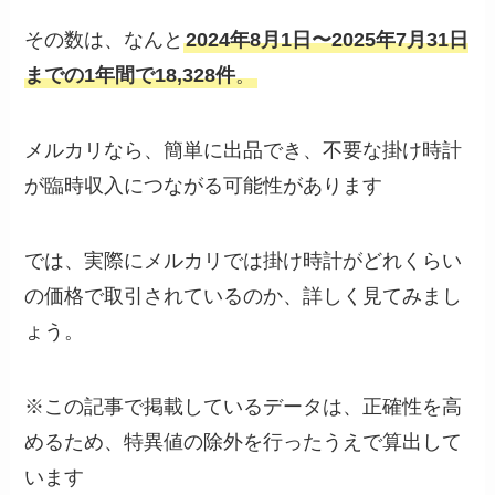
その数は、なんと
2024年8月1日〜2025年7月31日
までの1年間で18,328件
。
メルカリなら、簡単に出品でき、不要な掛け時計
が臨時収入につながる可能性があります
では、実際にメルカリでは掛け時計がどれくらい
の価格で取引されているのか、詳しく見てみまし
ょう。
※この記事で掲載しているデータは、正確性を高
めるため、特異値の除外を行ったうえで算出して
います