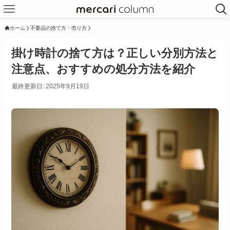
ホーム
不要品の捨て方・売り方
掛け時計の捨て方は？正しい分別方法と
注意点、おすすめの処分方法を紹介
最終更新日: 2025年9月19日