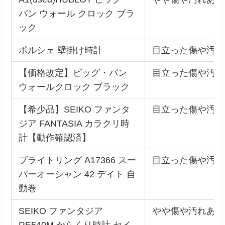
バン ウォール クロック ブラ
ック
ポルシェ 壁掛け時計
目立った傷や汚れ
【価格改定】ビッグ・バン
目立った傷や汚れ
ウォールクロック ブラック
【希少品】SEIKO ファンタ
目立った傷や汚れ
ジア FANTASIA カラクリ時
計【動作確認済】
ブライトリング A17366 スー
目立った傷や汚れ
パーオーシャン 42 デイト 自
動巻
SEIKO ファンタジア
やや傷や汚れあり