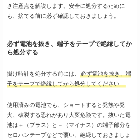
き注意点を解説します。安全に処分するために
も、捨てる前に必ず確認しておきましょう。
必ず電池を抜き、端子をテープで絶縁してか
ら処分する
掛け時計を処分する前には、
必ず電池を抜き、端
子をテープで絶縁してから処分してください。
使用済みの電池でも、ショートすると発熱や発
火、破裂する恐れがあり大変危険です。抜いた電
池は＋（プラス）と－（マイナス）の端子部分を
セロハンテープなどで覆い、絶縁しておきましょ