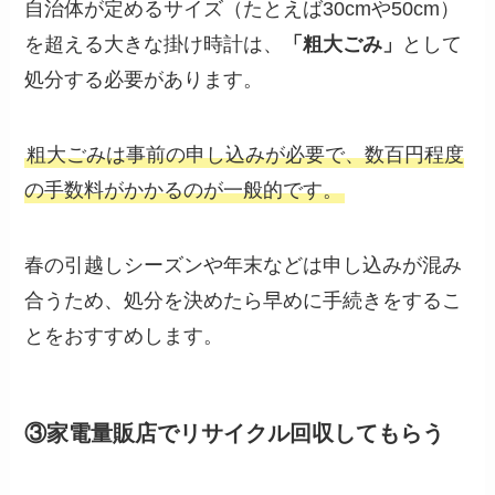
自治体が定めるサイズ（たとえば30cmや50cm）
を超える大きな掛け時計は、
「粗大ごみ」
として
処分する必要があります。
粗大ごみは事前の申し込みが必要で、数百円程度
の手数料がかかるのが一般的です。
春の引越しシーズンや年末などは申し込みが混み
合うため、処分を決めたら早めに手続きをするこ
とをおすすめします。
③家電量販店でリサイクル回収してもらう