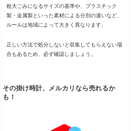
粗大ごみになるサイズの基準や、プラスチック
製・金属製といった素材による分別の違いなど、
ルールは地域によって大きく異なります。
正しい方法で処分しないと収集してもらえない場
合もあるため、必ず確認しましょう。
その掛け時計、メルカリなら売れるか
も！