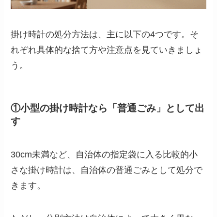
掛け時計の処分方法は、主に以下の4つです。そ
れぞれ具体的な捨て方や注意点を見ていきましょ
う。
①小型の掛け時計なら「普通ごみ」として出
す
30cm未満など、自治体の指定袋に入る比較的小
さな掛け時計は、自治体の普通ごみとして処分で
きます。