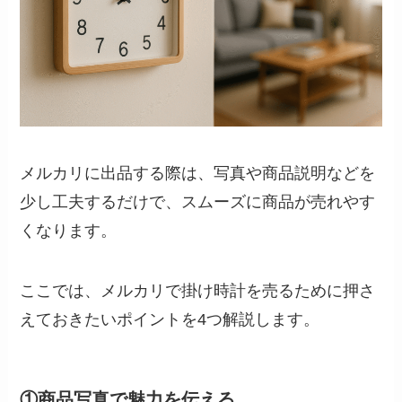
メルカリに出品する際は、写真や商品説明などを
少し工夫するだけで、スムーズに商品が売れやす
くなります。
ここでは、メルカリで掛け時計を売るために押さ
えておきたいポイントを4つ解説します。
①商品写真で魅力を伝える