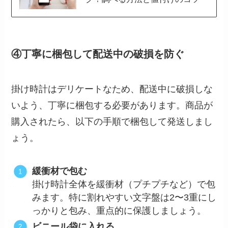
④丁寧に梱包して配送中の破損を防ぐ
掛け時計はデリケートなため、配送中に破損しな
いよう、丁寧に梱包する必要があります。商品が
購入されたら、以下の手順で梱包して発送しまし
ょう。
緩衝材で包む
掛け時計全体を緩衝材（プチプチなど）で包
みます。特に割れやすい文字盤は2〜3重にし
っかりと包み、重点的に保護しましょう。
ビニール袋に入れる