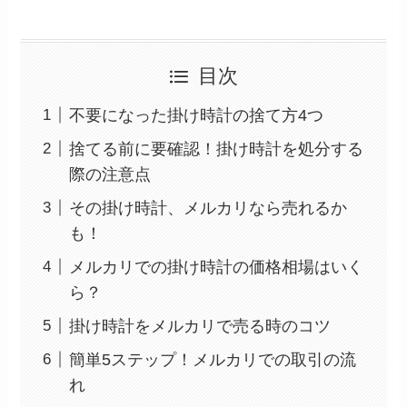
目次
不要になった掛け時計の捨て方4つ
捨てる前に要確認！掛け時計を処分する
際の注意点
その掛け時計、メルカリなら売れるか
も！
メルカリでの掛け時計の価格相場はいく
ら？
掛け時計をメルカリで売る時のコツ
簡単5ステップ！メルカリでの取引の流
れ