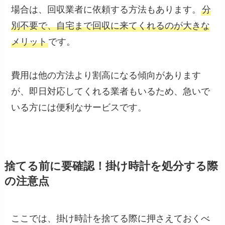
場合は、回収業者に依頼する方法もあります。
分
別不要で、自宅まで回収に来てくれるのが大きな
メリット
です。
費用は他の方法より割高になる傾向があります
が、即日対応してくれる業者もいるため、急いで
いる方には便利なサービスです。
捨てる前に要確認！掛け時計を処分する際
の注意点
ここでは、掛け時計を捨てる際に押さえておくべ