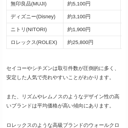
無印良品(MUJI)
約5,100円
ディズニー(Disney)
約3,100円
ニトリ(NITORI)
約1,900円
ロレックス(ROLEX)
約25,800円
セイコーやシチズンは取引件数が圧倒的に多く、
安定した人気で売れやすいことがわかります。
また、リズムやレムノスのようなデザイン性の高
いブランドは平均価格が高い傾向にあります。
ロレックスのような高級ブランドのウォールクロ