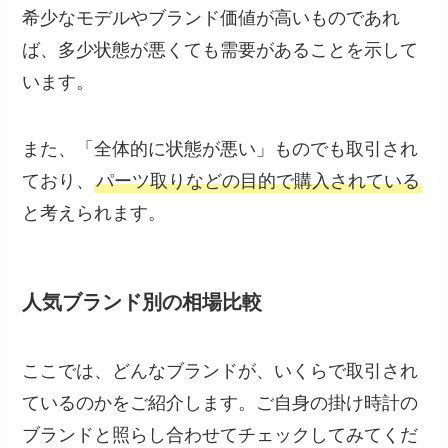
希少なモデルやブランド価値が高いものであれ
ば、多少状態が悪くても需要があることを示して
います。
また、「全体的に状態が悪い」ものでも取引され
ており、
パーツ取りなどの目的で購入されている
と考えられます。
人気ブランド別の相場比較
ここでは、どんなブランドが、いくらで取引され
ているのかをご紹介します。ご自身の掛け時計の
ブランドと照らし合わせてチェックしてみてくだ