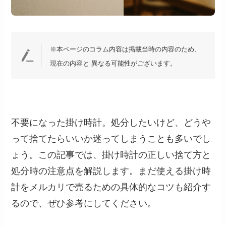
※本ページのコラム内容は掲載当時の内容のため、
現在の内容と 異なる可能性がございます。
不要になった掛け時計。処分したいけど、どうや
って捨てたらいいか迷ってしまうことも多いでし
ょう。この記事では、掛け時計の正しい捨て方と
処分時の注意点を解説します。まだ使える掛け時
計をメルカリで売るための具体的なコツも紹介す
るので、ぜひ参考にしてください。