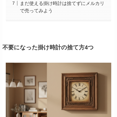
まだ使える掛け時計は捨てずにメルカリ
で売ってみよう
不要になった掛け時計の捨て方4つ