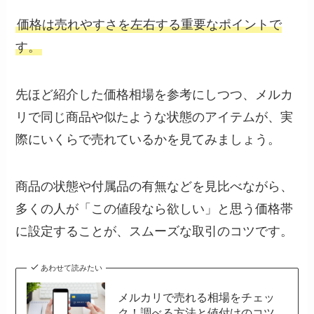
価格は売れやすさを左右する重要なポイントで
す。
先ほど紹介した価格相場を参考にしつつ、メルカ
リで同じ商品や似たような状態のアイテムが、実
際にいくらで売れているかを見てみましょう。
商品の状態や付属品の有無などを見比べながら、
多くの人が「この値段なら欲しい」と思う価格帯
に設定することが、スムーズな取引のコツです。
あわせて読みたい
メルカリで売れる相場をチェッ
ク！調べる方法と値付けのコツ