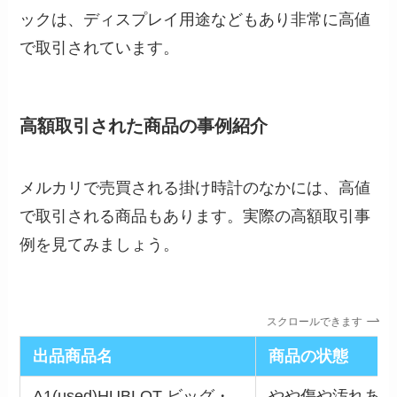
ックは、ディスプレイ用途などもあり非常に高値
で取引されています。
高額取引された商品の事例紹介
メルカリで売買される掛け時計のなかには、高値
で取引される商品もあります。実際の高額取引事
例を見てみましょう。
スクロールできます
出品商品名
商品の状態
A1(used)HUBLOT ビッグ・
やや傷や汚れあり