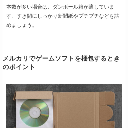
本数が多い場合は、ダンボール箱が適していま
す。すき間にしっかり新聞紙やプチプチなどを詰
めましょう。
メルカリでゲームソフトを梱包するとき
のポイント