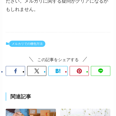
ださい。メルカリに関する疑問がクリアになるか
もしれません。
メルカリでの梱包方法
この記事をシェアする
関連記事