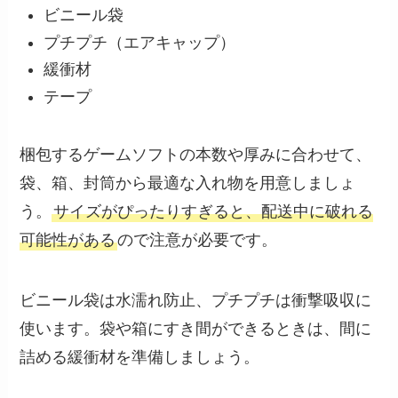
ビニール袋
プチプチ（エアキャップ）
緩衝材
テープ
梱包するゲームソフトの本数や厚みに合わせて、
袋、箱、封筒から最適な入れ物を用意しましょ
う。
サイズがぴったりすぎると、配送中に破れる
可能性がある
ので注意が必要です。
ビニール袋は水濡れ防止、プチプチは衝撃吸収に
使います。袋や箱にすき間ができるときは、間に
詰める緩衝材を準備しましょう。