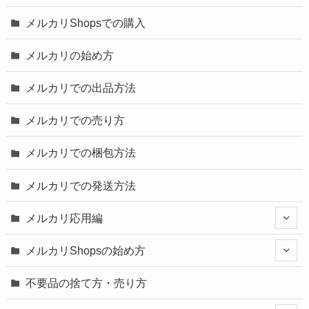
メルカリShopsでの購入
メルカリの始め方
メルカリでの出品方法
メルカリでの売り方
メルカリでの梱包方法
メルカリでの発送方法
メルカリ応用編
メルカリShopsの始め方
不要品の捨て方・売り方