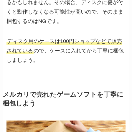
るかもしれません。その場合、ディスクに傷が付
くと動作しなくなる可能性が高いので、そのまま
梱包するのはNGです。
ディスク用のケースは100円ショップなどで販売
されている
ので、ケースに入れてから丁寧に梱包
しましょう。
メルカリで売れたゲームソフトを丁寧に
梱包しよう