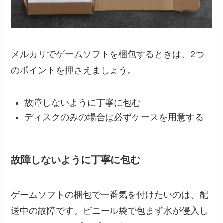
メルカリでゲームソフトを梱包するときは、2つ
のポイントを押さえましょう。
故障しないように丁寧に包む
ディスクのみの場合は必ずケースを用意する
故障しないように丁寧に包む
ゲームソフトの梱包で一番気を付けたいのは、配
送中の故障です。ビニール袋で包まず水が侵入し