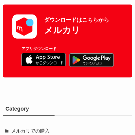
ダウンロードはこちらから
メルカリ
アプリダウンロード
Category
メルカリでの購入