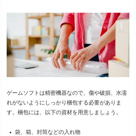
ゲームソフトは精密機器なので、傷や破損、水濡
れがないようにしっかり梱包する必要がありま
す。梱包には、以下の資材を用意しましょう。
袋、箱、封筒などの入れ物