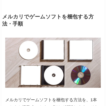
メルカリでゲームソフトを梱包する方
法・手順
メルカリでゲームソフトを梱包する方法を、1本