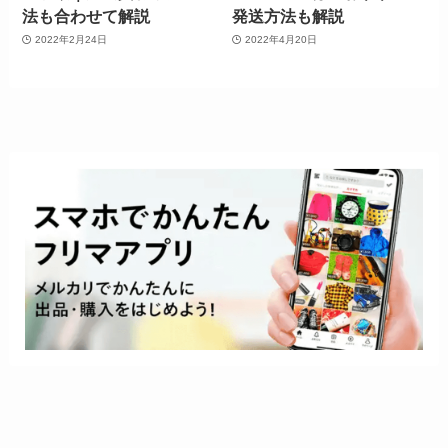
法も合わせて解説
発送方法も解説
2022年2月24日
2022年4月20日