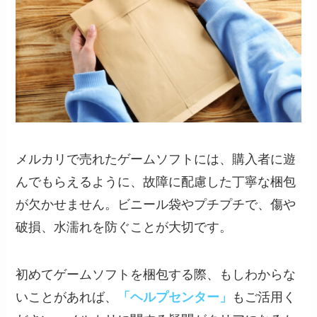
メルカリで売れたゲームソフトには、購入者に遊
んでもらえるように、故障に配慮した丁寧な梱包
が欠かせません。ビニール袋やプチプチで、傷や
破損、水濡れを防ぐことが大切です。
初めてゲームソフトを梱包する際、もしわからな
いことがあれば、
「ヘルプセンター」
もご活用く