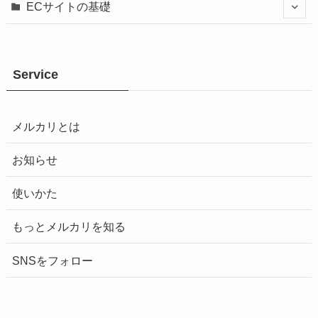
ECサイトの基礎
Service
メルカリとは
お知らせ
使いかた
もっとメルカリを知る
SNSをフォロー