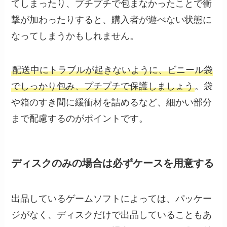
てしまったり、プチプチで包まなかったことで衝
撃が加わったりすると、購入者が遊べない状態に
なってしまうかもしれません。
配送中にトラブルが起きないように、ビニール袋
でしっかり包み、プチプチで保護しましょう
。袋
や箱のすき間に緩衝材を詰めるなど、細かい部分
まで配慮するのがポイントです。
ディスクのみの場合は必ずケースを用意する
出品しているゲームソフトによっては、パッケー
ジがなく、ディスクだけで出品していることもあ