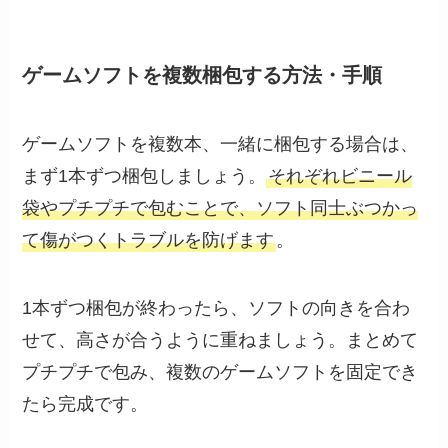
ゲームソフトを複数梱包する方法・手順
ゲームソフトを複数本、一緒に梱包する場合は、
まず1本ずつ梱包しましょう。
それぞれビニール
袋やプチプチで包むことで、ソフト同士ぶつかっ
て傷がつくトラブルを防げます
。
1本ずつ梱包が終わったら、ソフトの向きを合わ
せて、高さが合うように重ねましょう。まとめて
プチプチで包み、複数のゲームソフトを固定でき
たら完成です。