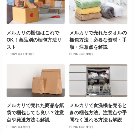
メルカリの梱包はこれで
メルカリで売れたタオルの
OK！商品別の梱包方法リ
梱包方法｜必要な資材・手
スト
順・注意点を解説
2021年11月10日
2022年3月9日
メルカリで売れた商品を紙
メルカリで食洗機を売ると
袋で梱包しても良い？注意
きの梱包方法。注意点や手
点や発送方法も解説
間なく送れる方法も解説
2023年4月5日
2024年8月1日