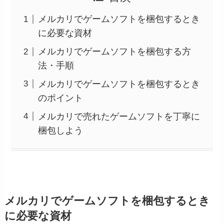
メルカリでゲームソフトを梱包するとき
に必要な資材
メルカリでゲームソフトを梱包する方
法・手順
メルカリでゲームソフトを梱包するとき
のポイント
メルカリで売れたゲームソフトを丁寧に
梱包しよう
メルカリでゲームソフトを梱包するとき
に必要な資材