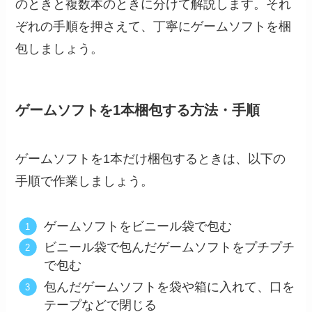
のときと複数本のときに分けて解説します。それ
ぞれの手順を押さえて、丁寧にゲームソフトを梱
包しましょう。
ゲームソフトを1本梱包する方法・手順
ゲームソフトを1本だけ梱包するときは、以下の
手順で作業しましょう。
ゲームソフトをビニール袋で包む
ビニール袋で包んだゲームソフトをプチプチ
で包む
包んだゲームソフトを袋や箱に入れて、口を
テープなどで閉じる