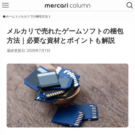
ホーム
メルカリでの梱包方法
メルカリで売れたゲームソフトの梱包
方法｜必要な資材とポイントも解説
最終更新日: 2026年7月7日