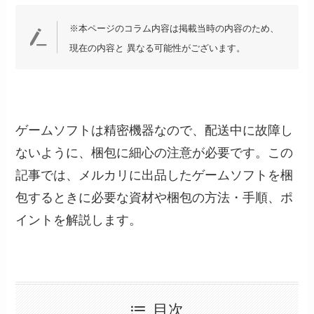
※本ページのコラム内容は掲載当時の内容のため、
現在の内容と 異なる可能性がございます。
ゲームソフトは精密機器なので、配送中に故障し
ないように、梱包に細心の注意が必要です。この
記事では、メルカリに出品したゲームソフトを梱
包するときに必要な資材や梱包の方法・手順、ポ
イントを解説します。
目次