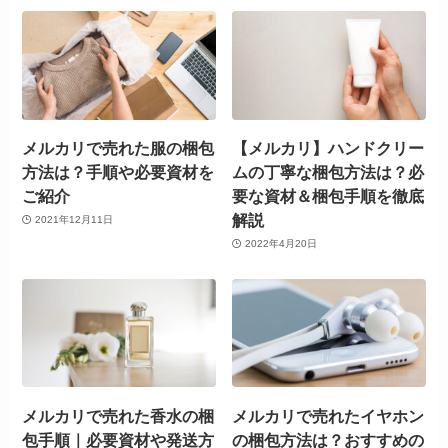
メルカリで売れた服の梱包
【メルカリ】ハンドクリー
方法は？手順や必要資材を
ムの丁寧な梱包方法は？必
ご紹介
要な資材＆梱包手順を徹底
解説
2021年12月11日
2022年4月20日
メルカリで売れた香水の梱
メルカリで売れたイヤホン
包手順｜必要資材や発送方
の梱包方法は？おすすめの